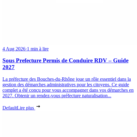
4 Aug 2026
·
1 min à lire
Sous Prefecture Permis de Conduire RDV – Guide
2027
La préfecture des Bouches-du-Rhône joue un rôle essentiel dans la
gestion des démarches administratives pour les citoyens. Ce guide
complet a été conçu pour vous accompagner dans vos démarches en
2027. Obtenir un rendez-vous préfecture naturalisation...
Default
Lire plus