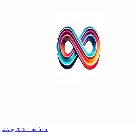
4 Aug 2026
·
1 min à lire