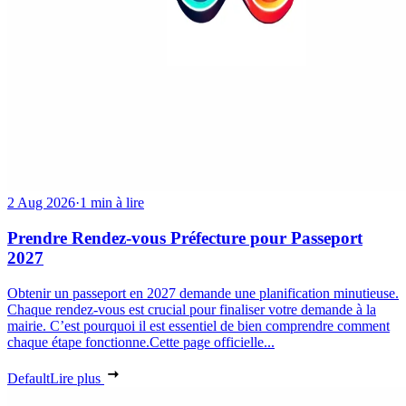
2 Aug 2026
·
1 min à lire
Prendre Rendez-vous Préfecture pour Passeport
2027
Obtenir un passeport en 2027 demande une planification minutieuse.
Chaque rendez-vous est crucial pour finaliser votre demande à la
mairie. C’est pourquoi il est essentiel de bien comprendre comment
chaque étape fonctionne.Cette page officielle...
Default
Lire plus