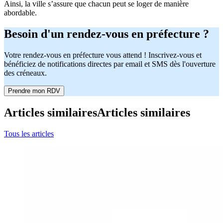
Ainsi, la ville s’assure que chacun peut se loger de manière
abordable.
Besoin d'un rendez-vous en préfecture ?
Votre rendez-vous en préfecture vous attend ! Inscrivez-vous et
bénéficiez de notifications directes par email et SMS dès l'ouverture
des créneaux.
Prendre mon RDV
Articles similaires
Articles similaires
Tous les articles