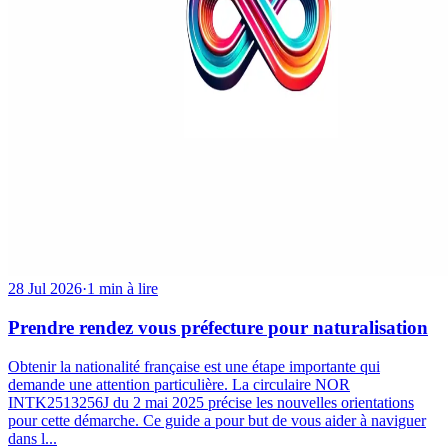
28 Jul 2026
·
1 min à lire
Prendre rendez vous préfecture pour naturalisation
Obtenir la nationalité française est une étape importante qui
demande une attention particulière. La circulaire NOR
INTK2513256J du 2 mai 2025 précise les nouvelles orientations
pour cette démarche. Ce guide a pour but de vous aider à naviguer
dans l...