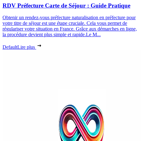
RDV Préfecture Carte de Séjour : Guide Pratique
Obtenir un rendez-vous préfecture naturalisation en préfecture pour
votre titre de séjour est une étape cruciale. Cela vous permet de
régulariser votre situation en France. Grâce aux démarches en ligne,
la procédure devient plus simple et rapide.Le M...
Default
Lire plus