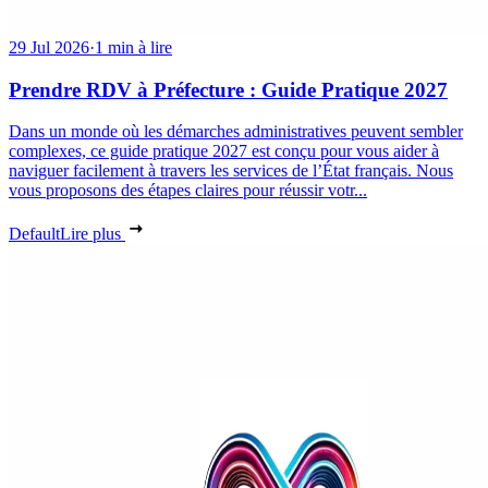
29 Jul 2026
·
1 min à lire
Prendre RDV à Préfecture : Guide Pratique 2027
Dans un monde où les démarches administratives peuvent sembler
complexes, ce guide pratique 2027 est conçu pour vous aider à
naviguer facilement à travers les services de l’État français. Nous
vous proposons des étapes claires pour réussir votr...
Default
Lire plus