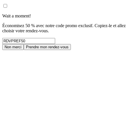
Wait a moment!
Économisez 50 % avec notre code promo exclusif. Copiez-le et allez
choisir votre rendez-vous.
Non merci
Prendre mon rendez-vous