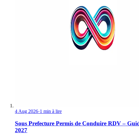
4 Aug 2026
·
1 min à lire
Sous Prefecture Permis de Conduire RDV – Gui
2027