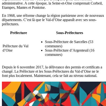
administrative. A cette époque, la Seine-et-Oise comprenait Corbeil,
Etampes, Mantes et Pontoise.
En 1968, une réforme change la région parisienne avec de nouveaux
départements. C’est là que le Val-d’Oise apparaît avec ses sous-
préfectures.
Préfecture
Sous-Préfectures
Sous-Préfecture de Sarcelles (53
Préfecture du Val
communes)
d’Oise
Sous-Préfecture d’Argenteuil (16
communes)
Depuis le 6 novembre 2017, la délivrance des permis et certificats a
changé. La Préfecture et les Sous-Préfectures du Val-d’Oise ne le
font plus localement. Maintenant, cela se fait au niveau national.