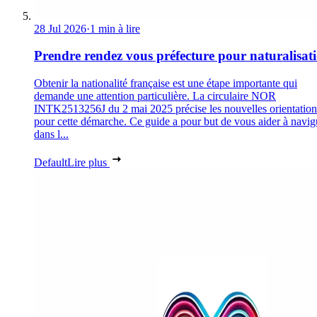
28 Jul 2026
·
1 min à lire
Prendre rendez vous préfecture pour naturalisat
Obtenir la nationalité française est une étape importante qui
demande une attention particulière. La circulaire NOR
INTK2513256J du 2 mai 2025 précise les nouvelles orientation
pour cette démarche. Ce guide a pour but de vous aider à navig
dans l...
Default
Lire plus