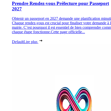
Prendre Rendez-vous Préfecture pour Passeport
2027
Obtenir un passeport en 2027 demande une planification minuti
Chaque rendez-vous est crucial pour finaliser votre demande à 
mairie. C’est pourquoi il est essentiel de bien comprendre com
chaque étape fonctionne.Cette page officielle...
Default
Lire plus