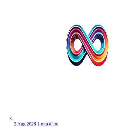
2 Aug 2026
·
1 min à lire