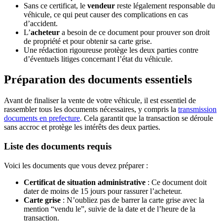
Sans ce certificat, le
vendeur
reste légalement responsable du
véhicule, ce qui peut causer des complications en cas
d’accident.
L’
acheteur
a besoin de ce document pour prouver son droit
de propriété et pour obtenir sa carte grise.
Une rédaction rigoureuse protège les deux parties contre
d’éventuels litiges concernant l’état du véhicule.
Préparation des documents essentiels
Avant de finaliser la vente de votre véhicule, il est essentiel de
rassembler tous les documents nécessaires, y compris la
transmission
documents en prefecture
. Cela garantit que la transaction se déroule
sans accroc et protège les intérêts des deux parties.
Liste des documents requis
Voici les documents que vous devez préparer :
Certificat de situation administrative
: Ce document doit
dater de moins de 15 jours pour rassurer l’acheteur.
Carte grise
: N’oubliez pas de barrer la carte grise avec la
mention “vendu le”, suivie de la date et de l’heure de la
transaction.