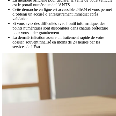
La méthode officielle pour déclarer la vente de votre véhicule
est le portail numérique de l’ANTS.
Cette démarche en ligne est accessible 24h/24 et vous permet
d’obtenir un accusé d’enregistrement immédiat après
validation.
Si vous avez des difficultés avec l’outil informatique, des
points numériques sont disponibles dans chaque préfecture
pour vous aider gratuitement.
La dématérialisation assure un traitement rapide de votre
dossier, souvent finalisé en moins de 24 heures par les
services de l’État.