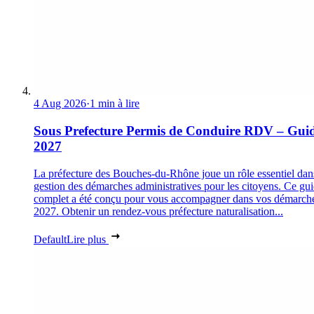
4 Aug 2026
·
1 min à lire
Sous Prefecture Permis de Conduire RDV – Gui
2027
La préfecture des Bouches-du-Rhône joue un rôle essentiel dan
gestion des démarches administratives pour les citoyens. Ce gu
complet a été conçu pour vous accompagner dans vos démarch
2027. Obtenir un rendez-vous préfecture naturalisation...
Default
Lire plus