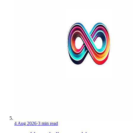
4 Aug 2026
·
3 min read