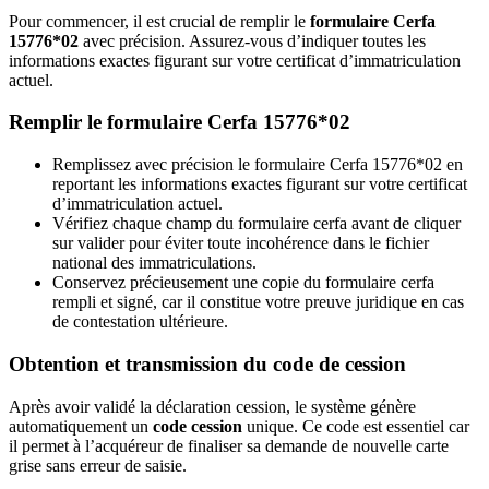
Pour commencer, il est crucial de remplir le
formulaire Cerfa
15776*02
avec précision. Assurez-vous d’indiquer toutes les
informations exactes figurant sur votre certificat d’immatriculation
actuel.
Remplir le formulaire Cerfa 15776*02
Remplissez avec précision le formulaire Cerfa 15776*02 en
reportant les informations exactes figurant sur votre certificat
d’immatriculation actuel.
Vérifiez chaque champ du formulaire cerfa avant de cliquer
sur valider pour éviter toute incohérence dans le fichier
national des immatriculations.
Conservez précieusement une copie du formulaire cerfa
rempli et signé, car il constitue votre preuve juridique en cas
de contestation ultérieure.
Obtention et transmission du code de cession
Après avoir validé la déclaration cession, le système génère
automatiquement un
code cession
unique. Ce code est essentiel car
il permet à l’acquéreur de finaliser sa demande de nouvelle carte
grise sans erreur de saisie.