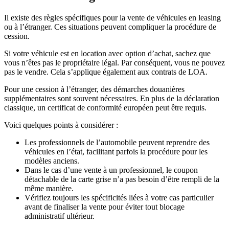
Il existe des règles spécifiques pour la vente de véhicules en leasing
ou à l’étranger. Ces situations peuvent compliquer la procédure de
cession.
Si votre véhicule est en location avec option d’achat, sachez que
vous n’êtes pas le propriétaire légal. Par conséquent, vous ne pouvez
pas le vendre. Cela s’applique également aux contrats de LOA.
Pour une cession à l’étranger, des démarches douanières
supplémentaires sont souvent nécessaires. En plus de la déclaration
classique, un certificat de conformité européen peut être requis.
Voici quelques points à considérer :
Les professionnels de l’automobile peuvent reprendre des
véhicules en l’état, facilitant parfois la procédure pour les
modèles anciens.
Dans le cas d’une vente à un professionnel, le coupon
détachable de la carte grise n’a pas besoin d’être rempli de la
même manière.
Vérifiez toujours les spécificités liées à votre cas particulier
avant de finaliser la vente pour éviter tout blocage
administratif ultérieur.