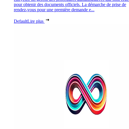
pour obtenir des documents officiels. La démarche de prise de
rendez-vous pour une première demande e...
Default
Lire plus