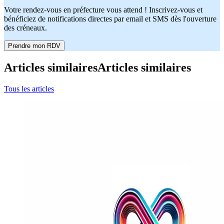
Votre rendez-vous en préfecture vous attend ! Inscrivez-vous et
bénéficiez de notifications directes par email et SMS dès l'ouverture
des créneaux.
Prendre mon RDV
Articles similaires
Articles similaires
Tous les articles