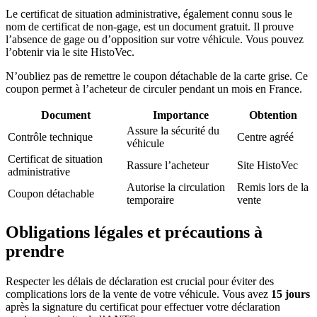
Le certificat de situation administrative, également connu sous le
nom de certificat de non-gage, est un document gratuit. Il prouve
l’absence de gage ou d’opposition sur votre véhicule. Vous pouvez
l’obtenir via le site HistoVec.
N’oubliez pas de remettre le coupon détachable de la carte grise. Ce
coupon permet à l’acheteur de circuler pendant un mois en France.
Document
Importance
Obtention
Assure la sécurité du
Contrôle technique
Centre agréé
véhicule
Certificat de situation
Rassure l’acheteur
Site HistoVec
administrative
Autorise la circulation
Remis lors de la
Coupon détachable
temporaire
vente
Obligations légales et précautions à
prendre
Respecter les délais de déclaration est crucial pour éviter des
complications lors de la vente de votre véhicule. Vous avez
15 jours
après la signature du certificat pour effectuer votre déclaration