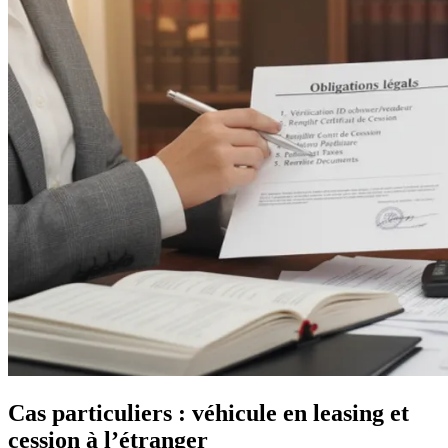
Cas particuliers : véhicule en leasing et
cession à l’étranger