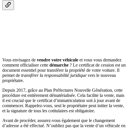
Vous envisagez de
vendre votre véhicule
et vous vous demandez
comment officialiser cette
démarche
? Le certificat de cession est un
document essentiel pour transférer la propriété de votre voiture. Il
permet de
transférer la responsabilité juridique
vers le nouveau
propriétaire.
Depuis 2017, grâce au Plan Préfectures Nouvelle Génération, cette
procédure est entièrement dématérialisée. Cela facilite la vente, mais
il est crucial que le certificat d’immatriculation soit à jour avant de
commencer. Rappelez-vous, seul le propriétaire peut initier la vente,
et la signature de tous les cotitulaires est obligatoire.
Avant de procéder, assurez-vous également que le changement
d’adresse a été effectué. N’oubliez pas que la vente d’un véhicule en