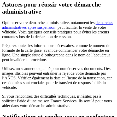
Astuces pour réussir votre démarche
administrative
Optimiser votre démarche administrative, notamment les
demarches
administratives apres suspension
, peut faciliter la vente de votre
véhicule. Voici quelques conseils pratiques pour éviter les erreurs
courantes lors de la déclaration de cession.
Préparez toutes les informations nécessaires, comme le numéro de
formule de la carte grise, avant de commencer votre démarche en
ligne. Une simple faute d’orthographe dans le nom de l’acquéreur
peut invalider la procédure.
Utilisez un scanner de qualité pour numériser vos documents. Des
images illisibles peuvent entraîner le rejet de votre demande par
l’ANTS. Vérifiez également la date et l’heure de la transaction, car
ces données sont cruciales pour le transfert de responsabilité du
véhicule.
Si vous rencontrez des difficultés techniques, n’hésitez pas à
solliciter l’aide d’une maison France Services. Ils sont là pour vous
aider dans votre démarche administrative.
Notifications et rendez-vous en préfecture