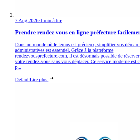
7 Aug 2026
·
1 min à lire
Prendre rendez vous en ligne préfecture facileme
Dans un monde où le temps est précieux, simplifier vos démarc
administratives est essentiel. Grâce à la plateforme
rendezvousprefecture.com, il est désormais possible de réserver
votre rendez-vous sans vous déplacer. Ce service moderne est 
p...
Default
Lire plus