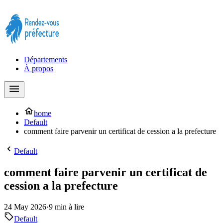
Prendre rendez-vous à la Préfecture maintenant !
Départements
À propos
home
Default
comment faire parvenir un certificat de cession a la prefecture
Default
comment faire parvenir un certificat de
cession a la prefecture
24 May 2026
·
9 min à lire
Default