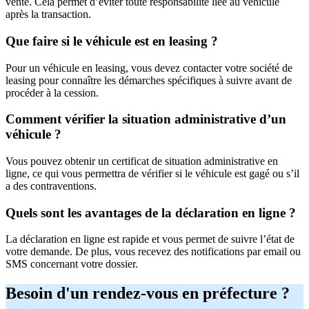
vente. Cela permet d’éviter toute responsabilité liée au véhicule
après la transaction.
Que faire si le véhicule est en leasing ?
Pour un véhicule en leasing, vous devez contacter votre société de
leasing pour connaître les démarches spécifiques à suivre avant de
procéder à la cession.
Comment vérifier la situation administrative d’un
véhicule ?
Vous pouvez obtenir un certificat de situation administrative en
ligne, ce qui vous permettra de vérifier si le véhicule est gagé ou s’il
a des contraventions.
Quels sont les avantages de la déclaration en ligne ?
La déclaration en ligne est rapide et vous permet de suivre l’état de
votre demande. De plus, vous recevez des notifications par email ou
SMS concernant votre dossier.
Besoin d'un rendez-vous en préfecture ?