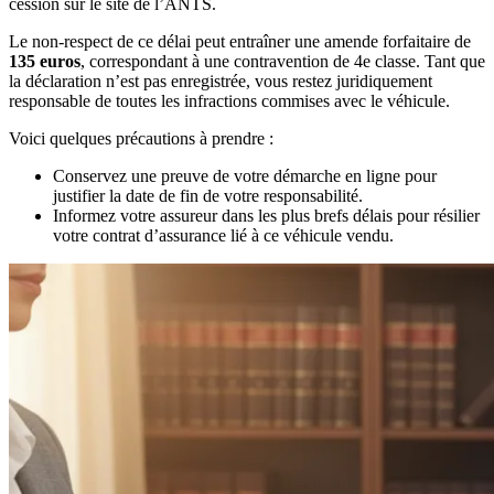
cession sur le site de l’ANTS.
Le non-respect de ce délai peut entraîner une amende forfaitaire de
135 euros
, correspondant à une contravention de 4e classe. Tant que
la déclaration n’est pas enregistrée, vous restez juridiquement
responsable de toutes les infractions commises avec le véhicule.
Voici quelques précautions à prendre :
Conservez une preuve de votre démarche en ligne pour
justifier la date de fin de votre responsabilité.
Informez votre assureur dans les plus brefs délais pour résilier
votre contrat d’assurance lié à ce véhicule vendu.