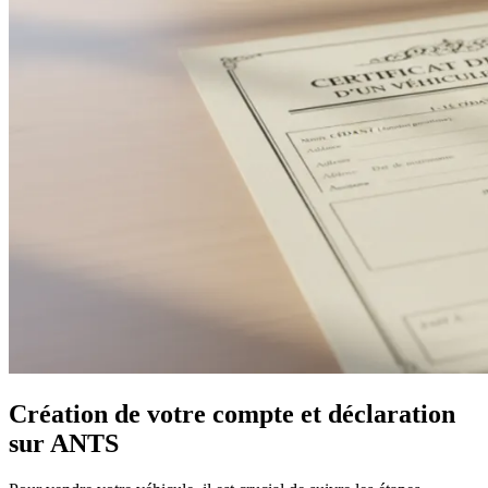
Création de votre compte et déclaration
sur ANTS