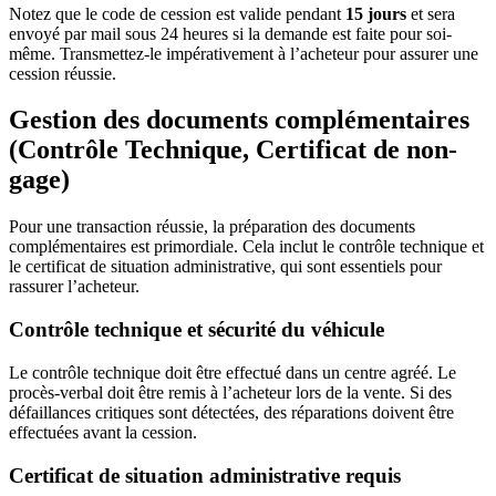
Notez que le code de cession est valide pendant
15 jours
et sera
envoyé par mail sous 24 heures si la demande est faite pour soi-
même. Transmettez-le impérativement à l’acheteur pour assurer une
cession réussie.
Gestion des documents complémentaires
(Contrôle Technique, Certificat de non-
gage)
Pour une transaction réussie, la préparation des documents
complémentaires est primordiale. Cela inclut le contrôle technique et
le certificat de situation administrative, qui sont essentiels pour
rassurer l’acheteur.
Contrôle technique et sécurité du véhicule
Le contrôle technique doit être effectué dans un centre agréé. Le
procès-verbal doit être remis à l’acheteur lors de la vente. Si des
défaillances critiques sont détectées, des réparations doivent être
effectuées avant la cession.
Certificat de situation administrative requis