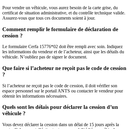
Pour vendre un véhicule, vous aurez besoin de la carte grise, du
certificat de situation administrative, et du contrôle technique valide.
Assurez-vous que tous ces documents soient à jour.
Comment remplir le formulaire de déclaration de
cession ?
Le formulaire Cerfa 15776*02 doit être rempli avec soin. Indiquez
les informations du vendeur et de l’acheteur, ainsi que les détails du
véhicule. N’oubliez pas de signer le document.
Que faire si l’acheteur ne reçoit pas le code de cession
?
Si l’acheteur ne reçoit pas le code de cession, il doit vérifier son
espace personnel sur le portail ANTS ou contacter le vendeur pour
obtenir les informations nécessaires.
Quels sont les délais pour déclarer la cession d’un
véhicule ?
Vous devez déclarer la cession dans un délai de 15 jours après la