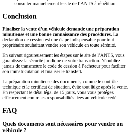
consulter manuellement le site de l’ANTS à répétition.
Conclusion
Finaliser la vente d’un véhicule demande une préparation
minutieuse et une bonne connaissance des procédures.
La
déclaration de cession est une étape indispensable pour tout
propriétaire souhaitant vendre son véhicule en toute sérénité.
En suivant rigoureusement les étapes sur le site de l’ANTS, vous
garantissez la sécurité juridique de votre transaction. N’oubliez
jamais de transmettre le code de cession à l’acheteur pour faciliter
son immatriculation et finaliser le transfert.
La préparation minutieuse des documents, comme le contrôle
technique et le certificat de situation, évite tout litige après la vente.
En respectant le délai légal de 15 jours, vous vous protégez
efficacement contre les responsabilités liées au véhicule cédé.
FAQ
Quels documents sont nécessaires pour vendre un
véhicule ?