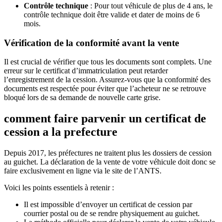
Contrôle technique
: Pour tout véhicule de plus de 4 ans, le
contrôle technique doit être valide et dater de moins de 6
mois.
Vérification de la conformité avant la vente
Il est crucial de vérifier que tous les documents sont complets. Une
erreur sur le certificat d’immatriculation peut retarder
l’enregistrement de la cession. Assurez-vous que la conformité des
documents est respectée pour éviter que l’acheteur ne se retrouve
bloqué lors de sa demande de nouvelle carte grise.
comment faire parvenir un certificat de
cession a la prefecture
Depuis 2017, les préfectures ne traitent plus les dossiers de cession
au guichet. La déclaration de la vente de votre véhicule doit donc se
faire exclusivement en ligne via le site de l’ANTS.
Voici les points essentiels à retenir :
Il est impossible d’envoyer un certificat de cession par
courrier postal ou de se rendre physiquement au guichet.