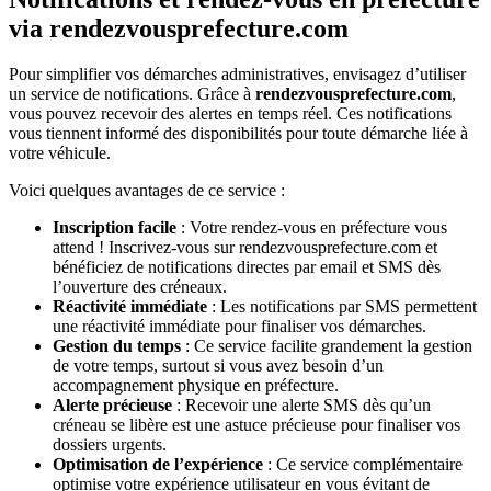
via rendezvousprefecture.com
Pour simplifier vos démarches administratives, envisagez d’utiliser
un service de notifications. Grâce à
rendezvousprefecture.com
,
vous pouvez recevoir des alertes en temps réel. Ces notifications
vous tiennent informé des disponibilités pour toute démarche liée à
votre véhicule.
Voici quelques avantages de ce service :
Inscription facile
: Votre rendez-vous en préfecture vous
attend ! Inscrivez-vous sur rendezvousprefecture.com et
bénéficiez de notifications directes par email et SMS dès
l’ouverture des créneaux.
Réactivité immédiate
: Les notifications par SMS permettent
une réactivité immédiate pour finaliser vos démarches.
Gestion du temps
: Ce service facilite grandement la gestion
de votre temps, surtout si vous avez besoin d’un
accompagnement physique en préfecture.
Alerte précieuse
: Recevoir une alerte SMS dès qu’un
créneau se libère est une astuce précieuse pour finaliser vos
dossiers urgents.
Optimisation de l’expérience
: Ce service complémentaire
optimise votre expérience utilisateur en vous évitant de