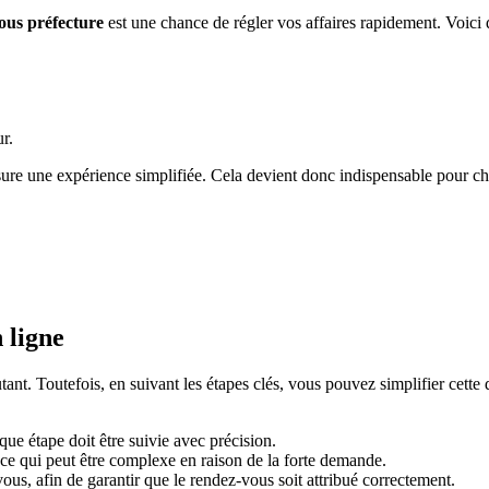
ous préfecture
est une chance de régler vos affaires rapidement. Voici 
r.
ure une expérience simplifiée. Cela devient donc indispensable pour cha
 ligne
nt. Toutefois, en suivant les étapes clés, vous pouvez simplifier cette 
que étape doit être suivie avec précision.
ce qui peut être complexe en raison de la forte demande.
vous, afin de garantir que le rendez-vous soit attribué correctement.