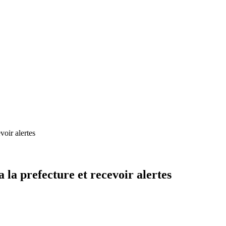
voir alertes
la prefecture et recevoir alertes