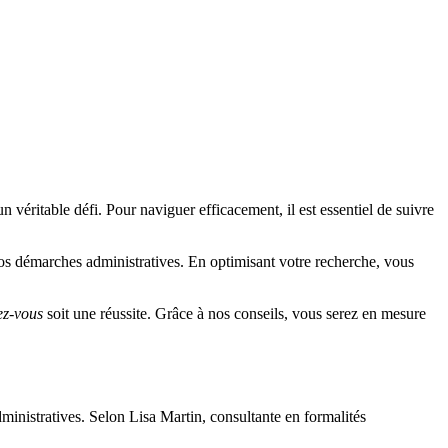
n véritable défi. Pour naviguer efficacement, il est essentiel de suivre
os démarches administratives. En optimisant votre recherche, vous
ez-vous
soit une réussite. Grâce à nos conseils, vous serez en mesure
ministratives. Selon Lisa Martin, consultante en formalités