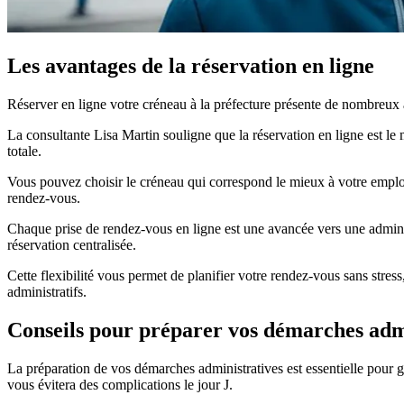
Les avantages de la réservation en ligne
Réserver en ligne votre créneau à la préfecture présente de nombreux
La consultante Lisa Martin souligne que la réservation en ligne est le m
totale.
Vous pouvez choisir le créneau qui correspond le mieux à votre emplo
rendez-vous.
Chaque prise de rendez-vous en ligne est une avancée vers une administ
réservation centralisée.
Cette flexibilité vous permet de planifier votre rendez-vous sans stre
administratifs.
Conseils pour préparer vos démarches adm
La préparation de vos démarches administratives est essentielle pour 
vous évitera des complications le jour J.