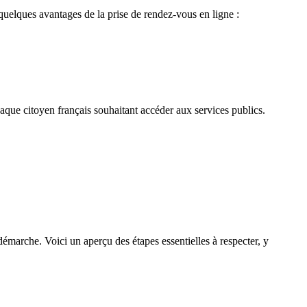
quelques avantages de la prise de rendez-vous en ligne :
que citoyen français souhaitant accéder aux services publics.
démarche. Voici un aperçu des étapes essentielles à respecter, y