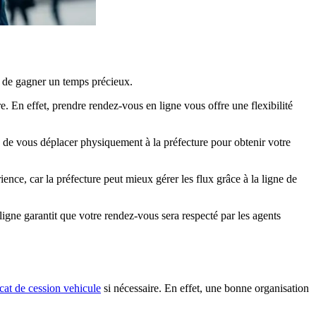
t de gagner un temps précieux.
re. En effet, prendre rendez-vous en ligne vous offre une flexibilité
 de vous déplacer physiquement à la préfecture pour obtenir votre
nce, car la préfecture peut mieux gérer les flux grâce à la ligne de
igne garantit que votre rendez-vous sera respecté par les agents
icat de cession vehicule
si nécessaire. En effet, une bonne organisation