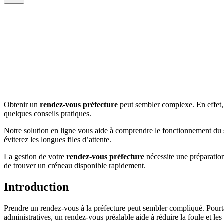
Obtenir un
rendez-vous préfecture
peut sembler complexe. En effet, 
quelques conseils pratiques.
Notre solution en ligne vous aide à comprendre le fonctionnement du s
éviterez les longues files d’attente.
La gestion de votre
rendez-vous préfecture
nécessite une préparati
de trouver un créneau disponible rapidement.
Introduction
Prendre un rendez-vous à la préfecture peut sembler compliqué. Pourtan
administratives, un rendez-vous préalable aide à réduire la foule et les