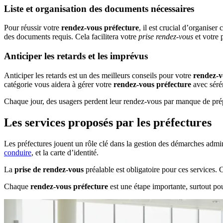
Liste et organisation des documents nécessaires
Pour réussir votre
rendez-vous préfecture
, il est crucial d’organise
des documents requis. Cela facilitera votre
prise rendez-vous
et votre 
Anticiper les retards et les imprévus
Anticiper les retards est un des meilleurs conseils pour votre
rendez-v
catégorie vous aidera à gérer votre
rendez-vous préfecture
avec sérén
Chaque jour, des usagers perdent leur rendez-vous par manque de prépa
Les services proposés par les préfectures
Les préfectures jouent un rôle clé dans la gestion des démarches adminis
conduire
, et la carte d’identité.
La
prise de rendez-vous
préalable est obligatoire pour ces services. 
Chaque
rendez-vous préfecture
est une étape importante, surtout pou