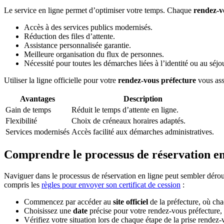
Le service en ligne permet d’optimiser votre temps. Chaque
rendez-v
Accès à des services publics modernisés.
Réduction des files d’attente.
Assistance personnalisée garantie.
Meilleure organisation du flux de personnes.
Nécessité pour toutes les démarches liées à l’identité ou au séjou
Utiliser la ligne officielle pour votre
rendez-vous préfecture
vous ass
Avantages
Description
Gain de temps
Réduit le temps d’attente en ligne.
Flexibilité
Choix de créneaux horaires adaptés.
Services modernisés
Accès facilité aux démarches administratives.
Comprendre le processus de réservation en
Naviguer dans le processus de réservation en ligne peut sembler dérouta
compris les
règles pour envoyer son certificat de cession
:
Commencez par accéder au
site officiel
de la préfecture, où cha
Choisissez une
date
précise pour votre rendez-vous préfecture, 
Vérifiez votre situation lors de chaque étape de la prise rendez-