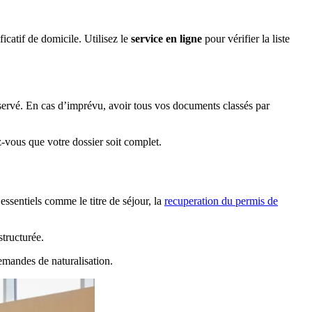
icatif de domicile. Utilisez le
service en ligne
pour vérifier la liste
éservé. En cas d’imprévu, avoir tous vos documents classés par
-vous que votre dossier soit complet.
essentiels comme le titre de séjour, la
recuperation du permis de
structurée.
demandes de naturalisation.