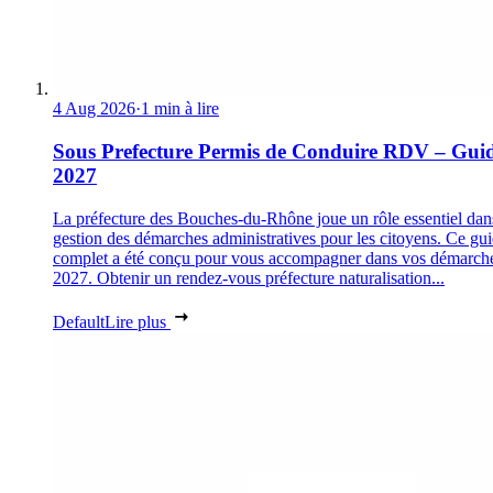
4 Aug 2026
·
1 min à lire
Sous Prefecture Permis de Conduire RDV – Gui
2027
La préfecture des Bouches-du-Rhône joue un rôle essentiel dan
gestion des démarches administratives pour les citoyens. Ce gu
complet a été conçu pour vous accompagner dans vos démarch
2027. Obtenir un rendez-vous préfecture naturalisation...
Default
Lire plus