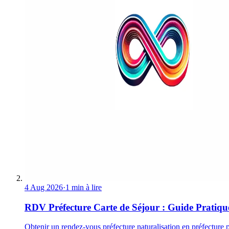
4 Aug 2026
·
1 min à lire
RDV Préfecture Carte de Séjour : Guide Pratiqu
Obtenir un rendez-vous préfecture naturalisation en préfecture 