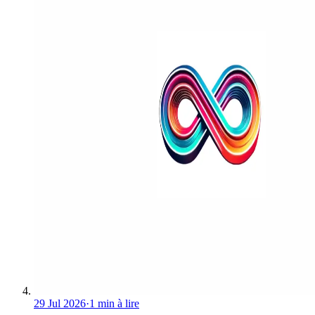
29 Jul 2026
·
1 min à lire