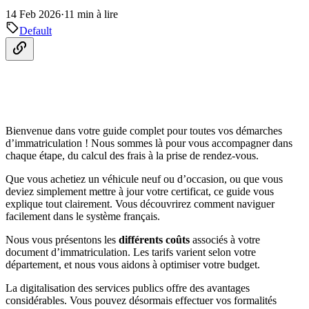
14 Feb 2026
·
11 min à lire
Default
Bienvenue dans votre guide complet pour toutes vos démarches
d’immatriculation ! Nous sommes là pour vous accompagner dans
chaque étape, du calcul des frais à la prise de rendez-vous.
Que vous achetiez un véhicule neuf ou d’occasion, ou que vous
deviez simplement mettre à jour votre certificat, ce guide vous
explique tout clairement. Vous découvrirez comment naviguer
facilement dans le système français.
Nous vous présentons les
différents coûts
associés à votre
document d’immatriculation. Les tarifs varient selon votre
département, et nous vous aidons à optimiser votre budget.
La digitalisation des services publics offre des avantages
considérables. Vous pouvez désormais effectuer vos formalités