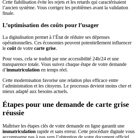
Cette fiabilisation évite les rejets et les retards qui caractérisaient
l’ancien système. Vous corrigez les problèmes avant la validation
finale.
L’optimisation des coûts pour l’usager
La digitalisation permet à l’État de réduire ses dépenses
opérationnelles. Ces économies peuvent potentiellement influencer
le
coût
de votre
carte grise
.
Pour vous, cela se traduit par une accessibilité 24h/24 et une
transparence totale. Vous suivez chaque étape de votre demande
d’
immatriculation
en temps réel.
Cette modernisation favorise une relation plus efficace entre
l’administration et les citoyens. Le processus devient moins cher et
mieux adapté aux besoins actuels.
Étapes pour une demande de carte grise
réussie
Maîtriser les étapes clés de votre demande en ligne garantit une
immatriculation
rapide et sans erreur. Cette procédure digitale vous
accompagne pas à pas vers l’obtention de votre document officiel.