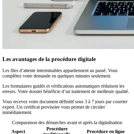
Les avantages de la procédure digitale
Les files d’attente interminables appartiennent au passé. Vous
complétez votre demande en quelques minutes seulement.
Les formulaires guidés et vérifications automatiques réduisent les
erreurs. Votre dossier bénéficie d’un traitement de meilleure qualité.
Vous recevez votre document définitif sous 3 à 7 jours par courrier
expert. Un certificat provisoire vous permet de circuler
immédiatement.
Comparaison des démarches avant et après la digitalisation
Procédure
Aspect
Procédure en ligne