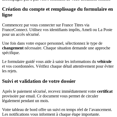
Création du compte et remplissage du formulaire en
ligne
Commencez par vous connecter sur France Titres via
FranceConnect. Utilisez vos identifiants impôts, Ameli ou La Poste
pour un accès sécurisé.
Une fois dans votre espace personnel, sélectionnez le type de
changement
nécessaire. Chaque situation demande une approche
spécifique.
Le formulaire guidé vous aide à saisir les informations du
véhicule
et vos coordonnées. Vérifiez chaque détail attentivement pour éviter
les rejets.
Suivi et validation de votre dossier
Après le paiement sécurisé, recevez immédiatement votre
certificat
provisoire par email. Ce document vous permet de circuler
légalement pendant un mois.
Votre tableau de bord offre un suivi en temps réel de l’avancement.
Les notifications vous informent à chaque étape importante.