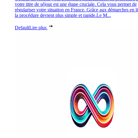
votre titre de séjour est une étape cruciale. Cela vous permet de
régulariser votre situation en France. Grâce aux démarches en l
la procédure devient plus simple et rapide.Le M...
Default
Lire plus