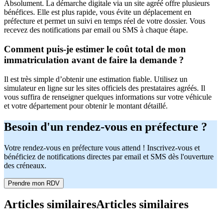
Absolument. La démarche digitale via un site agréé offre plusieurs
bénéfices. Elle est plus rapide, vous évite un déplacement en
préfecture et permet un suivi en temps réel de votre dossier. Vous
recevez des notifications par email ou SMS à chaque étape.
Comment puis-je estimer le coût total de mon
immatriculation avant de faire la demande ?
Il est très simple d’obtenir une estimation fiable. Utilisez un
simulateur en ligne sur les sites officiels des prestataires agréés. Il
vous suffira de renseigner quelques informations sur votre véhicule
et votre département pour obtenir le montant détaillé.
Besoin d'un rendez-vous en préfecture ?
Votre rendez-vous en préfecture vous attend ! Inscrivez-vous et
bénéficiez de notifications directes par email et SMS dès l'ouverture
des créneaux.
Prendre mon RDV
Articles similaires
Articles similaires