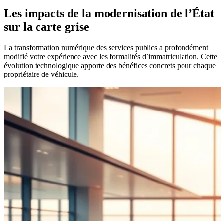
Les impacts de la modernisation de l’État
sur la carte grise
La transformation numérique des services publics a profondément
modifié votre expérience avec les formalités d’immatriculation. Cette
évolution technologique apporte des bénéfices concrets pour chaque
propriétaire de véhicule.