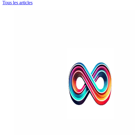
Tous les articles