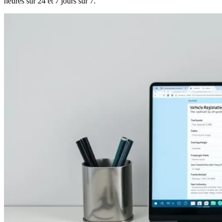
heures sur 24 et 7 jours sur 7.