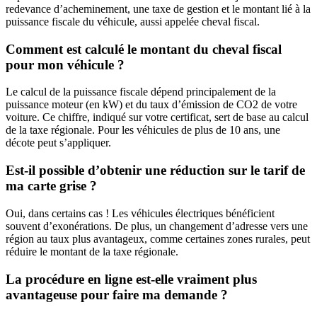
redevance d’acheminement, une taxe de gestion et le montant lié à la
puissance fiscale du véhicule, aussi appelée cheval fiscal.
Comment est calculé le montant du cheval fiscal
pour mon véhicule ?
Le calcul de la puissance fiscale dépend principalement de la
puissance moteur (en kW) et du taux d’émission de CO2 de votre
voiture. Ce chiffre, indiqué sur votre certificat, sert de base au calcul
de la taxe régionale. Pour les véhicules de plus de 10 ans, une
décote peut s’appliquer.
Est-il possible d’obtenir une réduction sur le tarif de
ma carte grise ?
Oui, dans certains cas ! Les véhicules électriques bénéficient
souvent d’exonérations. De plus, un changement d’adresse vers une
région au taux plus avantageux, comme certaines zones rurales, peut
réduire le montant de la taxe régionale.
La procédure en ligne est-elle vraiment plus
avantageuse pour faire ma demande ?