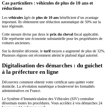
Cas particuliers : véhicules de plus de 10 ans et
réductions
Les
véhicules
âgés de
plus de 10 ans
bénéficient d’un avantage
important. Ils obtiennent une réduction automatique de 50% sur la
taxe régionale.
Cette mesure divise par deux le
prix du cheval
fiscal applicable.
Elle représente une économie substantielle pour les propriétaires de
voitures anciennes.
Sur la dernière décennie, le
tarif
moyen a augmenté de plus de 32%.
Plusieurs régions ont récemment atteint le plafond légal autorisé.
Digitalisation des démarches : du guichet
à la préfecture en ligne
Découvrez comment obtenir votre certificat sans quitter votre
domicile. La révolution numérique a bouleversé les formalités
administratives en France.
Le Système d’Immatriculation des Véhicules (SIV) centralise
désormais toutes les procédures. Vous accédez à vos démarches 24