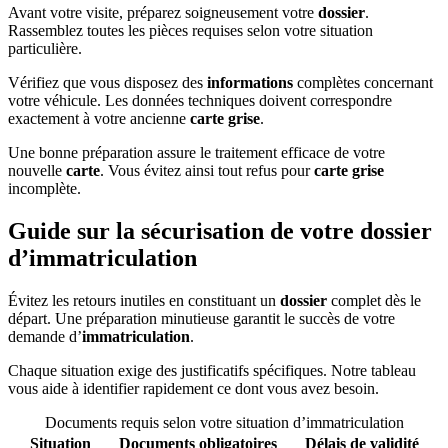
Avant votre visite, préparez soigneusement votre
dossier
.
Rassemblez toutes les pièces requises selon votre situation
particulière.
Vérifiez que vous disposez des
informations
complètes concernant
votre véhicule. Les données techniques doivent correspondre
exactement à votre ancienne
carte grise
.
Une bonne préparation assure le traitement efficace de votre
nouvelle
carte
. Vous évitez ainsi tout refus pour
carte grise
incomplète.
Guide sur la sécurisation de votre dossier
d’immatriculation
Évitez les retours inutiles en constituant un
dossier
complet dès le
départ. Une préparation minutieuse garantit le succès de votre
demande d’
immatriculation
.
Chaque situation exige des justificatifs spécifiques. Notre tableau
vous aide à identifier rapidement ce dont vous avez besoin.
Documents requis selon votre situation d’immatriculation
Situation
Documents obligatoires
Délais de validité