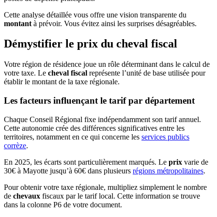
Cette analyse détaillée vous offre une vision transparente du
montant
à prévoir. Vous évitez ainsi les surprises désagréables.
Démystifier le prix du cheval fiscal
Votre région de résidence joue un rôle déterminant dans le calcul de
votre taxe. Le
cheval fiscal
représente l’unité de base utilisée pour
établir le montant de la taxe régionale.
Les facteurs influençant le tarif par département
Chaque Conseil Régional fixe indépendamment son tarif annuel.
Cette autonomie crée des différences significatives entre les
territoires, notamment en ce qui concerne les
services publics
corrèze
.
En 2025, les écarts sont particulièrement marqués. Le
prix
varie de
30€ à Mayotte jusqu’à 60€ dans plusieurs
régions métropolitaines
.
Pour obtenir votre taxe régionale, multipliez simplement le nombre
de
chevaux
fiscaux par le tarif local. Cette information se trouve
dans la colonne P6 de votre document.