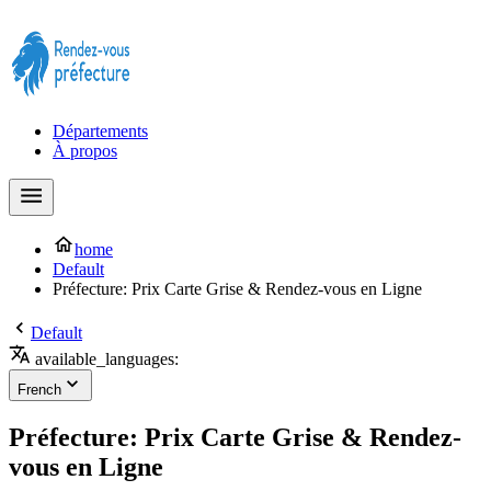
Prendre rendez-vous à la Préfecture maintenant !
Départements
À propos
home
Default
Préfecture: Prix Carte Grise & Rendez-vous en Ligne
Default
available_languages:
French
Préfecture: Prix Carte Grise & Rendez-
vous en Ligne