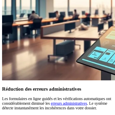
Réduction des erreurs administratives
Les formulaires en ligne guidés et les vérifications automatiques ont
considérablement diminué les
erreurs administratives
. Le système
détecte instantanément les incohérences dans votre dossier.