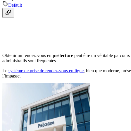
Default
Obtenir un rendez-vous en
préfecture
peut être un véritable parcour
administratifs sont fréquentes.
Le
système de prise de rendez-vous en ligne
, bien que moderne, prése
l’impasse.