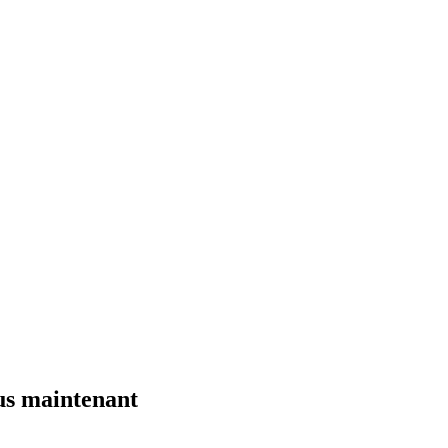
ous maintenant