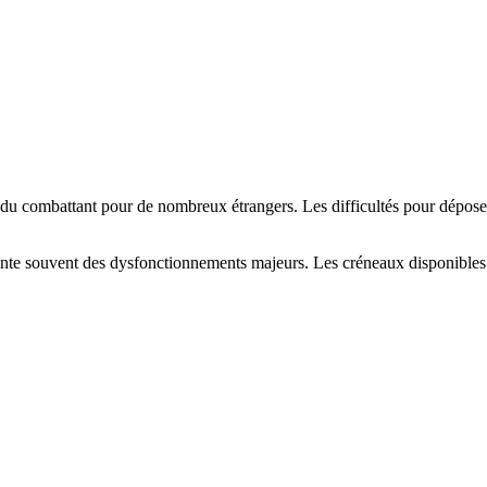
s du combattant pour de nombreux étrangers. Les difficultés pour dépos
nte souvent des dysfonctionnements majeurs. Les créneaux disponibles d