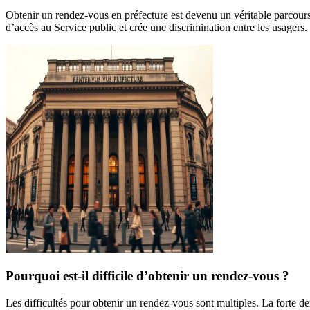
Obtenir un rendez-vous en préfecture est devenu un véritable parcours
d’accès au Service public et crée une discrimination entre les usagers.
Pourquoi est-il difficile d’obtenir un rendez-vous ?
Les difficultés pour obtenir un rendez-vous sont multiples. La forte de