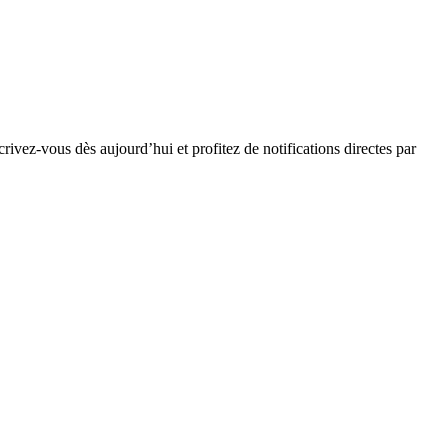
rivez-vous dès aujourd’hui et profitez de notifications directes par