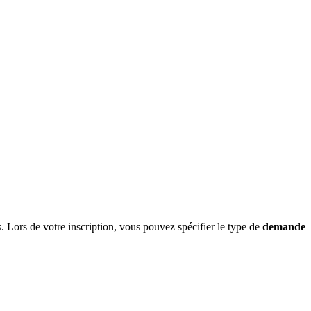
 Lors de votre inscription, vous pouvez spécifier le type de
demande