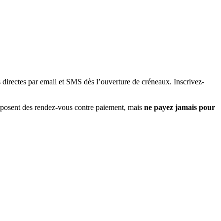
s directes par email et SMS dès l’ouverture de créneaux. Inscrivez-
proposent des rendez-vous contre paiement, mais
ne payez jamais pour