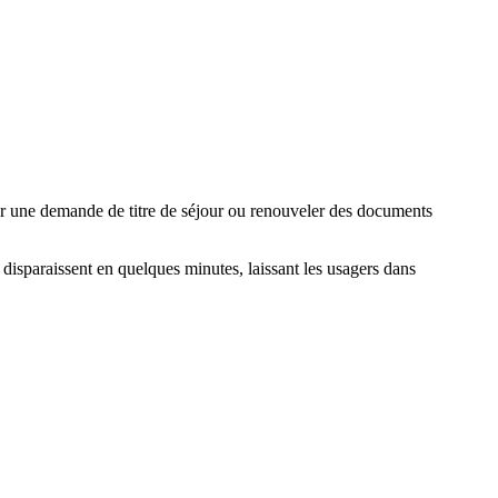
er une demande de titre de séjour ou renouveler des documents
isparaissent en quelques minutes, laissant les usagers dans