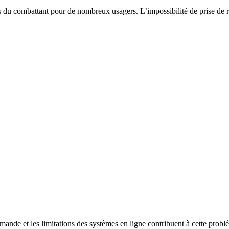
 du combattant pour de nombreux usagers. L’impossibilité de prise de re
mande et les limitations des systèmes en ligne contribuent à cette probl