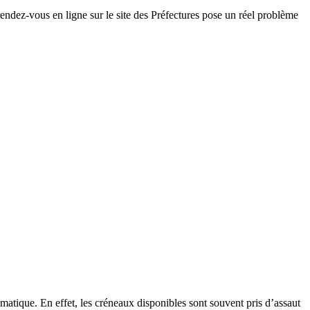
ndez-vous en ligne sur le site des Préfectures pose un réel problème
ématique. En effet, les créneaux disponibles sont souvent pris d’assaut