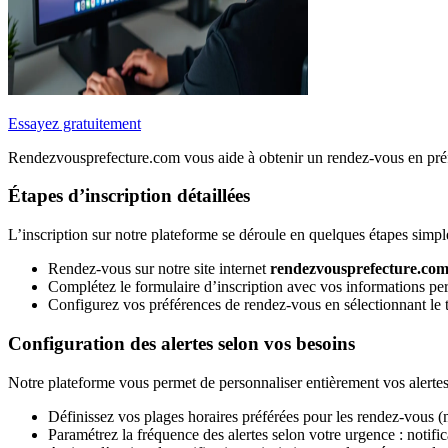
Essayez gratuitement
Rendezvousprefecture.com vous aide à obtenir un rendez-vous en préfec
Étapes d’inscription détaillées
L’inscription sur notre plateforme se déroule en quelques étapes simpl
Rendez-vous sur notre site internet
rendezvousprefecture.co
Complétez le formulaire d’inscription avec vos informations per
Configurez vos préférences de rendez-vous en sélectionnant le t
Configuration des alertes selon vos besoins
Notre plateforme vous permet de personnaliser entièrement vos alerte
Définissez vos plages horaires préférées pour les rendez-vous (m
Paramétrez la fréquence des alertes selon votre urgence : notific