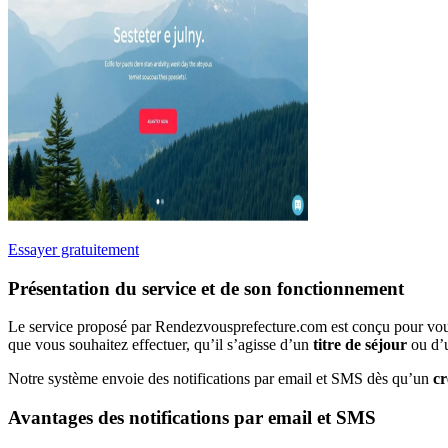
Essayer gratuitement
Présentation du service et de son fonctionnement
Le service proposé par Rendezvousprefecture.com est conçu pour vous a
que vous souhaitez effectuer, qu’il s’agisse d’un
titre de séjour
ou d’u
Notre système envoie des notifications par email et SMS dès qu’un
c
Avantages des notifications par email et SMS