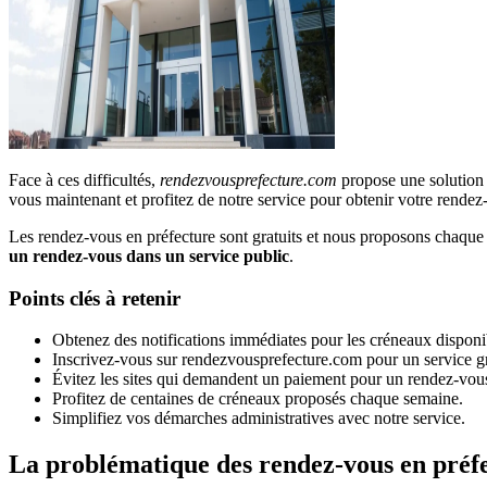
Face à ces difficultés,
rendezvousprefecture.com
propose une solution i
vous maintenant et profitez de notre service pour obtenir votre rendez
Les rendez-vous en préfecture sont gratuits et nous proposons chaque 
un rendez-vous dans un service public
.
Points clés à retenir
Obtenez des notifications immédiates pour les créneaux disponib
Inscrivez-vous sur rendezvousprefecture.com pour un service gr
Évitez les sites qui demandent un paiement pour un rendez-vou
Profitez de centaines de créneaux proposés chaque semaine.
Simplifiez vos démarches administratives avec notre service.
La problématique des rendez-vous en préf