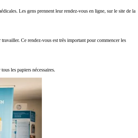
dicales. Les gens prennent leur rendez-vous en ligne, sur le site de la
travailler. Ce rendez-vous est très important pour commencer les
tous les papiers nécessaires.