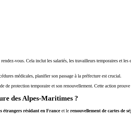
rendez-vous. Cela inclut les salariés, les travailleurs temporaires et les
édures médicales, planifier son passage à la préfecture est crucial.
de de protection temporaire et son renouvellement. Cette action prouve 
ure des Alpes-Maritimes ?
es étrangers résidant en France
et le
renouvellement de cartes de sé