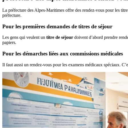
La préfecture des Alpes-Maritimes offre des rendez-vous pour les titre
préfecture.
Pour les premières demandes de titres de séjour
Les gens qui veulent un
titre de séjour
doivent d’abord prendre rendez
papiers.
Pour les démarches liées aux commissions médicales
Il faut aussi un rendez-vous pour les examens médicaux spéciaux. C’est