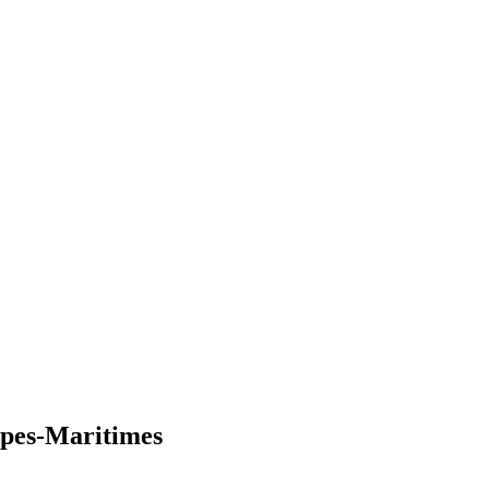
lpes-Maritimes