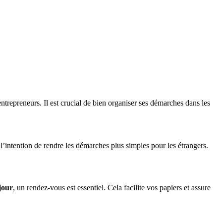
 entrepreneurs. Il est crucial de bien organiser ses démarches dans les
l’intention de rendre les démarches plus simples pour les étrangers.
jour
, un rendez-vous est essentiel. Cela facilite vos papiers et assure