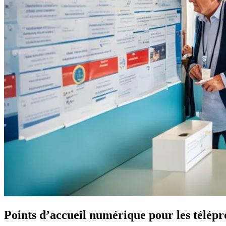
Points d’accueil numérique pour les télép