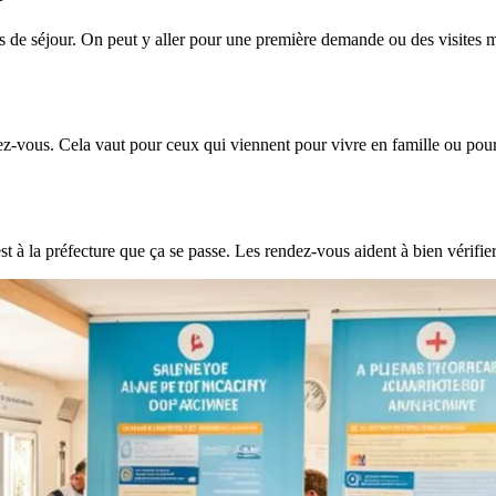
s de séjour. On peut y aller pour une première demande ou des visites mé
-vous. Cela vaut pour ceux qui viennent pour vivre en famille ou pour 
 à la préfecture que ça se passe. Les rendez-vous aident à bien vérifier 