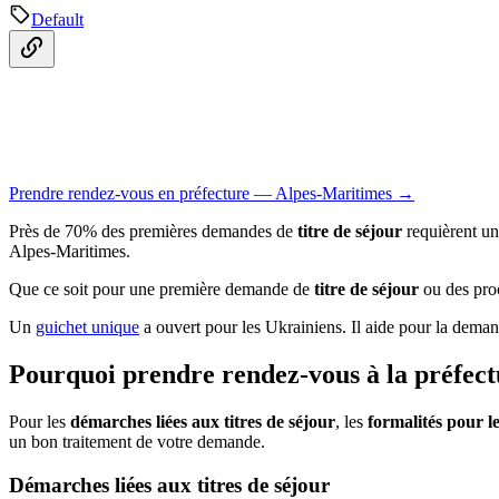
Default
Prendre rendez-vous en préfecture — Alpes-Maritimes →
Près de 70% des premières demandes de
titre de séjour
requièrent un 
Alpes-Maritimes.
Que ce soit pour une première demande de
titre de séjour
ou des proc
Un
guichet unique
a ouvert pour les Ukrainiens. Il aide pour la deman
Pourquoi prendre rendez-vous à la préfect
Pour les
démarches liées aux titres de séjour
, les
formalités pour l
un bon traitement de votre demande.
Démarches liées aux titres de séjour