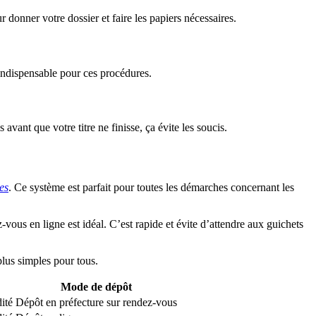
 donner votre dossier et faire les papiers nécessaires.
 indispensable pour ces procédures.
avant que votre titre ne finisse, ça évite les soucis.
es
. Ce système est parfait pour toutes les démarches concernant les
z-vous en ligne est idéal. C’est rapide et évite d’attendre aux guichets
lus simples pour tous.
Mode de dépôt
dité
Dépôt en préfecture sur rendez-vous