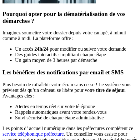
Pourquoi opter pour la dématérialisation de vos
démarches ?
Imaginez soumettre votre dossier depuis votre canapé, à minuit
comme à midi. La plateforme offre :
Un accès
24h/24
pour modifier ou suivre votre demande
Des guides interactifs simplifiant chaque étape
Un gain moyen de 3 heures par démarche
Les bénéfices des notifications par email et SMS
Plus besoin de rafraîchir votre écran sans cesse ! Le système vous
prévient dès qu’un créneau se libère pour votre
titre de séjour
.
Avantages clés :
Alertes en temps réel sur votre téléphone
Rappels automatiques avant votre rendez-vous
Suivi sécurisé de chaque étape administrative
Les points d’ accueil numérique dans les préfectures complètent ce
service téléphonique préfecture
. Un conseiller vous assiste pour
scanner vos documents ou valider votre dossier. Une véritable bouée