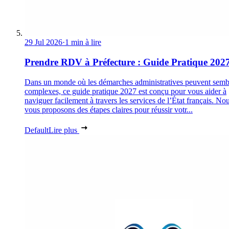
29 Jul 2026
·
1 min à lire
Prendre RDV à Préfecture : Guide Pratique 202
Dans un monde où les démarches administratives peuvent semb
complexes, ce guide pratique 2027 est conçu pour vous aider à
naviguer facilement à travers les services de l’État français. No
vous proposons des étapes claires pour réussir votr...
Default
Lire plus