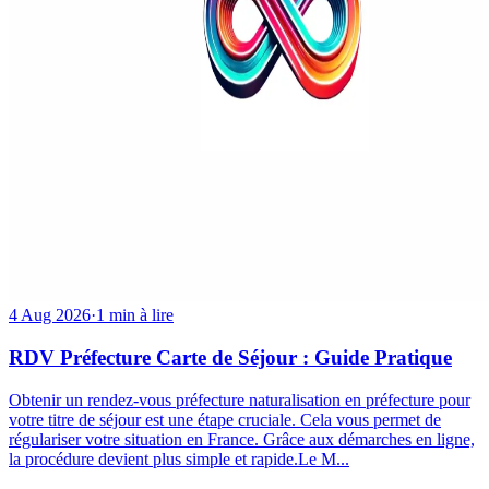
4 Aug 2026
·
1 min à lire
RDV Préfecture Carte de Séjour : Guide Pratique
Obtenir un rendez-vous préfecture naturalisation en préfecture pour
votre titre de séjour est une étape cruciale. Cela vous permet de
régulariser votre situation en France. Grâce aux démarches en ligne,
la procédure devient plus simple et rapide.Le M...