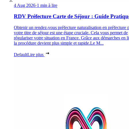
4 Aug 2026
·
1 min à lire
RDV Préfecture Carte de Séjour : Guide Pratiqu
Obtenir un rendez-vous préfecture naturalisation en préfecture 
votre titre de séjour est une étape cruciale. Cela vous permet de
régulariser votre situation en France. Grâce aux démarches en l
la procédure devient plus simple et rapide.Le M...
Default
Lire plus