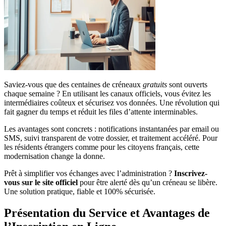
Saviez-vous que des centaines de créneaux
gratuits
sont ouverts
chaque semaine ? En utilisant les canaux officiels, vous évitez les
intermédiaires coûteux et sécurisez vos données. Une révolution qui
fait gagner du temps et réduit les files d’attente interminables.
Les avantages sont concrets : notifications instantanées par email ou
SMS, suivi transparent de votre dossier, et traitement accéléré. Pour
les résidents étrangers comme pour les citoyens français, cette
modernisation change la donne.
Prêt à simplifier vos échanges avec l’administration ?
Inscrivez-
vous sur le site officiel
pour être alerté dès qu’un créneau se libère.
Une solution pratique, fiable et 100% sécurisée.
Présentation du Service et Avantages de