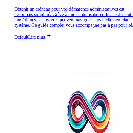
Obtenir un créneau pour vos démarches administratives est
désormais simplifié. Grâce à une centralisation efficace des outi
numériques, les usagers peuvent naviguer plus facilement dans 
système. Ce guide complet vous accompagne pas à pas pour sé.
Default
Lire plus