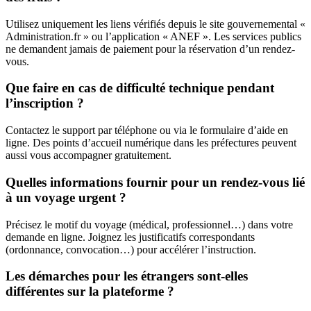
Utilisez uniquement les liens vérifiés depuis le site gouvernemental «
Administration.fr » ou l’application « ANEF ». Les services publics
ne demandent jamais de paiement pour la réservation d’un rendez-
vous.
Que faire en cas de difficulté technique pendant
l’inscription ?
Contactez le support par téléphone ou via le formulaire d’aide en
ligne. Des points d’accueil numérique dans les préfectures peuvent
aussi vous accompagner gratuitement.
Quelles informations fournir pour un rendez-vous lié
à un voyage urgent ?
Précisez le motif du voyage (médical, professionnel…) dans votre
demande en ligne. Joignez les justificatifs correspondants
(ordonnance, convocation…) pour accélérer l’instruction.
Les démarches pour les étrangers sont-elles
différentes sur la plateforme ?