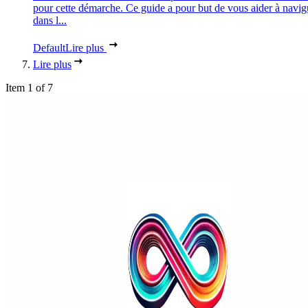
pour cette démarche. Ce guide a pour but de vous aider à navig
dans l...
Default
Lire plus
Lire plus
Item 1 of 7