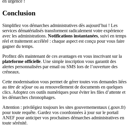
en urgence !
Conclusion
Simplifiez vos démarches administratives dès aujourd’hui ! Les
services dématérialisés transforment radicalement votre expérience
avec les administrations.
Notifications instantanées
, suivi en temps
réel et traitement accéléré : chaque aspect est conçu pour vous faire
gagner du temps.
Profitez dès maintenant de ces avantages en vous inscrivant sur la
plateforme officielle
. Une simple inscription vous garantit des
alertes personnalisées par email ou SMS lors de l’ouverture des
créneaux.
Cette modernisation vous permet de gérer toutes vos demandes liées
au
titre de séjour
ou au renouvellement de documents en quelques
clics. Adoptez ces outils numériques pour éviter les files d’attente et
les démarches chronophages.
Attention : privilégiez toujours les sites gouvernementaux (.gouv.fr)
pour toute requête. Gardez vos coordonnées à jour sur le portail
ANEF pour anticiper vos prochaines démarches administratives en
toute sérénité.