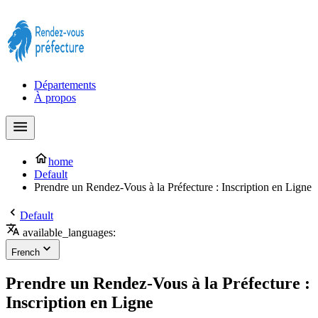
Prendre rendez-vous à la Préfecture maintenant !
Départements
À propos
home
Default
Prendre un Rendez-Vous à la Préfecture : Inscription en Ligne
Default
available_languages:
French
Prendre un Rendez-Vous à la Préfecture :
Inscription en Ligne