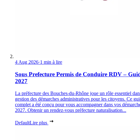
4 Aug 2026
·
1 min à lire
Sous Prefecture Permis de Conduire RDV – Gui
2027
La préfecture des Bouches-du-Rhône joue un rôle essentiel dan
gestion des démarches administratives pour les citoyens. Ce gu
complet a été conçu pour vous accompagner dans vos démarch
2027. Obtenir un rendez-vous préfecture naturalisation...
Default
Lire plus