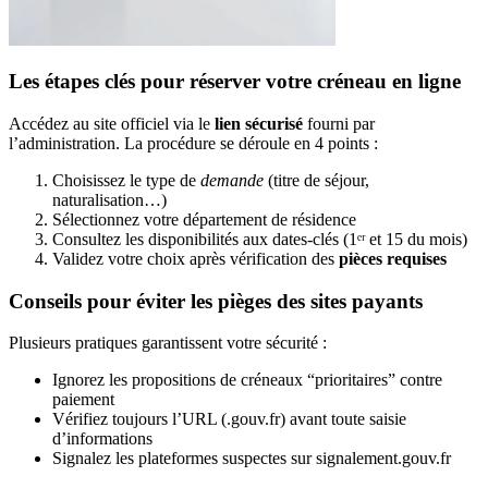
Les étapes clés pour réserver votre créneau en ligne
Accédez au site officiel via le
lien sécurisé
fourni par
l’administration. La procédure se déroule en 4 points :
Choisissez le type de
demande
(titre de séjour,
naturalisation…)
Sélectionnez votre département de résidence
Consultez les disponibilités aux dates-clés (1ᵉʳ et 15 du mois)
Validez votre choix après vérification des
pièces requises
Conseils pour éviter les pièges des sites payants
Plusieurs pratiques garantissent votre sécurité :
Ignorez les propositions de créneaux “prioritaires” contre
paiement
Vérifiez toujours l’URL (.gouv.fr) avant toute saisie
d’informations
Signalez les plateformes suspectes sur signalement.gouv.fr