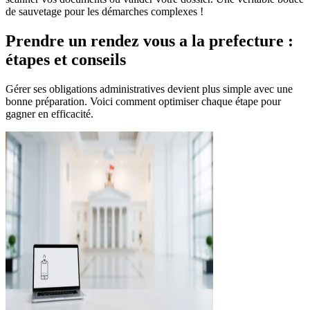
de sauvetage pour les démarches complexes !
Prendre un rendez vous a la prefecture :
étapes et conseils
Gérer ses obligations administratives devient plus simple avec une
bonne préparation. Voici comment optimiser chaque étape pour
gagner en efficacité.