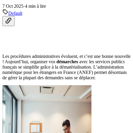
7 Oct 2025
·
4 min à lire
Default
Les procédures administratives évoluent, et c’est une bonne nouvelle
! Aujourd’hui, organiser vos
démarches
avec les services publics
français se simplifie grâce à la dématérialisation. L’administration
numérique pour les étrangers en France (ANEF) permet désormais
de gérer la plupart des demandes sans se déplacer.