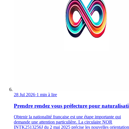
28 Jul 2026
·
1 min à lire
Prendre rendez vous préfecture pour naturalisat
Obtenir la nationalité française est une étape importante qui
demande une attention particulière. La circulaire NOR
INTK2513256J du 2 mai 2025 précise les nouvelles orientation