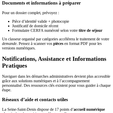
Documents et informations à préparer
Pour un dossier complet, prévoyez :
Pièce d’identité valide + photocopie
Justificatif de domicile récent
Formulaire CERFA numéroté selon votre
titre de séjour
Un classeur organisé par catégories accélérera le traitement de votre
demande
. Pensez à scanner vos
pièces
en format PDF pour les
versions numériques.
Notifications, Assistance et Informations
Pratiques
Naviguer dans les démarches administratives devient plus accessible
grâce aux solutions numériques et à l’accompagnement
personnalisé. Des ressources clés existent pour vous guider à chaque
étape.
Réseaux d’aide et contacts utiles
La Seine-Saint-Denis dispose de 17 points d’
accueil numérique