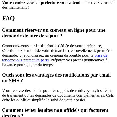
Votre rendez-vous en préfecture vous attend
– inscrivez-vous ici
dès maintenant !
FAQ
Comment réserver un créneau en ligne pour une
demande de titre de séjour ?
Connectez-vous sur la plateforme dédiée de votre préfecture,
sélectionnez le motif de votre démarche (renouvellement, première
demande…) et choisissez un créneau disponible pour la
prise de
rendez-vous préfecture paris
. Préparez vos pièces justificatives à
l’avance pour gagner du temps.
Quels sont les avantages des notifications par email
ou SMS ?
Vous recevez des alertes pour les rappels de rendez-vous, les délais
de traitement ou les demandes de documents complémentaires. Cela
évite les oublis et simplifie le suivi de votre dossier.
Comment éviter les sites non officiels qui facturent
des frais ?