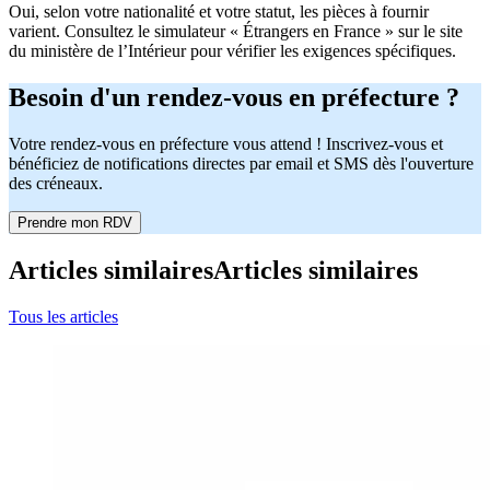
Oui, selon votre nationalité et votre statut, les pièces à fournir
varient. Consultez le simulateur « Étrangers en France » sur le site
du ministère de l’Intérieur pour vérifier les exigences spécifiques.
Besoin d'un rendez-vous en préfecture ?
Votre rendez-vous en préfecture vous attend ! Inscrivez-vous et
bénéficiez de notifications directes par email et SMS dès l'ouverture
des créneaux.
Prendre mon RDV
Articles similaires
Articles similaires
Tous les articles