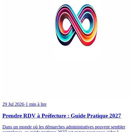
29 Jul 2026
·
1 min à lire
Prendre RDV à Préfecture : Guide Pratique 2027
Dans un monde où les démarches administratives peuvent sembler