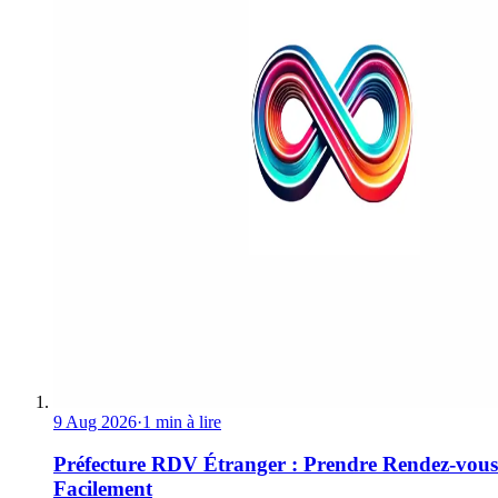
9 Aug 2026
·
1 min à lire
Préfecture RDV Étranger : Prendre Rendez-vous
Facilement