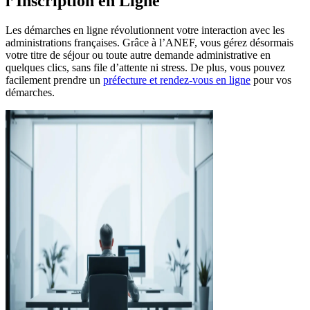
l’Inscription en Ligne
Les démarches en ligne révolutionnent votre interaction avec les
administrations françaises. Grâce à l’ANEF, vous gérez désormais
votre titre de séjour ou toute autre demande administrative en
quelques clics, sans file d’attente ni stress. De plus, vous pouvez
facilement prendre un
préfecture et rendez-vous en ligne
pour vos
démarches.