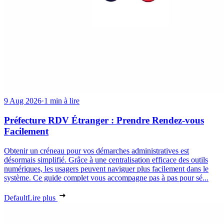
9 Aug 2026
·
1 min à lire
Préfecture RDV Étranger : Prendre Rendez-vous
Facilement
Obtenir un créneau pour vos démarches administratives est
désormais simplifié. Grâce à une centralisation efficace des outils
numériques, les usagers peuvent naviguer plus facilement dans le
système. Ce guide complet vous accompagne pas à pas pour sé...
Default
Lire plus