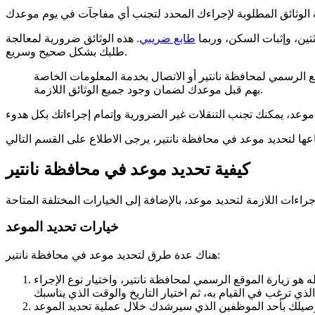
ين، وإثبات السكن، وربما
طابع ضريبي
. هذه الوثائق ضرورية لمعالجة
طلبك بشكل صحيح وسريع.
الرسمي لمحافظة نانتير أو الاتصال بخدمة المعلومات الخاصة
بهم قبل موعدك لضمان وجود جميع الوثائق اللازمة.
كيفية تحديد موعد في محافظة نانتير
خيارات تحديد الموعد
هناك عدة طرق لتحديد موعد في محافظة نانتير:
 هو زيارة الموقع الرسمي لمحافظة نانتير، واختيار نوع الإجراء