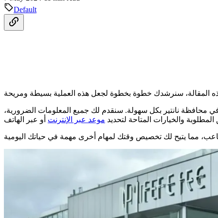
Default
ي محافظة نانتير بكل سهولة. سنقدم لك جميع المعلومات الضرورية،
 المطلوبة والخيارات المتاحة لتحديد
موعد عبر الإنترنت