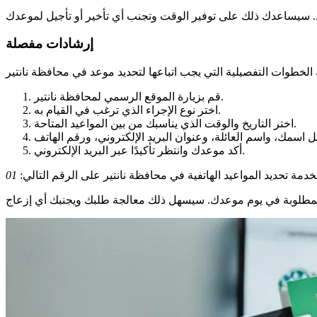
إرشادات مفصلة
قم بزيارة الموقع الرسمي لمحافظة نانتير.
اختر نوع الإجراء الذي ترغب في القيام به.
اختر التاريخ والوقت الذي يناسبك من بين المواعيد المتاحة.
أكد موعدك وانتظر تأكيدًا عبر البريد الإلكتروني.
دمة تحديد المواعيد الهاتفية في محافظة نانتير على الرقم التالي: