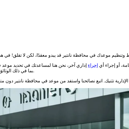
ة، أو إجراء أي
إجراء
إداري آخر، نحن هنا لمساعدتك في تحديد موعد ف
أو عبر الهاتف.
بما في ذلك الوثائق