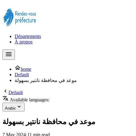
Prendre rendez-vous à la Préfecture maintenant !
Départements
À propos
home
Default
موعد في محافظة نانتير بسهولة
Default
Available languages:
Arabic
موعد في محافظة نانتير بسهولة
7 May 2024
·
11 min read