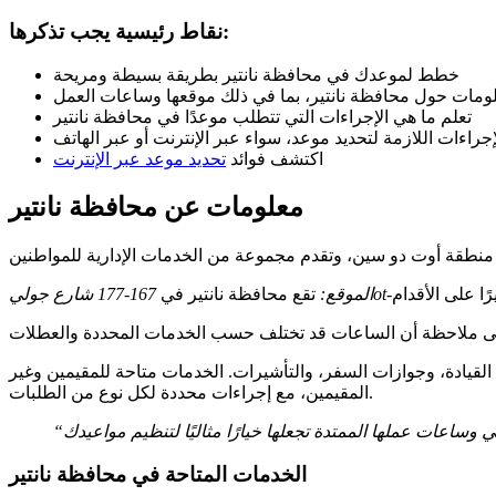
نقاط رئيسية يجب تذكرها:
خطط لموعدك في محافظة نانتير بطريقة بسيطة ومريحة
ومات حول محافظة نانتير، بما في ذلك موقعها وساعات العمل
تعلم ما هي الإجراءات التي تتطلب موعدًا في محافظة نانتير
ءات اللازمة لتحديد موعد، سواء عبر الإنترنت أو عبر الهاتف
اكتشف فوائد
تحديد موعد عبر الإنترنت
معلومات عن محافظة نانتير
الموقع:
تقع محافظة نانتير في
القيادة، وجوازات السفر، والتأشيرات. الخدمات متاحة للمقيمين وغير
المقيمين، مع إجراءات محددة لكل نوع من الطلبات.
الخدمات المتاحة في محافظة نانتير