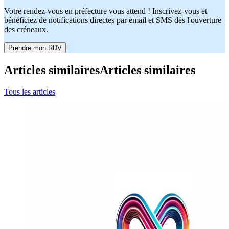
Votre rendez-vous en préfecture vous attend ! Inscrivez-vous et
bénéficiez de notifications directes par email et SMS dès l'ouverture
des créneaux.
Prendre mon RDV
Articles similaires
Articles similaires
Tous les articles