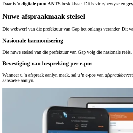
Daar is 'n
digitale punt ANTS
beskikbaar. Dit is vir rybewyse en
gry
Nuwe afspraakmaak stelsel
Die webwerf van die prefektuur van Gap het onlangs verander. Dit va
Nasionale harmonisering
Die nuwe stelsel van die prefektuur van Gap volg die nasionale reëls.
Bevestiging van bespreking per e-pos
Wanneer u 'n afspraak aanlyn maak, sal u 'n e-pos van
afspraakbevest
aansoeke aanlyn.