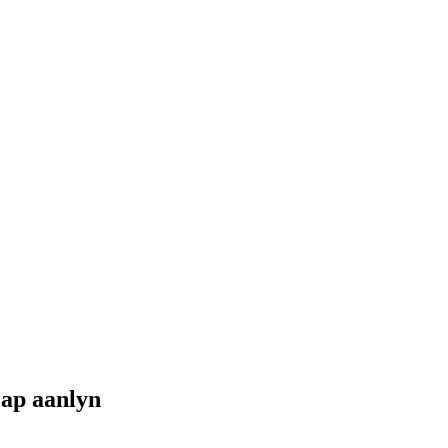
Gap aanlyn