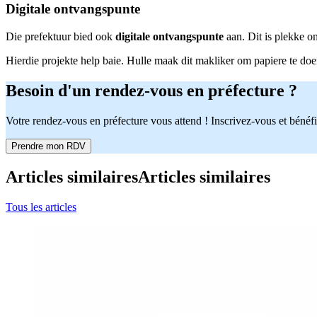
Digitale ontvangspunte
Die prefektuur bied ook
digitale ontvangspunte
aan. Dit is plekke o
Hierdie projekte help baie. Hulle maak dit makliker om papiere te doen
Besoin d'un rendez-vous en préfecture ?
Votre rendez-vous en préfecture vous attend ! Inscrivez-vous et bénéfi
Prendre mon RDV
Articles similaires
Articles similaires
Tous les articles