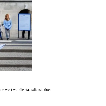
te weet wat die staatsdienste doen.