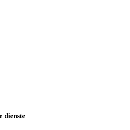
e dienste