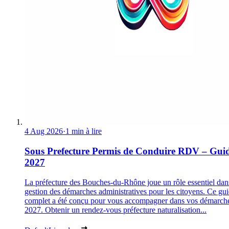
4 Aug 2026
·
1 min à lire
Sous Prefecture Permis de Conduire RDV – Gui
2027
La préfecture des Bouches-du-Rhône joue un rôle essentiel dan
gestion des démarches administratives pour les citoyens. Ce gu
complet a été conçu pour vous accompagner dans vos démarch
2027. Obtenir un rendez-vous préfecture naturalisation...