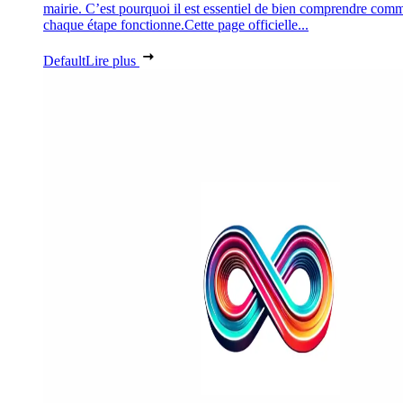
mairie. C’est pourquoi il est essentiel de bien comprendre com
chaque étape fonctionne.Cette page officielle...
Default
Lire plus