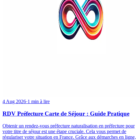
4 Aug 2026
·
1 min à lire
RDV Préfecture Carte de Séjour : Guide Pratique
Obtenir un rendez-vous préfecture naturalisation en préfecture pour
votre titre de séjour est une étape cruciale. Cela vous permet de
régulariser votre situation en France. Grâce aux démarches en ligne,