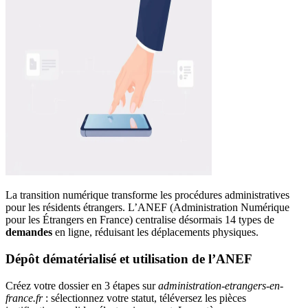
La transition numérique transforme les procédures administratives
pour les résidents étrangers. L’ANEF (Administration Numérique
pour les Étrangers en France) centralise désormais 14 types de
demandes
en ligne, réduisant les déplacements physiques.
Dépôt dématérialisé et utilisation de l’ANEF
Créez votre dossier en 3 étapes sur
administration-etrangers-en-
france.fr
: sélectionnez votre statut, téléversez les pièces