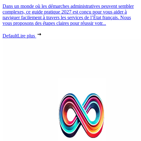
Dans un monde où les démarches administratives peuvent sembler
complexes, ce guide pratique 2027 est conçu pour vous aider à
naviguer facilement à travers les services de l’État français. Nous
vous proposons des étapes claires pour réussir votr...
Default
Lire plus