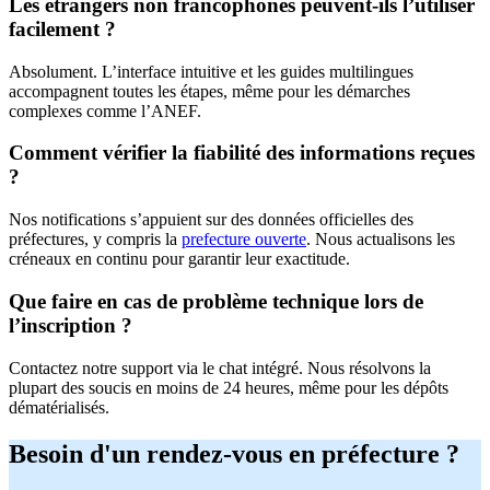
Les étrangers non francophones peuvent-ils l’utiliser
facilement ?
Absolument. L’interface intuitive et les guides multilingues
accompagnent toutes les étapes, même pour les démarches
complexes comme l’ANEF.
Comment vérifier la fiabilité des informations reçues
?
Nos notifications s’appuient sur des données officielles des
préfectures, y compris la
prefecture ouverte
. Nous actualisons les
créneaux en continu pour garantir leur exactitude.
Que faire en cas de problème technique lors de
l’inscription ?
Contactez notre support via le chat intégré. Nous résolvons la
plupart des soucis en moins de 24 heures, même pour les dépôts
dématérialisés.
Besoin d'un rendez-vous en préfecture ?