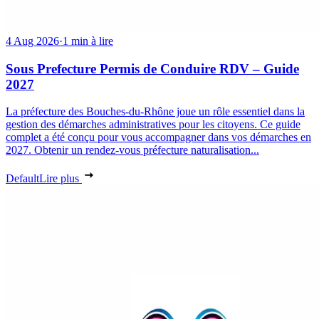
4 Aug 2026
·
1 min à lire
Sous Prefecture Permis de Conduire RDV – Guide
2027
La préfecture des Bouches-du-Rhône joue un rôle essentiel dans la
gestion des démarches administratives pour les citoyens. Ce guide
complet a été conçu pour vous accompagner dans vos démarches en
2027. Obtenir un rendez-vous préfecture naturalisation...
Default
Lire plus