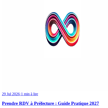
29 Jul 2026
·
1 min à lire
Prendre RDV à Préfecture : Guide Pratique 2027