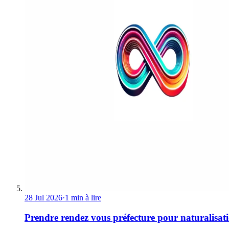
28 Jul 2026
·
1 min à lire
Prendre rendez vous préfecture pour naturalisat