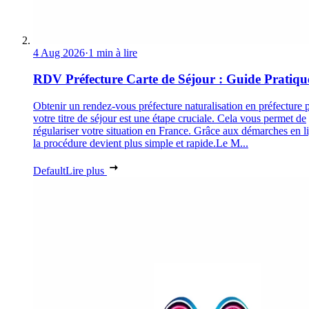
4 Aug 2026
·
1 min à lire
RDV Préfecture Carte de Séjour : Guide Pratiqu
Obtenir un rendez-vous préfecture naturalisation en préfecture 
votre titre de séjour est une étape cruciale. Cela vous permet de
régulariser votre situation en France. Grâce aux démarches en l
la procédure devient plus simple et rapide.Le M...
Default
Lire plus