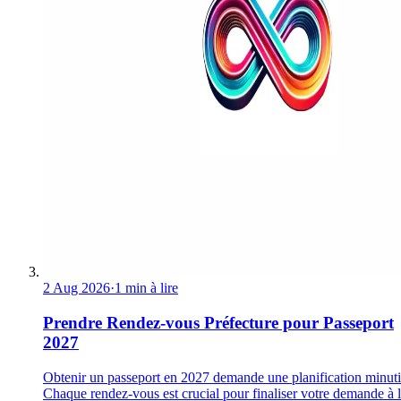
2 Aug 2026
·
1 min à lire
Prendre Rendez-vous Préfecture pour Passeport
2027
Obtenir un passeport en 2027 demande une planification minuti
Chaque rendez-vous est crucial pour finaliser votre demande à 