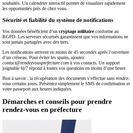
souhaités. Un calendrier interactif permet de visualiser rapidement
les opportunités près de chez vous.
Sécurité et fiabilité du système de notifications
Vos données bénéficient d’un
cryptage militaire
conforme au
RGPD. Les serveurs sécurisés garantissent que vos informations ne
sont jamais partagées avec des tiers.
Les notifications arrivent en moins de 45 secondes après l’ouverture
d’un créneau. Pour éviter les spams, ajoutez
contact@rendezvousprefecture.com
à vos contacts. Un support
joignable 6j/7 répond à toutes vos questions en moins d’une heure.
Bon à savoir : la récupération des documents s’effectue sans
rendez-
vous
certains jours. Présentez simplement le SMS de confirmation et
votre passeport aux heures indiquées.
Démarches et conseils pour prendre
rendez-vous en préfecture