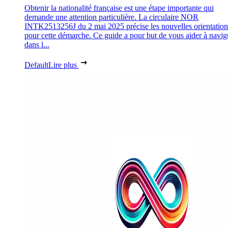
Obtenir la nationalité française est une étape importante qui
demande une attention particulière. La circulaire NOR
INTK2513256J du 2 mai 2025 précise les nouvelles orientation
pour cette démarche. Ce guide a pour but de vous aider à navig
dans l...
Default
Lire plus