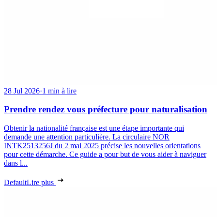
28 Jul 2026
·
1 min à lire
Prendre rendez vous préfecture pour naturalisation
Obtenir la nationalité française est une étape importante qui
demande une attention particulière. La circulaire NOR
INTK2513256J du 2 mai 2025 précise les nouvelles orientations
pour cette démarche. Ce guide a pour but de vous aider à naviguer
dans l...
Default
Lire plus