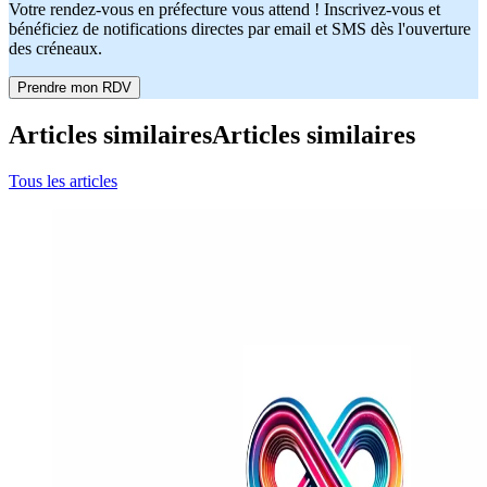
Votre rendez-vous en préfecture vous attend ! Inscrivez-vous et
bénéficiez de notifications directes par email et SMS dès l'ouverture
des créneaux.
Prendre mon RDV
Articles similaires
Articles similaires
Tous les articles