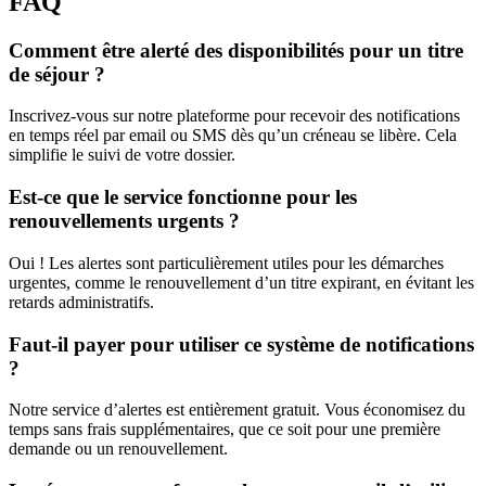
FAQ
Comment être alerté des disponibilités pour un titre
de séjour ?
Inscrivez-vous sur notre plateforme pour recevoir des notifications
en temps réel par email ou SMS dès qu’un créneau se libère. Cela
simplifie le suivi de votre dossier.
Est-ce que le service fonctionne pour les
renouvellements urgents ?
Oui ! Les alertes sont particulièrement utiles pour les démarches
urgentes, comme le renouvellement d’un titre expirant, en évitant les
retards administratifs.
Faut-il payer pour utiliser ce système de notifications
?
Notre service d’alertes est entièrement gratuit. Vous économisez du
temps sans frais supplémentaires, que ce soit pour une première
demande ou un renouvellement.