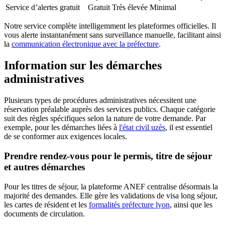
Service d’alertes gratuit
Gratuit
Très élevée
Minimal
Notre service complète intelligemment les plateformes officielles. Il
vous alerte instantanément sans surveillance manuelle, facilitant ainsi
la
communication électronique avec la préfecture
.
Information sur les démarches
administratives
Plusieurs types de procédures administratives nécessitent une
réservation préalable auprès des services publics. Chaque catégorie
suit des règles spécifiques selon la nature de votre demande. Par
exemple, pour les démarches liées à
l'état civil uzès
, il est essentiel
de se conformer aux exigences locales.
Prendre rendez-vous pour le permis, titre de séjour
et autres démarches
Pour les titres de séjour, la plateforme ANEF centralise désormais la
majorité des demandes. Elle gère les validations de visa long séjour,
les cartes de résident et les
formalités préfecture lyon
, ainsi que les
documents de circulation.