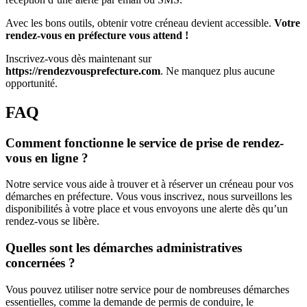
Avec les bons outils, obtenir votre créneau devient accessible.
Votre
rendez-vous en préfecture vous attend !
Inscrivez-vous dès maintenant sur
https://rendezvousprefecture.com
. Ne manquez plus aucune
opportunité.
FAQ
Comment fonctionne le service de prise de rendez-
vous en ligne ?
Notre service vous aide à trouver et à réserver un créneau pour vos
démarches en préfecture. Vous vous inscrivez, nous surveillons les
disponibilités à votre place et vous envoyons une alerte dès qu’un
rendez-vous se libère.
Quelles sont les démarches administratives
concernées ?
Vous pouvez utiliser notre service pour de nombreuses démarches
essentielles, comme la demande de permis de conduire, le