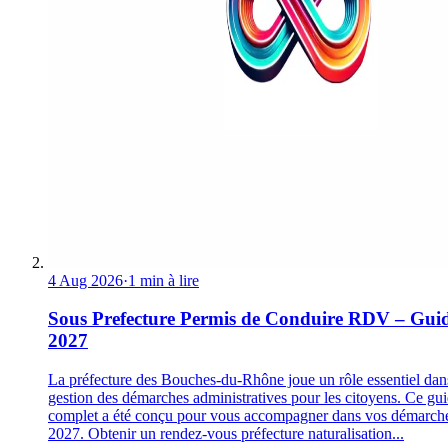
4 Aug 2026
·
1 min à lire
Sous Prefecture Permis de Conduire RDV – Gui
2027
La préfecture des Bouches-du-Rhône joue un rôle essentiel dan
gestion des démarches administratives pour les citoyens. Ce gu
complet a été conçu pour vous accompagner dans vos démarch
2027. Obtenir un rendez-vous préfecture naturalisation...