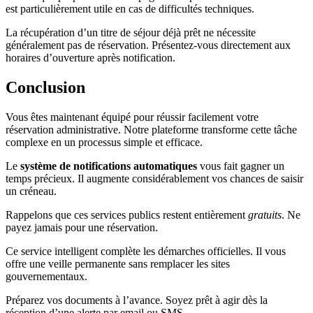
est particulièrement utile en cas de difficultés techniques.
La récupération d’un titre de séjour déjà prêt ne nécessite
généralement pas de réservation. Présentez-vous directement aux
horaires d’ouverture après notification.
Conclusion
Vous êtes maintenant équipé pour réussir facilement votre
réservation administrative. Notre plateforme transforme cette tâche
complexe en un processus simple et efficace.
Le
système de notifications automatiques
vous fait gagner un
temps précieux. Il augmente considérablement vos chances de saisir
un créneau.
Rappelons que ces services publics restent entièrement
gratuits
. Ne
payez jamais pour une réservation.
Ce service intelligent complète les démarches officielles. Il vous
offre une veille permanente sans remplacer les sites
gouvernementaux.
Préparez vos documents à l’avance. Soyez prêt à agir dès la
réception d’une alerte par email ou SMS.