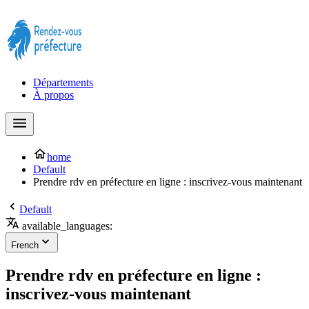
Prendre rendez-vous à la Préfecture maintenant !
Départements
À propos
home
Default
Prendre rdv en préfecture en ligne : inscrivez-vous maintenant
Default
available_languages:
French
Prendre rdv en préfecture en ligne :
inscrivez-vous maintenant