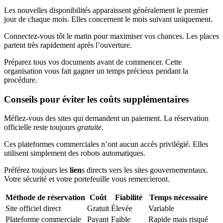
Les nouvelles disponibilités apparaissent généralement le premier
jour de chaque mois. Elles concernent le mois suivant uniquement.
Connectez-vous tôt le matin pour maximiser vos chances. Les places
partent très rapidement après l’ouverture.
Préparez tous vos documents avant de commencer. Cette
organisation vous fait gagner un temps précieux pendant la
procédure.
Conseils pour éviter les coûts supplémentaires
Méfiez-vous des sites qui demandent un paiement. La réservation
officielle reste toujours
gratuite
.
Ces plateformes commerciales n’ont aucun accès privilégié. Elles
utilisent simplement des robots automatiques.
Préférez toujours les
lien
s directs vers les sites gouvernementaux.
Votre sécurité et votre portefeuille vous remercieront.
Méthode de réservation
Coût
Fiabilité
Temps nécessaire
Site officiel direct
Gratuit
Élevée
Variable
Plateforme commerciale
Payant
Faible
Rapide mais risqué