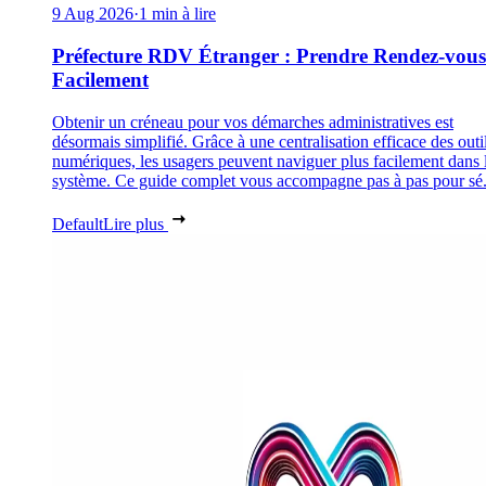
9 Aug 2026
·
1 min à lire
Préfecture RDV Étranger : Prendre Rendez-vous
Facilement
Obtenir un créneau pour vos démarches administratives est
désormais simplifié. Grâce à une centralisation efficace des outi
numériques, les usagers peuvent naviguer plus facilement dans 
système. Ce guide complet vous accompagne pas à pas pour sé.
Default
Lire plus