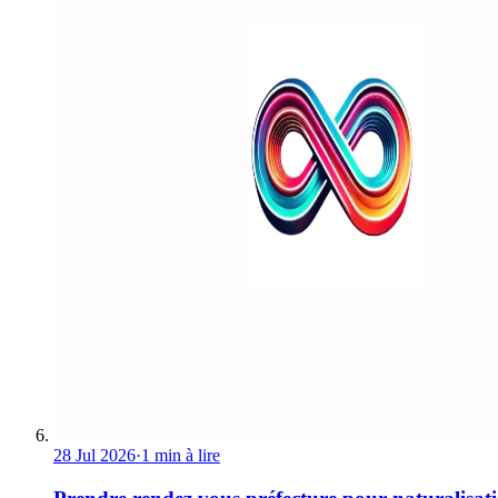
28 Jul 2026
·
1 min à lire