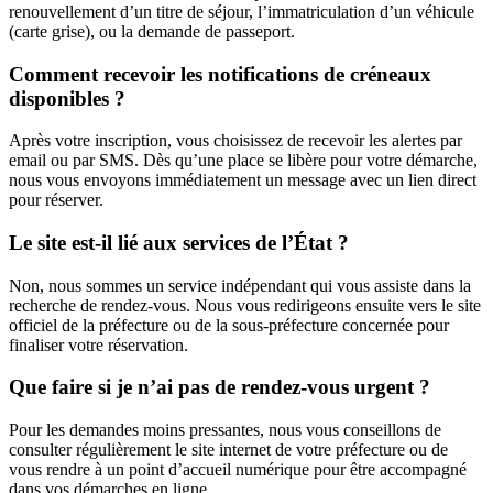
renouvellement d’un titre de séjour, l’immatriculation d’un véhicule
(carte grise), ou la demande de passeport.
Comment recevoir les notifications de créneaux
disponibles ?
Après votre inscription, vous choisissez de recevoir les alertes par
email ou par SMS. Dès qu’une place se libère pour votre démarche,
nous vous envoyons immédiatement un message avec un lien direct
pour réserver.
Le site est-il lié aux services de l’État ?
Non, nous sommes un service indépendant qui vous assiste dans la
recherche de rendez-vous. Nous vous redirigeons ensuite vers le site
officiel de la préfecture ou de la sous-préfecture concernée pour
finaliser votre réservation.
Que faire si je n’ai pas de rendez-vous urgent ?
Pour les demandes moins pressantes, nous vous conseillons de
consulter régulièrement le site internet de votre préfecture ou de
vous rendre à un point d’accueil numérique pour être accompagné
dans vos démarches en ligne.