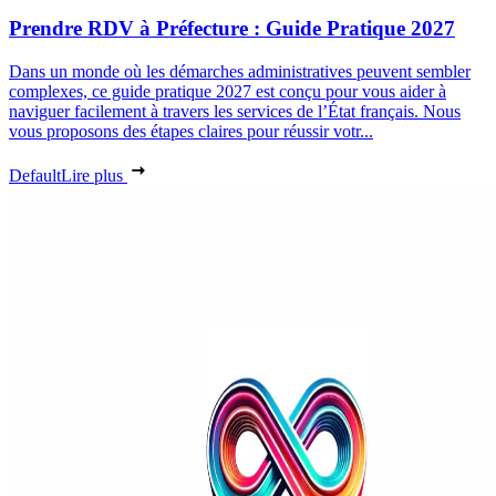
Prendre RDV à Préfecture : Guide Pratique 2027
Dans un monde où les démarches administratives peuvent sembler
complexes, ce guide pratique 2027 est conçu pour vous aider à
naviguer facilement à travers les services de l’État français. Nous
vous proposons des étapes claires pour réussir votr...
Default
Lire plus