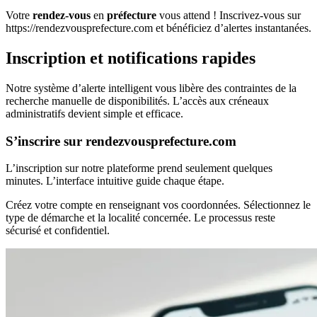
Votre
rendez-vous
en
préfecture
vous attend ! Inscrivez-vous sur
https://rendezvousprefecture.com et bénéficiez d’alertes instantanées.
Inscription et notifications rapides
Notre système d’alerte intelligent vous libère des contraintes de la
recherche manuelle de disponibilités. L’accès aux créneaux
administratifs devient simple et efficace.
S’inscrire sur rendezvousprefecture.com
L’inscription sur notre plateforme prend seulement quelques
minutes. L’interface intuitive guide chaque étape.
Créez votre compte en renseignant vos coordonnées. Sélectionnez le
type de démarche et la localité concernée. Le processus reste
sécurisé et confidentiel.