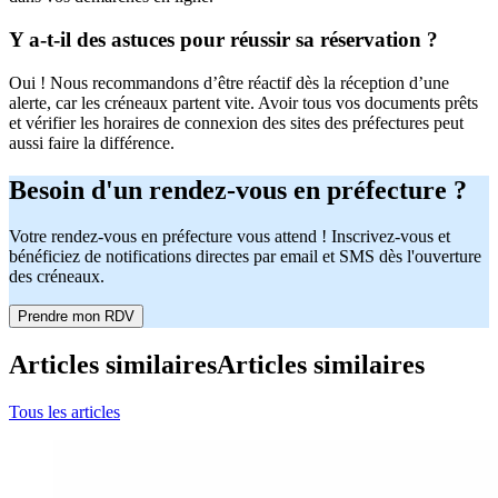
Y a-t-il des astuces pour réussir sa réservation ?
Oui ! Nous recommandons d’être réactif dès la réception d’une
alerte, car les créneaux partent vite. Avoir tous vos documents prêts
et vérifier les horaires de connexion des sites des préfectures peut
aussi faire la différence.
Besoin d'un rendez-vous en préfecture ?
Votre rendez-vous en préfecture vous attend ! Inscrivez-vous et
bénéficiez de notifications directes par email et SMS dès l'ouverture
des créneaux.
Prendre mon RDV
Articles similaires
Articles similaires
Tous les articles