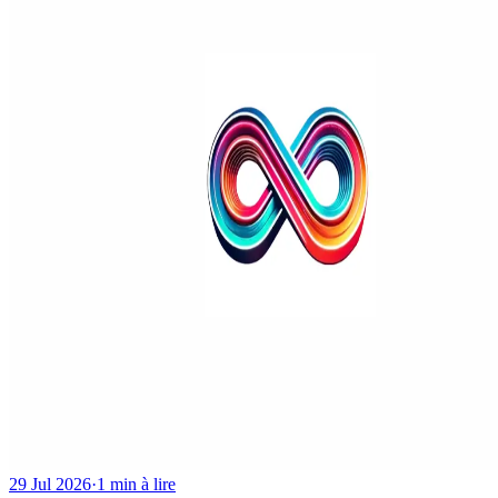
29 Jul 2026
·
1 min à lire