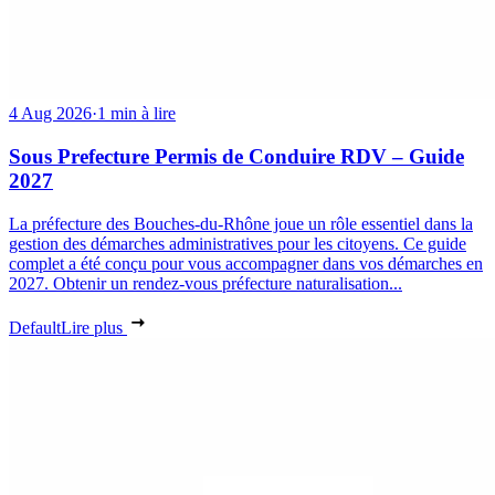
4 Aug 2026
·
1 min à lire
Sous Prefecture Permis de Conduire RDV – Guide
2027
La préfecture des Bouches-du-Rhône joue un rôle essentiel dans la
gestion des démarches administratives pour les citoyens. Ce guide
complet a été conçu pour vous accompagner dans vos démarches en
2027. Obtenir un rendez-vous préfecture naturalisation...
Default
Lire plus