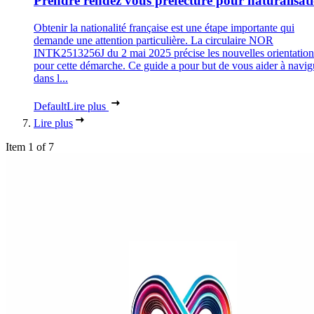
Prendre rendez vous préfecture pour naturalisat
Obtenir la nationalité française est une étape importante qui
demande une attention particulière. La circulaire NOR
INTK2513256J du 2 mai 2025 précise les nouvelles orientation
pour cette démarche. Ce guide a pour but de vous aider à navig
dans l...
Default
Lire plus
Lire plus
Item 1 of 7