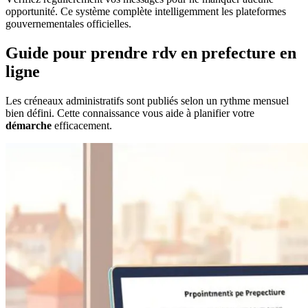
opportunité. Ce système complète intelligemment les plateformes
gouvernementales officielles.
Guide pour prendre rdv en prefecture en
ligne
Les créneaux administratifs sont publiés selon un rythme mensuel
bien défini. Cette connaissance vous aide à planifier votre
démarche
efficacement.