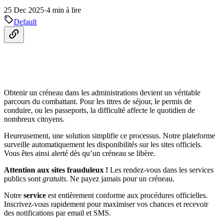
25 Dec 2025
·
4 min à lire
Default
Obtenir un créneau dans les administrations devient un véritable
parcours du combattant. Pour les titres de séjour, le permis de
conduire, ou les passeports, la difficulté affecte le quotidien de
nombreux citoyens.
Heureusement, une solution simplifie ce processus. Notre plateforme
surveille automatiquement les disponibilités sur les sites officiels.
Vous êtes ainsi alerté dès qu’un créneau se libère.
Attention aux sites frauduleux !
Les rendez-vous dans les services
publics sont
gratuits
. Ne payez jamais pour un créneau.
Notre
service
est entièrement conforme aux procédures officielles.
Inscrivez-vous rapidement pour maximiser vos chances et recevoir
des notifications par email et SMS.