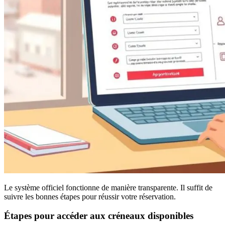
Le système officiel fonctionne de manière transparente. Il suffit de
suivre les bonnes étapes pour réussir votre réservation.
Étapes pour accéder aux créneaux disponibles