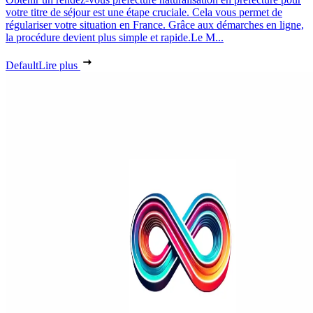
votre titre de séjour est une étape cruciale. Cela vous permet de
régulariser votre situation en France. Grâce aux démarches en ligne,
la procédure devient plus simple et rapide.Le M...
Default
Lire plus