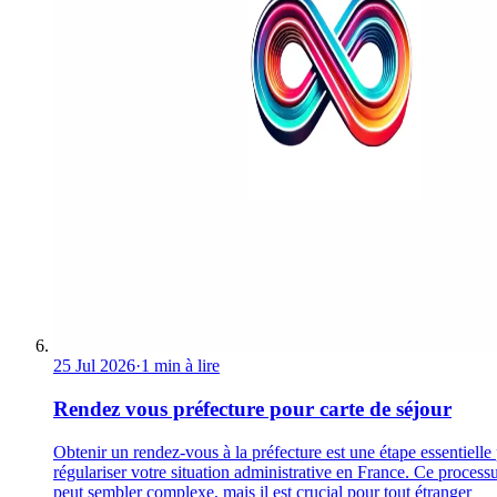
25 Jul 2026
·
1 min à lire
Rendez vous préfecture pour carte de séjour
Obtenir un rendez-vous à la préfecture est une étape essentielle
régulariser votre situation administrative en France. Ce process
peut sembler complexe, mais il est crucial pour tout étranger