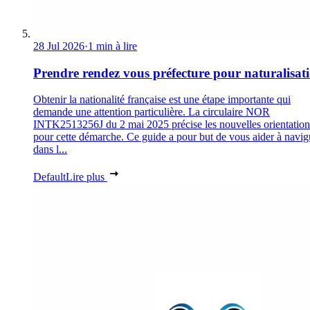
28 Jul 2026
·
1 min à lire
Prendre rendez vous préfecture pour naturalisat
Obtenir la nationalité française est une étape importante qui
demande une attention particulière. La circulaire NOR
INTK2513256J du 2 mai 2025 précise les nouvelles orientation
pour cette démarche. Ce guide a pour but de vous aider à navig
dans l...
Default
Lire plus