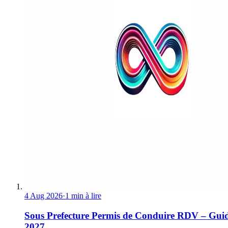
4 Aug 2026
·
1 min à lire
Sous Prefecture Permis de Conduire RDV – Gui
2027