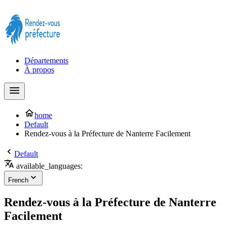
Prendre rendez-vous à la Préfecture maintenant !
Départements
À propos
home
Default
Rendez-vous à la Préfecture de Nanterre Facilement
Default
available_languages:
French
Rendez-vous à la Préfecture de Nanterre
Facilement