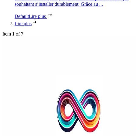
souhaitant s’installer durablement. Grâce au ...
Default
Lire plus
Lire plus
Item 1 of 7