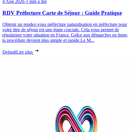
4 Aug 2026
·
1 min à lire
RDV Préfecture Carte de Séjour : Guide Pratique
Obtenir un rendez-vous préfecture naturalisation en préfecture pour
votre titre de séjour est une étape cruciale. Cela vous permet de
régulariser votre situation en France. Grâce aux démarches en ligne,
la procédure devient plus simple et rapide.Le M...
Default
Lire plus