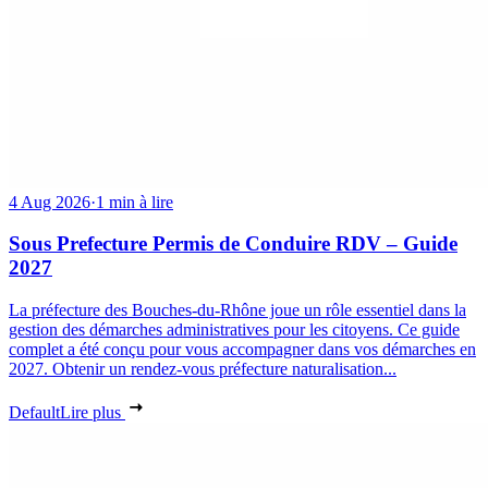
4 Aug 2026
·
1 min à lire
Sous Prefecture Permis de Conduire RDV – Guide
2027
La préfecture des Bouches-du-Rhône joue un rôle essentiel dans la
gestion des démarches administratives pour les citoyens. Ce guide
complet a été conçu pour vous accompagner dans vos démarches en
2027. Obtenir un rendez-vous préfecture naturalisation...
Default
Lire plus