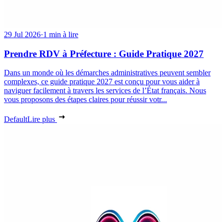
29 Jul 2026
·
1 min à lire
Prendre RDV à Préfecture : Guide Pratique 2027
Dans un monde où les démarches administratives peuvent sembler
complexes, ce guide pratique 2027 est conçu pour vous aider à
naviguer facilement à travers les services de l’État français. Nous
vous proposons des étapes claires pour réussir votr...
Default
Lire plus