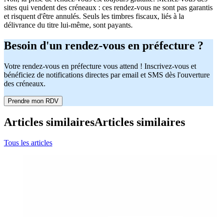
sites qui vendent des créneaux : ces rendez-vous ne sont pas garantis
et risquent d'être annulés. Seuls les timbres fiscaux, liés à la
délivrance du titre lui-même, sont payants.
Besoin d'un rendez-vous en préfecture ?
Votre rendez-vous en préfecture vous attend ! Inscrivez-vous et
bénéficiez de notifications directes par email et SMS dès l'ouverture
des créneaux.
Prendre mon RDV
Articles similaires
Articles similaires
Tous les articles