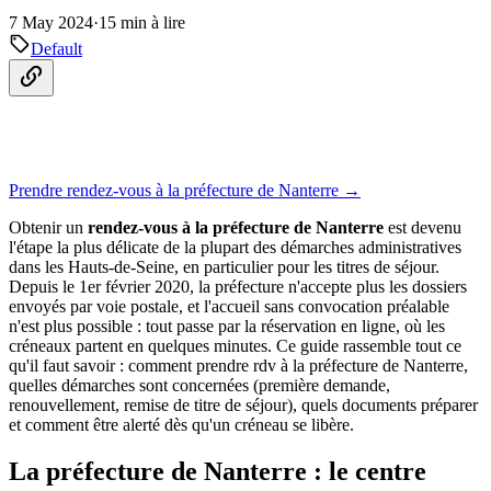
7 May 2024
·
15 min à lire
Default
Prendre rendez-vous à la préfecture de Nanterre →
Obtenir un
rendez-vous à la préfecture de Nanterre
est devenu
l'étape la plus délicate de la plupart des démarches administratives
dans les Hauts-de-Seine, en particulier pour les titres de séjour.
Depuis le 1er février 2020, la préfecture n'accepte plus les dossiers
envoyés par voie postale, et l'accueil sans convocation préalable
n'est plus possible : tout passe par la réservation en ligne, où les
créneaux partent en quelques minutes. Ce guide rassemble tout ce
qu'il faut savoir : comment prendre rdv à la préfecture de Nanterre,
quelles démarches sont concernées (première demande,
renouvellement, remise de titre de séjour), quels documents préparer
et comment être alerté dès qu'un créneau se libère.
La préfecture de Nanterre : le centre