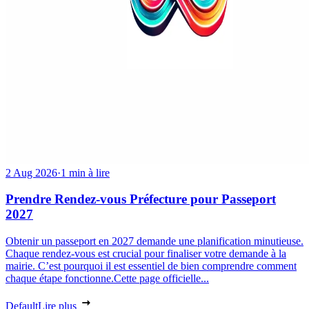
2 Aug 2026
·
1 min à lire
Prendre Rendez-vous Préfecture pour Passeport
2027
Obtenir un passeport en 2027 demande une planification minutieuse.
Chaque rendez-vous est crucial pour finaliser votre demande à la
mairie. C’est pourquoi il est essentiel de bien comprendre comment
chaque étape fonctionne.Cette page officielle...
Default
Lire plus