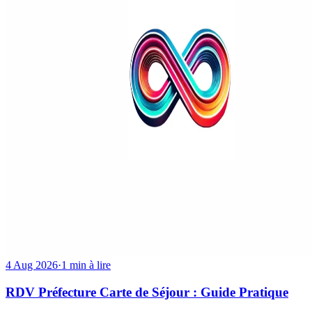
4 Aug 2026
·
1 min à lire
RDV Préfecture Carte de Séjour : Guide Pratique