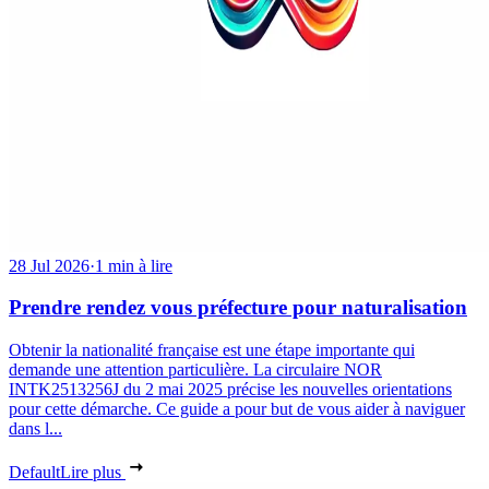
28 Jul 2026
·
1 min à lire
Prendre rendez vous préfecture pour naturalisation
Obtenir la nationalité française est une étape importante qui
demande une attention particulière. La circulaire NOR
INTK2513256J du 2 mai 2025 précise les nouvelles orientations
pour cette démarche. Ce guide a pour but de vous aider à naviguer
dans l...
Default
Lire plus