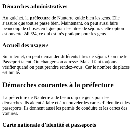
Démarches administratives
Au guichet, la
préfecture
de Nanterre guide bien les gens. Elle
s’assure que tout se passe bien. Maintenant, on peut aussi faire
beaucoup de choses en ligne pour les titres de séjour. Cette option
est ouverte 24h/24, ce qui est très pratique pour les gens.
Accueil des usagers
Sur internet, on peut demander différents titres de séjour. Comme le
Passeport talent. Ou changer son adresse. Mais il faut toujours
vérifier quand on peut prendre rendez-vous. Car le nombre de places
est limité.
Démarches courantes à la préfecture
La préfecture de Nanterre aide beaucoup de gens pour les
démarches. Ils aident à faire et à renouveler les cartes d’identité et les
passeports. Ils donnent aussi les permis de conduire et les cartes des
voitures.
Carte nationale d’identité et passeports