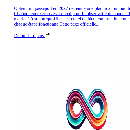
Obtenir un passeport en 2027 demande une planification minuti
Chaque rendez-vous est crucial pour finaliser votre demande à 
mairie. C’est pourquoi il est essentiel de bien comprendre com
chaque étape fonctionne.Cette page officielle...
Default
Lire plus