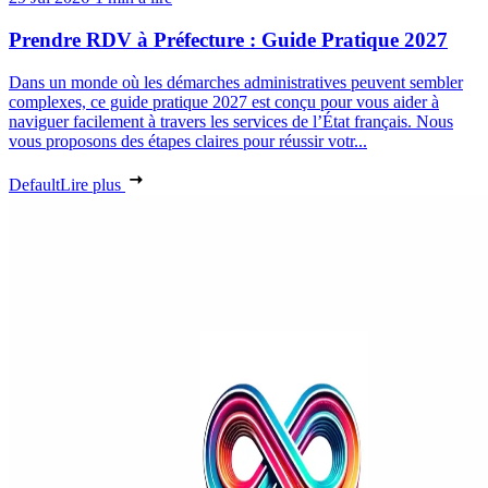
Prendre RDV à Préfecture : Guide Pratique 2027
Dans un monde où les démarches administratives peuvent sembler
complexes, ce guide pratique 2027 est conçu pour vous aider à
naviguer facilement à travers les services de l’État français. Nous
vous proposons des étapes claires pour réussir votr...
Default
Lire plus