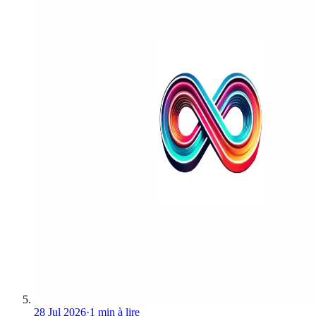
28 Jul 2026
·
1 min à lire