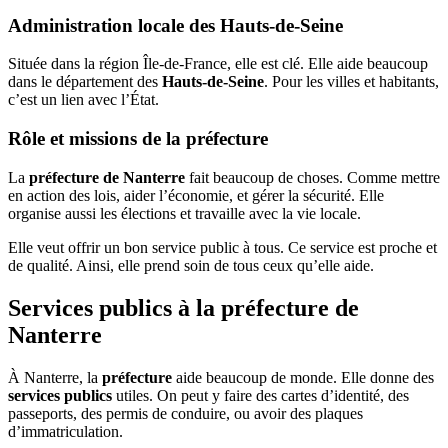
Administration locale des Hauts-de-Seine
Située dans la région Île-de-France, elle est clé. Elle aide beaucoup
dans le département des
Hauts-de-Seine
. Pour les villes et habitants,
c’est un lien avec l’État.
Rôle et missions de la préfecture
La
préfecture de Nanterre
fait beaucoup de choses. Comme mettre
en action des lois, aider l’économie, et gérer la sécurité. Elle
organise aussi les élections et travaille avec la vie locale.
Elle veut offrir un bon service public à tous. Ce service est proche et
de qualité. Ainsi, elle prend soin de tous ceux qu’elle aide.
Services publics à la préfecture de
Nanterre
À Nanterre, la
préfecture
aide beaucoup de monde. Elle donne des
services publics
utiles. On peut y faire des cartes d’identité, des
passeports, des permis de conduire, ou avoir des plaques
d’immatriculation.