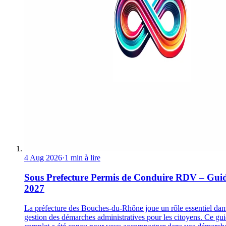
4 Aug 2026
·
1 min à lire
Sous Prefecture Permis de Conduire RDV – Gui
2027
La préfecture des Bouches-du-Rhône joue un rôle essentiel dan
gestion des démarches administratives pour les citoyens. Ce gu