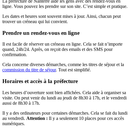
La préfecture de Nanterre aide les gens avec des rendez-vous en
ligne. Vous pouvez les prendre sur son site. C’est simple et pratique.
Les dates et heures sont souvent mises à jour. Ainsi, chacun peut
trouver un créneau qui lui convient.
Prendre un rendez-vous en ligne
Il est facile de réserver un créneau en ligne. Cela se fait n’importe
quand, 24h/24. Après, on reçoit des emails et des SMS pour
confirmation.
Cela concerne diverses démarches, comme les titres de séjour et la
commission du titre de séjour
. Tout est simplifié.
Horaires et accès à la préfecture
Les heures d’ouverture sont bien affichées. Cela aide à organiser sa
visite. On peut venir du lundi au jeudi de 8h30 à 17h, et le vendredi
aussi de 8h30 à 17h.
Il y a des ordinateurs pour certaines démarches. Cela se fait du lundi
au vendredi.
Attention :
Il y a seulement 10 places pour ces accès
numériques.