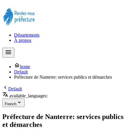
Prendre rendez-vous à la Préfecture maintenant !
Départements
À propos
home
Default
Préfecture de Nanterre: services publics et démarches
Default
available_languages:
French
Préfecture de Nanterre: services publics
et démarches