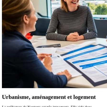
Urbanisme, aménagement et logement