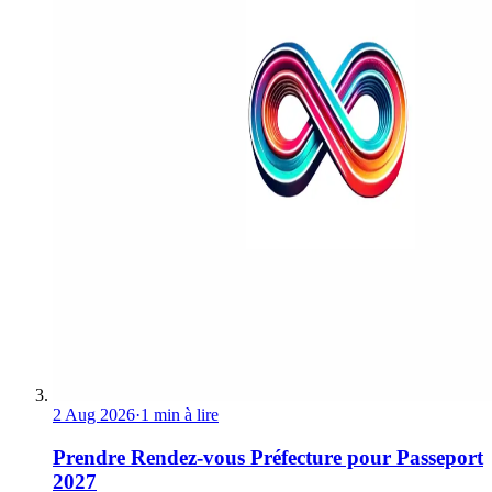
2 Aug 2026
·
1 min à lire
Prendre Rendez-vous Préfecture pour Passeport
2027