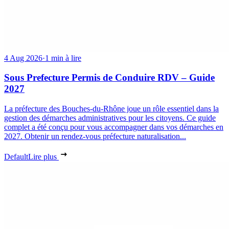
4 Aug 2026
·
1 min à lire
Sous Prefecture Permis de Conduire RDV – Guide
2027
La préfecture des Bouches-du-Rhône joue un rôle essentiel dans la
gestion des démarches administratives pour les citoyens. Ce guide
complet a été conçu pour vous accompagner dans vos démarches en
2027. Obtenir un rendez-vous préfecture naturalisation...
Default
Lire plus