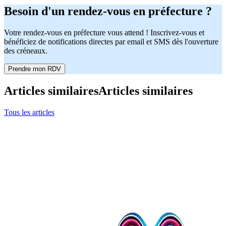
Besoin d'un rendez-vous en préfecture ?
Votre rendez-vous en préfecture vous attend ! Inscrivez-vous et
bénéficiez de notifications directes par email et SMS dès l'ouverture
des créneaux.
Prendre mon RDV
Articles similaires
Articles similaires
Tous les articles