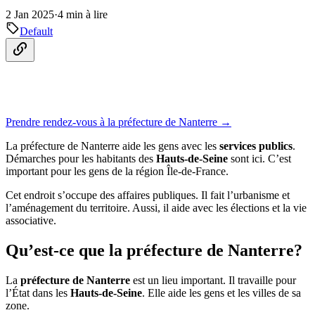
2 Jan 2025
·
4 min à lire
Default
Prendre rendez-vous à la préfecture de Nanterre →
La préfecture de Nanterre aide les gens avec les
services publics
.
Démarches pour les habitants des
Hauts-de-Seine
sont ici. C’est
important pour les gens de la région Île-de-France.
Cet endroit s’occupe des affaires publiques. Il fait l’urbanisme et
l’aménagement du territoire. Aussi, il aide avec les élections et la vie
associative.
Qu’est-ce que la préfecture de Nanterre?
La
préfecture de Nanterre
est un lieu important. Il travaille pour
l’État dans les
Hauts-de-Seine
. Elle aide les gens et les villes de sa
zone.