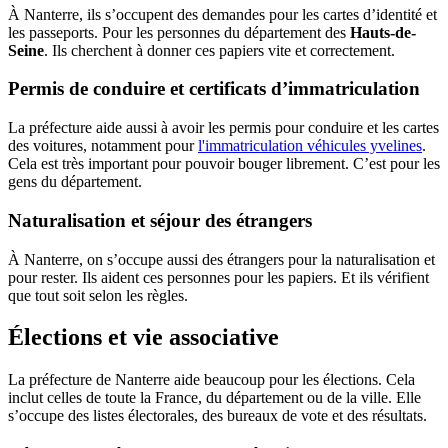
À Nanterre, ils s’occupent des demandes pour les cartes d’identité et
les passeports. Pour les personnes du département des
Hauts-de-
Seine
. Ils cherchent à donner ces papiers vite et correctement.
Permis de conduire et certificats d’immatriculation
La préfecture aide aussi à avoir les permis pour conduire et les cartes
des voitures, notamment pour
l'immatriculation véhicules yvelines
.
Cela est très important pour pouvoir bouger librement. C’est pour les
gens du département.
Naturalisation et séjour des étrangers
À Nanterre, on s’occupe aussi des étrangers pour la naturalisation et
pour rester. Ils aident ces personnes pour les papiers. Et ils vérifient
que tout soit selon les règles.
Élections et vie associative
La préfecture de Nanterre aide beaucoup pour les élections. Cela
inclut celles de toute la France, du département ou de la ville. Elle
s’occupe des listes électorales, des bureaux de vote et des résultats.