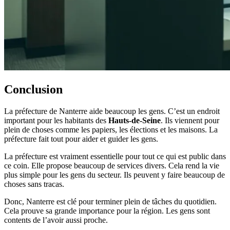
Conclusion
La préfecture de Nanterre aide beaucoup les gens. C’est un endroit
important pour les habitants des
Hauts-de-Seine
. Ils viennent pour
plein de choses comme les papiers, les élections et les maisons. La
préfecture fait tout pour aider et guider les gens.
La préfecture est vraiment essentielle pour tout ce qui est public dans
ce coin. Elle propose beaucoup de services divers. Cela rend la vie
plus simple pour les gens du secteur. Ils peuvent y faire beaucoup de
choses sans tracas.
Donc, Nanterre est clé pour terminer plein de tâches du quotidien.
Cela prouve sa grande importance pour la région. Les gens sont
contents de l’avoir aussi proche.