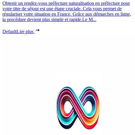
Obtenir un rendez-vous préfecture naturalisation en préfecture pour
votre titre de séjour est une étape cruciale. Cela vous permet de
régulariser votre situation en France. Grâce aux démarches en ligne,
la procédure devient plus simple et rapide.Le M...
Default
Lire plus