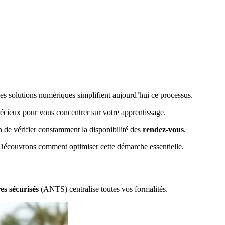
s solutions numériques simplifient aujourd’hui ce processus.
précieux pour vous concentrer sur votre apprentissage.
n de vérifier constamment la disponibilité des
rendez-vous
.
. Découvrons comment optimiser cette démarche essentielle.
es sécurisés
(ANTS) centralise toutes vos formalités.