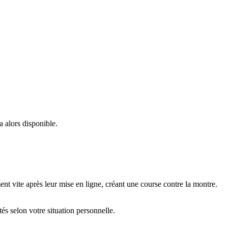
 alors disponible.
nt vite après leur mise en ligne, créant une course contre la montre.
és selon votre situation personnelle.