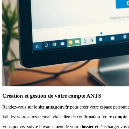
Création et gestion de votre compte ANTS
Rendez-vous sur le
site ants.gouv.fr
pour créer votre espace personne
Validez votre adresse email via le lien de confirmation. Votre
compte
Vous pouvez suivre l’avancement de votre
dossier
et télécharger vos