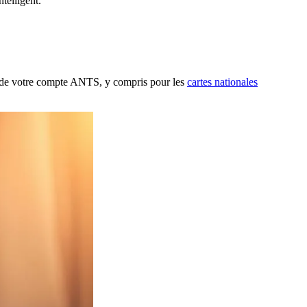
ntelligent.
on de votre compte ANTS, y compris pour les
cartes nationales