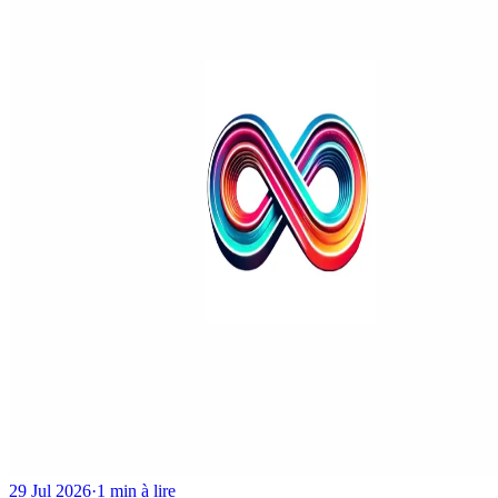
29 Jul 2026
·
1 min à lire