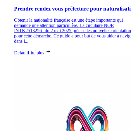
Prendre rendez vous préfecture pour naturalisat
Obtenir la nationalité française est une étape importante qui
demande une attention particulière. La circulaire NOR
INTK2513256J du 2 mai 2025 précise les nouvelles orientation
pour cette démarche. Ce guide a pour but de vous aider à navig
dans l...
Default
Lire plus