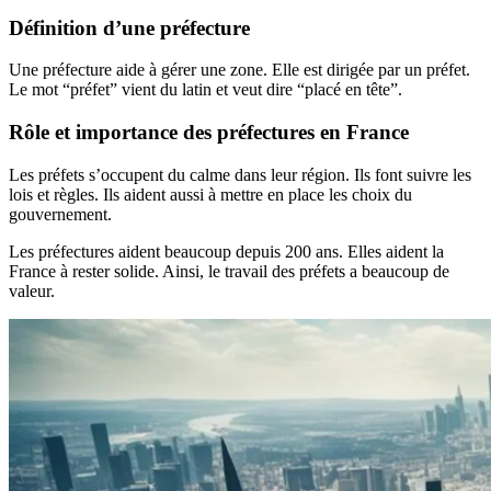
Définition d’une préfecture
Une préfecture aide à gérer une zone. Elle est dirigée par un préfet.
Le mot “préfet” vient du latin et veut dire “placé en tête”.
Rôle et importance des préfectures en France
Les préfets s’occupent du calme dans leur région. Ils font suivre les
lois et règles. Ils aident aussi à mettre en place les choix du
gouvernement.
Les préfectures aident beaucoup depuis 200 ans. Elles aident la
France à rester solide. Ainsi, le travail des préfets a beaucoup de
valeur.