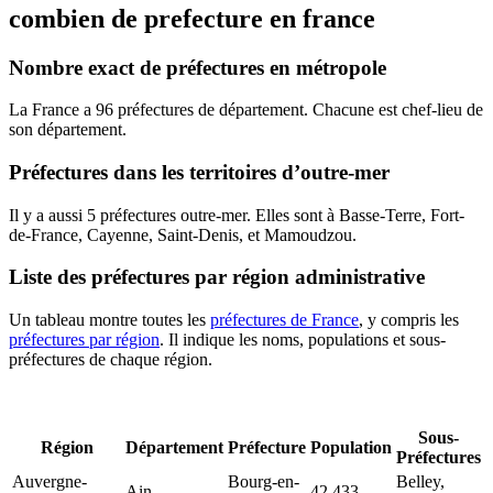
combien de prefecture en france
Nombre exact de préfectures en métropole
La France a 96 préfectures de département. Chacune est chef-lieu de
son département.
Préfectures dans les territoires d’outre-mer
Il y a aussi 5 préfectures outre-mer. Elles sont à Basse-Terre, Fort-
de-France, Cayenne, Saint-Denis, et Mamoudzou.
Liste des préfectures par région administrative
Un tableau montre toutes les
préfectures de France
, y compris les
préfectures par région
. Il indique les noms, populations et sous-
préfectures de chaque région.
Sous-
Région
Département
Préfecture
Population
Préfectures
Auvergne-
Bourg-en-
Belley,
Ain
42,433