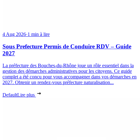
4 Aug 2026
·
1 min à lire
Sous Prefecture Permis de Conduire RDV – Guide
2027
La préfecture des Bouches-du-Rhône joue un rôle essentiel dans la
gestion des démarches administratives pour les citoyens. Ce guide
complet a été conçu pour vous accompagner dans vos démarches en
2027. Obtenir un rendez-vous préfecture naturalisation...
Default
Lire plus