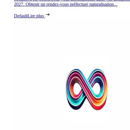
2027. Obtenir un rendez-vous préfecture naturalisation...
Default
Lire plus