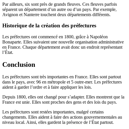
Par ailleurs, six sont près de grands fleuves. Ces fleuves parfois
séparent un département d’un autre ou d’un pays. Par exemple,
Avignon et Nanterre touchent deux départements différents.
Historique de la création des préfectures
Les préfectures ont commencé en 1800, grâce à Napoléon
Bonaparte. Elles suivaient une nouvelle organisation administrative
en France. Chaque département avait donc un endroit représentant
l’État.
Conclusion
Les préfectures sont très importantes en France. Elles sont partout
dans le pays, avec 96 en métropole et 5 outre-mer. Les préfectures
aident à garder l’ordre et à faire appliquer les lois.
Depuis 1800, elles ont changé pour s’adapter. Elles montrent que la
France est unie. Elles sont proches des gens et des lois du pays.
Les préfectures sont restées importantes, malgré certains
changements. Elles aident à faire des actions gouvernementales au
niveau local. Ainsi, elles gardent la présence de l’État partout.