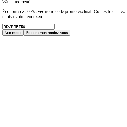
Wait a moment!
Économisez 50 % avec notre code promo exclusif. Copiez-le et allez
choisir votre rendez-vous.
Non merci
Prendre mon rendez-vous