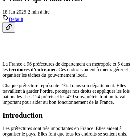
18 Jan 2025
·
2 min à lire
Default
La France a 96 préfectures de département en métropole et 5 dans
les
territoires d’outre-mer
. Ces endroits aident à mieux gérer et
organiser les tâches du gouvernement local.
Chaque préfecture représente l’État dans son département. Elles
travaillent à garder l’ordre, protéger nos droits et appliquer les lois
nationales. Les 124 préfets et les 479 sous-préfets font un travail
important pour aider au bon fonctionnement de la France.
Introduction
Les préfectures sont très importantes en France. Elles aident à
organiser le pays. Elles font que tous les endroits se sentent unis.