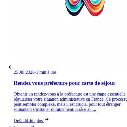
25 Jul 2026
·
1 min à lire
Rendez vous préfecture pour carte de séjour
Obtenir un rendez-vous à la préfecture est une étape essentielle
régulariser votre situation administrative en France. Ce process
peut sembler complexe, mais il est crucial pour tout étranger
souhaitant s’installer durablement. Grâce au ...
Default
Lire plus