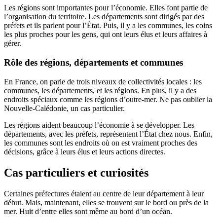
Les régions sont importantes pour l’économie. Elles font partie de
l’organisation du territoire. Les départements sont dirigés par des
préfets et ils parlent pour l’État. Puis, il y a les communes, les coins
les plus proches pour les gens, qui ont leurs élus et leurs affaires à
gérer.
Rôle des régions, départements et communes
En France, on parle de trois niveaux de collectivités locales : les
communes, les départements, et les régions. En plus, il y a des
endroits spéciaux comme les régions d’outre-mer. Ne pas oublier la
Nouvelle-Calédonie, un cas particulier.
Les régions aident beaucoup l’économie à se développer. Les
départements, avec les préfets, représentent l’État chez nous. Enfin,
les communes sont les endroits où on est vraiment proches des
décisions, grâce à leurs élus et leurs actions directes.
Cas particuliers et curiosités
Certaines préfectures étaient au centre de leur département à leur
début. Mais, maintenant, elles se trouvent sur le bord ou près de la
mer. Huit d’entre elles sont même au bord d’un océan.