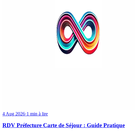
4 Aug 2026
·
1 min à lire
RDV Préfecture Carte de Séjour : Guide Pratique