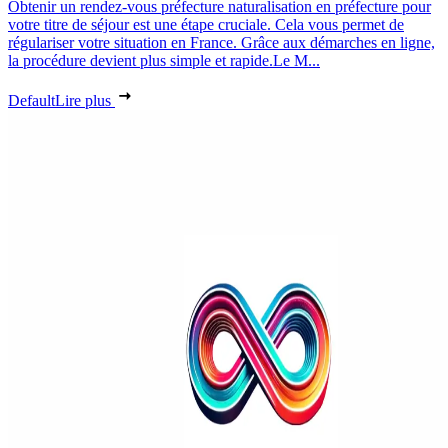
Obtenir un rendez-vous préfecture naturalisation en préfecture pour
votre titre de séjour est une étape cruciale. Cela vous permet de
régulariser votre situation en France. Grâce aux démarches en ligne,
la procédure devient plus simple et rapide.Le M...
Default
Lire plus