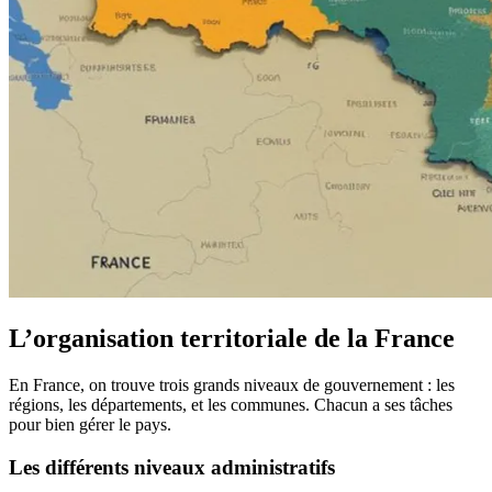
L’organisation territoriale de la France
En France, on trouve trois grands niveaux de gouvernement : les
régions, les départements, et les communes. Chacun a ses tâches
pour bien gérer le pays.
Les différents niveaux administratifs