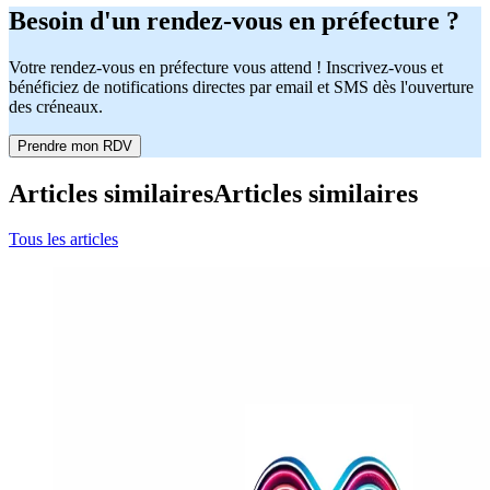
Besoin d'un rendez-vous en préfecture ?
Votre rendez-vous en préfecture vous attend ! Inscrivez-vous et
bénéficiez de notifications directes par email et SMS dès l'ouverture
des créneaux.
Prendre mon RDV
Articles similaires
Articles similaires
Tous les articles