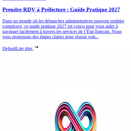
Prendre RDV à Préfecture : Guide Pratique 2027
Dans un monde où les démarches administratives peuvent sembler
complexes, ce guide pratique 2027 est conçu pour vous aider à
naviguer facilement à travers les services de l’État français. Nous
vous proposons des étapes claires pour réussir votr...
Default
Lire plus