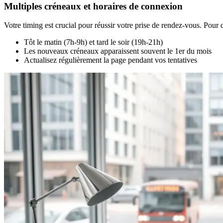
Multiples créneaux et horaires de connexion
Votre timing est crucial pour réussir votre prise de rendez-vous. Pour
Tôt le matin (7h-9h) et tard le soir (19h-21h)
Les nouveaux créneaux apparaissent souvent le 1er du mois
Actualisez régulièrement la page pendant vos tentatives