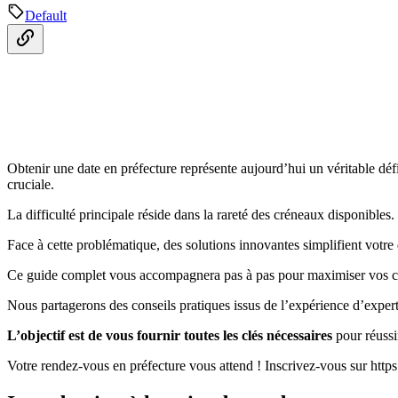
Default
Obtenir une date en préfecture représente aujourd’hui un véritable dé
cruciale.
La difficulté principale réside dans la rareté des créneaux disponibles.
Face à cette problématique, des solutions innovantes simplifient vot
Ce guide complet vous accompagnera pas à pas pour maximiser vos chan
Nous partagerons des conseils pratiques issus de l’expérience d’expert
L’objectif est de vous fournir toutes les clés nécessaires
pour réussir
Votre rendez-vous en préfecture vous attend ! Inscrivez-vous sur https