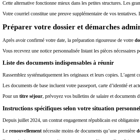
Cette alternative fonctionne mieux dans les petites structures. Les gra
Votre courriel constitue une preuve supplémentaire de vos tentatives.
Préparer votre dossier et démarches admin
Après avoir confirmé votre date, la préparation rigoureuse de votre
do
Vous recevrez une notice personnalisée listant les pièces nécessaires p
Liste des documents indispensables à réunir
Rassemblez systématiquement les originaux et leurs copies. L’agent co
Les documents de base incluent votre passeport, carte d’identité et acte
Pour un
titre séjour
, prévoyez vos bulletins de salaire et documents d
Instructions spécifiques selon votre situation personnel
Depuis juillet 2024, un contrat engagement républicain est obligatoire
Le
renouvellement
nécessite moins de documents qu’une première
d