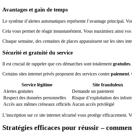
Avantages et gain de temps
Le système d’alertes automatiques représente l’avantage principal. Vo
Cela vous permet de réagir instantanément. Vous maximisez ainsi vos 
Chaque semaine, des centaines de places apparaissent sur les sites inte
Sécurité et gratuité du service
Il est crucial de rappeler que ces démarches sont totalement
gratuites
Certains sites internet privés proposent des services contre
paiement
.
Service légitime
Site frauduleux
Alertes gratuites
Demande un paiement
Respect des données personnelles
Risque d’exploitation des infor
Accès aux mêmes créneaux officiels
Aucun accès privilégié
L’inscription sur ce site internet sécurisé vous protège efficacement. 
Stratégies efficaces pour réussir – commen