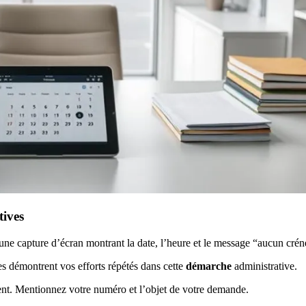
tives
e capture d’écran montrant la date, l’heure et le message “aucun crén
les démontrent vos efforts répétés dans cette
démarche
administrative.
nt. Mentionnez votre numéro et l’objet de votre demande.