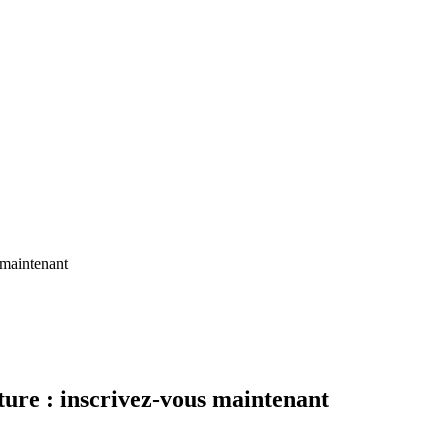
 maintenant
ure : inscrivez-vous maintenant