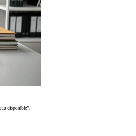
eau disponible”.