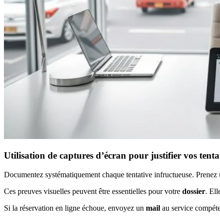
Utilisation de captures d’écran pour justifier vos tenta
Documentez systématiquement chaque tentative infructueuse. Prenez un
Ces preuves visuelles peuvent être essentielles pour votre
dossier
. El
Si la réservation en ligne échoue, envoyez un
mail
au service compéte