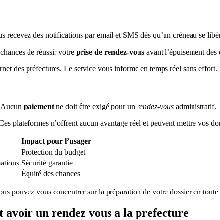
us recevez des notifications par email et SMS dès qu’un créneau se libè
chances de réussir votre
prise de rendez-vous
avant l’épuisement des 
rnet des préfectures. Le service vous informe en temps réel sans effort.
. Aucun
paiement
ne doit être exigé pour un
rendez-vous
administratif.
 Ces plateformes n’offrent aucun avantage réel et peuvent mettre vos d
Impact pour l’usager
Protection du budget
mations
Sécurité garantie
Équité des chances
Vous pouvez vous concentrer sur la préparation de votre dossier en toute 
t avoir un rendez vous a la prefecture