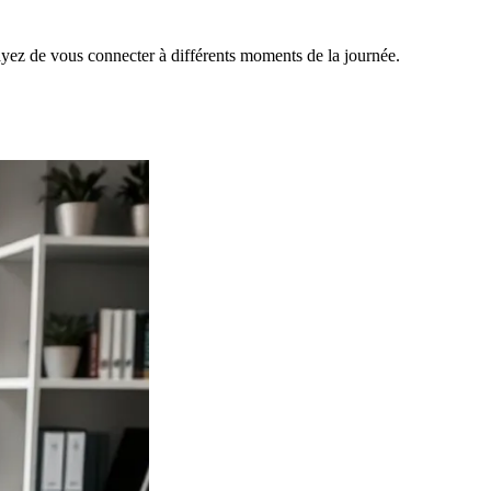
ayez de vous connecter à différents moments de la journée.