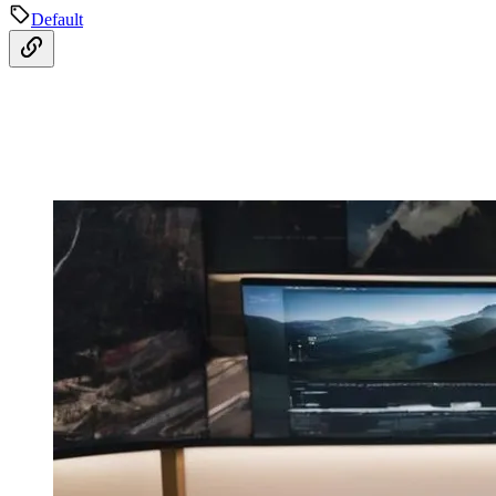
Default