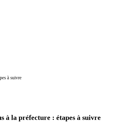
pes à suivre
à la préfecture : étapes à suivre