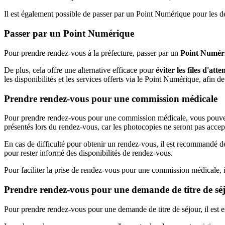
Il est également possible de passer par un Point Numérique pour les d
Passer par un Point Numérique
Pour prendre rendez-vous à la préfecture, passer par un
Point Numér
De plus, cela offre une alternative efficace pour
éviter les files d'atte
les disponibilités et les services offerts via le Point Numérique, afin de
Prendre rendez-vous pour une commission médicale
Pour prendre rendez-vous pour une commission médicale, vous pouv
présentés lors du rendez-vous, car les photocopies ne seront pas accep
En cas de difficulté pour obtenir un rendez-vous, il est recommandé 
pour rester informé des disponibilités de rendez-vous.
Pour faciliter la prise de rendez-vous pour une commission médicale, 
Prendre rendez-vous pour une demande de titre de sé
Pour prendre rendez-vous pour une demande de titre de séjour, il est e