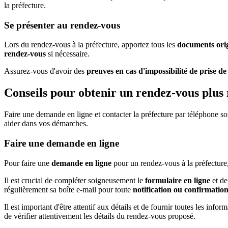
la préfecture.
Se présenter au rendez-vous
Lors du rendez-vous à la préfecture, apportez tous les
documents ori
rendez-vous
si nécessaire.
Assurez-vous d'avoir des
preuves en cas d'impossibilité de prise d
Conseils pour obtenir un rendez-vous plus
Faire une demande en ligne et contacter la préfecture par téléphone s
aider dans vos démarches.
Faire une demande en ligne
Pour faire une
demande en ligne
pour un rendez-vous à la préfecture, i
Il est crucial de compléter soigneusement le
formulaire en ligne
et de
régulièrement sa boîte e-mail pour toute
notification ou confirmatio
Il est important d'être attentif aux détails et de fournir toutes les i
de vérifier attentivement les détails du rendez-vous proposé.