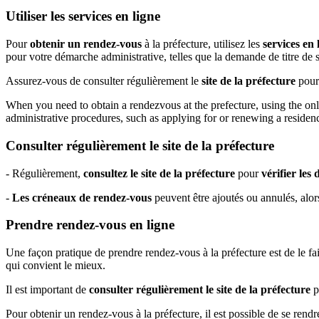
Utiliser les services en ligne
Pour
obtenir un rendez-vous
à la préfecture, utilisez les
services en 
pour votre démarche administrative, telles que la demande de titre de 
Assurez-vous de consulter régulièrement le
site de la préfecture
pour 
When you need to obtain a rendezvous at the prefecture, using the onli
administrative procedures, such as applying for or renewing a residen
Consulter régulièrement le site de la préfecture
- Régulièrement,
consultez le site de la préfecture
pour
vérifier les
-
Les créneaux de rendez-vous
peuvent être ajoutés ou annulés, alo
Prendre rendez-vous en ligne
Une façon pratique de prendre rendez-vous à la préfecture est de le faire
qui convient le mieux.
Il est important de
consulter régulièrement le site de la préfecture
po
Pour obtenir un rendez-vous à la préfecture, il est possible de se rendre 