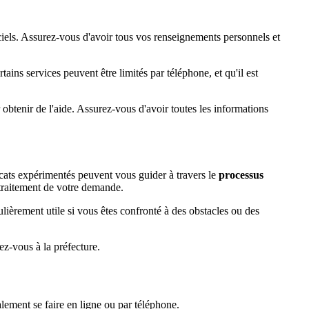
iels. Assurez-vous d'avoir tous vos renseignements personnels et
ins services peuvent être limités par téléphone, et qu'il est
obtenir de l'aide. Assurez-vous d'avoir toutes les informations
cats expérimentés peuvent vous guider à travers le
processus
 traitement de votre demande.
ulièrement utile si vous êtes confronté à des obstacles ou des
z-vous à la préfecture.
ement se faire en ligne ou par téléphone.