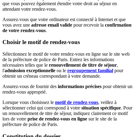
que vous pouvez également étendre votre droit au séjour en
attendant votre rendez-vous.
Assurez-vous que votre ordinateur est connecté à Internet et que
vous avez une
adresse email valide
pour recevoir la
confirmation
de votre rendez-vous
.
Choisir le motif de rendez-vous
Sélectionnez le motif de votre rendez-vous en ligne sur le site web
de la préfecture de police de Paris. Entrez les informations
nécessaires telles que le
renouvellement de titre de séjour
,
l'
admission exceptionnelle
ou le
regroupement familial
pour
obtenir un créneau correspondant à votre demande.
Assurez-vous de fournir des
informations précises
pour obtenir un
rendez-vous approprié.
Lorsque vous choisissez le
motif de rendez-vous
, veillez à
sélectionner celui qui correspond à votre
situation spécifique
. Pour
un renouvellement de titre de séjour, indiquez clairement ce motif
lors de votre
prise de rendez-vous en ligne
sur le site de la
préfecture de police de Paris.
Constitution du dossier