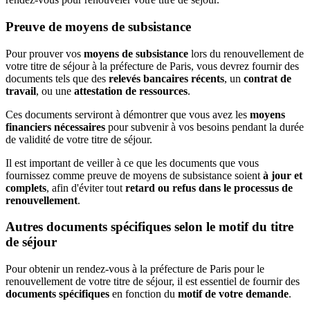
Preuve de moyens de subsistance
Pour prouver vos
moyens de subsistance
lors du renouvellement de
votre titre de séjour à la préfecture de Paris, vous devrez fournir des
documents tels que des
relevés bancaires récents
, un
contrat de
travail
, ou une
attestation de ressources
.
Ces documents serviront à démontrer que vous avez les
moyens
financiers nécessaires
pour subvenir à vos besoins pendant la durée
de validité de votre titre de séjour.
Il est important de veiller à ce que les documents que vous
fournissez comme preuve de moyens de subsistance soient
à jour et
complets
, afin d'éviter tout
retard ou refus dans le processus de
renouvellement
.
Autres documents spécifiques selon le motif du titre
de séjour
Pour obtenir un rendez-vous à la préfecture de Paris pour le
renouvellement de votre titre de séjour, il est essentiel de fournir des
documents spécifiques
en fonction du
motif de votre demande
.