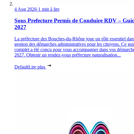
4 Aug 2026
·
1 min à lire
Sous Prefecture Permis de Conduire RDV – Gui
2027
La préfecture des Bouches-du-Rhône joue un rôle essentiel dan
gestion des démarches administratives pour les citoyens. Ce gu
complet a été conçu pour vous accompagner dans vos démarch
2027. Obtenir un rendez-vous préfecture naturalisation...
Default
Lire plus