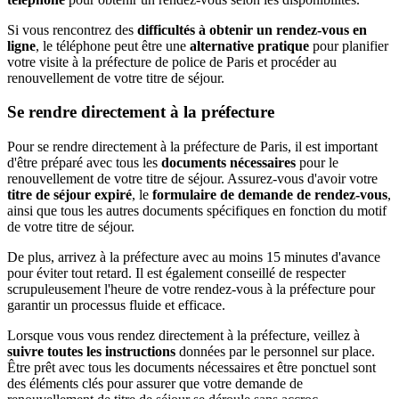
Si vous rencontrez des
difficultés à obtenir un rendez-vous en
ligne
, le téléphone peut être une
alternative pratique
pour planifier
votre visite à la préfecture de police de Paris et procéder au
renouvellement de votre titre de séjour.
Se rendre directement à la préfecture
Pour se rendre directement à la préfecture de Paris, il est important
d'être préparé avec tous les
documents nécessaires
pour le
renouvellement de votre titre de séjour. Assurez-vous d'avoir votre
titre de séjour expiré
, le
formulaire de demande de rendez-vous
,
ainsi que tous les autres documents spécifiques en fonction du motif
de votre titre de séjour.
De plus, arrivez à la préfecture avec au moins 15 minutes d'avance
pour éviter tout retard. Il est également conseillé de respecter
scrupuleusement l'heure de votre rendez-vous à la préfecture pour
garantir un processus fluide et efficace.
Lorsque vous vous rendez directement à la préfecture, veillez à
suivre toutes les instructions
données par le personnel sur place.
Être prêt avec tous les documents nécessaires et être ponctuel sont
des éléments clés pour assurer que votre demande de