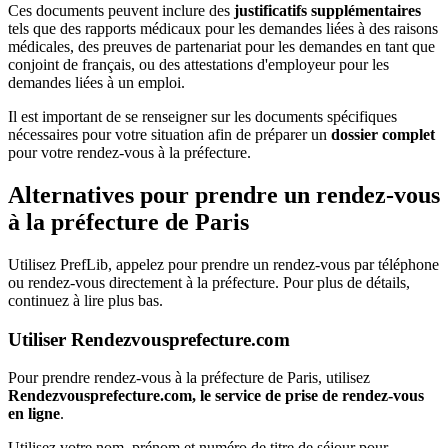
Ces documents peuvent inclure des
justificatifs supplémentaires
tels que des rapports médicaux pour les demandes liées à des raisons
médicales, des preuves de partenariat pour les demandes en tant que
conjoint de français, ou des attestations d'employeur pour les
demandes liées à un emploi.
Il est important de se renseigner sur les documents spécifiques
nécessaires pour votre situation afin de préparer un
dossier complet
pour votre rendez-vous à la préfecture.
Alternatives pour prendre un rendez-vous
à la préfecture de Paris
Utilisez PrefLib, appelez pour prendre un rendez-vous par téléphone
ou rendez-vous directement à la préfecture. Pour plus de détails,
continuez à lire plus bas.
Utiliser Rendezvousprefecture.com
Pour prendre rendez-vous à la préfecture de Paris, utilisez
Rendezvousprefecture.com, le service de prise de rendez-vous
en ligne
.
Utilisez votre nom, prénom et numéro de titre de séjour pour