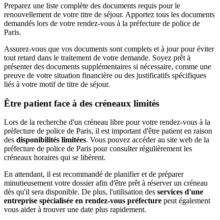
Preparez une liste complète des documents requis pour le
renouvellement de votre titre de séjour. Apportez tous les documents
demandés lors de votre rendez-vous à la préfecture de police de
Paris.
Assurez-vous que vos documents sont complets et à jour pour éviter
tout retard dans le traitement de votre demande. Soyez prêt à
présenter des documents supplémentaires si nécessaire, comme une
preuve de votre situation financière ou des justificatifs spécifiques
liés à votre motif de titre de séjour.
Être patient face à des créneaux limités
Lors de la recherche d'un créneau libre pour votre rendez-vous à la
préfecture de police de Paris, il est important d'être patient en raison
des
disponibilités limitées
. Vous pouvez accéder au site web de la
préfecture de police de Paris pour consulter régulièrement les
créneaux horaires qui se libèrent.
En attendant, il est recommandé de planifier et de préparer
minutieusement votre dossier afin d'être prêt à réserver un créneau
dès qu'il sera disponible. De plus, l'utilisation des
services d'une
entreprise spécialisée en rendez-vous préfecture
peut également
vous aider à trouver une date plus rapidement.