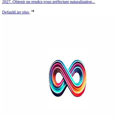
2027. Obtenir un rendez-vous préfecture naturalisation...
Default
Lire plus