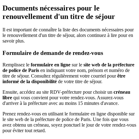
Documents nécessaires pour le
renouvellement d'un titre de séjour
Il est important de connaître la liste des documents nécessaires pour
le renouvellement d'un titre de séjour, alors continuez à lire pour en
savoir plus.
Formulaire de demande de rendez-vous
Remplissez le
formulaire en ligne
sur le
site web de la préfecture
de police de Paris
en indiquant votre nom, prénom et numéro de
titre de séjour. Consultez régulièrement votre courriel pour
être
informé de la disponibilité
de votre titre de séjour.
Ensuite, accédez au site RDV-préfecture pour choisir un
créneau
libre
qui vous convient pour votre rendez-vous. Assurez-vous
d'arriver à la préfecture avec au moins 15 minutes d'avance.
Prenez rendez-vous en utilisant le formulaire en ligne disponible sur
le site web de la préfecture de police de Paris. Une fois que vous
avez obtenu un créneau, soyez ponctuel le jour de votre rendez-vous
pour éviter tout retard.