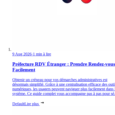
9 Aug 2026
·
1 min à lire
Préfecture RDV Étranger : Prendre Rendez-vous
Facilement
Obtenir un créneau pour vos démarches administratives est
désormais simplifié. Grâce à une centralisation efficace des outi
numériques, les usagers peuvent naviguer plus facilement dans 
système. Ce guide complet vous accompagne pas à pas pour sé.
Default
Lire plus