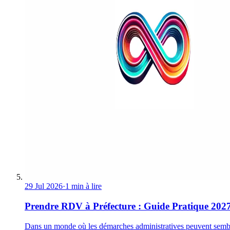
29 Jul 2026
·
1 min à lire
Prendre RDV à Préfecture : Guide Pratique 202
Dans un monde où les démarches administratives peuvent semb