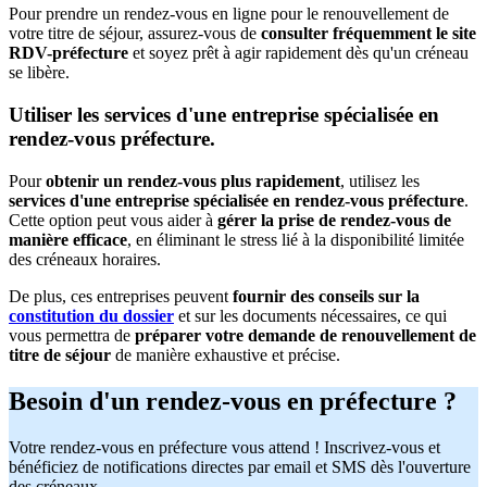
Pour prendre un rendez-vous en ligne pour le renouvellement de
votre titre de séjour, assurez-vous de
consulter fréquemment le site
RDV-préfecture
et soyez prêt à agir rapidement dès qu'un créneau
se libère.
Utiliser les services d'une entreprise spécialisée en
rendez-vous préfecture.
Pour
obtenir un rendez-vous plus rapidement
, utilisez les
services d'une entreprise spécialisée en rendez-vous préfecture
.
Cette option peut vous aider à
gérer la prise de rendez-vous de
manière efficace
, en éliminant le stress lié à la disponibilité limitée
des créneaux horaires.
De plus, ces entreprises peuvent
fournir des conseils sur la
constitution du dossier
et sur les documents nécessaires, ce qui
vous permettra de
préparer votre demande de renouvellement de
titre de séjour
de manière exhaustive et précise.
Besoin d'un rendez-vous en préfecture ?
Votre rendez-vous en préfecture vous attend ! Inscrivez-vous et
bénéficiez de notifications directes par email et SMS dès l'ouverture
des créneaux.