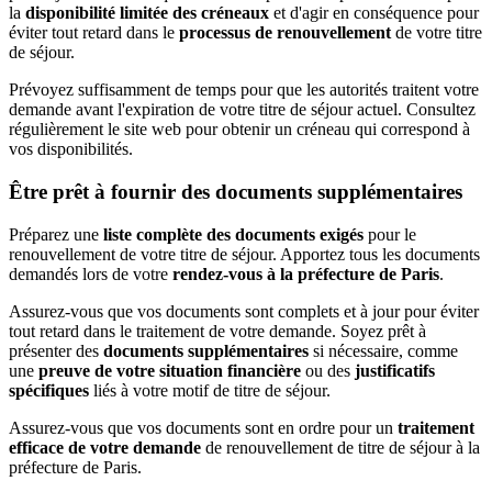
la
disponibilité limitée des créneaux
et d'agir en conséquence pour
éviter tout retard dans le
processus de renouvellement
de votre titre
de séjour.
Prévoyez suffisamment de temps pour que les autorités traitent votre
demande avant l'expiration de votre titre de séjour actuel. Consultez
régulièrement le site web pour obtenir un créneau qui correspond à
vos disponibilités.
Être prêt à fournir des documents supplémentaires
Préparez une
liste complète des documents exigés
pour le
renouvellement de votre titre de séjour. Apportez tous les documents
demandés lors de votre
rendez-vous à la préfecture de Paris
.
Assurez-vous que vos documents sont complets et à jour pour éviter
tout retard dans le traitement de votre demande. Soyez prêt à
présenter des
documents supplémentaires
si nécessaire, comme
une
preuve de votre situation financière
ou des
justificatifs
spécifiques
liés à votre motif de titre de séjour.
Assurez-vous que vos documents sont en ordre pour un
traitement
efficace de votre demande
de renouvellement de titre de séjour à la
préfecture de Paris.