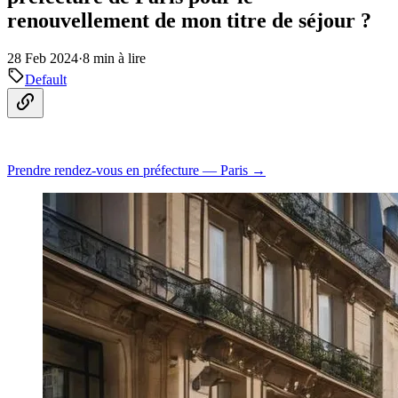
renouvellement de mon titre de séjour ?
28 Feb 2024
·
8 min à lire
Default
Prendre rendez-vous en préfecture — Paris →