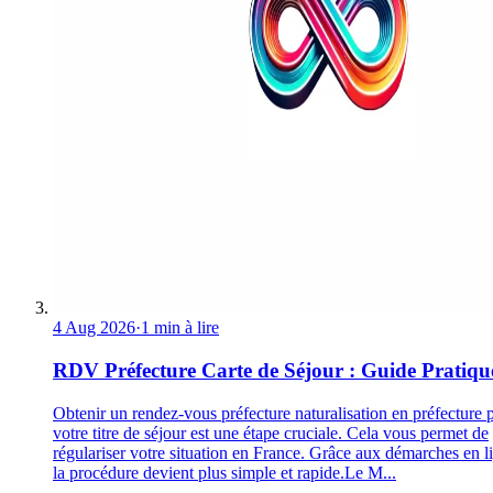
4 Aug 2026
·
1 min à lire
RDV Préfecture Carte de Séjour : Guide Pratiqu
Obtenir un rendez-vous préfecture naturalisation en préfecture 
votre titre de séjour est une étape cruciale. Cela vous permet de
régulariser votre situation en France. Grâce aux démarches en l
la procédure devient plus simple et rapide.Le M...