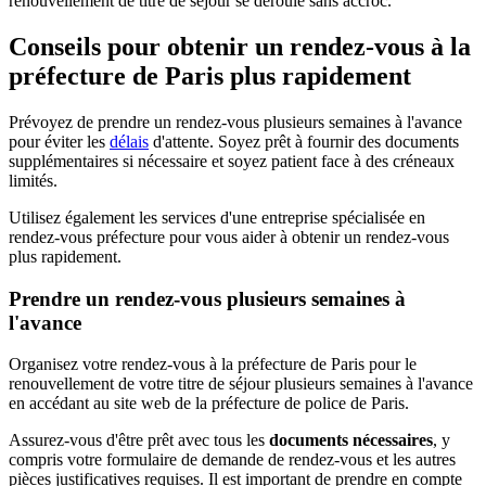
renouvellement de titre de séjour se déroule sans accroc.
Conseils pour obtenir un rendez-vous à la
préfecture de Paris plus rapidement
Prévoyez de prendre un rendez-vous plusieurs semaines à l'avance
pour éviter les
délais
d'attente. Soyez prêt à fournir des documents
supplémentaires si nécessaire et soyez patient face à des créneaux
limités.
Utilisez également les services d'une entreprise spécialisée en
rendez-vous préfecture pour vous aider à obtenir un rendez-vous
plus rapidement.
Prendre un rendez-vous plusieurs semaines à
l'avance
Organisez votre rendez-vous à la préfecture de Paris pour le
renouvellement de votre titre de séjour plusieurs semaines à l'avance
en accédant au site web de la préfecture de police de Paris.
Assurez-vous d'être prêt avec tous les
documents nécessaires
, y
compris votre formulaire de demande de rendez-vous et les autres
pièces justificatives requises. Il est important de prendre en compte