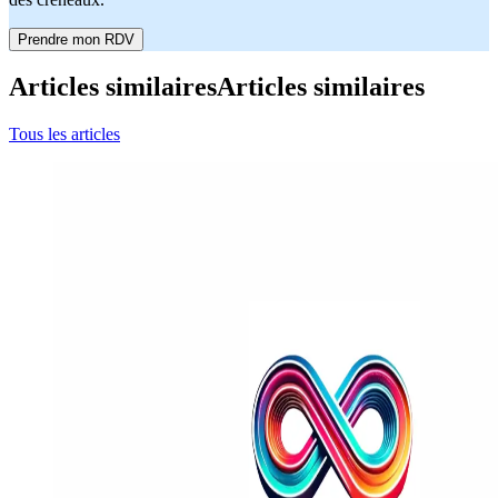
Prendre mon RDV
Articles similaires
Articles similaires
Tous les articles