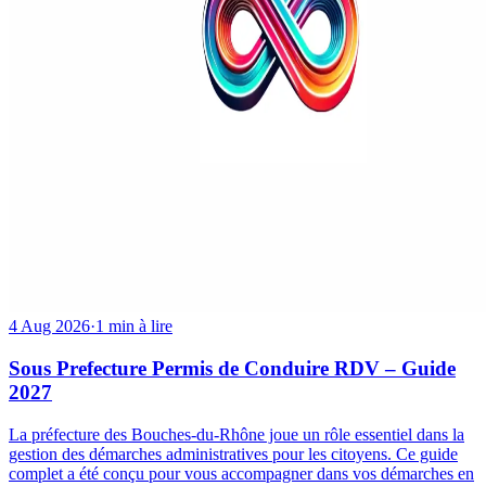
4 Aug 2026
·
1 min à lire
Sous Prefecture Permis de Conduire RDV – Guide
2027
La préfecture des Bouches-du-Rhône joue un rôle essentiel dans la
gestion des démarches administratives pour les citoyens. Ce guide
complet a été conçu pour vous accompagner dans vos démarches en