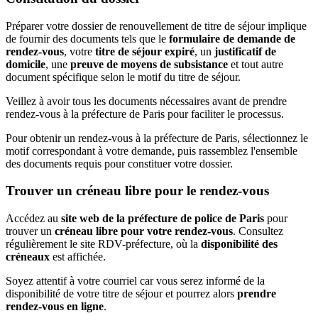
Préparer votre dossier de renouvellement de titre de séjour implique
de fournir des documents tels que le
formulaire de demande de
rendez-vous
, votre
titre de séjour expiré
, un
justificatif de
domicile
, une
preuve de moyens de subsistance
et tout autre
document spécifique selon le motif du titre de séjour.
Veillez à avoir tous les documents nécessaires avant de prendre
rendez-vous à la préfecture de Paris pour faciliter le processus.
Pour obtenir un rendez-vous à la préfecture de Paris, sélectionnez le
motif correspondant à votre demande, puis rassemblez l'ensemble
des documents requis pour constituer votre dossier.
Trouver un créneau libre pour le rendez-vous
Accédez au
site web de la préfecture de police de Paris
pour
trouver un
créneau libre pour votre rendez-vous
. Consultez
régulièrement le site RDV-préfecture, où la
disponibilité des
créneaux
est affichée.
Soyez attentif à votre courriel car vous serez informé de la
disponibilité de votre titre de séjour et pourrez alors
prendre
rendez-vous en ligne
.