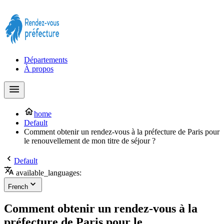
Prendre rendez-vous à la Préfecture maintenant !
Départements
À propos
home
Default
Comment obtenir un rendez-vous à la préfecture de Paris pour
le renouvellement de mon titre de séjour ?
Default
available_languages:
French
Comment obtenir un rendez-vous à la
préfecture de Paris pour le