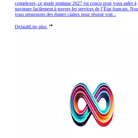
complexes, ce guide pratique 2027 est conçu pour vous aider à
naviguer facilement à travers les services de l’État français. No
vous proposons des étapes claires pour réussir votr...
Default
Lire plus