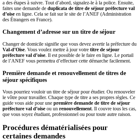
a des étapes à suivre. Tout d’abord, signalez-le à la police. Ensuite,
faites une demande de
duplicata de titre de séjour préfecture val
d’oise
en ligne. Cela se fait sur le site de l’ANEF (Administration
des Étrangers en France).
Changement d’adresse sur un titre de séjour
Changer de domicile signifie que vous devez avertir la préfecture du
Val-d’Oise
. Vous voulez mettre à jour votre
titre de séjour
préfecture val d’oise
. Il est possible de le faire en ligne. Le portail
de l’ANEF vous permettra d’effectuer cette démarche facilement.
Première demande et renouvellement de titres de
séjour spécifiques
Vous pourriez vouloir un titre de séjour pour étudier. Ou renouveler
le vôtre pour travailler. Chaque type de titre a ses propres règles. Ce
guide vous aide pour une
première demande de titre de séjour
préfecture val d’oise
ou un
renouvellement
. Il couvre tous les cas,
que vous soyez étudiant, professionnel ou pour toute autre raison.
Procédures dématérialisées pour
certaines demandes