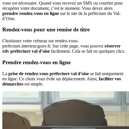
vous est nécessaire. Quand vous recevez un SMS ou courrier pour
récupérer votre document, c’est le moment. Vous devez alors
prendre rendez-vous en ligne
sur le site de la préfecture du Val-
d’Oise.
Rendez-vous pour une remise de titre
Choisissez votre créneau sur rendez-vous-
prefecture.interieur.gouv.fr. Sur cette page, vous pouvez
réserver
rdv préfecture val d’oise
facilement. Cela se fait en quelques clics.
Prendre rendez-vous en ligne
La
prise de rendez-vous préfecture val d’oise
se fait uniquement
en ligne. Ce choix vous évite un déplacement. Ainsi,
faciliter vos
démarches
est simple.