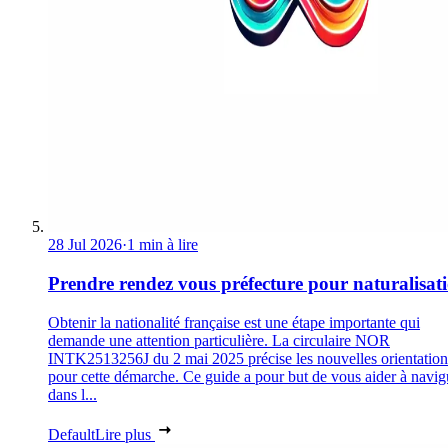
28 Jul 2026
·
1 min à lire
Prendre rendez vous préfecture pour naturalisat
Obtenir la nationalité française est une étape importante qui
demande une attention particulière. La circulaire NOR
INTK2513256J du 2 mai 2025 précise les nouvelles orientation
pour cette démarche. Ce guide a pour but de vous aider à navig
dans l...
Default
Lire plus