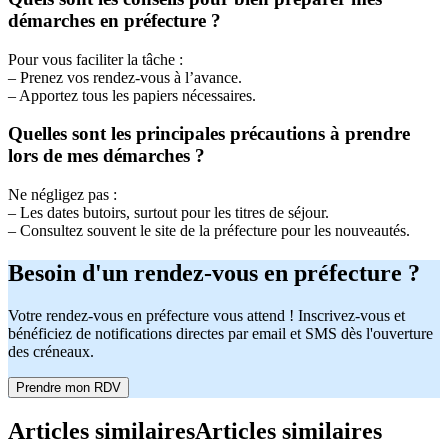
démarches en préfecture ?
Pour vous faciliter la tâche :
– Prenez vos rendez-vous à l’avance.
– Apportez tous les papiers nécessaires.
Quelles sont les principales précautions à prendre
lors de mes démarches ?
Ne négligez pas :
– Les dates butoirs, surtout pour les titres de séjour.
– Consultez souvent le site de la préfecture pour les nouveautés.
Besoin d'un rendez-vous en préfecture ?
Votre rendez-vous en préfecture vous attend ! Inscrivez-vous et
bénéficiez de notifications directes par email et SMS dès l'ouverture
des créneaux.
Prendre mon RDV
Articles similaires
Articles similaires