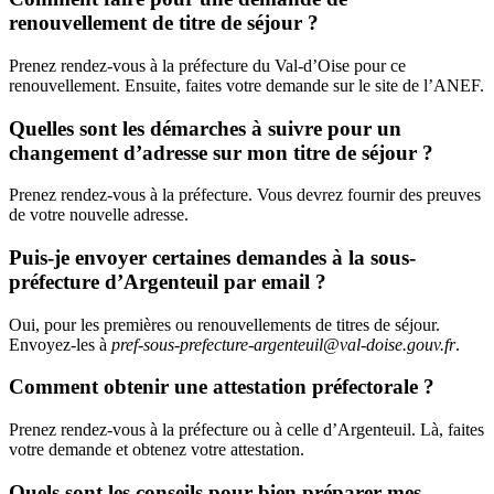
renouvellement de titre de séjour ?
Prenez rendez-vous à la préfecture du Val-d’Oise pour ce
renouvellement. Ensuite, faites votre demande sur le site de l’ANEF.
Quelles sont les démarches à suivre pour un
changement d’adresse sur mon titre de séjour ?
Prenez rendez-vous à la préfecture. Vous devrez fournir des preuves
de votre nouvelle adresse.
Puis-je envoyer certaines demandes à la sous-
préfecture d’Argenteuil par email ?
Oui, pour les premières ou renouvellements de titres de séjour.
Envoyez-les à
pref-sous-prefecture-argenteuil@val-doise.gouv.fr
.
Comment obtenir une attestation préfectorale ?
Prenez rendez-vous à la préfecture ou à celle d’Argenteuil. Là, faites
votre demande et obtenez votre attestation.
Quels sont les conseils pour bien préparer mes