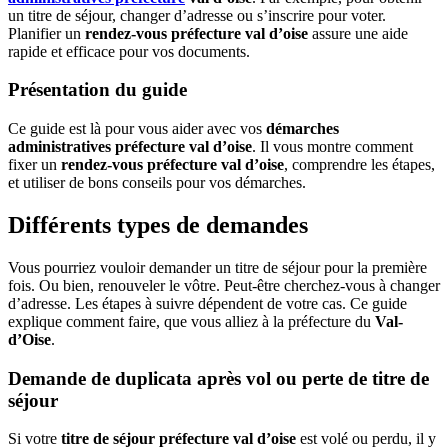
un titre de séjour, changer d’adresse ou s’inscrire pour voter.
Planifier un
rendez-vous préfecture val d’oise
assure une aide
rapide et efficace pour vos documents.
Présentation du guide
Ce guide est là pour vous aider avec vos
démarches
administratives préfecture val d’oise
. Il vous montre comment
fixer un
rendez-vous préfecture val d’oise
, comprendre les étapes,
et utiliser de bons conseils pour vos démarches.
Différents types de demandes
Vous pourriez vouloir demander un titre de séjour pour la première
fois. Ou bien, renouveler le vôtre. Peut-être cherchez-vous à changer
d’adresse. Les étapes à suivre dépendent de votre cas. Ce guide
explique comment faire, que vous alliez à la préfecture du
Val-
d’Oise
.
Demande de duplicata après vol ou perte de titre de
séjour
Si votre
titre de séjour préfecture val d’oise
est volé ou perdu, il y