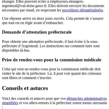
étranger. Elles peuvent écrire à employeurs-etrangers-
argenteuil@val-doise.gouv.fr. Elles doivent envoyer les documents
nécessaires par email, en respectant les
procédures dématérialisées
.
Une réponse arrive en deux jours ouvrés. Cela permet de s’assurer
que tout est en règle avant d’embaucher.
Demande d’attestation préfectorale
Pour obtenir une attestation préfectorale, il faut écrire à la sous-
préfecture d’Argenteuil. Les instructions sur comment faire sont
disponibles là-bas.
Prise de rendez-vous pour la commission médicale
Celui qui veut un rendez-vous pour la commission médicale doit
visiter le site de la préfecture. Là, il peut voir quand des créneaux
sont libres et comment s’inscrire.
Conseils et astuces
Voici des conseils et astuces pour que vos
démarches administratives
simplifiées
et vos allers-retours à la préfecture soient moins stressants
: