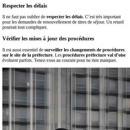
Respecter les délais
Il ne faut pas oublier de
respecter les délais
. C’est très important
pour les demandes de renouvellement de titres de séjour. Un retard
pourrait tout compliquer.
Vérifier les mises à jour des procédures
Il est aussi essentiel de
surveiller les changements de procédures
sur le site de la préfecture
. Les
procédures préfecture val d’oise
évoluent parfois. Tenez-vous au courant pour ne rien manquer.