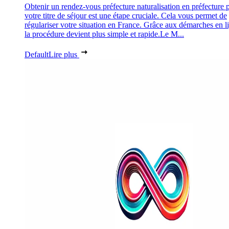
Obtenir un rendez-vous préfecture naturalisation en préfecture 
votre titre de séjour est une étape cruciale. Cela vous permet de
régulariser votre situation en France. Grâce aux démarches en l
la procédure devient plus simple et rapide.Le M...
Default
Lire plus