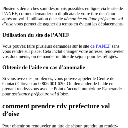
Plusieurs démarches sont désormais possibles en ligne via le site de
l’ANEF, comme demander un duplicata de votre titre de séjour
après un vol. L’utilisation de cette
démarche en ligne préfecture val
d’oise
vous permet de gagner du temps en évitant les déplacements.
Utilisation du site de l’ANEF
Vous pouvez faire plusieurs demandes sur le site
de l’ANEF
sans
vous rendre sur place. Cela inclut changer votre adresse, renouveler
vos documents, ou demander un titre de séjour pour les réfugiés.
Obtenir de l’aide en cas d’anomalie
Si vous avez des problèmes, vous pouvez appeler le Centre de
Contact Citoyen au 0 806 001 620. Ou demander de l’aide en
prenant rendez-vous avec le Point d’accueil numérique E-meraude
pour
assistance préfecture val d’oise
.
comment prendre rdv préfecture val
d’oise
Pour obtenir ou renouveler un titre de séjour, prendre un rendez-