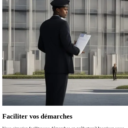
Faciliter vos démarches