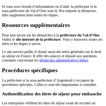
Si vous avez besoin d’informations ou d’aide, la préfecture et la
sous-préfecture du Val-d’Oise sont là. Peu importe la démarche,
elles supportent dans toutes les étapes.
Ressources supplémentaires
Pour tout savoir sur les démarches à la
préfecture du Val-d’Oise
,
visitez le
site internet de la préfecture
. Vous y trouverez toutes les
infos et les étapes à suivre.
Le site-service.public.fr donne aussi des infos générales sur le droit
au séjour en France. Il offre des astuces et répond aux questions
courantes concernant les
démarches administratives nîmes
.
Procédures spécifiques
La préfecture et la sous-préfecture d’Argenteuil s’occupent de
procédures spéciales. Celles-ci sont très importantes à connaître.
Authentification des titres de séjour pour embauche
Les entreprises vérifient les titres de séjour avant de recruter un