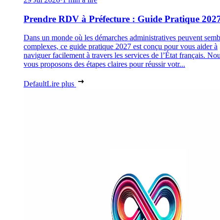
Prendre RDV à Préfecture : Guide Pratique 202
Dans un monde où les démarches administratives peuvent semb
complexes, ce guide pratique 2027 est conçu pour vous aider à
naviguer facilement à travers les services de l’État français. No
vous proposons des étapes claires pour réussir votr...
Default
Lire plus