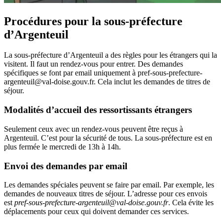
Procédures pour la sous-préfecture
d’Argenteuil
La sous-préfecture d’Argenteuil a des règles pour les étrangers qui la
visitent. Il faut un rendez-vous pour entrer. Des demandes
spécifiques se font par email uniquement à pref-sous-prefecture-
argenteuil@val-doise.gouv.fr. Cela inclut les demandes de titres de
séjour.
Modalités d’accueil des ressortissants étrangers
Seulement ceux avec un rendez-vous peuvent être reçus à
Argenteuil. C’est pour la sécurité de tous. La sous-préfecture est en
plus fermée le mercredi de 13h à 14h.
Envoi des demandes par email
Les demandes spéciales peuvent se faire par email. Par exemple, les
demandes de nouveaux titres de séjour. L’adresse pour ces envois
est
pref-sous-prefecture-argenteuil@val-doise.gouv.fr
. Cela évite les
déplacements pour ceux qui doivent demander ces services.