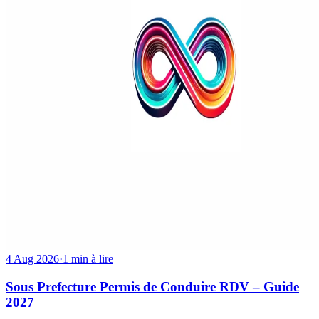
4 Aug 2026
·
1 min à lire
Sous Prefecture Permis de Conduire RDV – Guide
2027