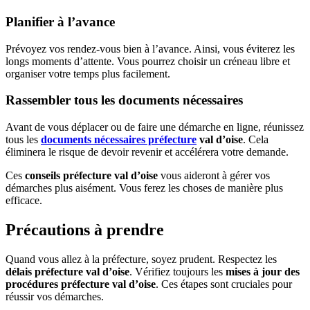
Planifier à l’avance
Prévoyez vos rendez-vous bien à l’avance. Ainsi, vous éviterez les
longs moments d’attente. Vous pourrez choisir un créneau libre et
organiser votre temps plus facilement.
Rassembler tous les documents nécessaires
Avant de vous déplacer ou de faire une démarche en ligne, réunissez
tous les
documents nécessaires préfecture
val d’oise
. Cela
éliminera le risque de devoir revenir et accélérera votre demande.
Ces
conseils préfecture val d’oise
vous aideront à gérer vos
démarches plus aisément. Vous ferez les choses de manière plus
efficace.
Précautions à prendre
Quand vous allez à la préfecture, soyez prudent. Respectez les
délais préfecture val d’oise
. Vérifiez toujours les
mises à jour des
procédures préfecture val d’oise
. Ces étapes sont cruciales pour
réussir vos démarches.