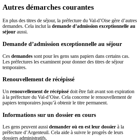
Autres démarches courantes
En plus des titres de séjour, la préfecture du Val-d’Oise gère d’autres
demandes. Cela inclut la
demande d’admission exceptionnelle au
séjour
aussi.
Demande d’admission exceptionnelle au séjour
Ces
demandes
sont pour les gens sans papiers dans certains cas.
Les préfectures les examinent pour donner des titres de séjour
temporaires.
Renouvellement de récépissé
Un
renouvellement de récépissé
doit être fait avant son expiration
à la préfecture du Val-d’Oise. Cela concerne le renouvellement de
papiers temporaires jusqu’à obtenir le titre permanent.
Informations sur un dossier en cours
Les gens peuvent aussi
demander où en est leur dossier
à la
préfecture d’Argenteuil. Cela aide à suivre le progrès de leurs
dossiers administratifs.