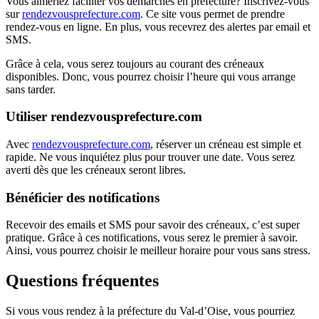
Vous aimeriez faciliter vos démarches en préfecture? Inscrivez-vous
sur
rendezvousprefecture.com
. Ce site vous permet de prendre
rendez-vous en ligne. En plus, vous recevrez des alertes par email et
SMS.
Grâce à cela, vous serez toujours au courant des créneaux
disponibles. Donc, vous pourrez choisir l’heure qui vous arrange
sans tarder.
Utiliser rendezvousprefecture.com
Avec
rendezvousprefecture.com
, réserver un créneau est simple et
rapide. Ne vous inquiétez plus pour trouver une date. Vous serez
averti dès que les créneaux seront libres.
Bénéficier des notifications
Recevoir des emails et SMS pour savoir des créneaux, c’est super
pratique. Grâce à ces notifications, vous serez le premier à savoir.
Ainsi, vous pourrez choisir le meilleur horaire pour vous sans stress.
Questions fréquentes
Si vous vous rendez à la préfecture du Val-d’Oise, vous pourriez