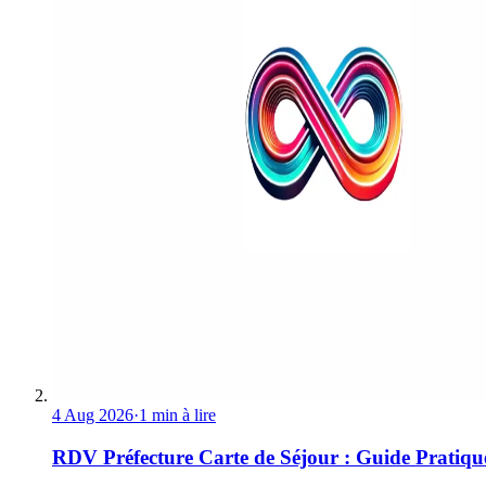
4 Aug 2026
·
1 min à lire
RDV Préfecture Carte de Séjour : Guide Pratiqu