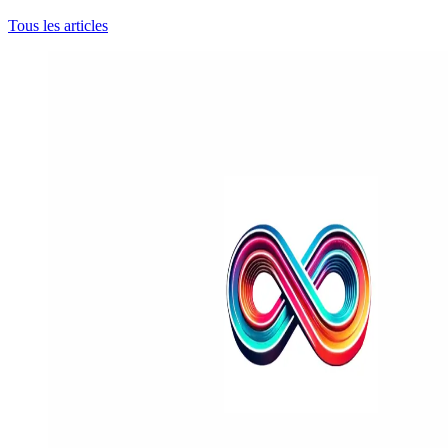
Tous les articles