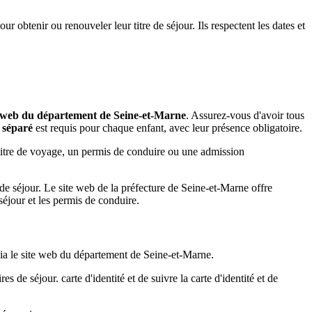
ur obtenir ou renouveler leur titre de séjour. Ils respectent les dates et
e web du département de Seine-et-Marne
. Assurez-vous d'avoir tous
 séparé
est requis pour chaque enfant, avec leur présence obligatoire.
 titre de voyage, un permis de conduire ou une admission
de séjour. Le site web de la préfecture de Seine-et-Marne offre
séjour et les permis de conduire.
ia le site web du département de Seine-et-Marne.
es de séjour. carte d'identité et de suivre la carte d'identité et de