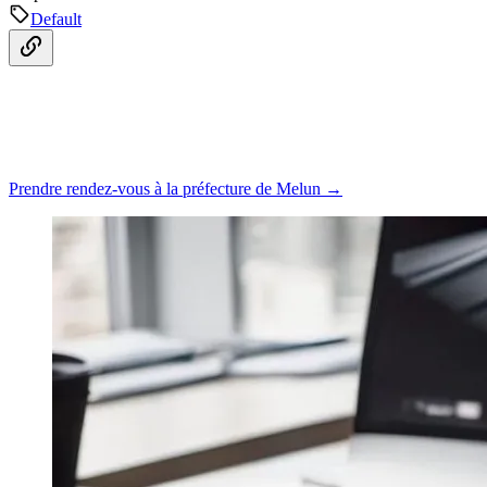
Default
Prendre rendez-vous à la préfecture de Melun →