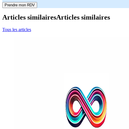
Prendre mon RDV
Articles similaires
Articles similaires
Tous les articles