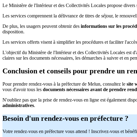
Le Ministère de l'Intérieur et des Collectivités Locales propose divers
Les services comprennent la délivrance de titres de séjour, le renouve
De plus, les usagers peuvent obtenir des
informations sur les procé
disposition.
Les services offerts visent à simplifier les procédures et faciliter l'acc
L'objectif du Ministère de l'Intérieur et des Collectivités Locales est 
claires sur les documents nécessaires, les démarches à suivre et en per
Conclusion et conseils pour prendre un re
Pour prendre rendez-vous à la préfecture de Melun, consultez le
site
vous d'avoir tous les
documents nécessaires avant de prendre rend
N'oubliez pas que la prise de rendez-vous en ligne est également disp
administratives
.
Besoin d'un rendez-vous en préfecture ?
Votre rendez-vous en préfecture vous attend ! Inscrivez-vous et bénéfi