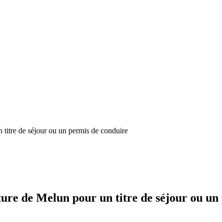
titre de séjour ou un permis de conduire
ure de Melun pour un titre de séjour ou un