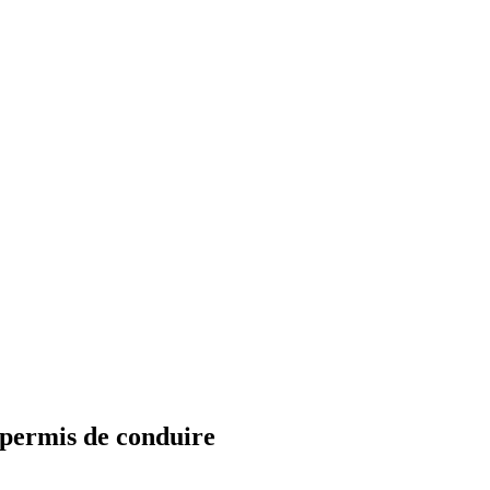
 permis de conduire