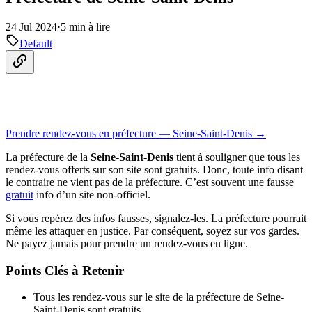
24 Jul 2024
·
5 min à lire
Default
Prendre rendez-vous en préfecture — Seine-Saint-Denis →
La préfecture de la
Seine-Saint-Denis
tient à souligner que tous les
rendez-vous offerts sur son site sont gratuits. Donc, toute info disant
le contraire ne vient pas de la préfecture. C’est souvent une fausse
gratuit
info d’un site non-officiel.
Si vous repérez des infos fausses, signalez-les. La préfecture pourrait
même les attaquer en justice. Par conséquent, soyez sur vos gardes.
Ne payez jamais pour prendre un rendez-vous en ligne.
Points Clés à Retenir
Tous les rendez-vous sur le site de la préfecture de Seine-
Saint-Denis sont gratuits