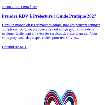
29 Jul 2026
·
1 min à lire
Prendre RDV à Préfecture : Guide Pratique 2027
Dans un monde où les démarches administratives peuvent sembler
complexes, ce guide pratique 2027 est conçu pour vous aider à
naviguer facilement à travers les services de l’État français. Nous
vous proposons des étapes claires pour réussir votr...
Default
Lire plus