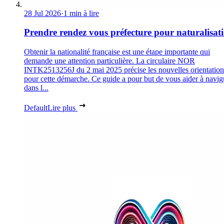
28 Jul 2026
·
1 min à lire
Prendre rendez vous préfecture pour naturalisat
Obtenir la nationalité française est une étape importante qui
demande une attention particulière. La circulaire NOR
INTK2513256J du 2 mai 2025 précise les nouvelles orientation
pour cette démarche. Ce guide a pour but de vous aider à navig
dans l...
Default
Lire plus