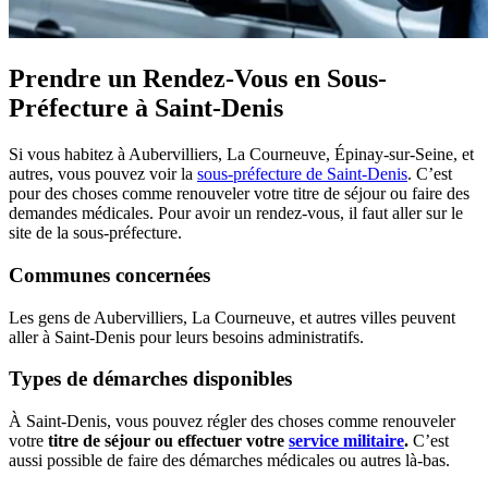
Prendre un Rendez-Vous en Sous-
Préfecture à Saint-Denis
Si vous habitez à Aubervilliers, La Courneuve, Épinay-sur-Seine, et
autres, vous pouvez voir la
sous-préfecture de Saint-Denis
. C’est
pour des choses comme renouveler votre titre de séjour ou faire des
demandes médicales. Pour avoir un rendez-vous, il faut aller sur le
site de la sous-préfecture.
Communes concernées
Les gens de Aubervilliers, La Courneuve, et autres villes peuvent
aller à Saint-Denis pour leurs besoins administratifs.
Types de démarches disponibles
À Saint-Denis, vous pouvez régler des choses comme renouveler
votre
titre de séjour ou effectuer votre
service militaire
.
C’est
aussi possible de faire des démarches médicales ou autres là-bas.