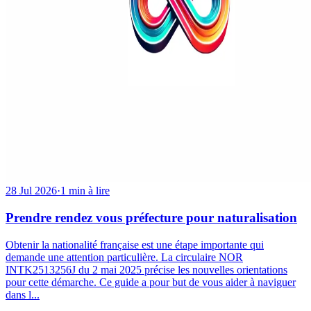
28 Jul 2026
·
1 min à lire
Prendre rendez vous préfecture pour naturalisation
Obtenir la nationalité française est une étape importante qui
demande une attention particulière. La circulaire NOR
INTK2513256J du 2 mai 2025 précise les nouvelles orientations
pour cette démarche. Ce guide a pour but de vous aider à naviguer
dans l...