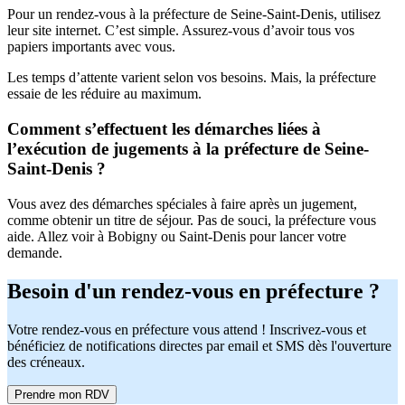
Pour un rendez-vous à la préfecture de Seine-Saint-Denis, utilisez
leur site internet. C’est simple. Assurez-vous d’avoir tous vos
papiers importants avec vous.
Les temps d’attente varient selon vos besoins. Mais, la préfecture
essaie de les réduire au maximum.
Comment s’effectuent les démarches liées à
l’exécution de jugements à la préfecture de Seine-
Saint-Denis ?
Vous avez des démarches spéciales à faire après un jugement,
comme obtenir un titre de séjour. Pas de souci, la préfecture vous
aide. Allez voir à Bobigny ou Saint-Denis pour lancer votre
demande.
Besoin d'un rendez-vous en préfecture ?
Votre rendez-vous en préfecture vous attend ! Inscrivez-vous et
bénéficiez de notifications directes par email et SMS dès l'ouverture
des créneaux.
Prendre mon RDV