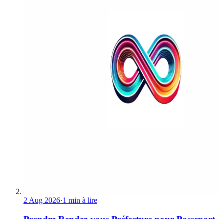
2 Aug 2026
·
1 min à lire