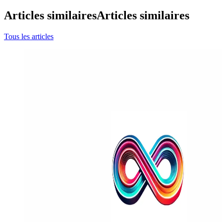
Articles similaires
Articles similaires
Tous les articles