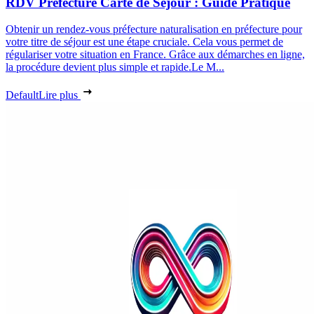
RDV Préfecture Carte de Séjour : Guide Pratique
Obtenir un rendez-vous préfecture naturalisation en préfecture pour
votre titre de séjour est une étape cruciale. Cela vous permet de
régulariser votre situation en France. Grâce aux démarches en ligne,
la procédure devient plus simple et rapide.Le M...
Default
Lire plus