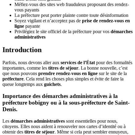
Méfiez-vous des sites web frauduleux proposant des rendez-
vous payants
La préfecture peut porter plainte contre toute désinformation
Soyez vigilant et n’acceptez pas de
prise de rendez-vous en
ligne
payante
Privilégiez le site officiel de la préfecture pour vos
démarches
administratives
Introduction
Parfois, nous devons aller aux
services de l’État
pour des formalités
importantes, comme les
titres de séjour
. La bonne nouvelle, c’est
que nous pouvons
prendre rendez-vous en ligne
sur le site de la
préfecture
. Cela rend les choses plus simples et évite de faire la
queue longtemps aux
guichets
.
Importance des démarches administratives à la
préfecture bobigny ou à la sous-préfecture de Saint-
Denis.
Les
démarches administratives
sont essentielles pour nous,
citoyens. Elles nous aident à renouveler nos cartes d’identité ou à
obtenir des
titres de séjour
. Même si cela peut sembler ennuyeux,