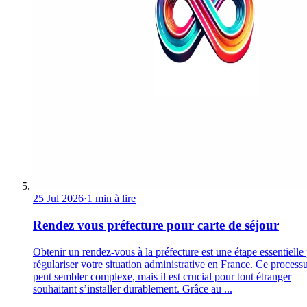
25 Jul 2026
·
1 min à lire
Rendez vous préfecture pour carte de séjour
Obtenir un rendez-vous à la préfecture est une étape essentielle
régulariser votre situation administrative en France. Ce process
peut sembler complexe, mais il est crucial pour tout étranger
souhaitant s’installer durablement. Grâce au ...