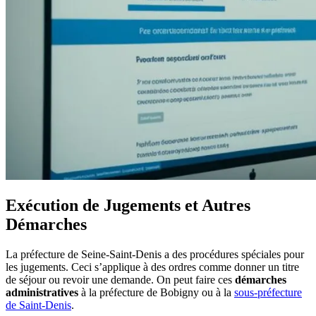
Exécution de Jugements et Autres
Démarches
La préfecture de Seine-Saint-Denis a des procédures spéciales pour
les jugements. Ceci s’applique à des ordres comme donner un titre
de séjour ou revoir une demande. On peut faire ces
démarches
administratives
à la préfecture de Bobigny ou à la
sous-préfecture
de Saint-Denis
.