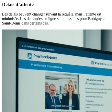
Délais d’attente
Les délais peuvent changer suivant la requête, mais l’attente est
minimisée. Les demandes en ligne sont possibles pour Bobigny et
Saint-Denis dans certains cas.