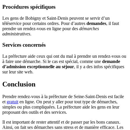
Procédures spécifiques
Les gens de Bobigny et Saint-Denis peuvent se servir d’un
téléservice pour certains ordres. Pour d’autres
demandes
, il faut
prendre un rendez-vous en ligne pour des
démarches
administratives
.
Services concernés
La préfecture aide ceux qui ont du mal à prendre un rendez-vous ou
à faire une démarche. Si le cas est spécial, comme une
demande
d’admission exceptionnelle au séjour
, il y a des infos spécifiques
sur leur site web.
Conclusion
Prendre rendez-vous à la préfecture de Seine-Saint-Denis est facile
et
gratuit
en ligne. On peut y aller pour tout type de démarches,
simples ou plus compliquées. La préfecture aide les gens en leur
proposant des outils et des services.
Il est important de rester attentif et de passer par les bons canaux.
Ainsi, on fait ses démarches sans stress et de manière efficace. Les