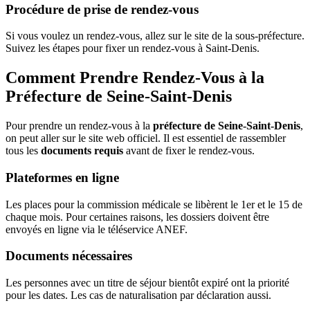
Procédure de prise de rendez-vous
Si vous voulez un rendez-vous, allez sur le site de la sous-préfecture.
Suivez les étapes pour fixer un rendez-vous à Saint-Denis.
Comment Prendre Rendez-Vous à la
Préfecture de Seine-Saint-Denis
Pour prendre un rendez-vous à la
préfecture de Seine-Saint-Denis
,
on peut aller sur le site web officiel. Il est essentiel de rassembler
tous les
documents requis
avant de fixer le rendez-vous.
Plateformes en ligne
Les places pour la commission médicale se libèrent le 1er et le 15 de
chaque mois. Pour certaines raisons, les dossiers doivent être
envoyés en ligne via le téléservice ANEF.
Documents nécessaires
Les personnes avec un titre de séjour bientôt expiré ont la priorité
pour les dates. Les cas de naturalisation par déclaration aussi.