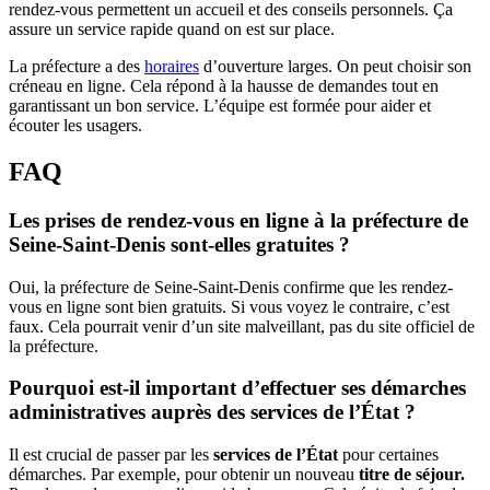
rendez-vous permettent un accueil et des conseils personnels. Ça
assure un service rapide quand on est sur place.
La préfecture a des
horaires
d’ouverture larges. On peut choisir son
créneau en ligne. Cela répond à la hausse de demandes tout en
garantissant un bon service. L’équipe est formée pour aider et
écouter les usagers.
FAQ
Les prises de rendez-vous en ligne à la préfecture de
Seine-Saint-Denis sont-elles gratuites ?
Oui, la préfecture de Seine-Saint-Denis confirme que les rendez-
vous en ligne sont bien gratuits. Si vous voyez le contraire, c’est
faux. Cela pourrait venir d’un site malveillant, pas du site officiel de
la préfecture.
Pourquoi est-il important d’effectuer ses démarches
administratives auprès des services de l’État ?
Il est crucial de passer par les
services de l’État
pour certaines
démarches. Par exemple, pour obtenir un nouveau
titre de séjour.