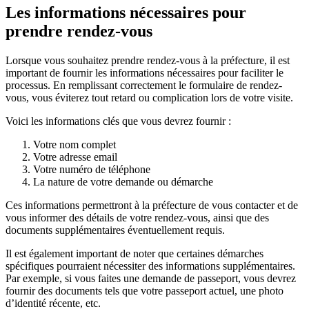
Les informations nécessaires pour
prendre rendez-vous
Lorsque vous souhaitez prendre rendez-vous à la préfecture, il est
important de fournir les informations nécessaires pour faciliter le
processus. En remplissant correctement le formulaire de rendez-
vous, vous éviterez tout retard ou complication lors de votre visite.
Voici les informations clés que vous devrez fournir :
Votre nom complet
Votre adresse email
Votre numéro de téléphone
La nature de votre demande ou démarche
Ces informations permettront à la préfecture de vous contacter et de
vous informer des détails de votre rendez-vous, ainsi que des
documents supplémentaires éventuellement requis.
Il est également important de noter que certaines démarches
spécifiques pourraient nécessiter des informations supplémentaires.
Par exemple, si vous faites une demande de passeport, vous devrez
fournir des documents tels que votre passeport actuel, une photo
d’identité récente, etc.