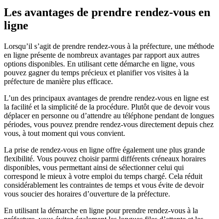
Les avantages de prendre rendez-vous en
ligne
Lorsqu’il s’agit de prendre rendez-vous à la préfecture, une méthode
en ligne présente de nombreux avantages par rapport aux autres
options disponibles. En utilisant cette démarche en ligne, vous
pouvez gagner du temps précieux et planifier vos visites à la
préfecture de manière plus efficace.
L’un des principaux avantages de prendre rendez-vous en ligne est
la facilité et la simplicité de la procédure. Plutôt que de devoir vous
déplacer en personne ou d’attendre au téléphone pendant de longues
périodes, vous pouvez prendre rendez-vous directement depuis chez
vous, à tout moment qui vous convient.
La prise de rendez-vous en ligne offre également une plus grande
flexibilité. Vous pouvez choisir parmi différents créneaux horaires
disponibles, vous permettant ainsi de sélectionner celui qui
correspond le mieux à votre emploi du temps chargé. Cela réduit
considérablement les contraintes de temps et vous évite de devoir
vous soucier des horaires d’ouverture de la préfecture.
En utilisant la démarche en ligne pour prendre rendez-vous à la