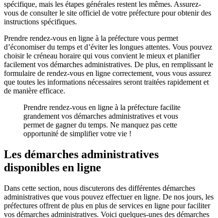
spécifique, mais les étapes générales restent les mêmes. Assurez-
vous de consulter le site officiel de votre préfecture pour obtenir des
instructions spécifiques.
Prendre rendez-vous en ligne à la préfecture vous permet
d’économiser du temps et d’éviter les longues attentes. Vous pouvez
choisir le créneau horaire qui vous convient le mieux et planifier
facilement vos démarches administratives. De plus, en remplissant le
formulaire de rendez-vous en ligne correctement, vous vous assurez
que toutes les informations nécessaires seront traitées rapidement et
de manière efficace.
Prendre rendez-vous en ligne à la préfecture facilite
grandement vos démarches administratives et vous
permet de gagner du temps. Ne manquez pas cette
opportunité de simplifier votre vie !
Les démarches administratives
disponibles en ligne
Dans cette section, nous discuterons des différentes démarches
administratives que vous pouvez effectuer en ligne. De nos jours, les
préfectures offrent de plus en plus de services en ligne pour faciliter
vos démarches administratives. Voici quelques-unes des démarches