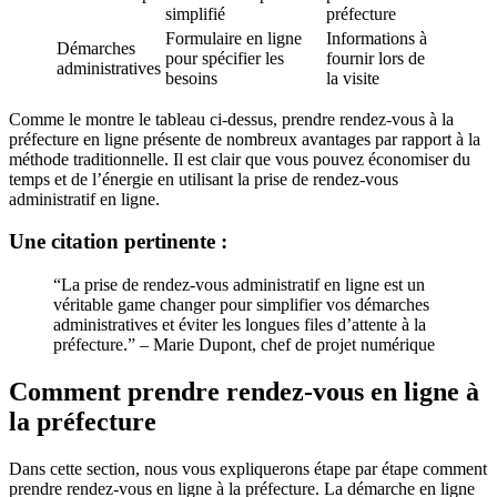
simplifié
préfecture
Formulaire en ligne
Informations à
Démarches
pour spécifier les
fournir lors de
administratives
besoins
la visite
Comme le montre le tableau ci-dessus, prendre rendez-vous à la
préfecture en ligne présente de nombreux avantages par rapport à la
méthode traditionnelle. Il est clair que vous pouvez économiser du
temps et de l’énergie en utilisant la prise de rendez-vous
administratif en ligne.
Une citation pertinente :
“La prise de rendez-vous administratif en ligne est un
véritable game changer pour simplifier vos démarches
administratives et éviter les longues files d’attente à la
préfecture.” – Marie Dupont, chef de projet numérique
Comment prendre rendez-vous en ligne à
la préfecture
Dans cette section, nous vous expliquerons étape par étape comment
prendre rendez-vous en ligne à la préfecture. La démarche en ligne