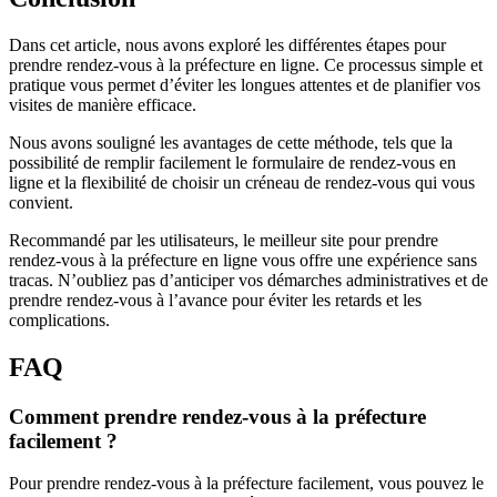
Dans cet article, nous avons exploré les différentes étapes pour
prendre rendez-vous à la préfecture en ligne. Ce processus simple et
pratique vous permet d’éviter les longues attentes et de planifier vos
visites de manière efficace.
Nous avons souligné les avantages de cette méthode, tels que la
possibilité de remplir facilement le formulaire de rendez-vous en
ligne et la flexibilité de choisir un créneau de rendez-vous qui vous
convient.
Recommandé par les utilisateurs, le meilleur site pour prendre
rendez-vous à la préfecture en ligne vous offre une expérience sans
tracas. N’oubliez pas d’anticiper vos démarches administratives et de
prendre rendez-vous à l’avance pour éviter les retards et les
complications.
FAQ
Comment prendre rendez-vous à la préfecture
facilement ?
Pour prendre rendez-vous à la préfecture facilement, vous pouvez le