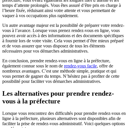
préfecture, vous évitez également les longues files d’attente et les
temps d’attente prolongés. Vous êtes assuré d’être pris en charge à
l’heure fixée, réduisant ainsi votre attente et vous permettant de
vaquer à vos occupations plus rapidement.
Un autre avantage majeur est la possibilité de préparer votre rendez-
vous à l’avance. Lorsque vous prenez rendez-vous en ligne, vous
pouvez avoir accès à des informations et des documents spécifiques
à fournir lors de votre visite. Cela vous permet d’être mieux préparé
et de vous assurer que vous disposez de tous les éléments
nécessaires pour vos démarches administratives.
En conclusion, prendre rendez-vous en ligne à la préfecture,
également connue sous le nom de
rendez-vous facile
, offre de
nombreux avantages. C’est une méthode simple, pratique et qui
vous permet de gagner du temps. N’hésitez pas à profiter de cette
possibilité pour faciliter vos démarches administratives.
Les alternatives pour prendre rendez-
vous à la préfecture
Lorsque vous rencontrez des difficultés pour prendre rendez-vous en
ligne à la préfecture, plusieurs alternatives sont disponibles afin de
faciliter la prise de rendez-vous administratif. Voici quelques options