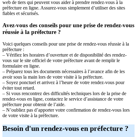
web de tiers qui peuvent vous aider à prendre rendez-vous à la
préfecture en ligne. Assurez-vous simplement d’utiliser des sites
fiables et sécurisés.
Avez-vous des conseils pour une prise de rendez-vous
réussie à la préfecture ?
Voici quelques conseils pour une prise de rendez-vous réussie à la
préfecture :
– Vérifiez les horaires d’ouverture et de disponibilité des rendez-
vous sur le site officiel de votre préfecture avant de remplir le
formulaire en ligne.
– Préparez tous les documents nécessaires à l’avance afin de les
avoir sous la main lors de votre visite à la préfecture.
– Soyez ponctuel et arrivez à l’heure de votre rendez-vous pour
éviter tout retard.
– Si vous rencontrez des difficultés techniques lors de la prise de
rendez-vous en ligne, contactez le service d’assistance de votre
préfecture pour obtenir de l’aide.
– N’oubliez pas d’apporter votre confirmation de rendez-vous lors
de votre visite à la préfecture.
Besoin d'un rendez-vous en préfecture ?