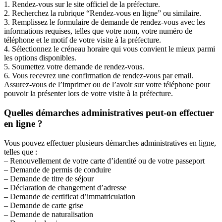
1. Rendez-vous sur le site officiel de la préfecture.
2. Recherchez la rubrique “Rendez-vous en ligne” ou similaire.
3. Remplissez le formulaire de demande de rendez-vous avec les
informations requises, telles que votre nom, votre numéro de
téléphone et le motif de votre visite à la préfecture.
4. Sélectionnez le créneau horaire qui vous convient le mieux parmi
les options disponibles.
5. Soumettez votre demande de rendez-vous.
6. Vous recevrez une confirmation de rendez-vous par email.
Assurez-vous de l’imprimer ou de l’avoir sur votre téléphone pour
pouvoir la présenter lors de votre visite à la préfecture.
Quelles démarches administratives peut-on effectuer
en ligne ?
Vous pouvez effectuer plusieurs démarches administratives en ligne,
telles que :
– Renouvellement de votre carte d’identité ou de votre passeport
– Demande de permis de conduire
– Demande de titre de séjour
– Déclaration de changement d’adresse
– Demande de certificat d’immatriculation
– Demande de carte grise
– Demande de naturalisation