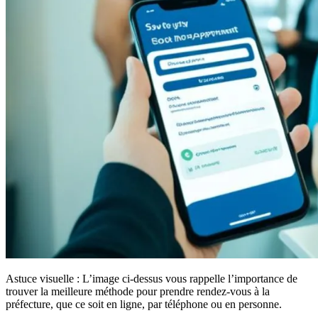
Astuce visuelle : L’image ci-dessus vous rappelle l’importance de
trouver la meilleure méthode pour prendre rendez-vous à la
préfecture, que ce soit en ligne, par téléphone ou en personne.