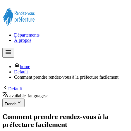
Prendre rendez-vous à la Préfecture maintenant !
Départements
À propos
home
Default
Comment prendre rendez-vous à la préfecture facilement
Default
available_languages:
French
Comment prendre rendez-vous à la
préfecture facilement