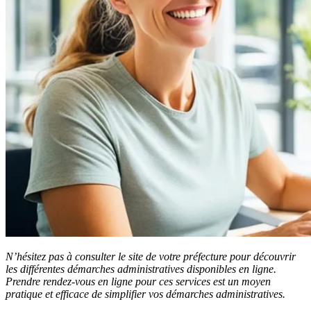
N’hésitez pas à consulter le site de votre préfecture pour découvrir
les différentes démarches administratives disponibles en ligne.
Prendre rendez-vous en ligne pour ces services est un moyen
pratique et efficace de simplifier vos démarches administratives.