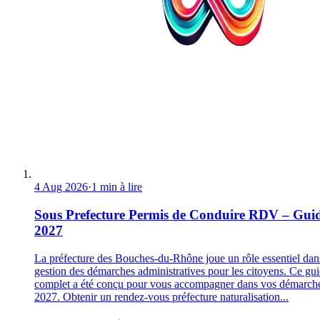
4 Aug 2026
·
1 min à lire
Sous Prefecture Permis de Conduire RDV – Gui
2027
La préfecture des Bouches-du-Rhône joue un rôle essentiel dan
gestion des démarches administratives pour les citoyens. Ce gu
complet a été conçu pour vous accompagner dans vos démarch
2027. Obtenir un rendez-vous préfecture naturalisation...