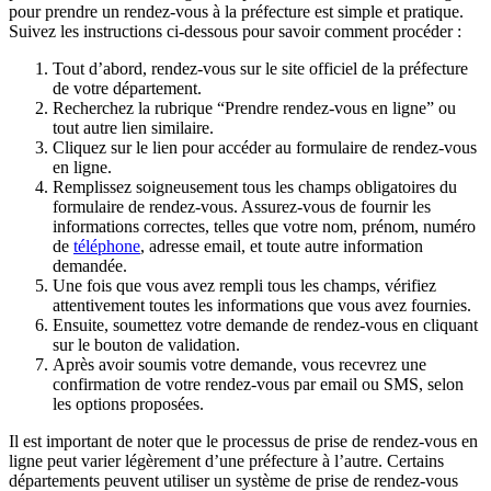
pour prendre un rendez-vous à la préfecture est simple et pratique.
Suivez les instructions ci-dessous pour savoir comment procéder :
Tout d’abord, rendez-vous sur le site officiel de la préfecture
de votre département.
Recherchez la rubrique “Prendre rendez-vous en ligne” ou
tout autre lien similaire.
Cliquez sur le lien pour accéder au formulaire de rendez-vous
en ligne.
Remplissez soigneusement tous les champs obligatoires du
formulaire de rendez-vous. Assurez-vous de fournir les
informations correctes, telles que votre nom, prénom, numéro
de
téléphone
, adresse email, et toute autre information
demandée.
Une fois que vous avez rempli tous les champs, vérifiez
attentivement toutes les informations que vous avez fournies.
Ensuite, soumettez votre demande de rendez-vous en cliquant
sur le bouton de validation.
Après avoir soumis votre demande, vous recevrez une
confirmation de votre rendez-vous par email ou SMS, selon
les options proposées.
Il est important de noter que le processus de prise de rendez-vous en
ligne peut varier légèrement d’une préfecture à l’autre. Certains
départements peuvent utiliser un système de prise de rendez-vous