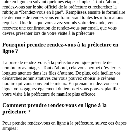
faire en ligne en suivant quelques étapes simples. Tout d’abord,
rendez-vous sur le site officiel de la préfecture et recherchez la
rubrique “Rendez-vous en ligne”. Remplissez ensuite le formulaire
de demande de rendez-vous en fournissant toutes les informations
requises. Une fois que vous avez soumis votre demande, vous
recevrez une confirmation de rendez-vous par email, que vous
devrez présenter lors de votre visite à la préfecture.
Pourquoi prendre rendez-vous à la préfecture en
ligne ?
La prise de rendez-vous à la préfecture en ligne présente de
nombreux avantages. Tout d’abord, cela vous permet d’éviter les
longues attentes dans les files d’attente. De plus, cela facilite vos
démarches administratives car vous pouvez choisir le créneau
horaire qui vous convient le mieux. En prenant rendez-vous en
ligne, vous gagnez également du temps et vous pouvez planifier
votre visite à la préfecture de manière plus efficace.
Comment prendre rendez-vous en ligne à la
préfecture ?
Pour prendre rendez-vous en ligne à la préfecture, suivez ces étapes
simples :