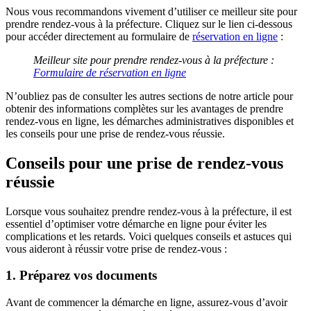
Nous vous recommandons vivement d’utiliser ce meilleur site pour
prendre rendez-vous à la préfecture. Cliquez sur le lien ci-dessous
pour accéder directement au formulaire de
réservation en ligne
:
Meilleur site pour prendre rendez-vous à la préfecture :
Formulaire de réservation en ligne
N’oubliez pas de consulter les autres sections de notre article pour
obtenir des informations complètes sur les avantages de prendre
rendez-vous en ligne, les démarches administratives disponibles et
les conseils pour une prise de rendez-vous réussie.
Conseils pour une prise de rendez-vous
réussie
Lorsque vous souhaitez prendre rendez-vous à la préfecture, il est
essentiel d’optimiser votre démarche en ligne pour éviter les
complications et les retards. Voici quelques conseils et astuces qui
vous aideront à réussir votre prise de rendez-vous :
1. Préparez vos documents
Avant de commencer la démarche en ligne, assurez-vous d’avoir