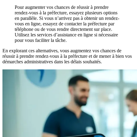
Pour augmenter vos chances de réussir à prendre
rendez-vous à la préfecture, essayez plusieurs options
en parallèle. Si vous n’arrivez pas à obtenir un rendez-
vous en ligne, essayez de contacter la préfecture par
téléphone ou de vous rendre directement sur place.
Utilisez les services d’assistance en ligne si nécessaire
pour vous faciliter la tâche.
En explorant ces alternatives, vous augmentez vos chances de
réussir à prendre rendez-vous à la préfecture et de mener à bien vos
démarches administratives dans les délais souhaités.