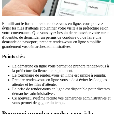
En utilisant le formulaire de rendez-vous en ligne, vous pouvez
éviter les files d’attente et planifier votre visite à la préfecture selon
votre convenance. Que vous ayez besoin de renouveler votre carte
d’identité, de demander un permis de conduire ou de faire une
demande de passeport, prendre rendez-vous en ligne simplifie
grandement vos démarches administratives.
Points clés:
La démarche en ligne vous permet de prendre rendez-vous à
la préfecture facilement et rapidement.
Le formulaire de rendez-vous en ligne est simple à remplir.
Prendre rendez-vous en ligne vous aide à éviter les longues
attentes et les files d’attente.
La prise de rendez-vous en ligne est disponible pour diverses
démarches administratives.
Ce nouveau système facilite vos démarches administratives et
vous permet de gagner du temps.
Pourquoi prendre rendez-vous à la