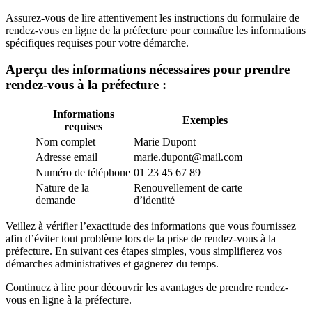
Assurez-vous de lire attentivement les instructions du formulaire de
rendez-vous en ligne de la préfecture pour connaître les informations
spécifiques requises pour votre démarche.
Aperçu des informations nécessaires pour prendre
rendez-vous à la préfecture :
Informations
Exemples
requises
Nom complet
Marie Dupont
Adresse email
marie.dupont@mail.com
Numéro de téléphone
01 23 45 67 89
Nature de la
Renouvellement de carte
demande
d’identité
Veillez à vérifier l’exactitude des informations que vous fournissez
afin d’éviter tout problème lors de la prise de rendez-vous à la
préfecture. En suivant ces étapes simples, vous simplifierez vos
démarches administratives et gagnerez du temps.
Continuez à lire pour découvrir les avantages de prendre rendez-
vous en ligne à la préfecture.