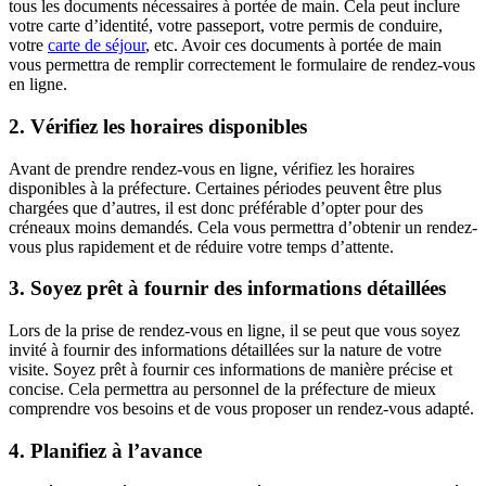
tous les documents nécessaires à portée de main. Cela peut inclure
votre carte d’identité, votre passeport, votre permis de conduire,
votre
carte de séjour
, etc. Avoir ces documents à portée de main
vous permettra de remplir correctement le formulaire de rendez-vous
en ligne.
2. Vérifiez les horaires disponibles
Avant de prendre rendez-vous en ligne, vérifiez les horaires
disponibles à la préfecture. Certaines périodes peuvent être plus
chargées que d’autres, il est donc préférable d’opter pour des
créneaux moins demandés. Cela vous permettra d’obtenir un rendez-
vous plus rapidement et de réduire votre temps d’attente.
3. Soyez prêt à fournir des informations détaillées
Lors de la prise de rendez-vous en ligne, il se peut que vous soyez
invité à fournir des informations détaillées sur la nature de votre
visite. Soyez prêt à fournir ces informations de manière précise et
concise. Cela permettra au personnel de la préfecture de mieux
comprendre vos besoins et de vous proposer un rendez-vous adapté.
4. Planifiez à l’avance