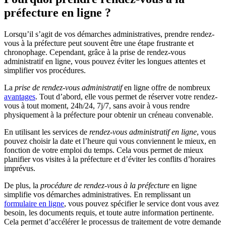
préfecture en ligne ?
Lorsqu’il s’agit de vos démarches administratives, prendre rendez-
vous à la préfecture peut souvent être une étape frustrante et
chronophage. Cependant, grâce à la prise de rendez-vous
administratif en ligne, vous pouvez éviter les longues attentes et
simplifier vos procédures.
La
prise de rendez-vous administratif
en ligne offre de nombreux
avantages
. Tout d’abord, elle vous permet de réserver votre rendez-
vous à tout moment, 24h/24, 7j/7, sans avoir à vous rendre
physiquement à la préfecture pour obtenir un créneau convenable.
En utilisant les services de
rendez-vous administratif en ligne
, vous
pouvez choisir la date et l’heure qui vous conviennent le mieux, en
fonction de votre emploi du temps. Cela vous permet de mieux
planifier vos visites à la préfecture et d’éviter les conflits d’horaires
imprévus.
De plus, la
procédure de rendez-vous à la préfecture
en ligne
simplifie vos démarches administratives. En remplissant un
formulaire en ligne
, vous pouvez spécifier le service dont vous avez
besoin, les documents requis, et toute autre information pertinente.
Cela permet d’accélérer le processus de traitement de votre demande