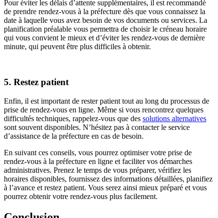
Pour éviter les délais d’attente supplémentaires, il est recommandé
de prendre rendez-vous à la préfecture dès que vous connaissez la
date à laquelle vous avez besoin de vos documents ou services. La
planification préalable vous permettra de choisir le créneau horaire
qui vous convient le mieux et d’éviter les rendez-vous de dernière
minute, qui peuvent être plus difficiles à obtenir.
5. Restez patient
Enfin, il est important de rester patient tout au long du processus de
prise de rendez-vous en ligne. Même si vous rencontrez quelques
difficultés techniques, rappelez-vous que des
solutions alternatives
sont souvent disponibles. N’hésitez pas à contacter le service
d’assistance de la préfecture en cas de besoin.
En suivant ces conseils, vous pourrez optimiser votre prise de
rendez-vous à la préfecture en ligne et faciliter vos démarches
administratives. Prenez le temps de vous préparer, vérifiez les
horaires disponibles, fournissez des informations détaillées, planifiez
à l’avance et restez patient. Vous serez ainsi mieux préparé et vous
pourrez obtenir votre rendez-vous plus facilement.
Conclusion