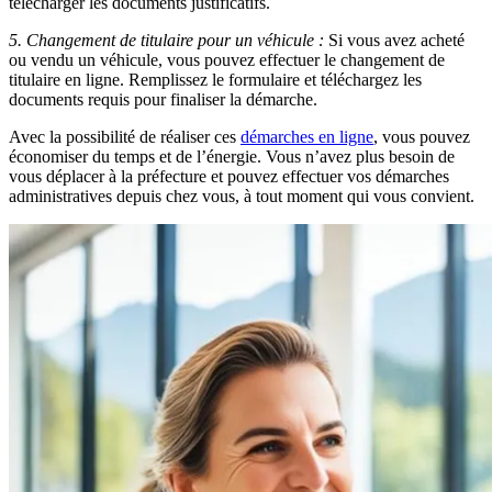
télécharger les documents justificatifs.
5. Changement de titulaire pour un véhicule :
Si vous avez acheté
ou vendu un véhicule, vous pouvez effectuer le changement de
titulaire en ligne. Remplissez le formulaire et téléchargez les
documents requis pour finaliser la démarche.
Avec la possibilité de réaliser ces
démarches en ligne
, vous pouvez
économiser du temps et de l’énergie. Vous n’avez plus besoin de
vous déplacer à la préfecture et pouvez effectuer vos démarches
administratives depuis chez vous, à tout moment qui vous convient.