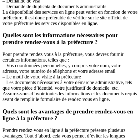
– Demande de visa
– Demande de duplicata de documents administratifs
La disponibilité des services en ligne peut varier en fonction de votre
préfecture, il est donc préférable de vérifier sur le site officiel de
votre préfecture les services disponibles en ligne.
Quelles sont les informations nécessaires pour
prendre rendez-vous à la préfecture ?
Pour prendre rendez-vous à la préfecture, vous devrez fournir
certaines informations, telles que :
– Vos coordonnées personnelles, y compris votre nom, votre
adresse, votre numéro de téléphone et votre adresse email
– Le motif de votre visite à la préfecture
– Les documents nécessaires à votre démarche administrative, tels
que votre pièce d’identité, votre justificatif de domicile, etc.
Assurez-vous d’avoir toutes les informations et les documents requis
avant de remplir le formulaire de rendez-vous en ligne.
Quels sont les avantages de prendre rendez-vous en
ligne à la préfecture ?
Prendre rendez-vous en ligne à la préfecture présente plusieurs
avantages. Tout d’abord, cela vous permet d’éviter les longues