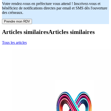
Votre rendez-vous en préfecture vous attend ! Inscrivez-vous et
bénéficiez de notifications directes par email et SMS dès l'ouverture
des créneaux.
Prendre mon RDV
Articles similaires
Articles similaires
Tous les articles