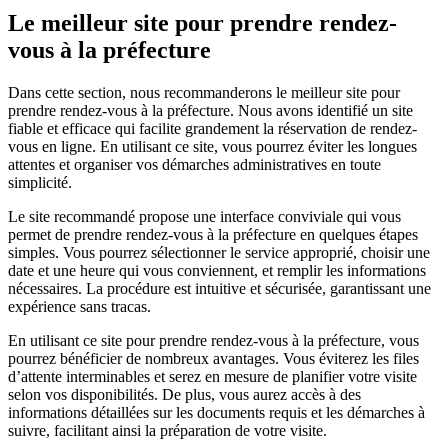
Le meilleur site pour prendre rendez-
vous à la préfecture
Dans cette section, nous recommanderons le meilleur site pour
prendre rendez-vous à la préfecture. Nous avons identifié un site
fiable et efficace qui facilite grandement la réservation de rendez-
vous en ligne. En utilisant ce site, vous pourrez éviter les longues
attentes et organiser vos démarches administratives en toute
simplicité.
Le site recommandé propose une interface conviviale qui vous
permet de prendre rendez-vous à la préfecture en quelques étapes
simples. Vous pourrez sélectionner le service approprié, choisir une
date et une heure qui vous conviennent, et remplir les informations
nécessaires. La procédure est intuitive et sécurisée, garantissant une
expérience sans tracas.
En utilisant ce site pour prendre rendez-vous à la préfecture, vous
pourrez bénéficier de nombreux avantages. Vous éviterez les files
d’attente interminables et serez en mesure de planifier votre visite
selon vos disponibilités. De plus, vous aurez accès à des
informations détaillées sur les documents requis et les démarches à
suivre, facilitant ainsi la préparation de votre visite.