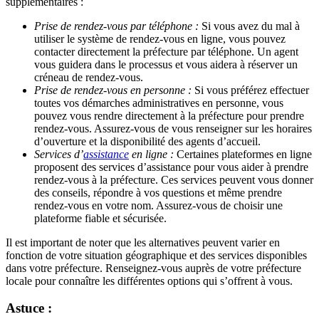
supplémentaires :
Prise de rendez-vous par téléphone :
Si vous avez du mal à
utiliser le système de rendez-vous en ligne, vous pouvez
contacter directement la préfecture par téléphone. Un agent
vous guidera dans le processus et vous aidera à réserver un
créneau de rendez-vous.
Prise de rendez-vous en personne :
Si vous préférez effectuer
toutes vos démarches administratives en personne, vous
pouvez vous rendre directement à la préfecture pour prendre
rendez-vous. Assurez-vous de vous renseigner sur les horaires
d’ouverture et la disponibilité des agents d’accueil.
Services d’
assistance
en ligne :
Certaines plateformes en ligne
proposent des services d’assistance pour vous aider à prendre
rendez-vous à la préfecture. Ces services peuvent vous donner
des conseils, répondre à vos questions et même prendre
rendez-vous en votre nom. Assurez-vous de choisir une
plateforme fiable et sécurisée.
Il est important de noter que les alternatives peuvent varier en
fonction de votre situation géographique et des services disponibles
dans votre préfecture. Renseignez-vous auprès de votre préfecture
locale pour connaître les différentes options qui s’offrent à vous.
Astuce :