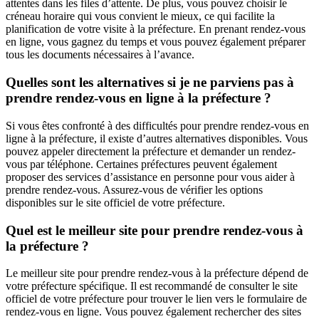
attentes dans les files d’attente. De plus, vous pouvez choisir le
créneau horaire qui vous convient le mieux, ce qui facilite la
planification de votre visite à la préfecture. En prenant rendez-vous
en ligne, vous gagnez du temps et vous pouvez également préparer
tous les documents nécessaires à l’avance.
Quelles sont les alternatives si je ne parviens pas à
prendre rendez-vous en ligne à la préfecture ?
Si vous êtes confronté à des difficultés pour prendre rendez-vous en
ligne à la préfecture, il existe d’autres alternatives disponibles. Vous
pouvez appeler directement la préfecture et demander un rendez-
vous par téléphone. Certaines préfectures peuvent également
proposer des services d’assistance en personne pour vous aider à
prendre rendez-vous. Assurez-vous de vérifier les options
disponibles sur le site officiel de votre préfecture.
Quel est le meilleur site pour prendre rendez-vous à
la préfecture ?
Le meilleur site pour prendre rendez-vous à la préfecture dépend de
votre préfecture spécifique. Il est recommandé de consulter le site
officiel de votre préfecture pour trouver le lien vers le formulaire de
rendez-vous en ligne. Vous pouvez également rechercher des sites