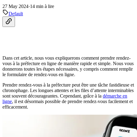
27 May 2024
·
14 min à lire
Default
Dans cet article, nous vous expliquerons comment prendre rendez-
vous à la préfecture en ligne de manière rapide et simple. Nous vous
donnerons toutes les étapes nécessaires, y compris comment remplir
le formulaire de rendez-vous en ligne.
Prendre rendez-vous à la préfecture peut être une tâche fastidieuse et
chronophage. Les longues attentes et les files d’attente interminables
sont souvent décourageantes. Cependant, grâce à la
démarche en
ligne
, il est désormais possible de prendre rendez-vous facilement et
efficacement.