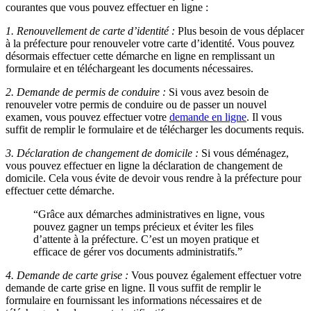
courantes que vous pouvez effectuer en ligne :
1. Renouvellement de carte d’identité :
Plus besoin de vous déplacer
à la préfecture pour renouveler votre carte d’identité. Vous pouvez
désormais effectuer cette démarche en ligne en remplissant un
formulaire et en téléchargeant les documents nécessaires.
2. Demande de permis de conduire :
Si vous avez besoin de
renouveler votre permis de conduire ou de passer un nouvel
examen, vous pouvez effectuer votre
demande en ligne
. Il vous
suffit de remplir le formulaire et de télécharger les documents requis.
3. Déclaration de changement de domicile :
Si vous déménagez,
vous pouvez effectuer en ligne la déclaration de changement de
domicile. Cela vous évite de devoir vous rendre à la préfecture pour
effectuer cette démarche.
“Grâce aux démarches administratives en ligne, vous
pouvez gagner un temps précieux et éviter les files
d’attente à la préfecture. C’est un moyen pratique et
efficace de gérer vos documents administratifs.”
4. Demande de carte grise :
Vous pouvez également effectuer votre
demande de carte grise en ligne. Il vous suffit de remplir le
formulaire en fournissant les informations nécessaires et de