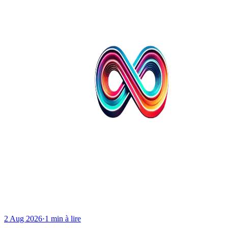
2 Aug 2026
·
1 min à lire