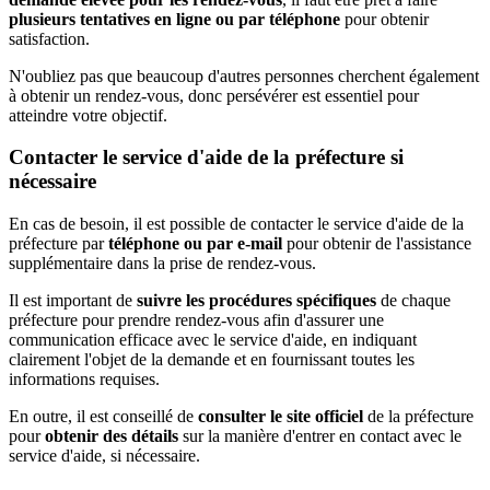
plusieurs tentatives en ligne ou par téléphone
pour obtenir
satisfaction.
N'oubliez pas que beaucoup d'autres personnes cherchent également
à obtenir un rendez-vous, donc persévérer est essentiel pour
atteindre votre objectif.
Contacter le service d'aide de la préfecture si
nécessaire
En cas de besoin, il est possible de contacter le service d'aide de la
préfecture par
téléphone ou par e-mail
pour obtenir de l'assistance
supplémentaire dans la prise de rendez-vous.
Il est important de
suivre les procédures spécifiques
de chaque
préfecture pour prendre rendez-vous afin d'assurer une
communication efficace avec le service d'aide, en indiquant
clairement l'objet de la demande et en fournissant toutes les
informations requises.
En outre, il est conseillé de
consulter le site officiel
de la préfecture
pour
obtenir des détails
sur la manière d'entrer en contact avec le
service d'aide, si nécessaire.