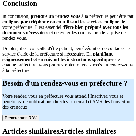
Conclusion
In conclusion,
prendre un rendez-vous
à la préfecture peut être fait
en ligne, par téléphone ou en utilisant les services en ligne
de
votre préfecture. Il est essentiel d'
être bien préparé avec tous les
documents nécessaires
et de éviter les erreurs lors de la prise de
rendez-vous.
De plus, il est conseillé d'être patient, persévérant et de contacter le
service d'aide de la préfecture si nécessaire. En
planifiant
soigneusement et en suivant les instructions spécifiques
de
chaque préfecture, vous pourrez obtenir avec succès un rendez-vous
à la préfecture.
Besoin d'un rendez-vous en préfecture ?
Votre rendez-vous en préfecture vous attend ! Inscrivez-vous et
bénéficiez de notifications directes par email et SMS dès l'ouverture
des créneaux.
Prendre mon RDV
Articles similaires
Articles similaires