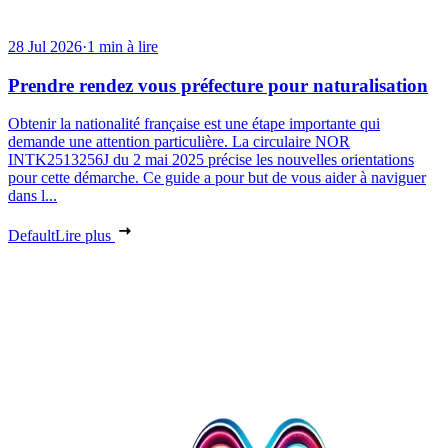
28 Jul 2026
·
1 min à lire
Prendre rendez vous préfecture pour naturalisation
Obtenir la nationalité française est une étape importante qui
demande une attention particulière. La circulaire NOR
INTK2513256J du 2 mai 2025 précise les nouvelles orientations
pour cette démarche. Ce guide a pour but de vous aider à naviguer
dans l...
Default
Lire plus