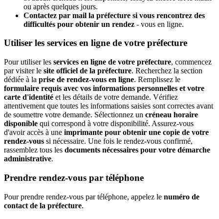
ou après quelques jours.
Contactez par mail la préfecture si vous rencontrez des
difficultés pour obtenir un rendez
- vous en ligne.
Utiliser les services en ligne de votre préfecture
Pour utiliser les
services en ligne de votre préfecture
, commencez
par visiter le
site officiel de la préfecture
. Recherchez la section
dédiée à la
prise de rendez-vous en ligne
. Remplissez le
formulaire requis avec vos informations personnelles et votre
carte d'identité
et les détails de votre demande. Vérifiez
attentivement que toutes les informations saisies sont correctes avant
de soumettre votre demande. Sélectionnez un
créneau horaire
disponible
qui correspond à votre disponibilité. Assurez-vous
d'avoir accès à une
imprimante pour obtenir une copie de votre
rendez-vous
si nécessaire. Une fois le rendez-vous confirmé,
rassemblez tous les
documents nécessaires pour votre démarche
administrative
.
Prendre rendez-vous par téléphone
Pour prendre rendez-vous par téléphone, appelez le
numéro de
contact de la préfecture
.