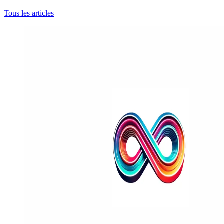
Tous les articles