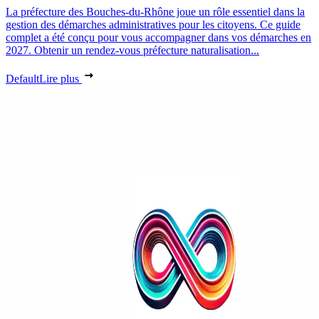
La préfecture des Bouches-du-Rhône joue un rôle essentiel dans la
gestion des démarches administratives pour les citoyens. Ce guide
complet a été conçu pour vous accompagner dans vos démarches en
2027. Obtenir un rendez-vous préfecture naturalisation...
Default
Lire plus