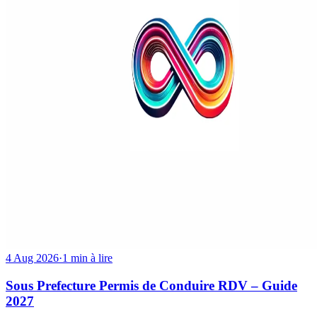
4 Aug 2026
·
1 min à lire
Sous Prefecture Permis de Conduire RDV – Guide
2027