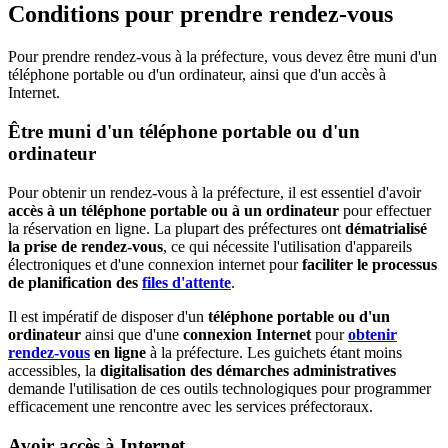
Conditions pour prendre rendez-vous
Pour prendre rendez-vous à la préfecture, vous devez être muni d'un
téléphone portable ou d'un ordinateur, ainsi que d'un accès à
Internet.
Être muni d'un téléphone portable ou d'un
ordinateur
Pour obtenir un rendez-vous à la préfecture, il est essentiel d'avoir
accès à un téléphone portable ou à un ordinateur
pour effectuer
la réservation en ligne. La plupart des préfectures ont
dématrialisé
la prise de rendez-vous
, ce qui nécessite l'utilisation d'appareils
électroniques et d'une connexion internet pour
faciliter le processus
de planification des
files d'attente
.
Il est impératif de disposer d'un
téléphone portable ou d'un
ordinateur
ainsi que d'une
connexion Internet
pour
obtenir
rendez-vous
en ligne
à la préfecture. Les guichets étant moins
accessibles, la
digitalisation des démarches administratives
demande l'utilisation de ces outils technologiques pour programmer
efficacement une rencontre avec les services préfectoraux.
Avoir accès à Internet