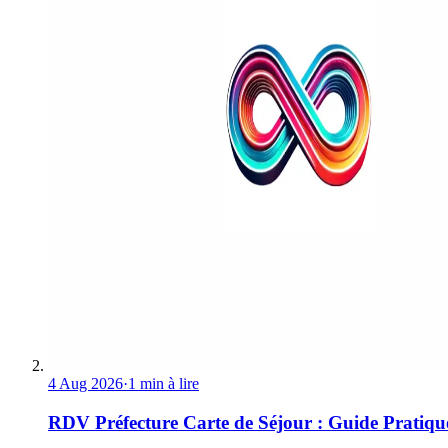
4 Aug 2026
·
1 min à lire
RDV Préfecture Carte de Séjour : Guide Pratiqu