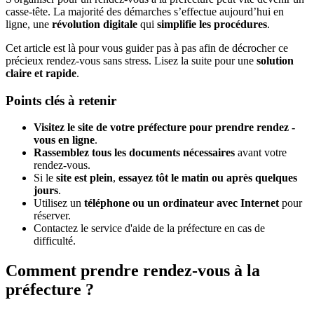
casse-tête. La majorité des démarches s’effectue aujourd’hui en
ligne, une
révolution digitale
qui
simplifie les procédures
.
Cet article est là pour vous guider pas à pas afin de décrocher ce
précieux rendez-vous sans stress. Lisez la suite pour une
solution
claire et rapide
.
Points clés à retenir
Visitez le site de votre préfecture pour prendre rendez -
vous en ligne
.
Rassemblez tous les documents nécessaires
avant votre
rendez-vous.
Si le
site est plein
,
essayez tôt le matin ou après quelques
jours
.
Utilisez un
téléphone ou un ordinateur avec Internet
pour
réserver.
Contactez le service d'aide de la préfecture en cas de
difficulté.
Comment prendre rendez-vous à la
préfecture ?