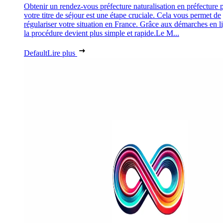
Obtenir un rendez-vous préfecture naturalisation en préfecture 
votre titre de séjour est une étape cruciale. Cela vous permet de
régulariser votre situation en France. Grâce aux démarches en l
la procédure devient plus simple et rapide.Le M...
Default
Lire plus