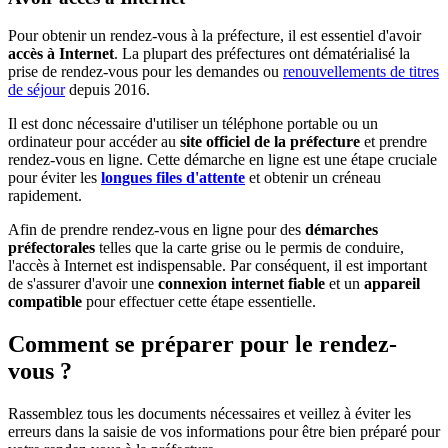
Pour obtenir un rendez-vous à la préfecture, il est essentiel d'avoir
accès à Internet
. La plupart des préfectures ont dématérialisé la
prise de rendez-vous pour les demandes ou
renouvellements de titres
de séjour
depuis 2016.
Il est donc nécessaire d'utiliser un téléphone portable ou un
ordinateur pour accéder au
site officiel de la préfecture
et prendre
rendez-vous en ligne. Cette démarche en ligne est une étape cruciale
pour éviter les
longues files d'attente
et obtenir un créneau
rapidement.
Afin de prendre rendez-vous en ligne pour des
démarches
préfectorales
telles que la carte grise ou le permis de conduire,
l'accès à Internet est indispensable. Par conséquent, il est important
de s'assurer d'avoir une
connexion internet fiable
et un
appareil
compatible
pour effectuer cette étape essentielle.
Comment se préparer pour le rendez-
vous ?
Rassemblez tous les documents nécessaires et veillez à éviter les
erreurs dans la saisie de vos informations pour être bien préparé pour