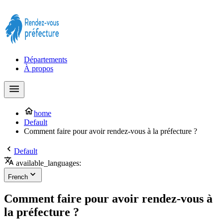
Prendre rendez-vous à la Préfecture maintenant !
Départements
À propos
home
Default
Comment faire pour avoir rendez-vous à la préfecture ?
Default
available_languages:
French
Comment faire pour avoir rendez-vous à
la préfecture ?