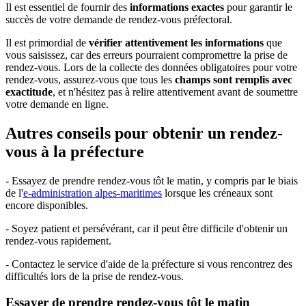
Il est essentiel de fournir des
informations exactes
pour garantir le
succès de votre demande de rendez-vous préfectoral.
Il est primordial de
vérifier attentivement les informations
que
vous saisissez, car des erreurs pourraient compromettre la prise de
rendez-vous. Lors de la collecte des données obligatoires pour votre
rendez-vous, assurez-vous que tous les
champs sont remplis avec
exactitude
, et n'hésitez pas à relire attentivement avant de soumettre
votre demande en ligne.
Autres conseils pour obtenir un rendez-
vous à la préfecture
- Essayez de prendre rendez-vous tôt le matin, y compris par le biais
de l'
e-administration alpes-maritimes
lorsque les créneaux sont
encore disponibles.
- Soyez patient et persévérant, car il peut être difficile d'obtenir un
rendez-vous rapidement.
- Contactez le service d'aide de la préfecture si vous rencontrez des
difficultés lors de la prise de rendez-vous.
Essayer de prendre rendez-vous tôt le matin