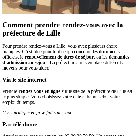
Comment prendre rendez-vous avec la
préfecture de Lille
Pour prendre rendez-vous à Lille, vous avez plusieurs choix
pratiques. C’est utile pour tout ce qui concerne les documents
officiels, le
renouvellement de titres de séjour
, ou les
demandes
d’admission au séjour
. La préfecture a mis en place différents
moyens pour vous aider.
Via le site internet
Prendre
rendez-vous en ligne
sur le site de la préfecture de Lille est
le plus simple. Vous choisissez votre date et heure selon votre
emploi du temps.
C’est pratique et ça se fait sans souci.
Par téléphone