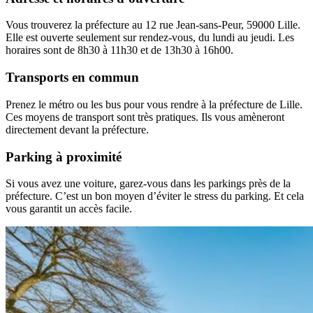
Vous trouverez la préfecture au 12 rue Jean-sans-Peur, 59000 Lille.
Elle est ouverte seulement sur rendez-vous, du lundi au jeudi. Les
horaires sont de 8h30 à 11h30 et de 13h30 à 16h00.
Transports en commun
Prenez le métro ou les bus pour vous rendre à la préfecture de Lille.
Ces moyens de transport sont très pratiques. Ils vous amèneront
directement devant la préfecture.
Parking à proximité
Si vous avez une voiture, garez-vous dans les parkings près de la
préfecture. C’est un bon moyen d’éviter le stress du parking. Et cela
vous garantit un accès facile.