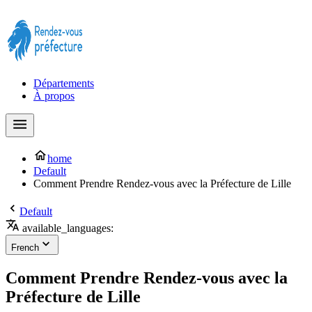
Prendre rendez-vous à la Préfecture maintenant !
Départements
À propos
home
Default
Comment Prendre Rendez-vous avec la Préfecture de Lille
Default
available_languages:
French
Comment Prendre Rendez-vous avec la
Préfecture de Lille