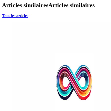
Articles similaires
Articles similaires
Tous les articles