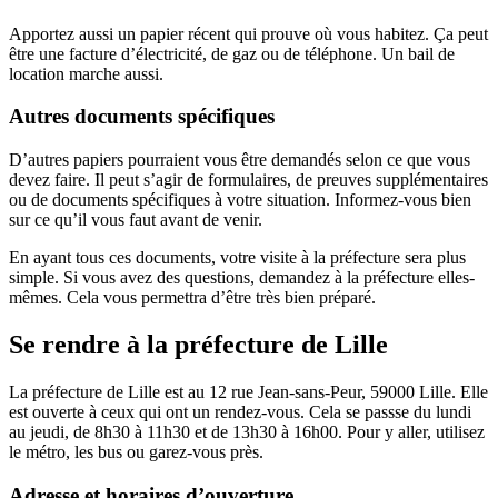
Apportez aussi un papier récent qui prouve où vous habitez. Ça peut
être une facture d’électricité, de gaz ou de téléphone. Un bail de
location marche aussi.
Autres documents spécifiques
D’autres papiers pourraient vous être demandés selon ce que vous
devez faire. Il peut s’agir de formulaires, de preuves supplémentaires
ou de documents spécifiques à votre situation. Informez-vous bien
sur ce qu’il vous faut avant de venir.
En ayant tous ces documents, votre visite à la préfecture sera plus
simple. Si vous avez des questions, demandez à la préfecture elles-
mêmes. Cela vous permettra d’être très bien préparé.
Se rendre à la préfecture de Lille
La préfecture de Lille est au 12 rue Jean-sans-Peur, 59000 Lille. Elle
est ouverte à ceux qui ont un rendez-vous. Cela se passse du lundi
au jeudi, de 8h30 à 11h30 et de 13h30 à 16h00. Pour y aller, utilisez
le métro, les bus ou garez-vous près.
Adresse et horaires d’ouverture