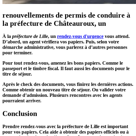
renouvellements de permis de conduire à
la préfecture de Châteauroux, un
À la
préfecture de Lille
, un
rendez-vous d'urgence
vous attend.
D’abord, un agent vérifiera vos papiers. Puis, selon votre
démarche administrative
, vous parlerez à d’autres personnes
pour terminer.
Pour tout rendez-vous, amenez les bons papiers. Comme le
passeport et le timbre fiscal. Il faut aussi les documents pour le
titre de séjour.
Après le check des documents, vous finirez les dernières actions.
Comme obtenir un nouveau titre de séjour. Ou valider votre
demande d’admission. Plusieurs rencontres avec les agents
pourraient arriver.
Conclusion
Prendre rendez-vous avec la préfecture de Lille est important
pour vos papiers. Cela aide à obtenir des papiers officiels ou à