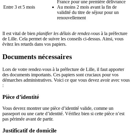
France pour une première délivrance
Entre 3 et 5 mois
Au moins 2 mois avant la fin de
validité du titre de séjour pour un
renouvellement
Il est vital de bien
planifier les délais de rendez-vous
à la préfecture
de Lille. Cela permet de suivre les conseils ci-dessus. Ainsi, vous
évitez les retards dans vos papiers.
Documents nécessaires
Lors de votre rendez-vous à la préfecture de Lille, il faut apporter
des documents importants. Ces papiers sont cruciaux pour vos
démarches administratives. Voici ce que vous devez avoir avec vous
:
Pièce d’identité
Vous devrez montrer une pièce d’identité valide, comme un
passeport ou une carte d’identité. Vérifiez bien si cette pièce n’est
pas périmée avant de partir.
Justificatif de domicile