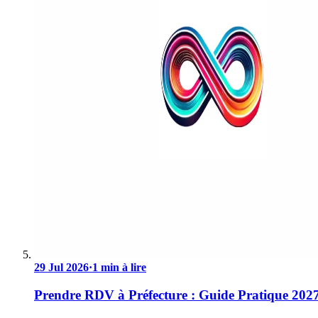
29 Jul 2026
·
1 min à lire
Prendre RDV à Préfecture : Guide Pratique 202