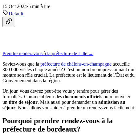
15 Oct 2024
·
5 min à lire
Default
Prendre rendez-vous à la préfecture de Lille →
Saviez-vous que la
préfecture de châlons-en-champagne
accueille
300 000 visites chaque année ? C’est un nombre impressionnant qui
montre son rôle crucial. La préfecture est le lieutenant de l’État et du
Gouvernement dans la région.
Un jour, vous devrez peut-être vous y rendre pour gérer des
formalités. Comme obtenir des
documents officiels
ou renouveler
un
titre de séjour
. Mais aussi pour demander un
admission au
séjour
. Nous allons vous aider à prendre un rendez-vous facilement.
Pourquoi prendre rendez-vous à la
préfecture de bordeaux?