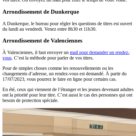
Arrondissement de Dunkerque
A Dunkerque, le bureau pour régler les questions de titres est ouvert
du lundi au vendredi. Venez entre 8h30 et 11h30.
Arrondissement de Valenciennes
À Valenciennes, il faut envoyer un
mail pour demander un rendez-
vous
. C’est la méthode pour parler de vos titres.
Pour de simples choses comme les renouvellements ou les
changements d’adresse, un rendez-vous est demandé. À partir du
17/07/2023, vous pourrez le faire en ligne pour certains cas.
En été, ceux qui viennent de l’étranger et les jeunes devenant adultes
ont la priorité pour leur titre. C’est aussi le cas des personnes qui ont
besoin de protection spéciale.