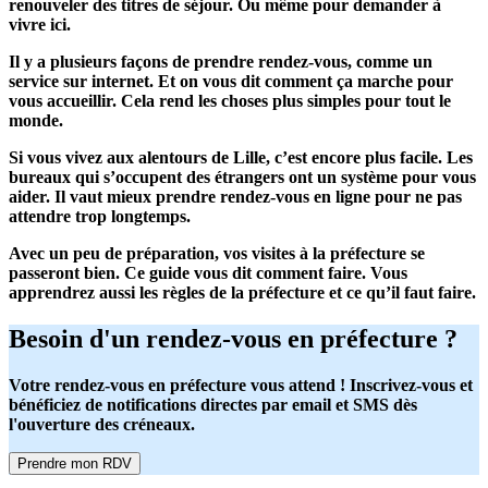
renouveler des titres de séjour. Ou même pour demander à
vivre ici.
Il y a plusieurs façons de prendre rendez-vous, comme un
service sur internet. Et on vous dit comment ça marche pour
vous accueillir. Cela rend les choses plus simples pour tout le
monde.
Si vous vivez aux alentours de Lille, c’est encore plus facile. Les
bureaux qui s’occupent des étrangers ont un système pour vous
aider. Il vaut mieux prendre
rendez-vous en ligne
pour ne pas
attendre trop longtemps.
Avec un peu de préparation, vos visites à la préfecture se
passeront bien. Ce guide vous dit comment faire. Vous
apprendrez aussi les règles de la préfecture et ce qu’il faut faire.
Besoin d'un rendez-vous en préfecture ?
Votre rendez-vous en préfecture vous attend ! Inscrivez-vous et
bénéficiez de notifications directes par email et SMS dès
l'ouverture des créneaux.
Prendre mon RDV