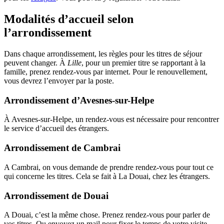
Modalités d’accueil selon
l’arrondissement
Dans chaque arrondissement, les règles pour les titres de séjour
peuvent changer. À
Lille
, pour un premier titre se rapportant à la
famille, prenez rendez-vous par internet. Pour le renouvellement,
vous devrez l’envoyer par la poste.
Arrondissement d’Avesnes-sur-Helpe
À Avesnes-sur-Helpe, un rendez-vous est nécessaire pour rencontrer
le service d’accueil des étrangers.
Arrondissement de Cambrai
A Cambrai, on vous demande de prendre rendez-vous pour tout ce
qui concerne les titres. Cela se fait à La Douai, chez les étrangers.
Arrondissement de Douai
A Douai, c’est la même chose. Prenez rendez-vous pour parler de
vos titres. Ou envoyez un mail pour fixer le temps de votre visite.