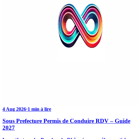
4 Aug 2026
·
1 min à lire
Sous Prefecture Permis de Conduire RDV – Guide
2027