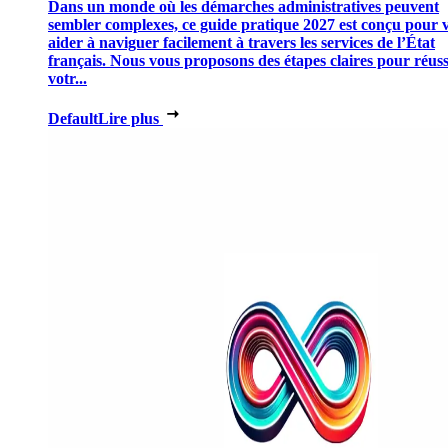
Dans un monde où les démarches administratives peuvent
sembler complexes, ce guide pratique 2027 est conçu pour 
aider à naviguer facilement à travers les services de l’État
français. Nous vous proposons des étapes claires pour réuss
votr...
Default
Lire plus