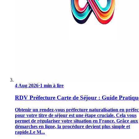
4 Aug 2026
·
1 min à lire
RDV Préfecture Carte de Séjour : Guide Pratiqu
Obtenir un rendez-vous préfecture naturalisation en préfec
pour votre titre de séjour est une étape cruciale. Cela vous
permet de régulariser votre situation en France. Grâce aux
démarches en ligne, la procédure devient plus simple et
rapide.Le M...