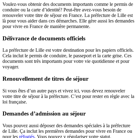
Voulez-vous obtenir des documents importants comme le permis de
conduire ou la carte d’identité? Peut-être avez-vous besoin de
renouveler votre titre de séjour en France. La préfecture de Lille est
là pour vous aider dans ces démarches. Elle gère aussi les demandes
pour vivre en France de manière permanente.
Délivrance de documents officiels
La préfecture de Lille est votre destination pour les papiers officiels.
Cela inclut le permis de conduire, le passeport et la carte grise. Ces
documents sont très importants pour votre vie quotidienne et pour
voyager.
Renouvellement de titres de séjour
Si vous êtes d’un autre pays et vivez ici, vous devez renouveler
votre titre de séjour à la préfecture. C’est pour rester en règle avec la
loi française.
Demandes d’admission au séjour
Vous pouvez aussi déposer des demandes spéciales à la préfecture
de Lille. Ça inclut les premières demandes pour vivre en France ou
pour les
réfugiés
. Vous pouvez y régulariser votre statut.