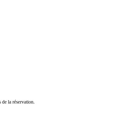
 de la réservation.