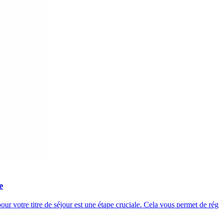
e
our votre titre de séjour est une étape cruciale. Cela vous permet de ré