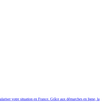
gulariser votre situation en France. Grâce aux démarches en ligne, la