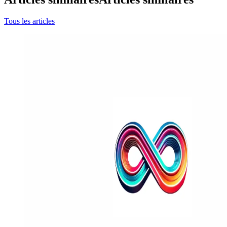
Tous les articles