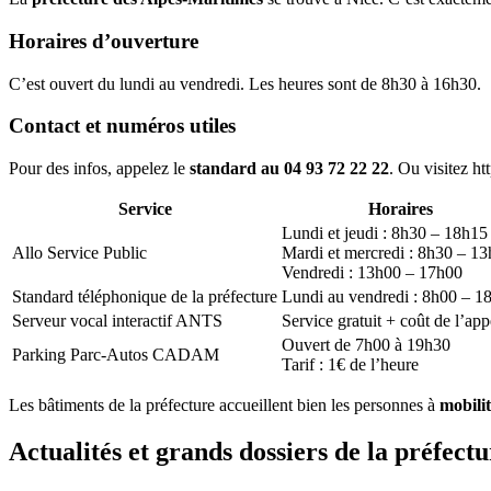
Horaires d’ouverture
C’est ouvert du lundi au vendredi. Les heures sont de 8h30 à 16h30.
Contact et numéros utiles
Pour des infos, appelez le
standard au 04 93 72 22 22
. Ou visitez ht
Service
Horaires
Lundi et jeudi : 8h30 – 18h15
Allo Service Public
Mardi et mercredi : 8h30 – 1
Vendredi : 13h00 – 17h00
Standard téléphonique de la préfecture
Lundi au vendredi : 8h00 – 1
Serveur vocal interactif ANTS
Service gratuit + coût de l’app
Ouvert de 7h00 à 19h30
Parking Parc-Autos CADAM
Tarif : 1€ de l’heure
Les bâtiments de la préfecture accueillent bien les personnes à
mobilit
Actualités et grands dossiers de la préfect