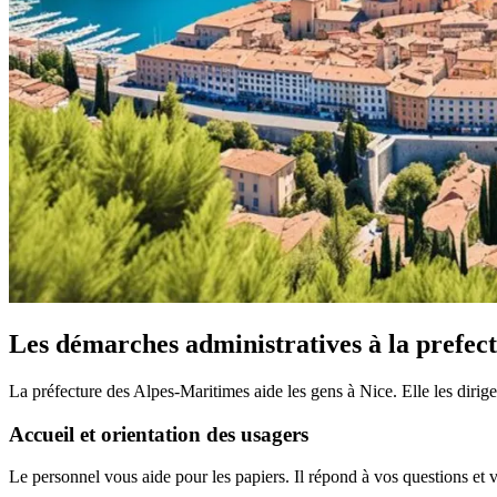
Les démarches administratives à la prefec
La préfecture des Alpes-Maritimes aide les gens à Nice. Elle les dirig
Accueil et orientation des usagers
Le personnel vous aide pour les papiers. Il répond à vos questions e