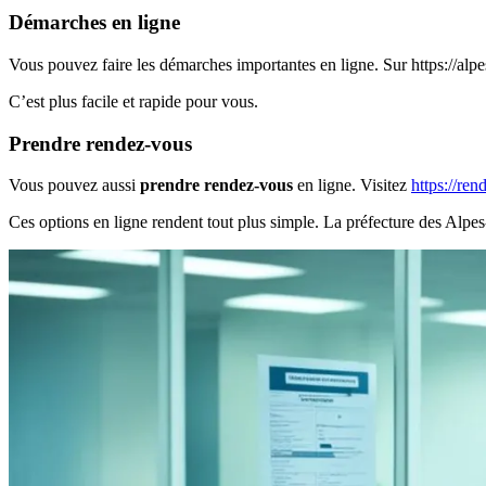
Démarches en ligne
Vous pouvez faire les démarches importantes en ligne. Sur https://alpes
C’est plus facile et rapide pour vous.
Prendre rendez-vous
Vous pouvez aussi
prendre rendez-vous
en ligne. Visitez
https://re
Ces options en ligne rendent tout plus simple. La préfecture des Alpes