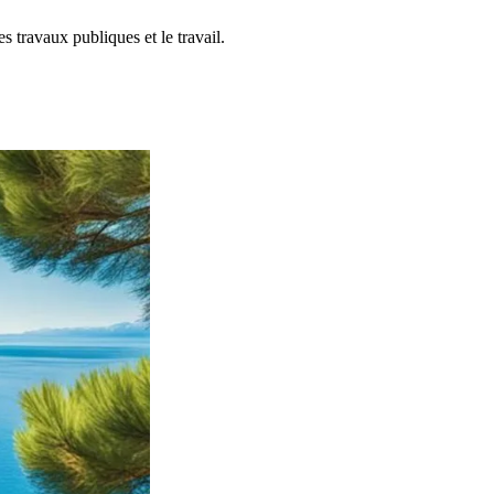
es travaux publiques et le travail.