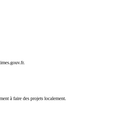
itimes.gouv.fr.
ment à faire des projets localement.