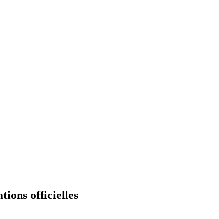
ions officielles