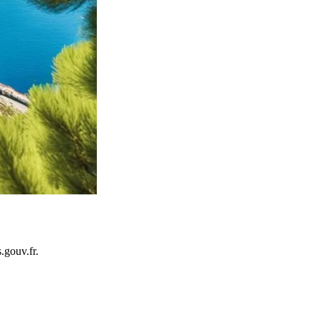
.gouv.fr.