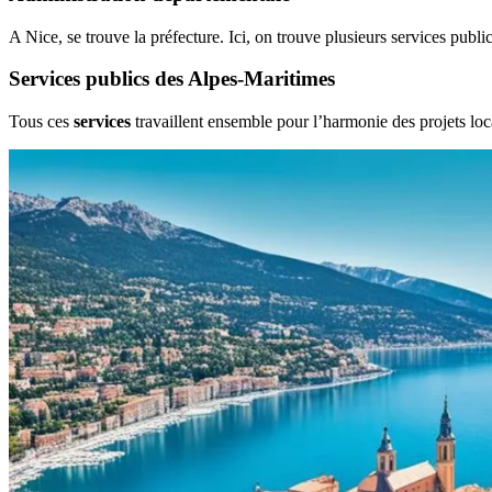
A Nice, se trouve la préfecture. Ici, on trouve plusieurs services publ
Services publics des Alpes-Maritimes
Tous ces
services
travaillent ensemble pour l’harmonie des projets locau