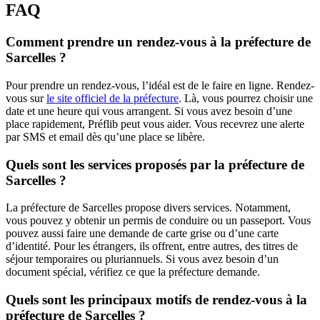
FAQ
Comment prendre un rendez-vous à la préfecture de
Sarcelles ?
Pour prendre un rendez-vous, l’idéal est de le faire en ligne. Rendez-
vous sur
le site officiel de la préfecture
. Là, vous pourrez choisir une
date et une heure qui vous arrangent. Si vous avez besoin d’une
place rapidement, Préflib peut vous aider. Vous recevrez une alerte
par SMS et email dès qu’une place se libère.
Quels sont les services proposés par la préfecture de
Sarcelles ?
La préfecture de Sarcelles propose divers services. Notamment,
vous pouvez y obtenir un permis de conduire ou un passeport. Vous
pouvez aussi faire une demande de carte grise ou d’une carte
d’identité. Pour les étrangers, ils offrent, entre autres, des titres de
séjour temporaires ou pluriannuels. Si vous avez besoin d’un
document spécial, vérifiez ce que la préfecture demande.
Quels sont les principaux motifs de rendez-vous à la
préfecture de Sarcelles ?