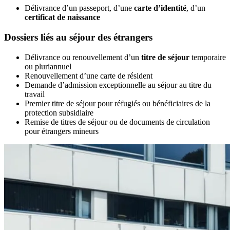
Délivrance d’un passeport, d’une
carte d’identité
, d’un
certificat de naissance
Dossiers liés au séjour des étrangers
Délivrance ou renouvellement d’un
titre de séjour
temporaire
ou pluriannuel
Renouvellement d’une carte de résident
Demande d’admission exceptionnelle au séjour au titre du
travail
Premier titre de séjour pour réfugiés ou bénéficiaires de la
protection subsidiaire
Remise de titres de séjour ou de documents de circulation
pour étrangers mineurs