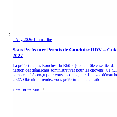
4 Aug 2026
·
1 min à lire
Sous Prefecture Permis de Conduire RDV – Gui
2027
La préfecture des Bouches-du-Rhône joue un rôle essentiel dan
gestion des démarches administratives pour les citoyens. Ce gu
complet a été conçu pour vous accompagner dans vos démarch
2027. Obtenir un rendez-vous préfecture naturalisation...
Default
Lire plus