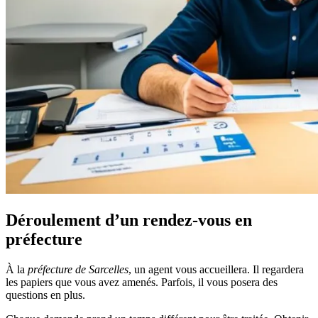
Déroulement d’un rendez-vous en
préfecture
À la
préfecture de Sarcelles
, un agent vous accueillera. Il regardera
les papiers que vous avez amenés. Parfois, il vous posera des
questions en plus.