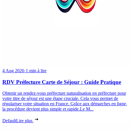
4 Aug 2026
·
1 min à lire
RDV Préfecture Carte de Séjour : Guide Pratique
Obtenir un rendez-vous préfecture naturalisation en préfecture pour
votre titre de séjour est une étape cruciale. Cela vous permet de
régulariser votre situation en France. Grâce aux démarches en ligne,
la procédure devient plus simple et rapide.Le M...
Default
Lire plus