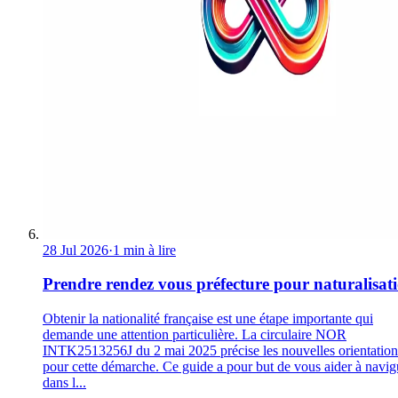
28 Jul 2026
·
1 min à lire
Prendre rendez vous préfecture pour naturalisat
Obtenir la nationalité française est une étape importante qui
demande une attention particulière. La circulaire NOR
INTK2513256J du 2 mai 2025 précise les nouvelles orientation
pour cette démarche. Ce guide a pour but de vous aider à navig
dans l...