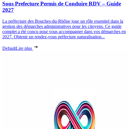
Sous Prefecture Permis de Conduire RDV – Guide
2027
La préfecture des Bouches-du-Rhône joue un rôle essentiel dans la
gestion des démarches administratives pour les citoyens. Ce guide
complet a été conçu pour vous accompagner dans vos démarches en
2027. Obtenir un rendez-vous préfecture naturalisation...
Default
Lire plus