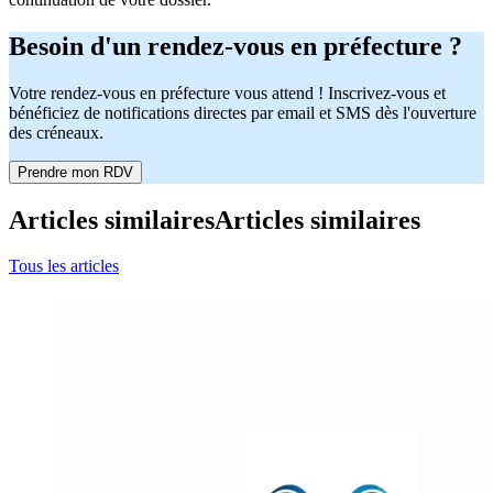
Besoin d'un rendez-vous en préfecture ?
Votre rendez-vous en préfecture vous attend ! Inscrivez-vous et
bénéficiez de notifications directes par email et SMS dès l'ouverture
des créneaux.
Prendre mon RDV
Articles similaires
Articles similaires
Tous les articles