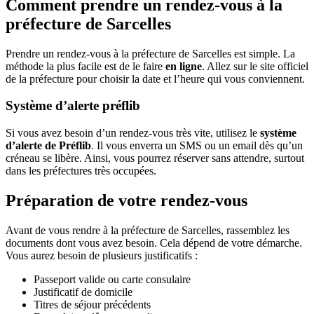
Comment prendre un rendez-vous à la
préfecture de Sarcelles
Prendre un rendez-vous à la préfecture de Sarcelles est simple. La
méthode la plus facile est de le faire
en ligne
. Allez sur le site officiel
de la préfecture pour choisir la date et l’heure qui vous conviennent.
Système d’alerte préflib
Si vous avez besoin d’un rendez-vous très vite, utilisez le
système
d’alerte de Préflib
. Il vous enverra un SMS ou un email dès qu’un
créneau se libère. Ainsi, vous pourrez réserver sans attendre, surtout
dans les préfectures très occupées.
Préparation de votre rendez-vous
Avant de vous rendre à la préfecture de Sarcelles, rassemblez les
documents dont vous avez besoin. Cela dépend de votre démarche.
Vous aurez besoin de plusieurs justificatifs :
Passeport valide ou carte consulaire
Justificatif de domicile
Titres de séjour précédents