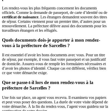
Les rendez-vous les plus fréquents concernent les documents
officiels. Comme la demande de passeport, de carte d’identité ou de
certificat de naissance
. Les étrangers demandent souvent des titres
de séjour. Certains viennent pour un premier titre, d’autres pour un
renouvellement. La préfecture délivre aussi des documents pour les
travailleurs étrangers et les réfugiés.
Quels documents dois-je apporter à mon rendez-
vous à la préfecture de Sarcelles ?
Il est essentiel d’avoir les bons documents avec vous. Pour un titre
de séjour, par exemple, il vous faut votre passeport et un justificatif
de domicile. Assurez-vous de remplir les formulaires nécessaires et
d’avoir les photos d’identité. Chaque cas est différent, vérifiez bien
ce que votre démarche exige.
Que se passe-t-il lors de mon rendez-vous à la
préfecture de Sarcelles ?
Une fois sur place, un agent vous recevra. Il examinera vos papiers
et peut vous poser des questions. La durée de votre visite dépend de
votre démarche. À la fin du rendez-vous, l’agent vous guidera sur la
continuation de votre dossier.