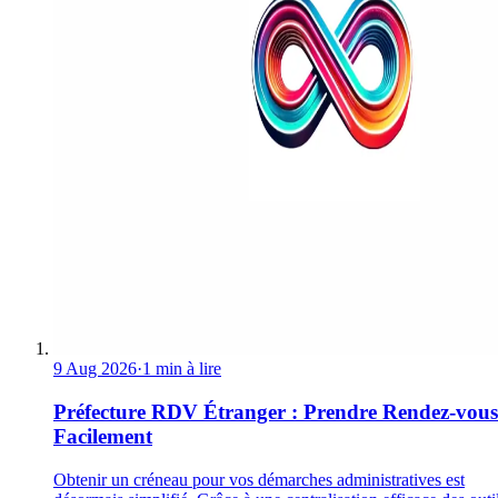
9 Aug 2026
·
1 min à lire
Préfecture RDV Étranger : Prendre Rendez-vous
Facilement
Obtenir un créneau pour vos démarches administratives est