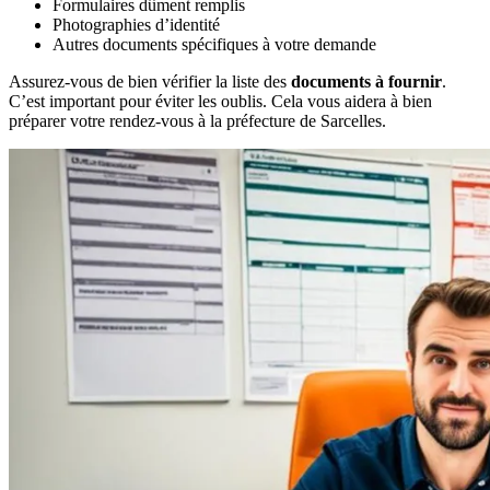
Formulaires dûment remplis
Photographies d’identité
Autres documents spécifiques à votre demande
Assurez-vous de bien vérifier la liste des
documents à fournir
.
C’est important pour éviter les oublis. Cela vous aidera à bien
préparer votre rendez-vous à la préfecture de Sarcelles.