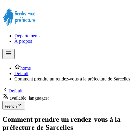
Prendre rendez-vous à la Préfecture maintenant !
Départements
À propos
home
Default
Comment prendre un rendez-vous à la préfecture de Sarcelles
Default
available_languages:
French
Comment prendre un rendez-vous à la
préfecture de Sarcelles