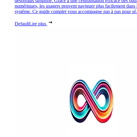
désormais simplifié. Grâce à une centralisation efficace des outi
numériques, les usagers peuvent naviguer plus facilement dans 
système. Ce guide complet vous accompagne pas à pas pour sé.
Default
Lire plus