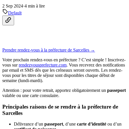
2 Sep 2024
·
4 min à lire
Default
Prendre rendez-vous à la préfecture de Sarcelles →
Votre prochain rendez-vous en préfecture ? C’est simple ! Inscrivez-
vous sur
rendezvousprefecture.com
. Vous recevrez des notifications
par email et SMS dès que les créneaux seront ouverts. Les rendez-
vous pour les titres de séjour sont disponibles chaque début de
semaine (lundi-mardi).
Attention : pour votre retrait, apportez obligatoirement un
passeport
valable ou une carte consulaire.
Principales raisons de se rendre à la préfecture de
Sarcelles
Délivrance d’un
passeport
, d’une
carte d’identité
ou d’un