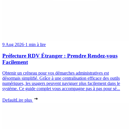
9 Aug 2026
·
1 min à lire
Préfecture RDV Étranger : Prendre Rendez-vous
Facilement
Obtenir un créneau pour vos démarches administratives est
désormais simplifié. Grâce à une centralisation efficace des outils
numériques, les usagers peuvent naviguer plus facilement dans le
système. Ce guide complet vous accompagne pas à pas pour sé...
Default
Lire plus