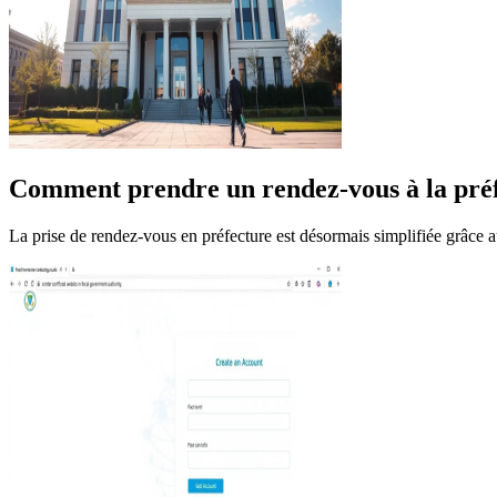
Comment prendre un rendez-vous à la préf
La prise de rendez-vous en préfecture est désormais simplifiée grâce 