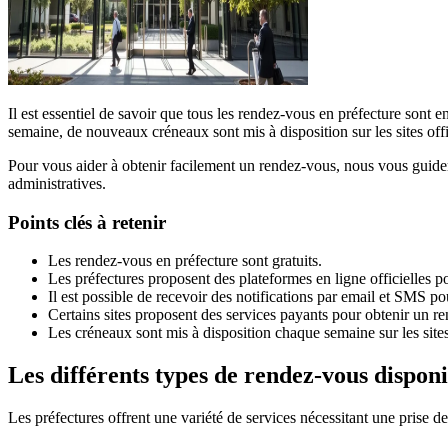
Il est essentiel de savoir que tous les rendez-vous en préfecture sont 
semaine, de nouveaux créneaux sont mis à disposition sur les sites offi
Pour vous aider à obtenir facilement un rendez-vous, nous vous guider
administratives.
Points clés à retenir
Les rendez-vous en préfecture sont gratuits.
Les préfectures proposent des plateformes en ligne officielles 
Il est possible de recevoir des notifications par email et SMS po
Certains sites proposent des services payants pour obtenir un re
Les créneaux sont mis à disposition chaque semaine sur les sites 
Les différents types de rendez-vous disponi
Les préfectures offrent une variété de services nécessitant une prise d