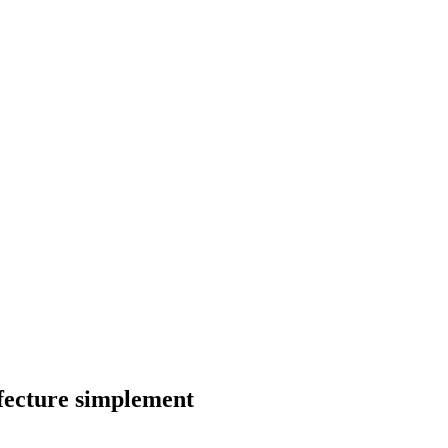
fecture simplement