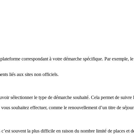
la plateforme correspondant à votre démarche spécifique. Par exemple, le si
ents liés aux sites non officiels.
ouvoir sélectionner le type de démarche souhaité. Cela permet de suivre 
 vous souhaitez effectuer, comme le renouvellement d’un titre de séjou
 c’est souvent la plus difficile en raison du nombre limité de places et 