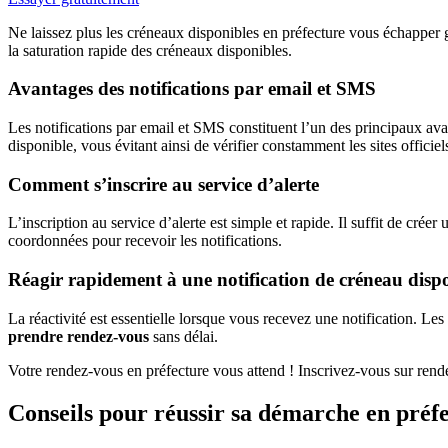
Ne laissez plus les créneaux disponibles en préfecture vous échapper
la saturation rapide des créneaux disponibles.
Avantages des notifications par email et SMS
Les notifications par email et SMS constituent l’un des principaux a
disponible, vous évitant ainsi de vérifier constamment les sites officiel
Comment s’inscrire au service d’alerte
L’inscription au service d’alerte est simple et rapide. Il suffit de cr
coordonnées pour recevoir les notifications.
Réagir rapidement à une notification de créneau disp
La réactivité est essentielle lorsque vous recevez une notification. 
prendre rendez-vous
sans délai.
Votre rendez-vous en préfecture vous attend ! Inscrivez-vous sur rend
Conseils pour réussir sa démarche en préf