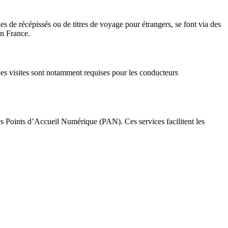
es de récépissés ou de titres de voyage pour étrangers, se font via des
en France.
Ces visites sont notamment requises pour les conducteurs
es Points d’Accueil Numérique (PAN). Ces services facilitent les