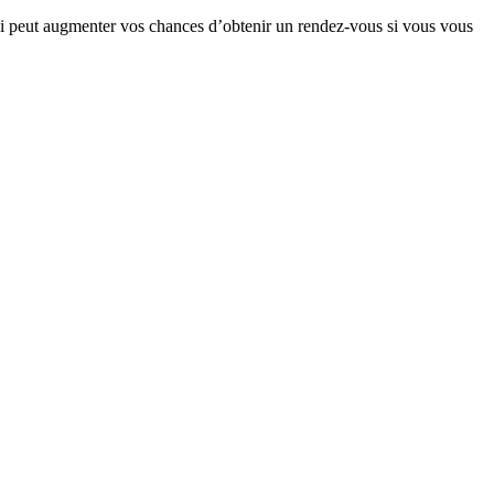
qui peut augmenter vos chances d’obtenir un rendez-vous si vous vous