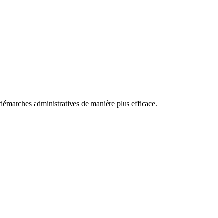
 démarches administratives de manière plus efficace.