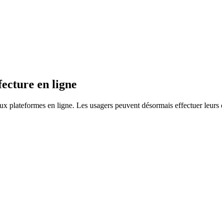
ecture en ligne
aux plateformes en ligne. Les usagers peuvent désormais effectuer leurs