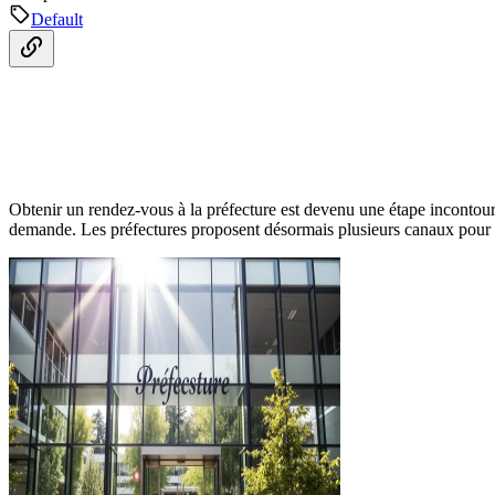
Default
Obtenir un rendez-vous à la préfecture est devenu une étape inconto
demande. Les préfectures proposent désormais plusieurs canaux pour fac