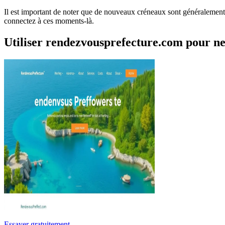
Il est important de noter que de nouveaux créneaux sont généralement 
connectez à ces moments-là.
Utiliser rendezvousprefecture.com pour n
Essayer gratuitement