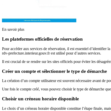
En savoir plus
Les plateformes officielles de réservation
Pour accéder aux services de réservation, il est essentiel d’identifier 
rdv-prefecture.interieur.gouv.fr est utilisé pour d’autres services.
Il est crucial de se rendre sur les sites officiels pour éviter les désagrém
Créer un compte et sélectionner le type de démarche
La création d’un compte utilisateur est souvent nécessaire avant de p
Une fois le compte créé, vous pouvez choisir le type de démarche que
Choisir un créneau horaire disponible
Le choix d’un créneau horaire disponible constitue l’étape finale, mais