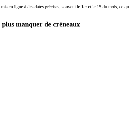
mis en ligne à des dates précises, souvent le 1er et le 15 du mois, ce 
e plus manquer de créneaux