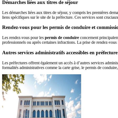
Démarches liées aux titres de séjour
Les démarches liées aux titres de séjour, y compris les premières dem
liens spécifiques sur le site de la préfecture. Ces services sont crucia
Rendez-vous pour les permis de conduire et commissi
Les rendez-vous pour les
permis de conduire
concernent principaleme
professionnels ou après certaines infractions. La prise de rendez-vous se
Autres services administratifs accessibles en préfecture
Les préfectures offrent également un accès à d’autres services admini
formalités administratives comme la carte grise, le permis de conduire,