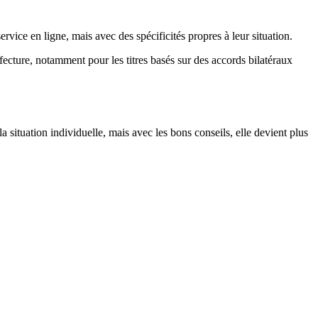
rvice en ligne, mais avec des spécificités propres à leur situation.
cture, notamment pour les titres basés sur des accords bilatéraux
 situation individuelle, mais avec les bons conseils, elle devient plus