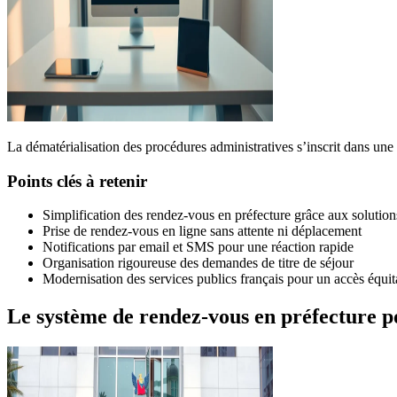
La dématérialisation des procédures administratives s’inscrit dans une 
Points clés à retenir
Simplification des rendez-vous en préfecture grâce aux solutio
Prise de rendez-vous en ligne sans attente ni déplacement
Notifications par email et SMS pour une réaction rapide
Organisation rigoureuse des demandes de titre de séjour
Modernisation des services publics français pour un accès équit
Le système de rendez-vous en préfecture p