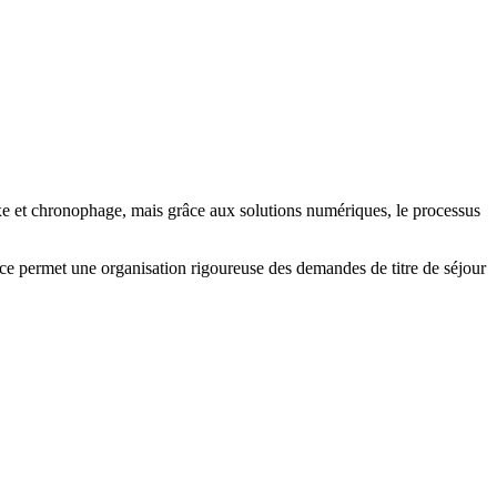
xe et chronophage, mais grâce aux solutions numériques, le processus
ice permet une organisation rigoureuse des demandes de titre de séjour