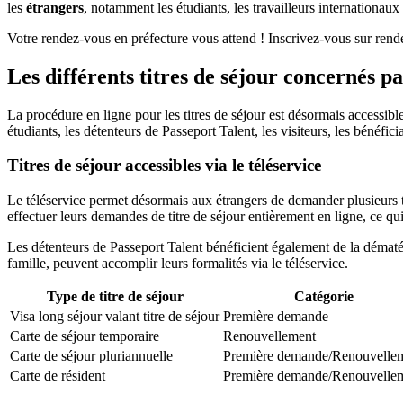
les
étrangers
, notamment les étudiants, les travailleurs internationaux
Votre rendez-vous en préfecture vous attend ! Inscrivez-vous sur rend
Les différents titres de séjour concernés p
La procédure en ligne pour les titres de séjour est désormais accessibl
étudiants, les détenteurs de Passeport Talent, les visiteurs, les bénéfi
Titres de séjour accessibles via le téléservice
Le téléservice permet désormais aux étrangers de demander plusieurs ty
effectuer leurs demandes de titre de séjour entièrement en ligne, ce q
Les détenteurs de Passeport Talent bénéficient également de la dématér
famille, peuvent accomplir leurs formalités via le téléservice.
Type de titre de séjour
Catégorie
Visa long séjour valant titre de séjour
Première demande
Carte de séjour temporaire
Renouvellement
Carte de séjour pluriannuelle
Première demande/Renouvelle
Carte de résident
Première demande/Renouvelle