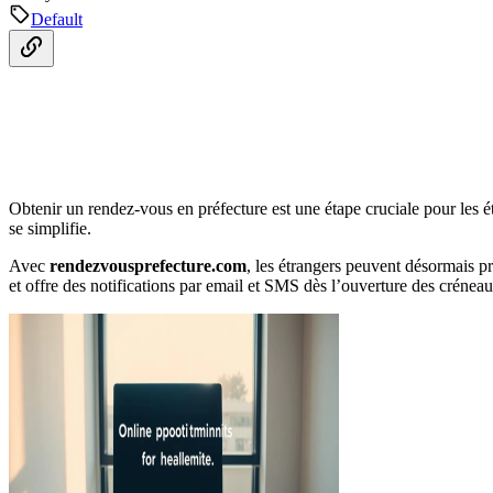
Default
Obtenir un rendez-vous en préfecture est une étape cruciale pour les
se simplifie.
Avec
rendezvousprefecture.com
, les étrangers peuvent désormais p
et offre des notifications par email et SMS dès l’ouverture des créneau