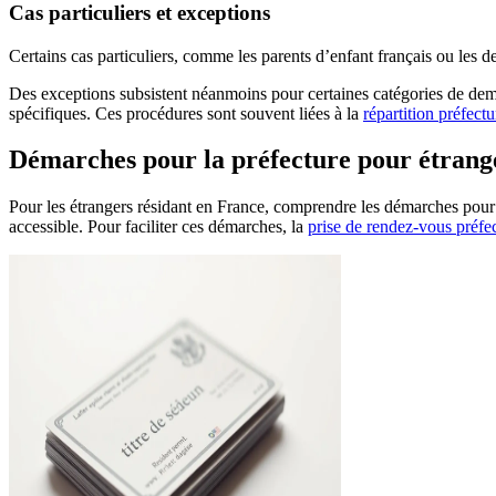
Cas particuliers et exceptions
Certains cas particuliers, comme les parents d’enfant français ou les de
Des exceptions subsistent néanmoins pour certaines catégories de dema
spécifiques. Ces procédures sont souvent liées à la
répartition préfectu
Démarches pour la préfecture pour étrange
Pour les étrangers résidant en France, comprendre les démarches pour un
accessible. Pour faciliter ces démarches, la
prise de rendez-vous préfe