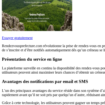
Essayer gratuitement
Rendezvousprefecture.com révolutionne la prise de rendez-vous en préf
de s’inscrire et d’être notifiés automatiquement dès qu’un créneau se l
Présentation du service en ligne
La plateforme surveille en continu la disponibilité des rendez-vous 
utilisateurs peuvent ainsi maximiser leurs chances d’obtenir un crénea
Avantages des notifications par email et SMS
L’un des principaux avantages du service réside dans son système d’ale
rapidement avant qu’il ne soit pris par quelqu’un d’autre, réduisant ain
Grâce à cette technologie, les utilisateurs peuvent gagner un temps pré