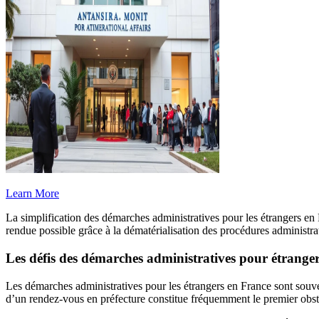
Learn More
La simplification des démarches administratives pour les étrangers en 
rendue possible grâce à la dématérialisation des procédures administra
Les défis des démarches administratives pour étrange
Les démarches administratives pour les étrangers en France sont souv
d’un rendez-vous en préfecture constitue fréquemment le premier obsta