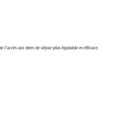
l’accès aux titres de séjour plus équitable et efficace.