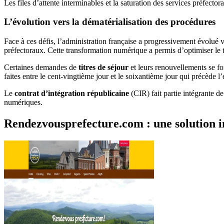
Les files d’attente interminables et la saturation des services préfecto
L’évolution vers la dématérialisation des procédures
Face à ces défis, l’administration française a progressivement évolué 
préfectoraux. Cette transformation numérique a permis d’optimiser le 
Certaines demandes de
titres de séjour
et leurs renouvellements se fo
faites entre le cent-vingtième jour et le soixantième jour qui précède l
Le
contrat d’intégration républicaine
(CIR) fait partie intégrante de
numériques.
Rendezvousprefecture.com : une solution 