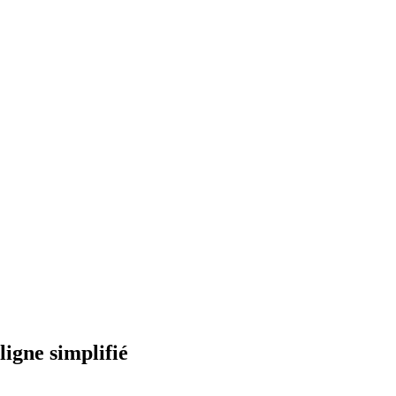
ligne simplifié