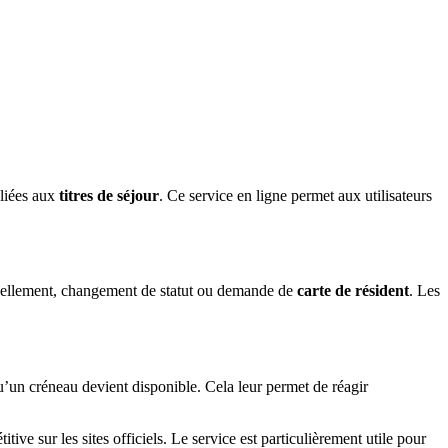
 liées aux
titres de séjour
. Ce service en ligne permet aux utilisateurs
vellement, changement de statut ou demande de
carte de résident
. Les
u’un créneau devient disponible. Cela leur permet de réagir
ve sur les sites officiels. Le service est particulièrement utile pour