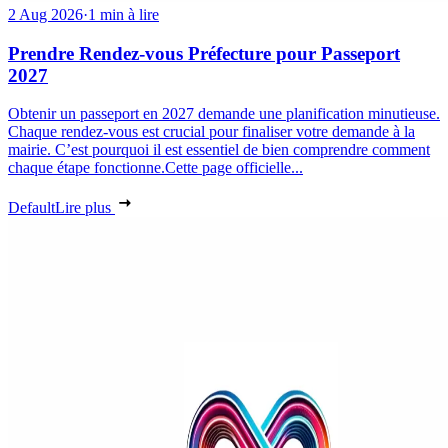
2 Aug 2026
·
1 min à lire
Prendre Rendez-vous Préfecture pour Passeport
2027
Obtenir un passeport en 2027 demande une planification minutieuse.
Chaque rendez-vous est crucial pour finaliser votre demande à la
mairie. C’est pourquoi il est essentiel de bien comprendre comment
chaque étape fonctionne.Cette page officielle...
Default
Lire plus