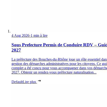
4 Aug 2026
·
1 min à lire
Sous Prefecture Permis de Conduire RDV – Gui
2027
La préfecture des Bouches-du-Rhône joue un rôle essentiel dan
gestion des démarches administratives pour les citoyens. Ce gu
complet a été conçu pour vous accompagner dans vos démarch
2027. Obtenir un rendez-vous préfecture naturalisation...
Default
Lire plus