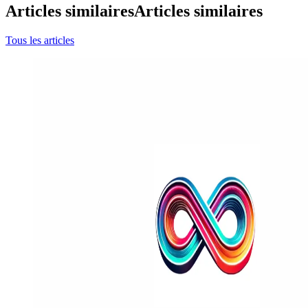
Articles similaires
Articles similaires
Tous les articles