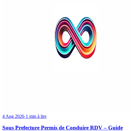
4 Aug 2026
·
1 min à lire
Sous Prefecture Permis de Conduire RDV – Guide