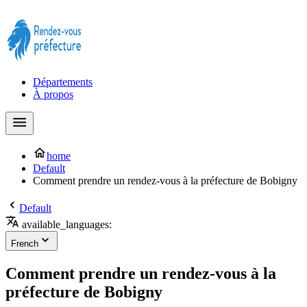
Prendre rendez-vous à la Préfecture maintenant !
Départements
À propos
home
Default
Comment prendre un rendez-vous à la préfecture de Bobigny
Default
available_languages:
French
Comment prendre un rendez-vous à la
préfecture de Bobigny