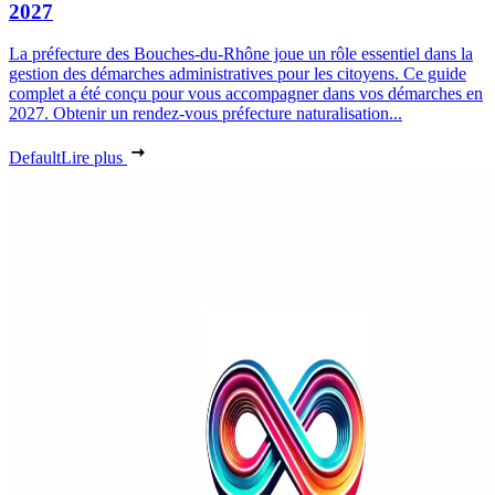
2027
La préfecture des Bouches-du-Rhône joue un rôle essentiel dans la
gestion des démarches administratives pour les citoyens. Ce guide
complet a été conçu pour vous accompagner dans vos démarches en
2027. Obtenir un rendez-vous préfecture naturalisation...
Default
Lire plus