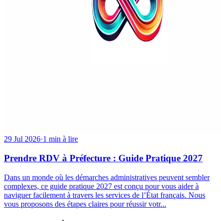
29 Jul 2026
·
1 min à lire
Prendre RDV à Préfecture : Guide Pratique 2027
Dans un monde où les démarches administratives peuvent sembler
complexes, ce guide pratique 2027 est conçu pour vous aider à
naviguer facilement à travers les services de l’État français. Nous
vous proposons des étapes claires pour réussir votr...