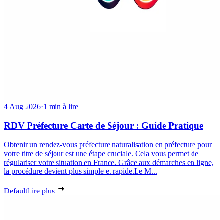
4 Aug 2026
·
1 min à lire
RDV Préfecture Carte de Séjour : Guide Pratique
Obtenir un rendez-vous préfecture naturalisation en préfecture pour
votre titre de séjour est une étape cruciale. Cela vous permet de
régulariser votre situation en France. Grâce aux démarches en ligne,
la procédure devient plus simple et rapide.Le M...
Default
Lire plus