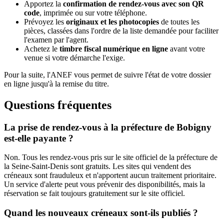
Apportez la
confirmation de rendez-vous avec son QR
code
, imprimée ou sur votre téléphone.
Prévoyez les
originaux et les photocopies
de toutes les
pièces, classées dans l'ordre de la liste demandée pour faciliter
l'examen par l'agent.
Achetez le
timbre fiscal numérique en ligne
avant votre
venue si votre démarche l'exige.
Pour la suite, l'ANEF vous permet de suivre l'état de votre dossier
en ligne jusqu'à la remise du titre.
Questions fréquentes
La prise de rendez-vous à la préfecture de Bobigny
est-elle payante ?
Non. Tous les rendez-vous pris sur le site officiel de la préfecture de
la Seine-Saint-Denis sont gratuits. Les sites qui vendent des
créneaux sont frauduleux et n'apportent aucun traitement prioritaire.
Un service d'alerte peut vous prévenir des disponibilités, mais la
réservation se fait toujours gratuitement sur le site officiel.
Quand les nouveaux créneaux sont-ils publiés ?