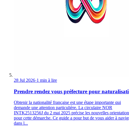
28 Jul 2026
·
1 min à lire
Prendre rendez vous préfecture pour naturalisat
Obtenir la nationalité française est une étape importante qui
demande une attention particulière. La circulaire NOR
INTK2513256J du 2 mai 2025 précise les nouvelles orientation
pour cette démarche. Ce guide a pour but de vous aider à navig
dans l...