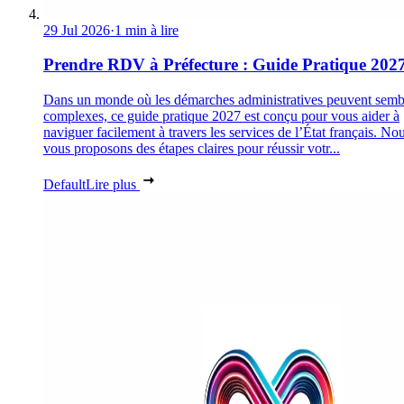
29 Jul 2026
·
1 min à lire
Prendre RDV à Préfecture : Guide Pratique 202
Dans un monde où les démarches administratives peuvent semb
complexes, ce guide pratique 2027 est conçu pour vous aider à
naviguer facilement à travers les services de l’État français. No
vous proposons des étapes claires pour réussir votr...
Default
Lire plus