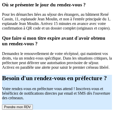
Où se présenter le jour du rendez-vous ?
Pour les démarches liées au séjour des étrangers, au bâtiment René
Cassin, 11, esplanade Jean Moulin, et non à l'entrée principale du 1,
esplanade Jean Moulin. Arrivez 15 minutes en avance avec votre
confirmation à QR code et un dossier complet (originaux et copies).
Que faire si mon titre expire avant d'avoir obtenu
un rendez-vous ?
Demandez le renouvellement de votre récépissé, qui maintient vos
droits, via un rendez-vous spécifique. Dans les situations critiques, la
préfecture peut délivrer une autorisation provisoire de séjour.
Activez en parallèle une alerte pour saisir le premier créneau libéré.
Besoin d'un rendez-vous en préfecture ?
Votre rendez-vous en préfecture vous attend ! Inscrivez-vous et
bénéficiez de notifications directes par email et SMS dès l'ouverture
des créneaux.
Prendre mon RDV