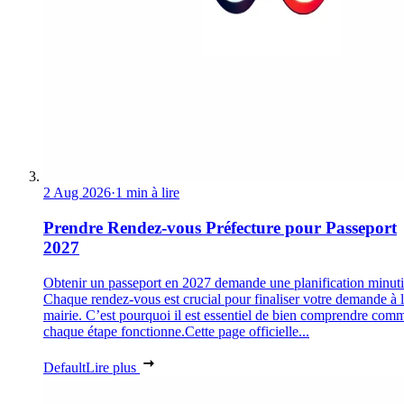
2 Aug 2026
·
1 min à lire
Prendre Rendez-vous Préfecture pour Passeport
2027
Obtenir un passeport en 2027 demande une planification minuti
Chaque rendez-vous est crucial pour finaliser votre demande à 
mairie. C’est pourquoi il est essentiel de bien comprendre com
chaque étape fonctionne.Cette page officielle...
Default
Lire plus