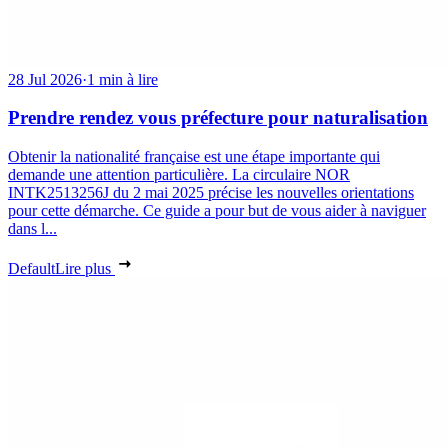
28 Jul 2026
·
1 min à lire
Prendre rendez vous préfecture pour naturalisation
Obtenir la nationalité française est une étape importante qui
demande une attention particulière. La circulaire NOR
INTK2513256J du 2 mai 2025 précise les nouvelles orientations
pour cette démarche. Ce guide a pour but de vous aider à naviguer
dans l...
Default
Lire plus