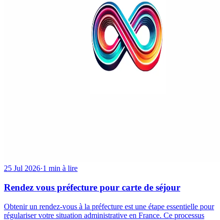
25 Jul 2026
·
1 min à lire
Rendez vous préfecture pour carte de séjour
Obtenir un rendez-vous à la préfecture est une étape essentielle pour
régulariser votre situation administrative en France. Ce processus