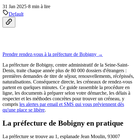
31 Jan 2025
·
8 min à lire
Default
Prendre rendez-vous à la préfecture de Bobigny →
La préfecture de Bobigny, centre administratif de la Seine-Saint-
Denis, traite chaque année plus de 80 000 dossiers d'étrangers :
premières demandes de titre de séjour, renouvellements, récépissés,
naturalisations. Conséquence directe, les créneaux de rendez-vous
partent en quelques minutes. Ce guide rassemble la procédure en
ligne, les documents à préparer selon votre démarche, les délais à
respecter et les méthodes concrètes pour trouver un créneau, y
compris
les alertes par email et SMS qui vous préviennent dès
qu'une place se libère
.
La préfecture de Bobigny en pratique
La préfecture se trouve au 1, esplanade Jean Moulin, 93007