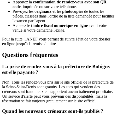
Apportez la
confirmation de rendez-vous avec son QR
code
, imprimée ou sur votre téléphone.
Prévoyez les
originaux et les photocopies
de toutes les
pièces, classées dans l'ordre de la liste demandée pour faciliter
l'examen par l'agent.
Achetez le
timbre fiscal numérique en ligne
avant votre
venue si votre démarche l'exige.
Pour la suite, l'ANEF vous permet de suivre l'état de votre dossier
en ligne jusqu'à la remise du titre.
Questions fréquentes
La prise de rendez-vous à la préfecture de Bobigny
est-elle payante ?
Non. Tous les rendez-vous pris sur le site officiel de la préfecture de
la Seine-Saint-Denis sont gratuits. Les sites qui vendent des
créneaux sont frauduleux et n'apportent aucun traitement prioritaire.
Un service d'alerte peut vous prévenir des disponibilités, mais la
réservation se fait toujours gratuitement sur le site officiel.
Quand les nouveaux créneaux sont-ils publiés ?