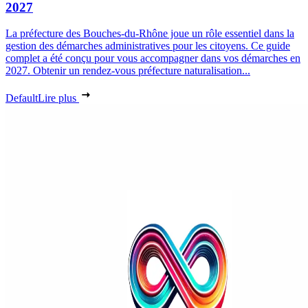
2027
La préfecture des Bouches-du-Rhône joue un rôle essentiel dans la
gestion des démarches administratives pour les citoyens. Ce guide
complet a été conçu pour vous accompagner dans vos démarches en
2027. Obtenir un rendez-vous préfecture naturalisation...
Default
Lire plus