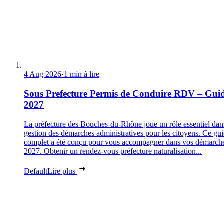
4 Aug 2026
·
1 min à lire
Sous Prefecture Permis de Conduire RDV – Gui
2027
La préfecture des Bouches-du-Rhône joue un rôle essentiel dan
gestion des démarches administratives pour les citoyens. Ce gu
complet a été conçu pour vous accompagner dans vos démarch
2027. Obtenir un rendez-vous préfecture naturalisation...
Default
Lire plus