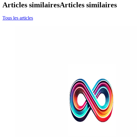
Articles similaires
Articles similaires
Tous les articles