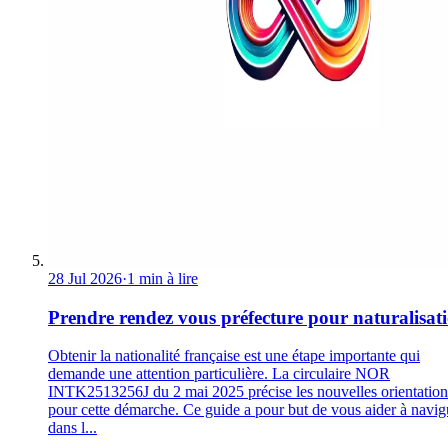
28 Jul 2026
·
1 min à lire
Prendre rendez vous préfecture pour naturalisat
Obtenir la nationalité française est une étape importante qui
demande une attention particulière. La circulaire NOR
INTK2513256J du 2 mai 2025 précise les nouvelles orientation
pour cette démarche. Ce guide a pour but de vous aider à navig
dans l...