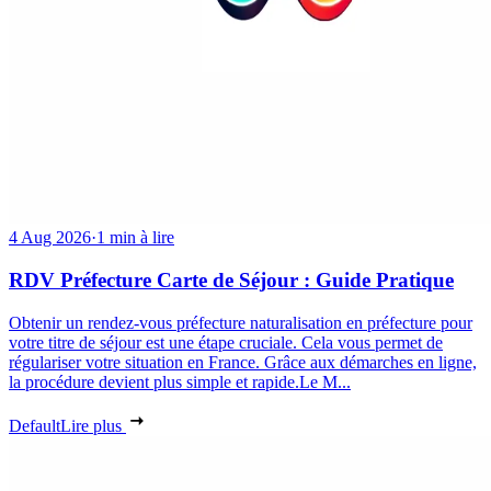
4 Aug 2026
·
1 min à lire
RDV Préfecture Carte de Séjour : Guide Pratique
Obtenir un rendez-vous préfecture naturalisation en préfecture pour
votre titre de séjour est une étape cruciale. Cela vous permet de
régulariser votre situation en France. Grâce aux démarches en ligne,
la procédure devient plus simple et rapide.Le M...
Default
Lire plus