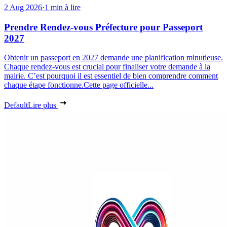
2 Aug 2026
·
1 min à lire
Prendre Rendez-vous Préfecture pour Passeport
2027
Obtenir un passeport en 2027 demande une planification minutieuse.
Chaque rendez-vous est crucial pour finaliser votre demande à la
mairie. C’est pourquoi il est essentiel de bien comprendre comment
chaque étape fonctionne.Cette page officielle...
Default
Lire plus