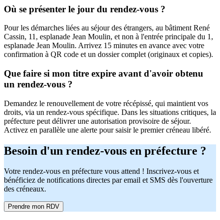
Où se présenter le jour du rendez-vous ?
Pour les démarches liées au séjour des étrangers, au bâtiment René
Cassin, 11, esplanade Jean Moulin, et non à l'entrée principale du 1,
esplanade Jean Moulin. Arrivez 15 minutes en avance avec votre
confirmation à QR code et un dossier complet (originaux et copies).
Que faire si mon titre expire avant d'avoir obtenu
un rendez-vous ?
Demandez le renouvellement de votre récépissé, qui maintient vos
droits, via un rendez-vous spécifique. Dans les situations critiques, la
préfecture peut délivrer une autorisation provisoire de séjour.
Activez en parallèle une alerte pour saisir le premier créneau libéré.
Besoin d'un rendez-vous en préfecture ?
Votre rendez-vous en préfecture vous attend ! Inscrivez-vous et
bénéficiez de notifications directes par email et SMS dès l'ouverture
des créneaux.
Prendre mon RDV