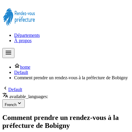
Prendre rendez-vous à la Préfecture maintenant !
Départements
À propos
home
Default
Comment prendre un rendez-vous à la préfecture de Bobigny
Default
available_languages:
French
Comment prendre un rendez-vous à la
préfecture de Bobigny