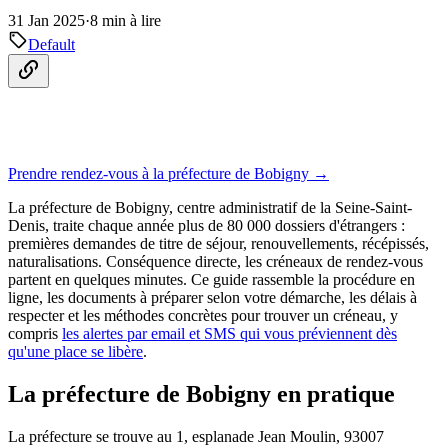
31 Jan 2025
·
8 min à lire
Default
Prendre rendez-vous à la préfecture de Bobigny →
La préfecture de Bobigny, centre administratif de la Seine-Saint-
Denis, traite chaque année plus de 80 000 dossiers d'étrangers :
premières demandes de titre de séjour, renouvellements, récépissés,
naturalisations. Conséquence directe, les créneaux de rendez-vous
partent en quelques minutes. Ce guide rassemble la procédure en
ligne, les documents à préparer selon votre démarche, les délais à
respecter et les méthodes concrètes pour trouver un créneau, y
compris
les alertes par email et SMS qui vous préviennent dès
qu'une place se libère
.
La préfecture de Bobigny en pratique
La préfecture se trouve au 1, esplanade Jean Moulin, 93007