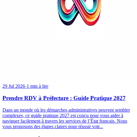
29 Jul 2026
·
1 min à lire
Prendre RDV à Préfecture : Guide Pratique 2027
Dans un monde où les démarches administratives peuvent sembler
complexes, ce guide pratique 2027 est conçu pour vous aider à
naviguer facilement à travers les services de l’État français. Nous
vous proposons des étapes claires pour réussir votr...