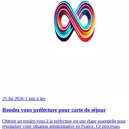
25 Jul 2026
·
1 min à lire
Rendez vous préfecture pour carte de séjour
Obtenir un rendez-vous à la préfecture est une étape essentielle pour
régulariser votre situation administrative en France. Ce processus