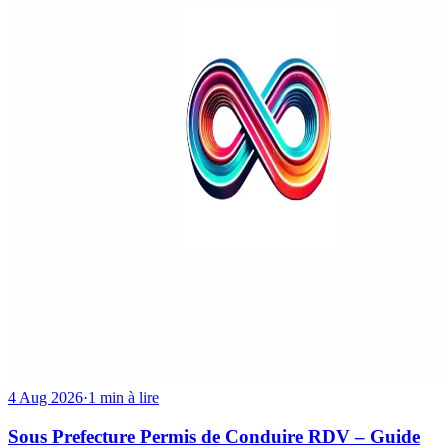
4 Aug 2026
·
1 min à lire
Sous Prefecture Permis de Conduire RDV – Guide