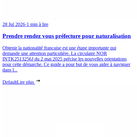
28 Jul 2026
·
1 min à lire
Prendre rendez vous préfecture pour naturalisation
Obtenir la nationalité française est une étape importante qui
demande une attention particulière. La circulaire NOR
INTK2513256J du 2 mai 2025 précise les nouvelles orientations
pour cette démarche. Ce guide a pour but de vous aider à naviguer
dans l...
Default
Lire plus