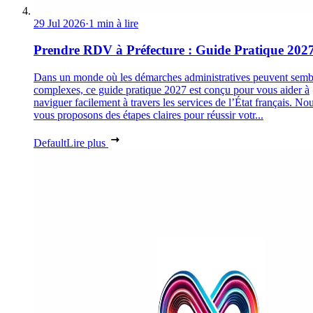
29 Jul 2026
·
1 min à lire
Prendre RDV à Préfecture : Guide Pratique 202
Dans un monde où les démarches administratives peuvent semb
complexes, ce guide pratique 2027 est conçu pour vous aider à
naviguer facilement à travers les services de l’État français. No
vous proposons des étapes claires pour réussir votr...
Default
Lire plus