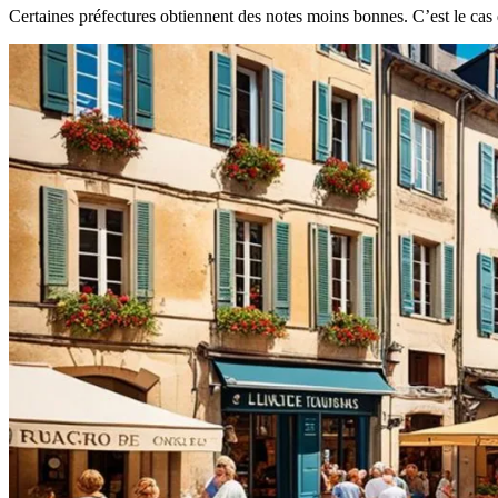
Certaines préfectures obtiennent des notes moins bonnes. C’est le cas