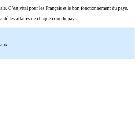
cale. C’est vital pour les Français et le bon fonctionnement du pays.
 aidé les affaires de chaque coin du pays.
eaux.