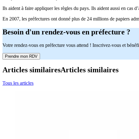
Ils aident à faire appliquer les règles du pays. Ils aident aussi en cas
En 2007, les préfectures ont donné plus de 24 millions de papiers admin
Besoin d'un rendez-vous en préfecture ?
Votre rendez-vous en préfecture vous attend ! Inscrivez-vous et bénéfi
Prendre mon RDV
Articles similaires
Articles similaires
Tous les articles