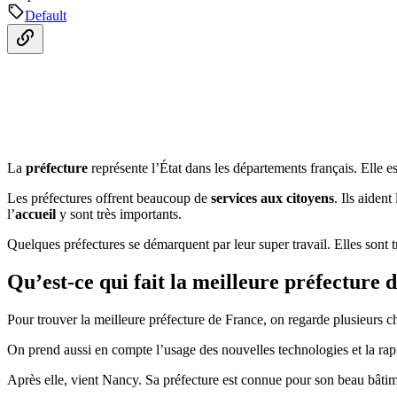
Default
La
préfecture
représente l’État dans les départements français. Elle es
Les préfectures offrent beaucoup de
services aux citoyens
. Ils aiden
l’
accueil
y sont très importants.
Quelques préfectures se démarquent par leur super travail. Elles sont 
Qu’est-ce qui fait la meilleure préfecture 
Pour trouver la meilleure préfecture de France, on regarde plusieurs chos
On prend aussi en compte l’usage des nouvelles technologies et la rapidi
Après elle, vient Nancy. Sa préfecture est connue pour son beau bâtimen