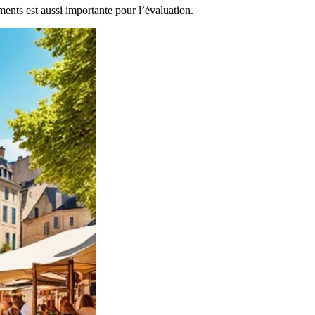
ments est aussi importante pour l’évaluation.