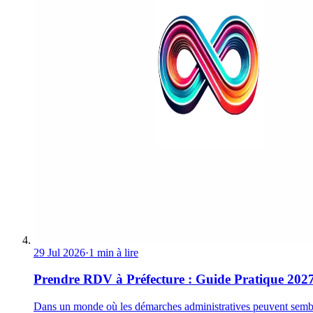
29 Jul 2026
·
1 min à lire
Prendre RDV à Préfecture : Guide Pratique 202
Dans un monde où les démarches administratives peuvent semb