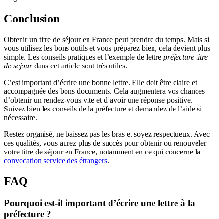
Conclusion
Obtenir un titre de séjour en France peut prendre du temps. Mais si
vous utilisez les bons outils et vous préparez bien, cela devient plus
simple. Les conseils pratiques et l’exemple de lettre
préfecture titre
de sejour
dans cet article sont très utiles.
C’est important d’écrire une bonne lettre. Elle doit être claire et
accompagnée des bons documents. Cela augmentera vos chances
d’obtenir un rendez-vous vite et d’avoir une réponse positive.
Suivez bien les conseils de la préfecture et demandez de l’aide si
nécessaire.
Restez organisé, ne baissez pas les bras et soyez respectueux. Avec
ces qualités, vous aurez plus de succès pour obtenir ou renouveler
votre titre de séjour en France, notamment en ce qui concerne la
convocation service des étrangers
.
FAQ
Pourquoi est-il important d’écrire une lettre à la
préfecture ?