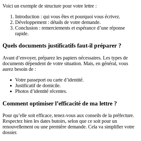
Voici un exemple de structure pour votre lettre :
Introduction : qui vous êtes et pourquoi vous écrivez.
Développement : détails de votre demande.
Conclusion : remerciements et espérance d’une réponse
rapide.
Quels documents justificatifs faut-il préparer ?
Avant d’envoyer, préparez les papiers nécessaires. Les types de
documents dépendent de votre situation. Mais, en général, vous
aurez besoin de :
Votre passeport ou carte d’identité.
Justificatif de domicile.
Photos d’identité récentes.
Comment optimiser l’efficacité de ma lettre ?
Pour qu’elle soit efficace, tenez-vous aux conseils de la préfecture.
Respectez bien les dates butoirs, selon que ce soit pour un
renouvellement ou une première demande. Cela va simplifier votre
dossier.