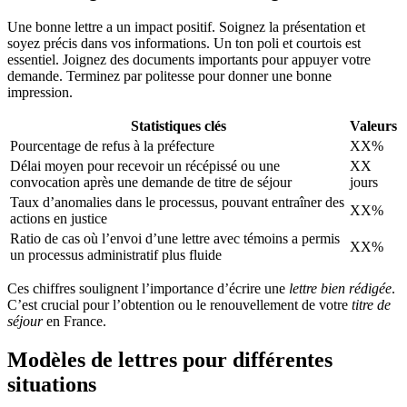
Une bonne lettre a un impact positif. Soignez la présentation et
soyez précis dans vos informations. Un ton poli et courtois est
essentiel. Joignez des documents importants pour appuyer votre
demande. Terminez par politesse pour donner une bonne
impression.
Statistiques clés
Valeurs
Pourcentage de refus à la préfecture
XX%
Délai moyen pour recevoir un récépissé ou une
XX
convocation après une demande de titre de séjour
jours
Taux d’anomalies dans le processus, pouvant entraîner des
XX%
actions en justice
Ratio de cas où l’envoi d’une lettre avec témoins a permis
XX%
un processus administratif plus fluide
Ces chiffres soulignent l’importance d’écrire une
lettre bien rédigée
.
C’est crucial pour l’obtention ou le renouvellement de votre
titre de
séjour
en France.
Modèles de lettres pour différentes
situations