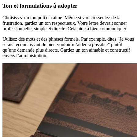
Ton et formulations à adopter
Choisissez un ton poli et calme. Même si vous ressentez de la
frustration, gardez un ton respectueux. Votre lettre devrait sonner
professionnelle, simple et directe. Cela aide à bien communiquer.
Utilisez des mots et des phrases formels. Par exemple, dites “Je vous
serais reconnaissant de bien vouloir m’aider si possible” plutôt
qu’une demande plus directe. Gardez un ton aimable et constructif
envers l’administration.