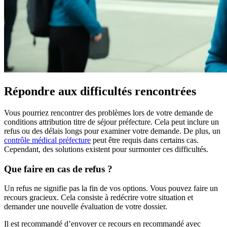
Répondre aux difficultés rencontrées
Vous pourriez rencontrer des problèmes lors de votre demande de
conditions attribution titre de séjour préfecture. Cela peut inclure un
refus ou des délais longs pour examiner votre demande. De plus, un
contrôle médical préfecture
peut être requis dans certains cas.
Cependant, des solutions existent pour surmonter ces difficultés.
Que faire en cas de refus ?
Un refus ne signifie pas la fin de vos options. Vous pouvez faire un
recours gracieux. Cela consiste à redécrire votre situation et
demander une nouvelle évaluation de votre dossier.
Il est recommandé d’envoyer ce recours en recommandé avec