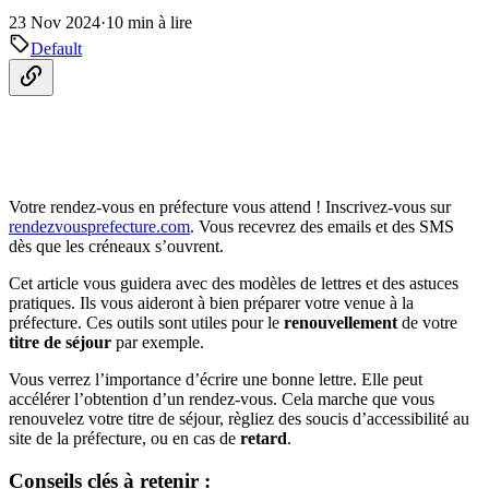
23 Nov 2024
·
10 min à lire
Default
Votre rendez-vous en préfecture vous attend ! Inscrivez-vous sur
rendezvousprefecture.com
. Vous recevrez des emails et des SMS
dès que les créneaux s’ouvrent.
Cet article vous guidera avec des modèles de lettres et des astuces
pratiques. Ils vous aideront à bien préparer votre venue à la
préfecture. Ces outils sont utiles pour le
renouvellement
de votre
titre de séjour
par exemple.
Vous verrez l’importance d’écrire une bonne lettre. Elle peut
accélérer l’obtention d’un rendez-vous. Cela marche que vous
renouvelez votre titre de séjour, règliez des soucis d’accessibilité au
site de la préfecture, ou en cas de
retard
.
Conseils clés à retenir :