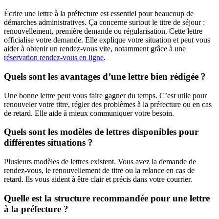
Écrire une lettre à la préfecture est essentiel pour beaucoup de
démarches administratives. Ça concerne surtout le titre de séjour :
renouvellement, première demande ou régularisation. Cette lettre
officialise votre demande. Elle explique votre situation et peut vous
aider à obtenir un rendez-vous vite, notamment grâce à une
réservation rendez-vous en ligne
.
Quels sont les avantages d’une lettre bien rédigée ?
Une bonne lettre peut vous faire gagner du temps. C’est utile pour
renouveler votre titre, régler des problèmes à la préfecture ou en cas
de retard. Elle aide à mieux communiquer votre besoin.
Quels sont les modèles de lettres disponibles pour
différentes situations ?
Plusieurs modèles de lettres existent. Vous avez la demande de
rendez-vous, le renouvellement de titre ou la relance en cas de
retard. Ils vous aident à être clair et précis dans votre courrier.
Quelle est la structure recommandée pour une lettre
à la préfecture ?