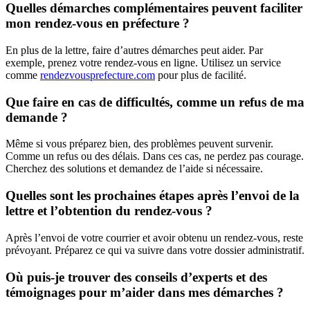
Quelles démarches complémentaires peuvent faciliter
mon rendez-vous en préfecture ?
En plus de la lettre, faire d’autres démarches peut aider. Par
exemple, prenez votre rendez-vous en ligne. Utilisez un service
comme
rendezvousprefecture.com
pour plus de facilité.
Que faire en cas de difficultés, comme un refus de ma
demande ?
Même si vous préparez bien, des problèmes peuvent survenir.
Comme un refus ou des délais. Dans ces cas, ne perdez pas courage.
Cherchez des solutions et demandez de l’aide si nécessaire.
Quelles sont les prochaines étapes après l’envoi de la
lettre et l’obtention du rendez-vous ?
Après l’envoi de votre courrier et avoir obtenu un rendez-vous, reste
prévoyant. Préparez ce qui va suivre dans votre dossier administratif.
Où puis-je trouver des conseils d’experts et des
témoignages pour m’aider dans mes démarches ?