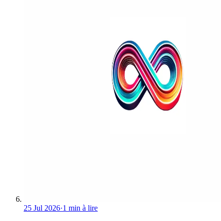
25 Jul 2026
·
1 min à lire