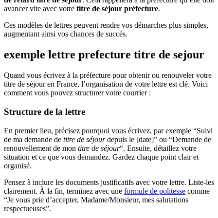
avancer vite avec votre
titre de séjour préfecture
.
Ces modèles de lettres peuvent rendre vos démarches plus simples,
augmentant ainsi vos chances de succès.
exemple lettre prefecture titre de sejour
Quand vous écrivez à la préfecture pour obtenir ou renouveler votre
titre de séjour en France, l’organisation de votre lettre est clé. Voici
comment vous pouvez structurer votre courrier :
Structure de la lettre
En premier lieu, précisez pourquoi vous écrivez, par exemple “Suivi
de ma demande de
titre de séjour
depuis le [date]” ou “Demande de
renouvellement de mon
titre de séjour
“. Ensuite, détaillez votre
situation et ce que vous demandez. Gardez chaque point clair et
organisé.
Pensez à inclure les documents justificatifs avec votre lettre. Liste-les
clairement. À la fin, terminez avec une
formule de politesse
comme
“Je vous prie d’accepter, Madame/Monsieur, mes salutations
respectueuses”.