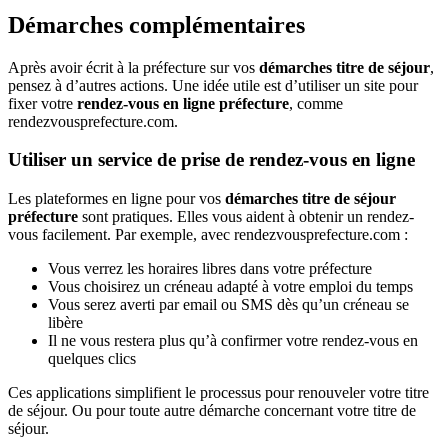
Démarches complémentaires
Après avoir écrit à la préfecture sur vos
démarches titre de séjour
,
pensez à d’autres actions. Une idée utile est d’utiliser un site pour
fixer votre
rendez-vous en ligne préfecture
, comme
rendezvousprefecture.com.
Utiliser un service de prise de rendez-vous en ligne
Les plateformes en ligne pour vos
démarches titre de séjour
préfecture
sont pratiques. Elles vous aident à obtenir un rendez-
vous facilement. Par exemple, avec rendezvousprefecture.com :
Vous verrez les horaires libres dans votre préfecture
Vous choisirez un créneau adapté à votre emploi du temps
Vous serez averti par email ou SMS dès qu’un créneau se
libère
Il ne vous restera plus qu’à confirmer votre rendez-vous en
quelques clics
Ces applications simplifient le processus pour renouveler votre titre
de séjour. Ou pour toute autre démarche concernant votre titre de
séjour.