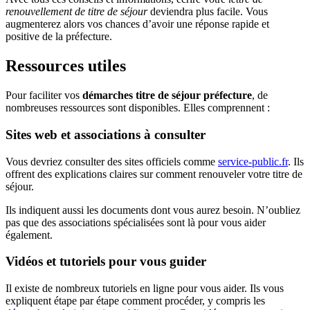
renouvellement de titre de séjour
deviendra plus facile. Vous
augmenterez alors vos chances d’avoir une réponse rapide et
positive de la préfecture.
Ressources utiles
Pour faciliter vos
démarches titre de séjour préfecture
, de
nombreuses ressources sont disponibles. Elles comprennent :
Sites web et associations à consulter
Vous devriez consulter des sites officiels comme
service-public.fr
. Ils
offrent des explications claires sur comment renouveler votre titre de
séjour.
Ils indiquent aussi les documents dont vous aurez besoin. N’oubliez
pas que des associations spécialisées sont là pour vous aider
également.
Vidéos et tutoriels pour vous guider
Il existe de nombreux tutoriels en ligne pour vous aider. Ils vous
expliquent étape par étape comment procéder, y compris les