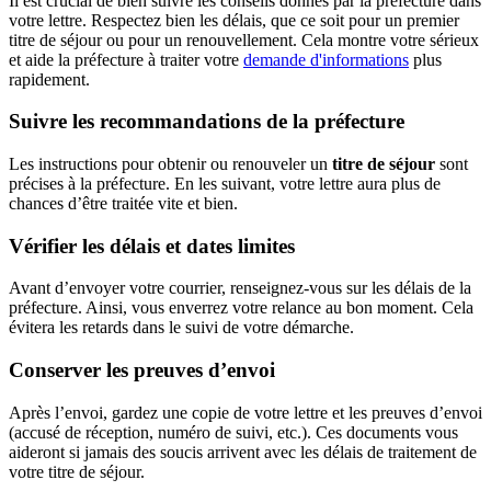
Il est crucial de bien suivre les conseils donnés par la préfecture dans
votre lettre. Respectez bien les délais, que ce soit pour un premier
titre de séjour ou pour un renouvellement. Cela montre votre sérieux
et aide la préfecture à traiter votre
demande d'informations
plus
rapidement.
Suivre les recommandations de la préfecture
Les instructions pour obtenir ou renouveler un
titre de séjour
sont
précises à la préfecture. En les suivant, votre lettre aura plus de
chances d’être traitée vite et bien.
Vérifier les délais et dates limites
Avant d’envoyer votre courrier, renseignez-vous sur les délais de la
préfecture. Ainsi, vous enverrez votre relance au bon moment. Cela
évitera les retards dans le suivi de votre démarche.
Conserver les preuves d’envoi
Après l’envoi, gardez une copie de votre lettre et les preuves d’envoi
(accusé de réception, numéro de suivi, etc.). Ces documents vous
aideront si jamais des soucis arrivent avec les délais de traitement de
votre titre de séjour.