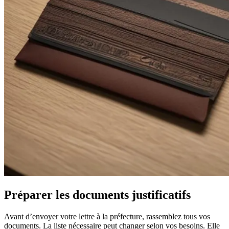
Préparer les documents justificatifs
Avant d’envoyer votre lettre à la préfecture, rassemblez tous vos
documents. La liste nécessaire peut changer selon vos besoins. Elle