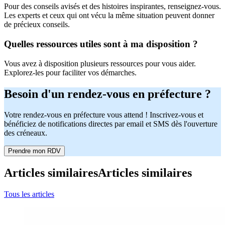
Pour des conseils avisés et des histoires inspirantes, renseignez-vous.
Les experts et ceux qui ont vécu la même situation peuvent donner
de précieux conseils.
Quelles ressources utiles sont à ma disposition ?
Vous avez à disposition plusieurs ressources pour vous aider.
Explorez-les pour faciliter vos démarches.
Besoin d'un rendez-vous en préfecture ?
Votre rendez-vous en préfecture vous attend ! Inscrivez-vous et
bénéficiez de notifications directes par email et SMS dès l'ouverture
des créneaux.
Prendre mon RDV
Articles similaires
Articles similaires
Tous les articles