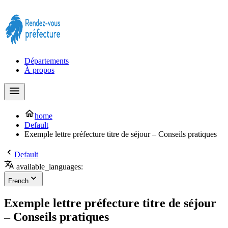
Prendre rendez-vous à la Préfecture maintenant !
Départements
À propos
home
Default
Exemple lettre préfecture titre de séjour – Conseils pratiques
Default
available_languages:
French
Exemple lettre préfecture titre de séjour
– Conseils pratiques