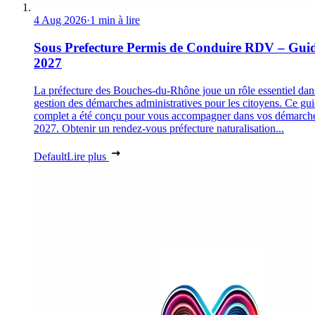
4 Aug 2026
·
1 min à lire
Sous Prefecture Permis de Conduire RDV – Gui
2027
La préfecture des Bouches-du-Rhône joue un rôle essentiel dan
gestion des démarches administratives pour les citoyens. Ce gu
complet a été conçu pour vous accompagner dans vos démarch
2027. Obtenir un rendez-vous préfecture naturalisation...
Default
Lire plus