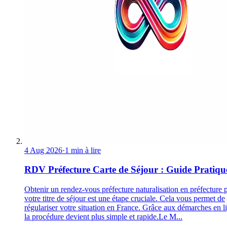
4 Aug 2026
·
1 min à lire
RDV Préfecture Carte de Séjour : Guide Pratiqu
Obtenir un rendez-vous préfecture naturalisation en préfecture 
votre titre de séjour est une étape cruciale. Cela vous permet de
régulariser votre situation en France. Grâce aux démarches en l
la procédure devient plus simple et rapide.Le M...