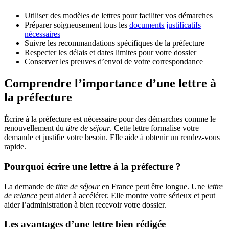
Utiliser des modèles de lettres pour faciliter vos démarches
Préparer soigneusement tous les
documents justificatifs
nécessaires
Suivre les recommandations spécifiques de la préfecture
Respecter les délais et dates limites pour votre dossier
Conserver les preuves d’envoi de votre correspondance
Comprendre l’importance d’une lettre à
la préfecture
Écrire à la préfecture est nécessaire pour des démarches comme le
renouvellement du
titre de séjour
. Cette lettre formalise votre
demande et justifie votre besoin. Elle aide à obtenir un rendez-vous
rapide.
Pourquoi écrire une lettre à la préfecture ?
La demande de
titre de séjour
en France peut être longue. Une
lettre
de relance
peut aider à accélérer. Elle montre votre sérieux et peut
aider l’administration à bien recevoir votre dossier.
Les avantages d’une lettre bien rédigée