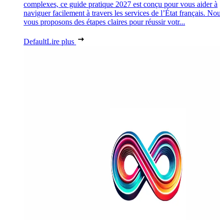
complexes, ce guide pratique 2027 est conçu pour vous aider à
naviguer facilement à travers les services de l’État français. No
vous proposons des étapes claires pour réussir votr...
Default
Lire plus