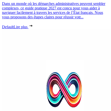
Dans un monde où les démarches administratives peuvent sembler
complexes, ce guide pratique 2027 est conçu pour vous aider à
naviguer facilement à travers les services de l’État français. Nous
vous proposons des étapes claires pour réussir votr...
Default
Lire plus