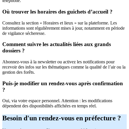
téléphone.
Où trouver les horaires des guichets d’accueil ?
Consultez la section « Horaires et lieux » sur la plateforme. Les
informations sont régulièrement mises à jour, notamment en période
de vigilance sécheresse.
Comment suivre les actualités liées aux grands
dossiers ?
Abonnez-vous à la newsletter ou activez les notifications pour
recevoir des infos sur les thématiques comme la qualité de l’air ou la
gestion des forêts.
Puis-je modifier un rendez-vous après confirmation
?
Oui, via votre espace personnel. Attention : les modifications
dépendent des disponibilités affichées en temps réel.
Besoin d'un rendez-vous en préfecture ?