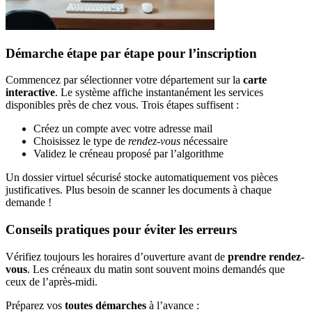
Démarche étape par étape pour l’inscription
Commencez par sélectionner votre département sur la
carte
interactive
. Le système affiche instantanément les services
disponibles près de chez vous. Trois étapes suffisent :
Créez un compte avec votre adresse mail
Choisissez le type de
rendez-vous
nécessaire
Validez le créneau proposé par l’algorithme
Un dossier virtuel sécurisé stocke automatiquement vos pièces
justificatives. Plus besoin de scanner les documents à chaque
demande !
Conseils pratiques pour éviter les erreurs
Vérifiez toujours les horaires d’ouverture avant de
prendre rendez-
vous
. Les créneaux du matin sont souvent moins demandés que
ceux de l’après-midi.
Préparez vos
toutes démarches
à l’avance :