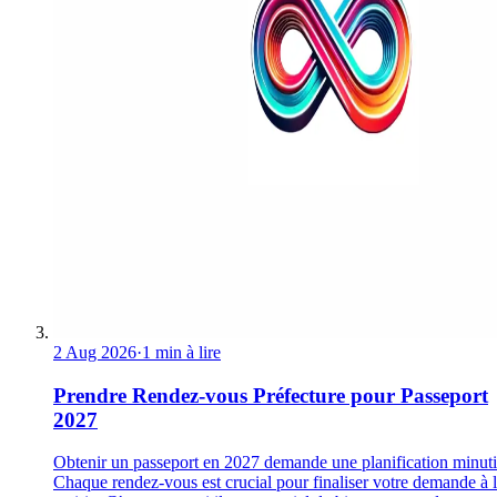
2 Aug 2026
·
1 min à lire
Prendre Rendez-vous Préfecture pour Passeport
2027
Obtenir un passeport en 2027 demande une planification minuti
Chaque rendez-vous est crucial pour finaliser votre demande à 