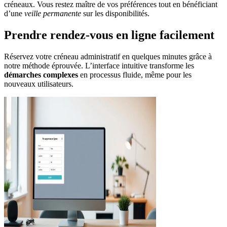
créneaux. Vous restez maître de vos préférences tout en bénéficiant
d’une
veille permanente
sur les disponibilités.
Prendre rendez-vous en ligne facilement
Réservez votre créneau administratif en quelques minutes grâce à
notre méthode éprouvée. L’interface intuitive transforme les
démarches complexes
en processus fluide, même pour les
nouveaux utilisateurs.