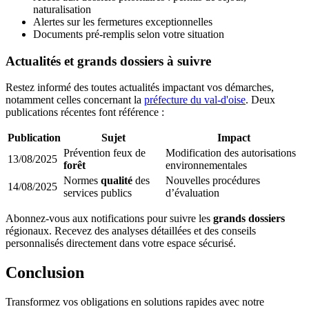
naturalisation
Alertes sur les fermetures exceptionnelles
Documents pré-remplis selon votre situation
Actualités et grands dossiers à suivre
Restez informé des toutes actualités impactant vos démarches,
notamment celles concernant la
préfecture du val-d'oise
. Deux
publications récentes font référence :
Publication
Sujet
Impact
Prévention feux de
Modification des autorisations
13/08/2025
forêt
environnementales
Normes
qualité
des
Nouvelles procédures
14/08/2025
services publics
d’évaluation
Abonnez-vous aux notifications pour suivre les
grands dossiers
régionaux. Recevez des analyses détaillées et des conseils
personnalisés directement dans votre espace sécurisé.
Conclusion
Transformez vos obligations en solutions rapides avec notre