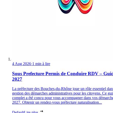
4 Aug 2026
·
1 min à lire
Sous Prefecture Permis de Conduire RDV – Gui
2027
La préfecture des Bouches-du-Rhône joue un rôle essentiel dan
gestion des démarches administratives pour les citoyens. Ce gu
complet a été conçu pour vous accompagner dans vos démarch
2027. Obtenir un rendez-vous préfecture naturalisation...
Default
Lire plus