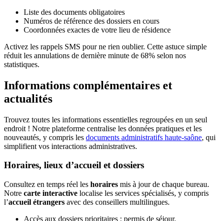
Liste des documents obligatoires
Numéros de référence des dossiers en cours
Coordonnées exactes de votre lieu de résidence
Activez les rappels SMS pour ne rien oublier. Cette astuce simple
réduit les annulations de dernière minute de 68% selon nos
statistiques.
Informations complémentaires et
actualités
Trouvez toutes les informations essentielles regroupées en un seul
endroit ! Notre plateforme centralise les données pratiques et les
nouveautés, y compris les
documents administratifs haute-saône
, qui
simplifient vos interactions administratives.
Horaires, lieux d’accueil et dossiers
Consultez en temps réel les
horaires
mis à jour de chaque bureau.
Notre
carte interactive
localise les services spécialisés, y compris
l’
accueil étrangers
avec des conseillers multilingues.
Accès aux dossiers prioritaires : permis de séjour,