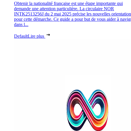
Obtenir la nationalité française est une étape importante qui
demande une attention particulière. La circulaire NOR
INTK2513256J du 2 mai 2025 précise les nouvelles orientation
pour cette démarche. Ce guide a pour but de vous aider à navig
dans l...
Default
Lire plus