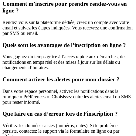
Comment m’inscrire pour prendre rendez-vous en
ligne ?
Rendez-vous sur la plateforme dédiée, créez un compte avec votre
email et suivez les étapes indiquées. Vous recevrez une confirmation
par SMS ou email.
Quels sont les avantages de l’inscription en ligne ?
Vous gagnez du temps grâce à l’accès rapide aux démarches, des
notifications en temps réel et des mises à jour sur les délais ou
changements d’horaires.
Comment activer les alertes pour mon dossier ?
Dans votre espace personnel, activez les notifications dans la
rubrique « Préférences ». Choisissez entre les alertes email ou SMS
pour rester informé.
Que faire en cas d’erreur lors de l’inscription ?
Vérifiez les données saisies (numéros, dates). Si le problème
persiste, contactez le support via le formulaire en ligne ou par