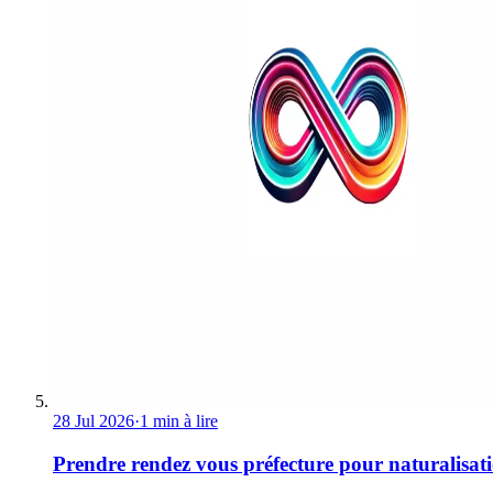
28 Jul 2026
·
1 min à lire
Prendre rendez vous préfecture pour naturalisat