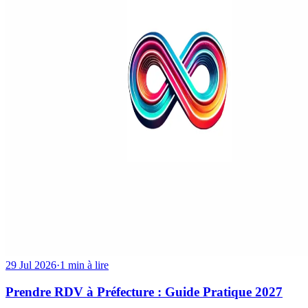
29 Jul 2026
·
1 min à lire
Prendre RDV à Préfecture : Guide Pratique 2027