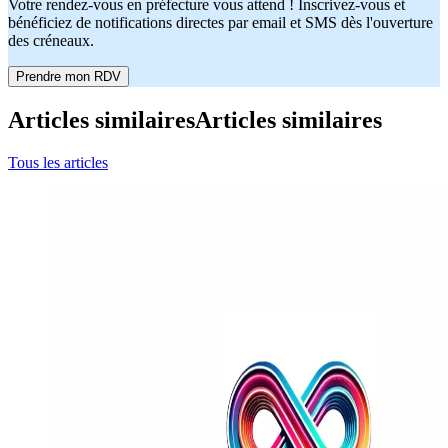
Votre rendez-vous en préfecture vous attend ! Inscrivez-vous et
bénéficiez de notifications directes par email et SMS dès l'ouverture
des créneaux.
Prendre mon RDV
Articles similaires
Articles similaires
Tous les articles