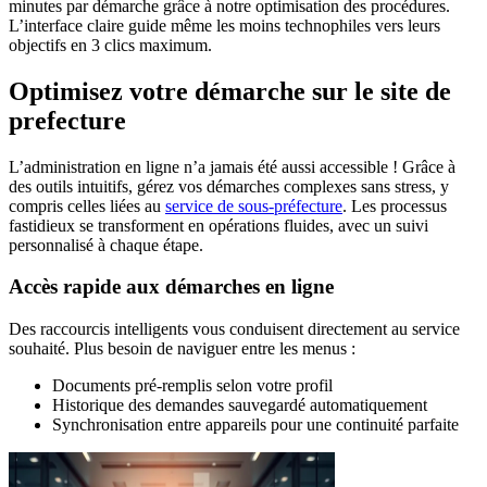
minutes par démarche grâce à notre optimisation des procédures.
L’interface claire guide même les moins technophiles vers leurs
objectifs en 3 clics maximum.
Optimisez votre démarche sur le site de
prefecture
L’administration en ligne n’a jamais été aussi accessible ! Grâce à
des outils intuitifs, gérez vos démarches complexes sans stress, y
compris celles liées au
service de sous-préfecture
. Les processus
fastidieux se transforment en opérations fluides, avec un suivi
personnalisé à chaque étape.
Accès rapide aux démarches en ligne
Des raccourcis intelligents vous conduisent directement au service
souhaité. Plus besoin de naviguer entre les menus :
Documents pré-remplis selon votre profil
Historique des demandes sauvegardé automatiquement
Synchronisation entre appareils pour une continuité parfaite