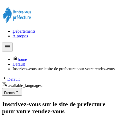
Prendre rendez-vous à la Préfecture maintenant !
Départements
À propos
home
Default
Inscrivez-vous sur le site de prefecture pour votre rendez-vous
Default
available_languages:
French
Inscrivez-vous sur le site de prefecture
pour votre rendez-vous