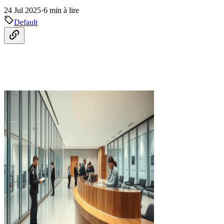
24 Jul 2025
·
6 min à lire
Default