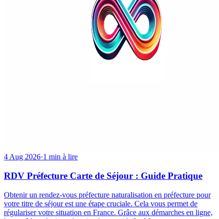
4 Aug 2026
·
1 min à lire
RDV Préfecture Carte de Séjour : Guide Pratique
Obtenir un rendez-vous préfecture naturalisation en préfecture pour
votre titre de séjour est une étape cruciale. Cela vous permet de
régulariser votre situation en France. Grâce aux démarches en ligne,