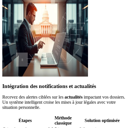
Intégration des notifications et actualités
Recevez des alertes ciblées sur les
actualités
impactant vos dossiers.
Un système intelligent croise les mises à jour légales avec votre
situation personnelle.
Méthode
Étapes
Solution optimisée
classique