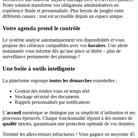
Notre solution transforme vos obligations administratives en
expérience fluide et personnalisée. Plus besoin de jongler entre
différents canaux : tout est accessible depuis un espace unique.
Votre agenda prend le contrôle
Le système analyse automatiquement vos disponibilités et vous
propose des créneaux compatibles avec vos
horaires
. Une alerte
instantanée vous informe dès qu’une place se libère – plus de
surveillance permanente des plannings !
Une boîte à outils intelligente
La plateforme regroupe
toutes les démarches
essentielles :
Gestion des rendez-vous en temps réel
Stockage sécurisé des documents
Rappels personnalisés par notifications
L’
accueil
numérique se distingue par sa
simplicité d’utilisation
et ses
processus éprouvés. Chaque fonctionnalité répond à des normes de
qualité
strictes, garantissant une protection optimale de vos données.
Terminé les allers-retours infructueux ! Vous gagnez en moyenne 45