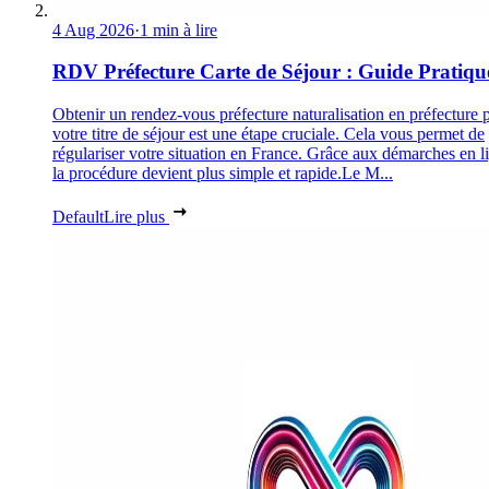
4 Aug 2026
·
1 min à lire
RDV Préfecture Carte de Séjour : Guide Pratiqu
Obtenir un rendez-vous préfecture naturalisation en préfecture 
votre titre de séjour est une étape cruciale. Cela vous permet de
régulariser votre situation en France. Grâce aux démarches en l
la procédure devient plus simple et rapide.Le M...
Default
Lire plus