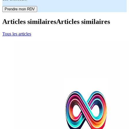
Prendre mon RDV
Articles similaires
Articles similaires
Tous les articles