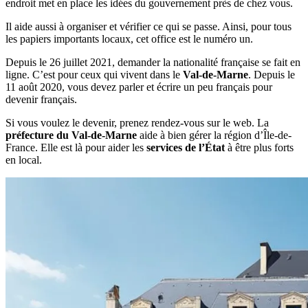
endroit met en place les idées du gouvernement près de chez vous.
Il aide aussi à organiser et vérifier ce qui se passe. Ainsi, pour tous
les papiers importants locaux, cet office est le numéro un.
Depuis le 26 juillet 2021, demander la nationalité française se fait en
ligne. C’est pour ceux qui vivent dans le
Val-de-Marne
. Depuis le
11 août 2020, vous devez parler et écrire un peu français pour
devenir français.
Si vous voulez le devenir, prenez rendez-vous sur le web. La
préfecture du Val-de-Marne
aide à bien gérer la région d’Île-de-
France. Elle est là pour aider les
services de l’État
à être plus forts
en local.