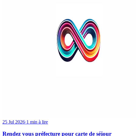
25 Jul 2026
·
1 min à lire
Rendez vous préfecture pour carte de séjour