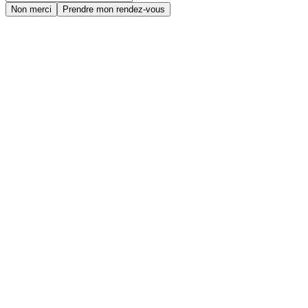
Non merci
Prendre mon rendez-vous