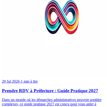
29 Jul 2026
·
1 min à lire
Prendre RDV à Préfecture : Guide Pratique 2027
Dans un monde où les démarches administratives peuvent sembler
complexes, ce guide pratique 2027 est conçu pour vous aider à