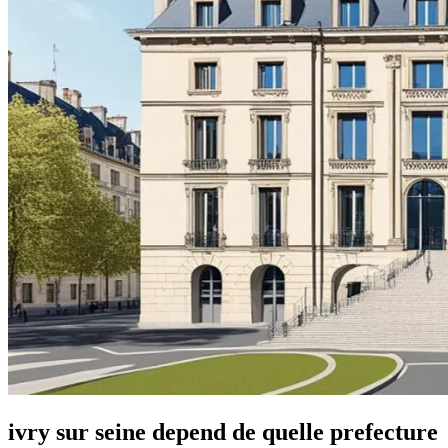
ivry sur seine depend de quelle prefecture