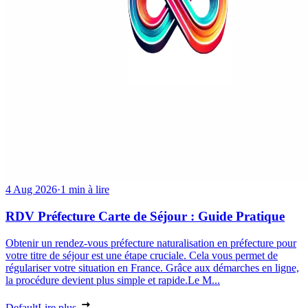
4 Aug 2026
·
1 min à lire
RDV Préfecture Carte de Séjour : Guide Pratique
Obtenir un rendez-vous préfecture naturalisation en préfecture pour
votre titre de séjour est une étape cruciale. Cela vous permet de
régulariser votre situation en France. Grâce aux démarches en ligne,
la procédure devient plus simple et rapide.Le M...
Default
Lire plus