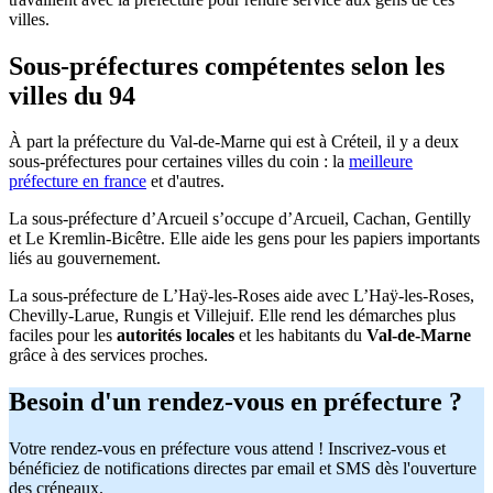
villes.
Sous-préfectures compétentes selon les
villes du 94
À part la préfecture du Val-de-Marne qui est à Créteil, il y a deux
sous-préfectures pour certaines villes du coin : la
meilleure
préfecture en france
et d'autres.
La sous-préfecture d’Arcueil s’occupe d’Arcueil, Cachan, Gentilly
et Le Kremlin-Bicêtre. Elle aide les gens pour les papiers importants
liés au gouvernement.
La sous-préfecture de L’Haÿ-les-Roses aide avec L’Haÿ-les-Roses,
Chevilly-Larue, Rungis et Villejuif. Elle rend les démarches plus
faciles pour les
autorités locales
et les habitants du
Val-de-Marne
grâce à des services proches.
Besoin d'un rendez-vous en préfecture ?
Votre rendez-vous en préfecture vous attend ! Inscrivez-vous et
bénéficiez de notifications directes par email et SMS dès l'ouverture
des créneaux.