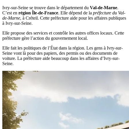
Ivry-sur-Seine se trouve dans le département du
Val-de-Marne
.
C’est en
région Île-de-France
. Elle dépend de la
préfecture du Val-
de-Marne
, à Créteil. Cette préfecture aide pour les affaires publiques
à Ivry-sur-Seine.
Elle propose des services et contrôle les autres offices locaux. Cette
préfecture gère l’action du gouvernement local.
Elle fait les politiques de l’État dans la région. Les gens à Ivry-sur-
Seine vont là pour des papiers, des permis ou des documents de
voiture. La préfecture aide beaucoup dans les affaires d’Ivry-sur-
Seine.