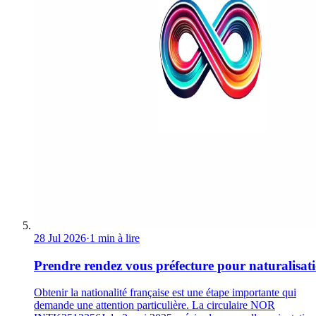
28 Jul 2026
·
1 min à lire
Prendre rendez vous préfecture pour naturalisat
Obtenir la nationalité française est une étape importante qui
demande une attention particulière. La circulaire NOR