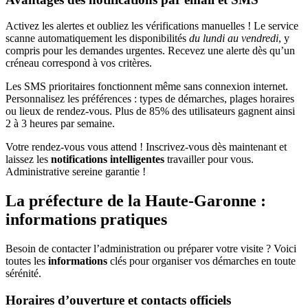
Activez les alertes et oubliez les vérifications manuelles ! Le service
scanne automatiquement les disponibilités
du lundi au vendredi
, y
compris pour les demandes urgentes. Recevez une alerte dès qu’un
créneau correspond à vos critères.
Les SMS prioritaires fonctionnent même sans connexion internet.
Personnalisez les préférences : types de démarches, plages horaires
ou lieux de rendez-vous. Plus de 85% des utilisateurs gagnent ainsi
2 à 3 heures par semaine.
Votre rendez-vous vous attend ! Inscrivez-vous dès maintenant et
laissez les
notifications intelligentes
travailler pour vous.
Administrative sereine garantie !
La préfecture de la Haute-Garonne :
informations pratiques
Besoin de contacter l’administration ou préparer votre visite ? Voici
toutes les
informations
clés pour organiser vos démarches en toute
sérénité.
Horaires d’ouverture et contacts officiels