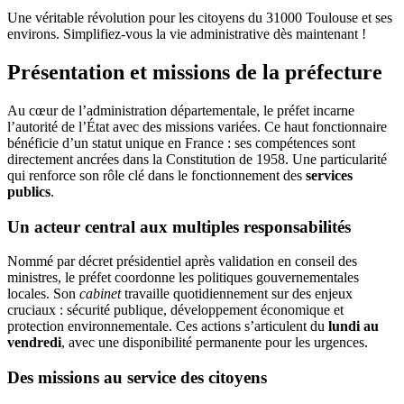
Une véritable révolution pour les citoyens du 31000 Toulouse et ses
environs. Simplifiez-vous la vie administrative dès maintenant !
Présentation et missions de la préfecture
Au cœur de l’administration départementale, le préfet incarne
l’autorité de l’État avec des missions variées. Ce haut fonctionnaire
bénéficie d’un statut unique en France : ses compétences sont
directement ancrées dans la Constitution de 1958. Une particularité
qui renforce son rôle clé dans le fonctionnement des
services
publics
.
Un acteur central aux multiples responsabilités
Nommé par décret présidentiel après validation en conseil des
ministres, le préfet coordonne les politiques gouvernementales
locales. Son
cabinet
travaille quotidiennement sur des enjeux
cruciaux : sécurité publique, développement économique et
protection environnementale. Ces actions s’articulent du
lundi au
vendredi
, avec une disponibilité permanente pour les urgences.
Des missions au service des citoyens