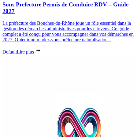
Sous Prefecture Permis de Conduire RDV – Guide
2027
La préfecture des Bouches-du-Rhône joue un rôle essentiel dans la
gestion des démarches administratives pour les citoyens. Ce guide
complet a été conçu pour vous accompagner dans vos démarches en
2027. Obtenir un rendez-vous préfecture naturalisation...
Default
Lire plus