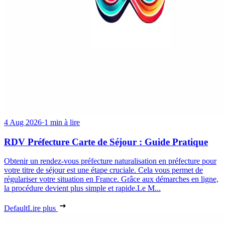
4 Aug 2026
·
1 min à lire
RDV Préfecture Carte de Séjour : Guide Pratique
Obtenir un rendez-vous préfecture naturalisation en préfecture pour
votre titre de séjour est une étape cruciale. Cela vous permet de
régulariser votre situation en France. Grâce aux démarches en ligne,
la procédure devient plus simple et rapide.Le M...
Default
Lire plus