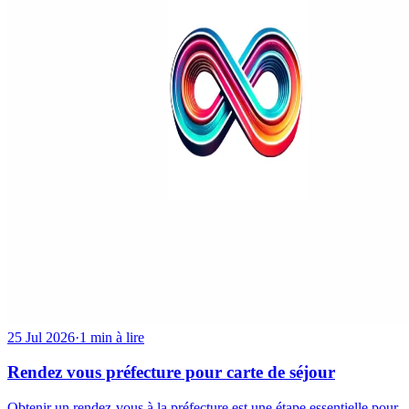
25 Jul 2026
·
1 min à lire
Rendez vous préfecture pour carte de séjour
Obtenir un rendez-vous à la préfecture est une étape essentielle pour