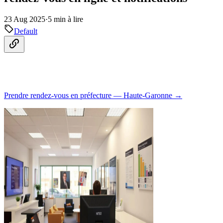
23 Aug 2025
·
5 min à lire
Default
Prendre rendez-vous en préfecture — Haute-Garonne →