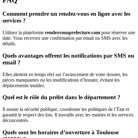
FAQ
Comment prendre un rendez-vous en ligne avec les
services ?
Utilisez la plateforme
rendezvousprefecture.com
pour réserver une
date. Vous recevrez une confirmation par email ou SMS avec les
détails.
Quels avantages offrent les notifications par SMS ou
email ?
Elles alertent en temps réel sur l’avancement de votre dossier, les
pièces manquantes ou les modifications d’horaire, évitant les
déplacements inutiles.
Quel est le rôle du préfet dans le département ?
Il assure la sécurité publique, coordonne les politiques de l’État et
garantit le respect des lois. Il travaille avec les mairies et les services
déconcentrés.
Quels sont les horaires d’ouverture à Toulouse