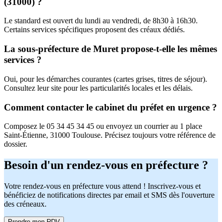
(31000) ?
Le standard est ouvert du lundi au vendredi, de 8h30 à 16h30.
Certains services spécifiques proposent des créaux dédiés.
La sous-préfecture de Muret propose-t-elle les mêmes
services ?
Oui, pour les démarches courantes (cartes grises, titres de séjour).
Consultez leur site pour les particularités locales et les délais.
Comment contacter le cabinet du préfet en urgence ?
Composez le 05 34 45 34 45 ou envoyez un courrier au 1 place
Saint-Étienne, 31000 Toulouse. Précisez toujours votre référence de
dossier.
Besoin d'un rendez-vous en préfecture ?
Votre rendez-vous en préfecture vous attend ! Inscrivez-vous et
bénéficiez de notifications directes par email et SMS dès l'ouverture
des créneaux.
Prendre mon RDV