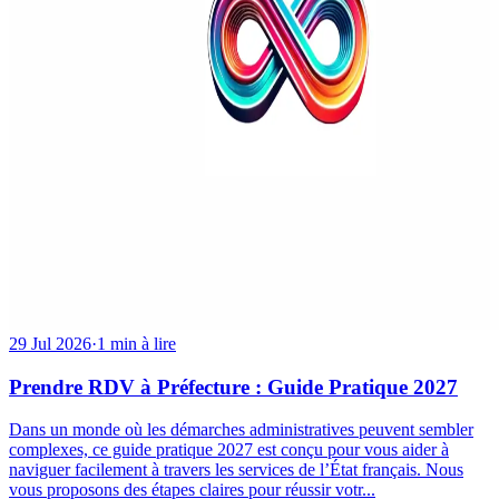
29 Jul 2026
·
1 min à lire
Prendre RDV à Préfecture : Guide Pratique 2027
Dans un monde où les démarches administratives peuvent sembler
complexes, ce guide pratique 2027 est conçu pour vous aider à
naviguer facilement à travers les services de l’État français. Nous
vous proposons des étapes claires pour réussir votr...