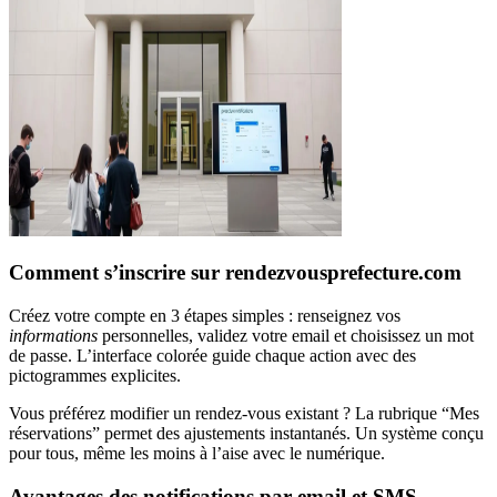
Comment s’inscrire sur rendezvousprefecture.com
Créez votre compte en 3 étapes simples : renseignez vos
informations
personnelles, validez votre email et choisissez un mot
de passe. L’interface colorée guide chaque action avec des
pictogrammes explicites.
Vous préférez modifier un rendez-vous existant ? La rubrique “Mes
réservations” permet des ajustements instantanés. Un système conçu
pour tous, même les moins à l’aise avec le numérique.
Avantages des notifications par email et SMS