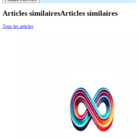
Articles similaires
Articles similaires
Tous les articles