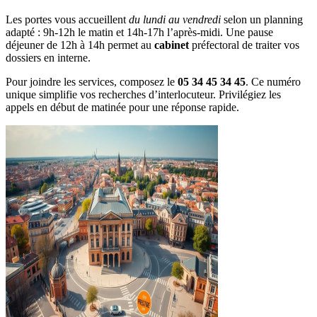
Les portes vous accueillent
du lundi au vendredi
selon un planning
adapté : 9h-12h le matin et 14h-17h l’après-midi. Une pause
déjeuner de 12h à 14h permet au
cabinet
préfectoral de traiter vos
dossiers en interne.
Pour joindre les services, composez le
05 34 45 34 45
. Ce numéro
unique simplifie vos recherches d’interlocuteur. Privilégiez les
appels en début de matinée pour une réponse rapide.