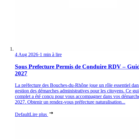
4 Aug 2026
·
1 min à lire
Sous Prefecture Permis de Conduire RDV – Gui
2027
La préfecture des Bouches-du-Rhône joue un rôle essentiel dan
gestion des démarches administratives pour les citoyens. Ce gu
complet a été conçu pour vous accompagner dans vos démarch
2027. Obtenir un rendez-vous préfecture naturalisation...
Default
Lire plus