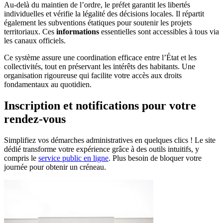
Au-delà du maintien de l’ordre, le préfet garantit les libertés
individuelles et vérifie la légalité des décisions locales. Il répartit
également les subventions étatiques pour soutenir les projets
territoriaux. Ces
informations
essentielles sont accessibles à tous via
les canaux officiels.
Ce système assure une coordination efficace entre l’État et les
collectivités, tout en préservant les intérêts des habitants. Une
organisation rigoureuse qui facilite votre accès aux droits
fondamentaux au quotidien.
Inscription et notifications pour votre
rendez-vous
Simplifiez vos démarches administratives en quelques clics ! Le site
dédié transforme votre expérience grâce à des outils intuitifs, y
compris le
service public en ligne
. Plus besoin de bloquer votre
journée pour obtenir un créneau.