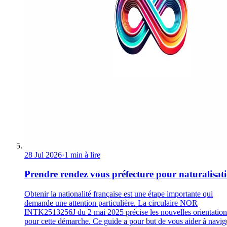
28 Jul 2026
·
1 min à lire
Prendre rendez vous préfecture pour naturalisat
Obtenir la nationalité française est une étape importante qui
demande une attention particulière. La circulaire NOR
INTK2513256J du 2 mai 2025 précise les nouvelles orientation
pour cette démarche. Ce guide a pour but de vous aider à navig