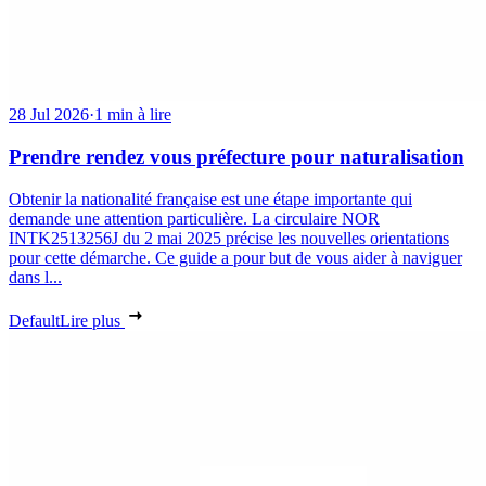
28 Jul 2026
·
1 min à lire
Prendre rendez vous préfecture pour naturalisation
Obtenir la nationalité française est une étape importante qui
demande une attention particulière. La circulaire NOR
INTK2513256J du 2 mai 2025 précise les nouvelles orientations
pour cette démarche. Ce guide a pour but de vous aider à naviguer
dans l...
Default
Lire plus