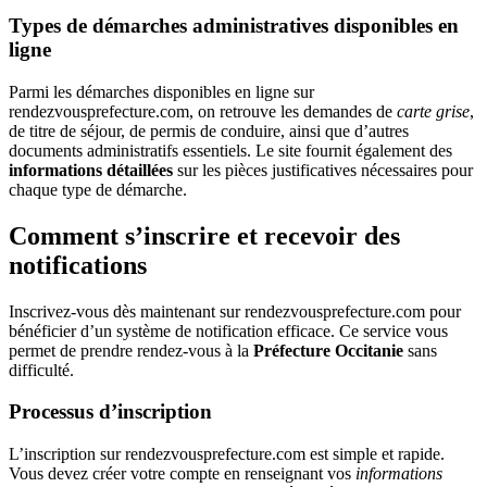
Types de démarches administratives disponibles en
ligne
Parmi les démarches disponibles en ligne sur
rendezvousprefecture.com, on retrouve les demandes de
carte grise
,
de titre de séjour, de permis de conduire, ainsi que d’autres
documents administratifs essentiels. Le site fournit également des
informations détaillées
sur les pièces justificatives nécessaires pour
chaque type de démarche.
Comment s’inscrire et recevoir des
notifications
Inscrivez-vous dès maintenant sur rendezvousprefecture.com pour
bénéficier d’un système de notification efficace. Ce service vous
permet de prendre rendez-vous à la
Préfecture Occitanie
sans
difficulté.
Processus d’inscription
L’inscription sur rendezvousprefecture.com est simple et rapide.
Vous devez créer votre compte en renseignant vos
informations