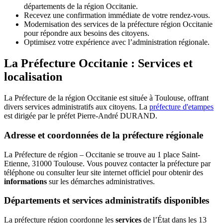
départements de la région Occitanie.
Recevez une confirmation immédiate de votre rendez-vous.
Modernisation des services de la préfecture région Occitanie
pour répondre aux besoins des citoyens.
Optimisez votre expérience avec l’administration régionale.
La Préfecture Occitanie : Services et
localisation
La Préfecture de la région Occitanie est située à Toulouse, offrant
divers services administratifs aux citoyens. La
préfecture d'etampes
est dirigée par le préfet Pierre-André DURAND.
Adresse et coordonnées de la préfecture régionale
La Préfecture de région – Occitanie se trouve au 1 place Saint-
Etienne, 31000 Toulouse. Vous pouvez contacter la préfecture par
téléphone ou consulter leur site internet officiel pour obtenir des
informations
sur les démarches administratives.
Départements et services administratifs disponibles
La préfecture région coordonne les
services
de l’État dans les 13