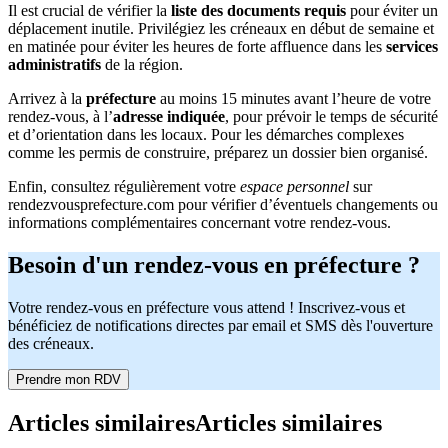
Il est crucial de vérifier la
liste des documents requis
pour éviter un
déplacement inutile. Privilégiez les créneaux en début de semaine et
en matinée pour éviter les heures de forte affluence dans les
services
administratifs
de la région.
Arrivez à la
préfecture
au moins 15 minutes avant l’heure de votre
rendez-vous, à l’
adresse indiquée
, pour prévoir le temps de sécurité
et d’orientation dans les locaux. Pour les démarches complexes
comme les permis de construire, préparez un dossier bien organisé.
Enfin, consultez régulièrement votre
espace personnel
sur
rendezvousprefecture.com pour vérifier d’éventuels changements ou
informations complémentaires concernant votre rendez-vous.
Besoin d'un rendez-vous en préfecture ?
Votre rendez-vous en préfecture vous attend ! Inscrivez-vous et
bénéficiez de notifications directes par email et SMS dès l'ouverture
des créneaux.
Prendre mon RDV
Articles similaires
Articles similaires