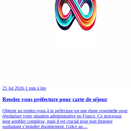
25 Jul 2026
·
1 min à lire
Rendez vous préfecture pour carte de séjour
Obtenir un rendez-vous à la préfecture est une étape essentielle pour
régulariser votre situation administrative en France. Ce processus
peut sembler complexe, mais il est crucial pour tout étranger
souhaitant s’installer durablement. Grâce au ...