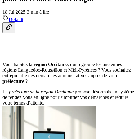
18 Jul 2025
·
3 min à lire
Default
Vous habitez la
région Occitanie
, qui regroupe les anciennes
régions Languedoc-Roussillon et Midi-Pyrénées ? Vous souhaitez
entreprendre des démarches administratives auprès de votre
préfecture
?
La
préfecture de la région Occitanie
propose désormais un système
de rendez-vous en ligne pour simplifier vos démarches et réduire
votre temps d’attente.