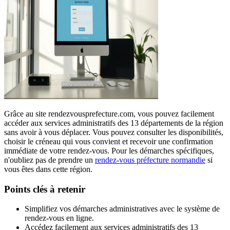
Grâce au site rendezvousprefecture.com, vous pouvez facilement
accéder aux services administratifs des 13 départements de la région
sans avoir à vous déplacer. Vous pouvez consulter les disponibilités,
choisir le créneau qui vous convient et recevoir une confirmation
immédiate de votre rendez-vous. Pour les démarches spécifiques,
n'oubliez pas de prendre un
rendez-vous préfecture normandie
si
vous êtes dans cette région.
Points clés à retenir
Simplifiez vos démarches administratives avec le système de
rendez-vous en ligne.
Accédez facilement aux services administratifs des 13