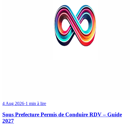
4 Aug 2026
·
1 min à lire
Sous Prefecture Permis de Conduire RDV – Guide
2027