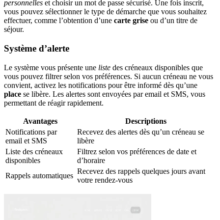
personnelles
et choisir un mot de passe sécurisé. Une fois inscrit,
vous pouvez sélectionner le type de démarche que vous souhaitez
effectuer, comme l’obtention d’une
carte grise
ou d’un titre de
séjour.
Système d’alerte
Le système vous présente une
liste
des créneaux disponibles que
vous pouvez filtrer selon vos préférences. Si aucun créneau ne vous
convient, activez les notifications pour être informé dès qu’une
place
se libère. Les alertes sont envoyées par email et SMS, vous
permettant de réagir rapidement.
Avantages
Descriptions
Notifications par
Recevez des alertes dès qu’un créneau se
email et SMS
libère
Liste des créneaux
Filtrez selon vos préférences de date et
disponibles
d’horaire
Recevez des rappels quelques jours avant
Rappels automatiques
votre rendez-vous