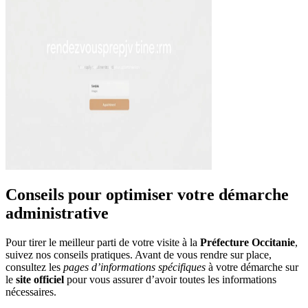
Conseils pour optimiser votre démarche
administrative
Pour tirer le meilleur parti de votre visite à la
Préfecture Occitanie
,
suivez nos conseils pratiques. Avant de vous rendre sur place,
consultez les
pages d’informations spécifiques
à votre démarche sur
le
site officiel
pour vous assurer d’avoir toutes les informations
nécessaires.