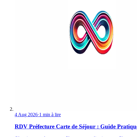
4 Aug 2026
·
1 min à lire
RDV Préfecture Carte de Séjour : Guide Pratiqu