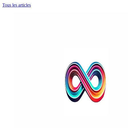
Tous les articles