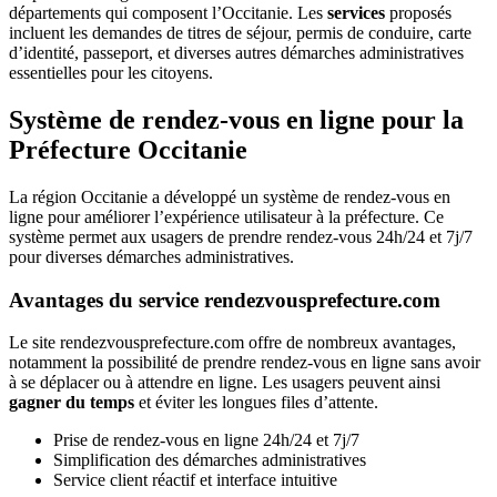
départements qui composent l’Occitanie. Les
services
proposés
incluent les demandes de titres de séjour, permis de conduire, carte
d’identité, passeport, et diverses autres démarches administratives
essentielles pour les citoyens.
Système de rendez-vous en ligne pour la
Préfecture Occitanie
La région Occitanie a développé un système de rendez-vous en
ligne pour améliorer l’expérience utilisateur à la préfecture. Ce
système permet aux usagers de prendre rendez-vous 24h/24 et 7j/7
pour diverses démarches administratives.
Avantages du service rendezvousprefecture.com
Le site rendezvousprefecture.com offre de nombreux avantages,
notamment la possibilité de prendre rendez-vous en ligne sans avoir
à se déplacer ou à attendre en ligne. Les usagers peuvent ainsi
gagner du temps
et éviter les longues files d’attente.
Prise de rendez-vous en ligne 24h/24 et 7j/7
Simplification des démarches administratives
Service client réactif et interface intuitive