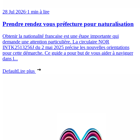
28 Jul 2026
·
1 min à lire
Prendre rendez vous préfecture pour naturalisation
Obtenir la nationalité française est une étape importante qui
demande une attention particulière. La circulaire NOR
INTK2513256J du 2 mai 2025 précise les nouvelles orientations
pour cette démarche. Ce guide a pour but de vous aider à naviguer
dans l...
Default
Lire plus