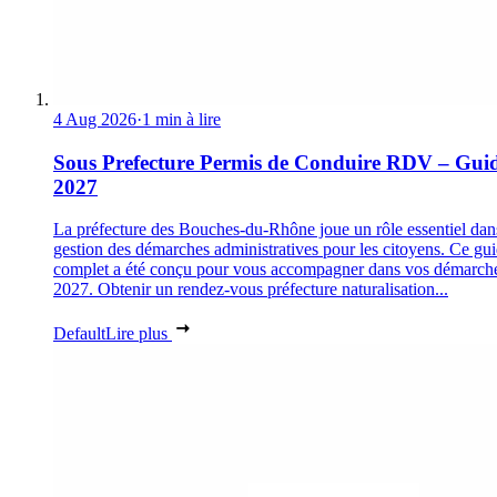
4 Aug 2026
·
1 min à lire
Sous Prefecture Permis de Conduire RDV – Gui
2027
La préfecture des Bouches-du-Rhône joue un rôle essentiel dan
gestion des démarches administratives pour les citoyens. Ce gu
complet a été conçu pour vous accompagner dans vos démarch
2027. Obtenir un rendez-vous préfecture naturalisation...
Default
Lire plus