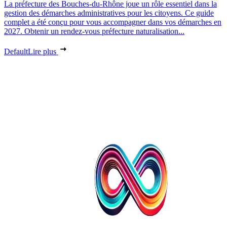
La préfecture des Bouches-du-Rhône joue un rôle essentiel dans la
gestion des démarches administratives pour les citoyens. Ce guide
complet a été conçu pour vous accompagner dans vos démarches en
2027. Obtenir un rendez-vous préfecture naturalisation...
Default
Lire plus