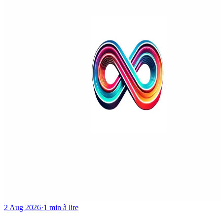
2 Aug 2026
·
1 min à lire