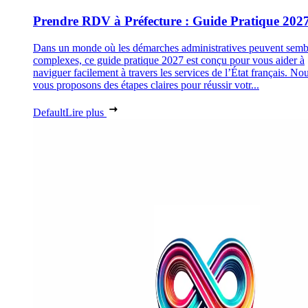
Prendre RDV à Préfecture : Guide Pratique 202
Dans un monde où les démarches administratives peuvent semb
complexes, ce guide pratique 2027 est conçu pour vous aider à
naviguer facilement à travers les services de l’État français. No
vous proposons des étapes claires pour réussir votr...
Default
Lire plus