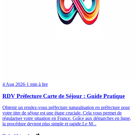
4 Aug 2026
·
1 min à lire
RDV Préfecture Carte de Séjour : Guide Pratique
Obtenir un rendez-vous préfecture naturalisation en préfecture pour
votre titre de séjour est une étape cruciale. Cela vous permet de
régulariser votre situation en France. Grâce aux démarches en ligne,
la procédure devient plus simple et rapide.Le M...