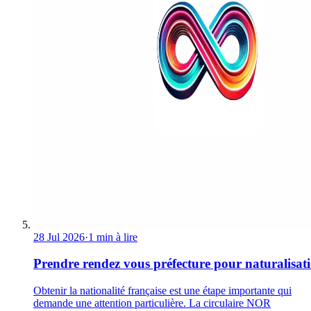
28 Jul 2026
·
1 min à lire
Prendre rendez vous préfecture pour naturalisat
Obtenir la nationalité française est une étape importante qui
demande une attention particulière. La circulaire NOR