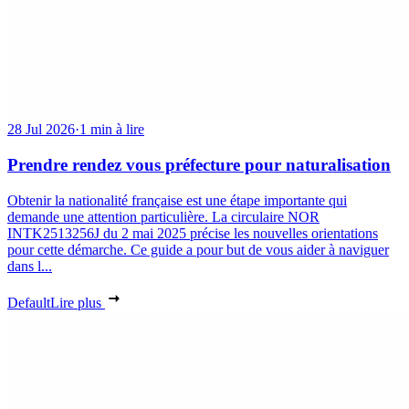
28 Jul 2026
·
1 min à lire
Prendre rendez vous préfecture pour naturalisation
Obtenir la nationalité française est une étape importante qui
demande une attention particulière. La circulaire NOR
INTK2513256J du 2 mai 2025 précise les nouvelles orientations
pour cette démarche. Ce guide a pour but de vous aider à naviguer
dans l...
Default
Lire plus