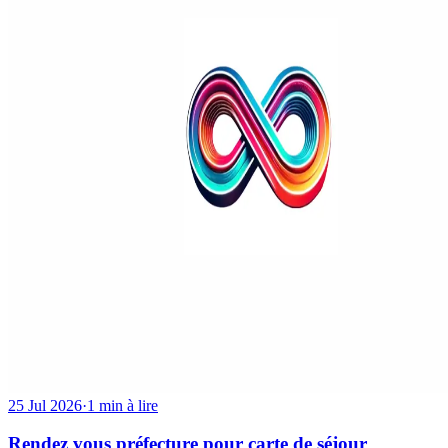
25 Jul 2026
·
1 min à lire
Rendez vous préfecture pour carte de séjour