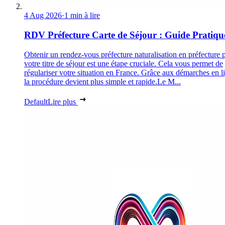
4 Aug 2026
·
1 min à lire
RDV Préfecture Carte de Séjour : Guide Pratiqu
Obtenir un rendez-vous préfecture naturalisation en préfecture 
votre titre de séjour est une étape cruciale. Cela vous permet de
régulariser votre situation en France. Grâce aux démarches en l
la procédure devient plus simple et rapide.Le M...
Default
Lire plus