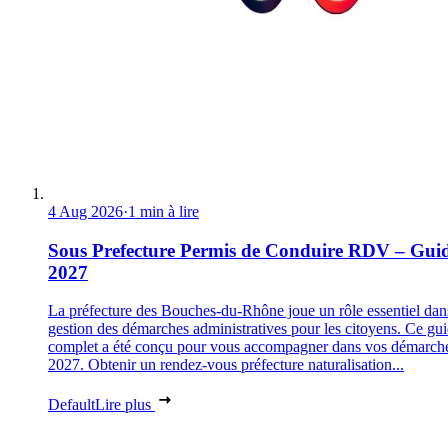
4 Aug 2026
·
1 min à lire
Sous Prefecture Permis de Conduire RDV – Gui
2027
La préfecture des Bouches-du-Rhône joue un rôle essentiel dan
gestion des démarches administratives pour les citoyens. Ce gu
complet a été conçu pour vous accompagner dans vos démarch
2027. Obtenir un rendez-vous préfecture naturalisation...
Default
Lire plus