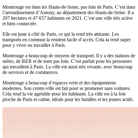
Montrouge est dans les Hauts-de-Seine, pas loin de Paris. C’est dans
l’arrondissement d’Antony, au département des Hauts-de-Seine. Il a
207 hectares et 47 657 habitants en 2021. C’est une ville très active
et bien connectée.
Elle est juste à côté de Paris, ce qui la rend très attirante. Les
transports en commun la rendent facile d’accès. Cela la rend super
pour y vivre ou travailler à Paris.
Montrouge a beaucoup de moyens de transport. Il y a des stations de
métro, de RER et de tram pas loin. C’est parfait pour les personnes
qui travaillent à Paris. La ville est aussi très vivante, avec beaucoup
de services et de commerces.
Montrouge a beaucoup d’espaces verts et des équipements
modernes. Son centre-ville est fait pour se promener sans voitures.
Cela rend la vie agréable pour les habitants. La ville est à la fois
proche de Paris et calme, idéale pour les familles et les jeunes actifs.