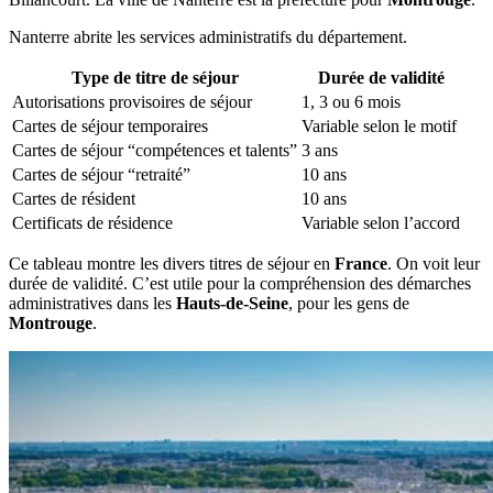
Nanterre abrite les services administratifs du département.
Type de titre de séjour
Durée de validité
Autorisations provisoires de séjour
1, 3 ou 6 mois
Cartes de séjour temporaires
Variable selon le motif
Cartes de séjour “compétences et talents”
3 ans
Cartes de séjour “retraité”
10 ans
Cartes de résident
10 ans
Certificats de résidence
Variable selon l’accord
Ce tableau montre les divers titres de séjour en
France
. On voit leur
durée de validité. C’est utile pour la compréhension des démarches
administratives dans les
Hauts-de-Seine
, pour les gens de
Montrouge
.