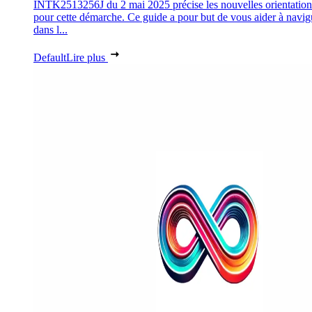
INTK2513256J du 2 mai 2025 précise les nouvelles orientation
pour cette démarche. Ce guide a pour but de vous aider à navig
dans l...
Default
Lire plus