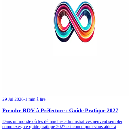
29 Jul 2026
·
1 min à lire
Prendre RDV à Préfecture : Guide Pratique 2027
Dans un monde où les démarches administratives peuvent sembler
complexes, ce guide pratique 2027 est conçu pour vous aider à