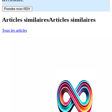
Prendre mon RDV
Articles similaires
Articles similaires
Tous les articles