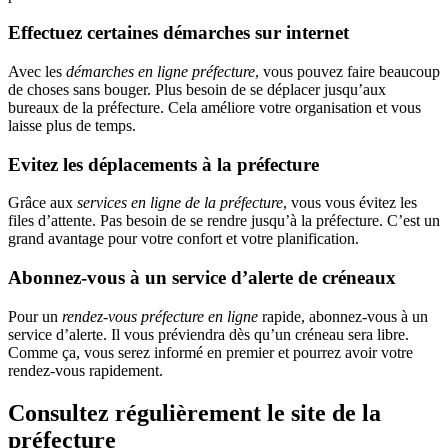
Effectuez certaines démarches sur internet
Avec les
démarches en ligne préfecture
, vous pouvez faire beaucoup
de choses sans bouger. Plus besoin de se déplacer jusqu’aux
bureaux de la préfecture. Cela améliore votre organisation et vous
laisse plus de temps.
Evitez les déplacements à la préfecture
Grâce aux
services en ligne de la préfecture
, vous vous évitez les
files d’attente. Pas besoin de se rendre jusqu’à la préfecture. C’est un
grand avantage pour votre confort et votre planification.
Abonnez-vous à un service d’alerte de créneaux
Pour un
rendez-vous préfecture en ligne
rapide, abonnez-vous à un
service d’alerte. Il vous préviendra dès qu’un créneau sera libre.
Comme ça, vous serez informé en premier et pourrez avoir votre
rendez-vous rapidement.
Consultez régulièrement le site de la
préfecture