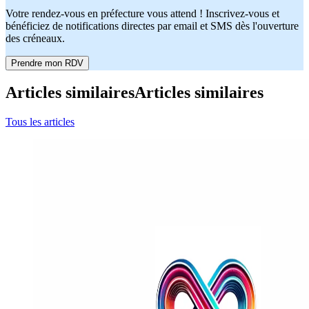
Votre rendez-vous en préfecture vous attend ! Inscrivez-vous et
bénéficiez de notifications directes par email et SMS dès l'ouverture
des créneaux.
Prendre mon RDV
Articles similaires
Articles similaires
Tous les articles