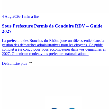
4 Aug 2026
·
1 min à lire
Sous Prefecture Permis de Conduire RDV – Guide
2027
La préfecture des Bouches-du-Rhône joue un rôle essentiel dans la
gestion des démarches administratives pour les citoyens. Ce guide
complet a été conçu pour vous accompagner dans vos démarches en
2027. Obtenir un rendez-vous préfecture naturalisation...
Default
Lire plus