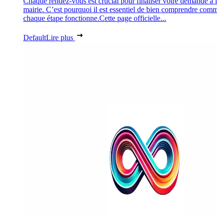
Chaque rendez-vous est crucial pour finaliser votre demande à 
mairie. C’est pourquoi il est essentiel de bien comprendre com
chaque étape fonctionne.Cette page officielle...
Default
Lire plus