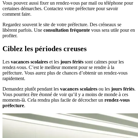
Vous pouvez aussi fixer un rendez-vous par mail ou téléphone pour
certaines démarches. Contactez votre préfecture pour savoir
comment faire.
Regardez souvent le site de votre préfecture. Des créneaux se
libèrent parfois. Une
consultation fréquente
vous sera utile pour en
profiter.
Ciblez les périodes creuses
Les
vacances scolaires
et les
jours fériés
sont calmes pour les
rendez-vous. C’est le meilleur moment pour se rendre à la
préfecture. Vous aurez plus de chances d’obtenir un rendez-vous
rapidement.
Demandez plutôt pendant les
vacances scolaires
ou les
jours fériés
.
Vous pourriez être étonné de voir qu’il y a moins de monde à ces
moments-là. Cela rendra plus facile de décrocher un
rendez-vous
préfecture
.