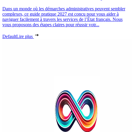
Dans un monde où les démarches administratives peuvent sembler
complexes, ce guide pratique 2027 est conçu pour vous aider à
naviguer facilement à travers les services de l’État français. Nous
vous proposons des étapes claires pour réussir votr...
Default
Lire plus