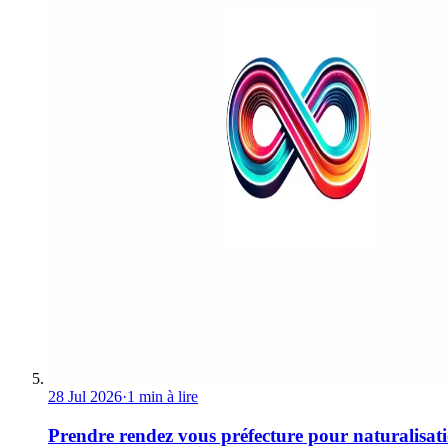
28 Jul 2026
·
1 min à lire
Prendre rendez vous préfecture pour naturalisat