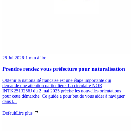
28 Jul 2026
·
1 min à lire
Prendre rendez vous préfecture pour naturalisation
Obtenir la nationalité française est une étape importante qui
demande une attention particulière. La circulaire NOR
INTK2513256J du 2 mai 2025 précise les nouvelles orientations
pour cette démarche. Ce guide a pour but de vous aider à naviguer
dans l...
Default
Lire plus