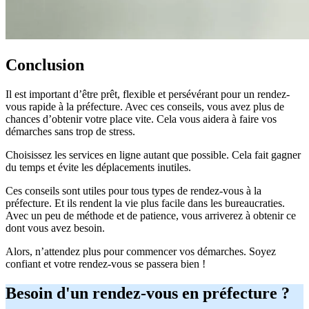
Conclusion
Il est important d’être prêt, flexible et persévérant pour un rendez-
vous rapide à la préfecture. Avec ces conseils, vous avez plus de
chances d’obtenir votre place vite. Cela vous aidera à faire vos
démarches sans trop de stress.
Choisissez les services en ligne autant que possible. Cela fait gagner
du temps et évite les déplacements inutiles.
Ces conseils sont utiles pour tous types de rendez-vous à la
préfecture. Et ils rendent la vie plus facile dans les bureaucraties.
Avec un peu de méthode et de patience, vous arriverez à obtenir ce
dont vous avez besoin.
Alors, n’attendez plus pour commencer vos démarches. Soyez
confiant et votre rendez-vous se passera bien !
Besoin d'un rendez-vous en préfecture ?