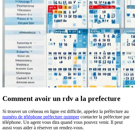
Comment avoir un rdv a la prefecture
Si trouver un créneau en ligne est difficile, appelez la préfecture au
numéro de téléphone préfecture quimper
contacter la préfecture par
téléphone
. Un agent vous dira quand vous pouvez venir. Il peut
aussi vous aider à réserver un rendez-vous.