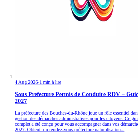
4 Aug 2026
·
1 min à lire
Sous Prefecture Permis de Conduire RDV – Gui
2027
La préfecture des Bouches-du-Rhône joue un rôle essentiel dan
gestion des démarches administratives pour les citoyens. Ce gu
complet a été conçu pour vous accompagner dans vos démarch
2027. Obtenir un rendez-vous préfecture naturalisation...