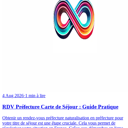
4 Aug 2026
·
1 min à lire
RDV Préfecture Carte de Séjour : Guide Pratique
Obtenir un rendez-vous préfecture naturalisation en préfecture pour
votre titre de séjour est une étape cruciale. Cela vous permet de