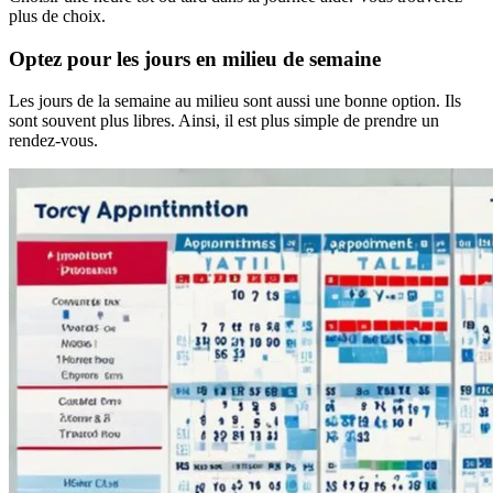
plus de choix.
Optez pour les jours en milieu de semaine
Les jours de la semaine au milieu sont aussi une bonne option. Ils
sont souvent plus libres. Ainsi, il est plus simple de prendre un
rendez-vous.