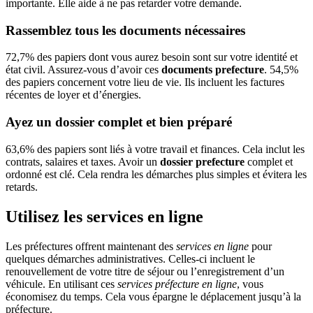
importante. Elle aide à ne pas retarder votre demande.
Rassemblez tous les documents nécessaires
72,7% des papiers dont vous aurez besoin sont sur votre identité et
état civil. Assurez-vous d’avoir ces
documents prefecture
. 54,5%
des papiers concernent votre lieu de vie. Ils incluent les factures
récentes de loyer et d’énergies.
Ayez un dossier complet et bien préparé
63,6% des papiers sont liés à votre travail et finances. Cela inclut les
contrats, salaires et taxes. Avoir un
dossier prefecture
complet et
ordonné est clé. Cela rendra les démarches plus simples et évitera les
retards.
Utilisez les services en ligne
Les préfectures offrent maintenant des
services en ligne
pour
quelques démarches administratives. Celles-ci incluent le
renouvellement de votre titre de séjour ou l’enregistrement d’un
véhicule. En utilisant ces
services préfecture en ligne
, vous
économisez du temps. Cela vous épargne le déplacement jusqu’à la
préfecture.