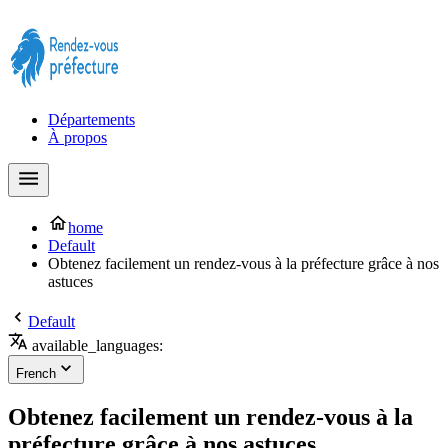
Prendre rendez-vous à la Préfecture maintenant !
Départements
À propos
home
Default
Obtenez facilement un rendez-vous à la préfecture grâce à nos
astuces
Default
available_languages:
French
Obtenez facilement un rendez-vous à la
préfecture grâce à nos astuces