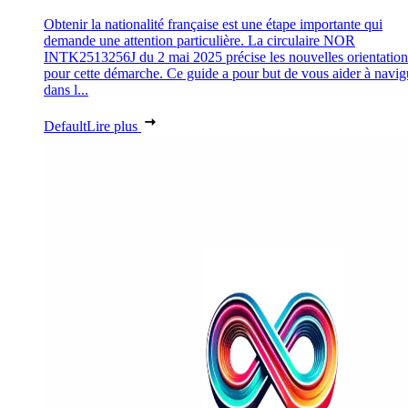
Obtenir la nationalité française est une étape importante qui
demande une attention particulière. La circulaire NOR
INTK2513256J du 2 mai 2025 précise les nouvelles orientation
pour cette démarche. Ce guide a pour but de vous aider à navig
dans l...
Default
Lire plus