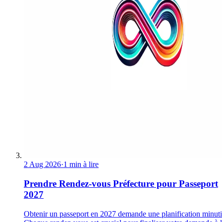
2 Aug 2026
·
1 min à lire
Prendre Rendez-vous Préfecture pour Passeport
2027
Obtenir un passeport en 2027 demande une planification minuti