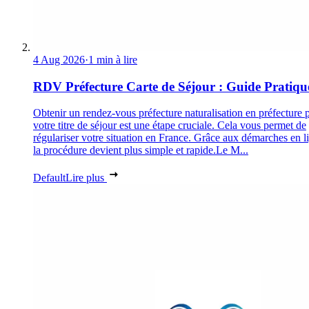
4 Aug 2026
·
1 min à lire
RDV Préfecture Carte de Séjour : Guide Pratiqu
Obtenir un rendez-vous préfecture naturalisation en préfecture 
votre titre de séjour est une étape cruciale. Cela vous permet de
régulariser votre situation en France. Grâce aux démarches en l
la procédure devient plus simple et rapide.Le M...
Default
Lire plus