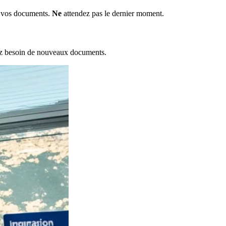
ez vos documents.
Ne
attendez pas le dernier moment.
ez besoin de nouveaux documents.