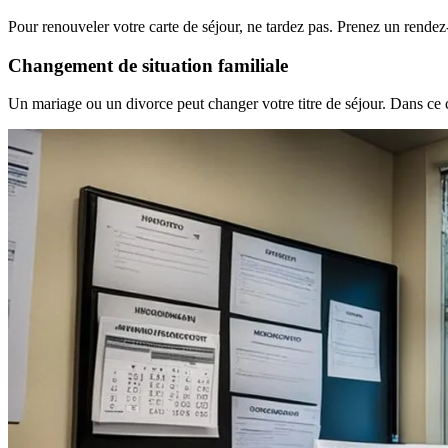
Pour renouveler votre carte de séjour, ne tardez pas. Prenez un rende
Changement de situation familiale
Un mariage ou un divorce peut changer votre titre de séjour. Dans ce 