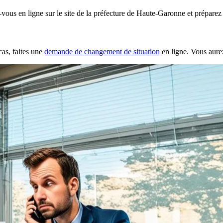
z-vous en ligne sur le site de la préfecture de Haute-Garonne et prépar
cas, faites une
demande de changement de situation
en ligne. Vous aur