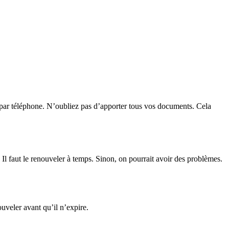
ou par téléphone. N’oubliez pas d’apporter tous vos documents. Cela
. Il faut le renouveler à temps. Sinon, on pourrait avoir des problèmes.
nouveler avant qu’il n’expire.