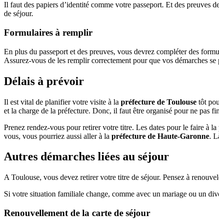
Il faut des papiers d’identité comme votre passeport. Et des preuves de
de séjour.
Formulaires à remplir
En plus du passeport et des preuves, vous devrez compléter des form
Assurez-vous de les remplir correctement pour que vos démarches se 
Délais à prévoir
Il est vital de planifier votre visite à la
préfecture de Toulouse
tôt pou
et la charge de la préfecture. Donc, il faut être organisé pour ne pas fin
Prenez rendez-vous pour retirer votre titre. Les dates pour le faire à la
vous, vous pourriez aussi aller à la
préfecture de Haute-Garonne
. L
Autres démarches liées au séjour
A Toulouse, vous devez retirer votre titre de séjour. Pensez à renouve
Si votre situation familiale change, comme avec un mariage ou un divo
Renouvellement de la carte de séjour