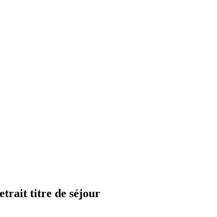
trait titre de séjour