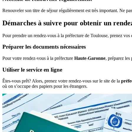
Renouveler son titre de séjour régulièrement est très important. Ne pas 
Démarches à suivre pour obtenir un rende
Pour prendre un rendez-vous à la préfecture de Toulouse, prenez vos es
Préparer les documents nécessaires
Pour votre rendez-vous à la préfecture
Haute-Garonne
, préparez les
Utiliser le service en ligne
Êtes-vous prêt? Alors, prenez votre rendez-vous sur le site de la
préfe
où on s’occupe des papiers pour les étrangers.