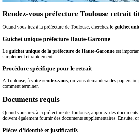
Rendez-vous préfecture Toulouse retrait ti
Quand vous irez à la préfecture de Toulouse, cherchez le
guichet uni
Guichet unique préfecture Haute-Garonne
Le
guichet unique de la préfecture de Haute-Garonne
est importan
simplement et rapidement.
Procédure spécifique pour le retrait
A Toulouse, à votre
rendez-vous
, on vous demandera des papiers imp
comment terminer.
Documents requis
Quand vous irez à la préfecture de Toulouse, apportez des documents i
doivent également fournir des documents supplémentaires. Ensuite, on
Pièces d’identité et justificatifs