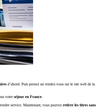
ires
d’abord. Puis prenez un rendez-vous sur le site web de la
ur votre
séjour en France
.
r rendre service. Maintenant, vous pouvez
retirer les titres sans