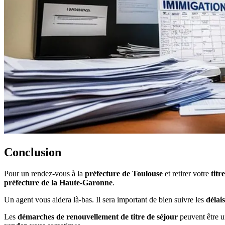
Conclusion
Pour un rendez-vous à la
préfecture de Toulouse
et retirer votre
titr
préfecture de la Haute-Garonne
.
Un agent vous aidera là-bas. Il sera important de bien suivre les
délais
Les
démarches de renouvellement de titre de séjour
peuvent être u