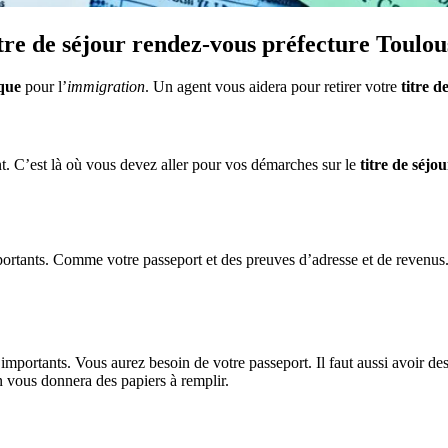
tre de séjour
rendez-vous préfecture Toulou
que
pour l’
immigration
. Un agent vous aidera pour retirer votre
titre d
t. C’est là où vous devez aller pour vos démarches sur le
titre de séjou
ortants. Comme votre passeport et des preuves d’adresse et de revenus.
mportants. Vous aurez besoin de votre passeport. Il faut aussi avoir d
 vous donnera des papiers à remplir.