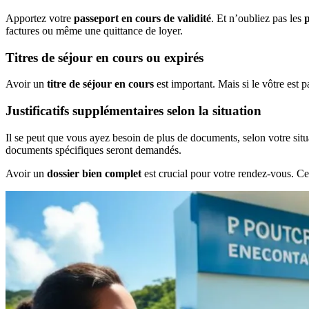
Apportez votre
passeport en cours de validité
. Et n’oubliez pas les
factures ou même une quittance de loyer.
Titres de séjour en cours ou expirés
Avoir un
titre de séjour en cours
est important. Mais si le vôtre est p
Justificatifs supplémentaires selon la situation
Il se peut que vous ayez besoin de plus de documents, selon votre sit
documents spécifiques seront demandés.
Avoir un
dossier bien complet
est crucial pour votre rendez-vous. Ce