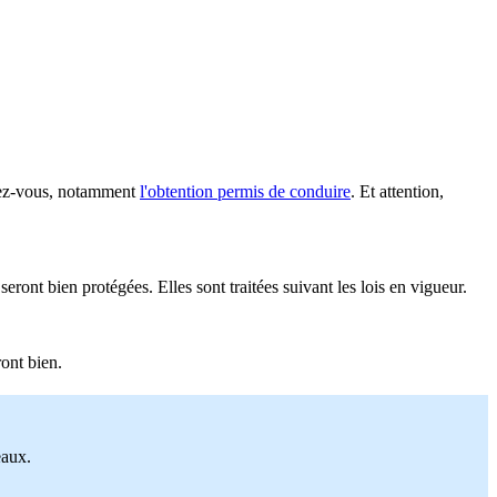
ndez-vous, notamment
l'obtention permis de conduire
. Et attention,
seront bien protégées. Elles sont traitées suivant les lois en vigueur.
ont bien.
eaux.