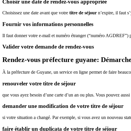
Choisir une date de rendez-vous appropriée
Choisissez une date avant que votre
titre de séjour
n’expire, il faut 
Fournir vos informations personnelles
Il faut donner votre e-mail et numéro étranger (“numéro AGDREF”) p
Valider votre demande de rendez-vous
Rendez-vous préfecture guyane: Démarche
À la préfecture de Guyane, un service en ligne permet de faire beau
renouveler votre titre de séjour
que vous ayez besoin d’une carte d’un an ou plus. Vous pouvez aussi
demander une modification de votre titre de séjour
si votre situation a changé. Par exemple, si vous avez un nouveau stat
faire établir un duplicata de votre titre de séjour