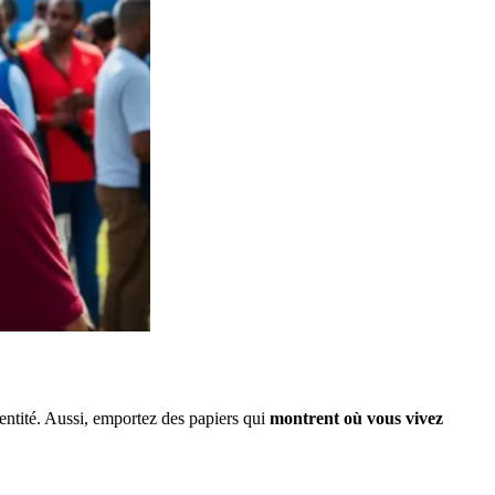
ntité. Aussi, emportez des papiers qui
montrent où vous vivez