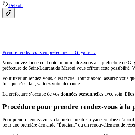
Default
Prendre rendez-vous en préfecture — Guyane →
Vous pouvez facilement obtenir un rendez-vous à la préfecture de Gu
préfecture de Saint-Laurent du Maroni vous offrent cette possibilité. 
Pour fixer un rendez-vous, c’est facile. Tout d’abord, assurez-vous q
fois que c’est fait, validez votre demande.
La préfecture s’occupe de vos
données personnelles
avec soin. Elles 
Procédure pour prendre rendez-vous à la 
Pour prendre rendez-vous à la préfecture de Guyane, vérifiez d’abord vo
pour une première demande “Étudiant” ou un renouvellement de récép