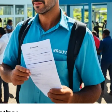
es à fournir