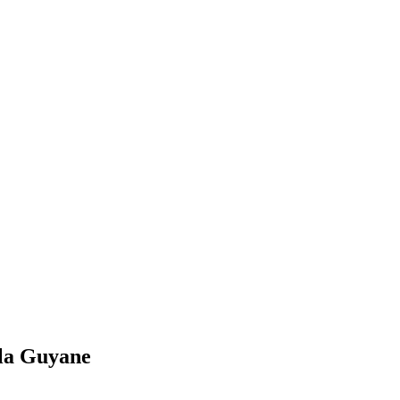
 la Guyane