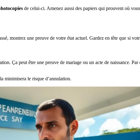
photocopies
de celui-ci. Amenez aussi des papiers qui prouvent où vous
assé, montrez une preuve de votre état actuel. Gardez en tête que si votr
uation. Ça peut être une preuve de mariage ou un acte de naissance. Par 
la minimisera le risque d’annulation.