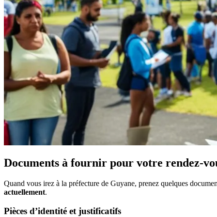
Documents à fournir pour votre rendez-vo
Quand vous irez à la préfecture de Guyane, prenez quelques documents
actuellement
.
Pièces d’identité et justificatifs