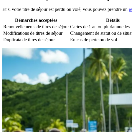
Et si votre titre de séjour est perdu ou volé, vous pouvez prendre un
r
Démarches acceptées
Détails
Renouvellements de titres de séjour
Cartes de 1 an ou pluriannuelles
Modifications de titres de séjour
Changement de statut ou de situat
Duplicata de titres de séjour
En cas de perte ou de vol