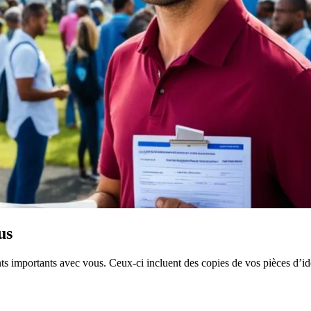
us
 importants avec vous. Ceux-ci incluent des copies de vos pièces d’ide