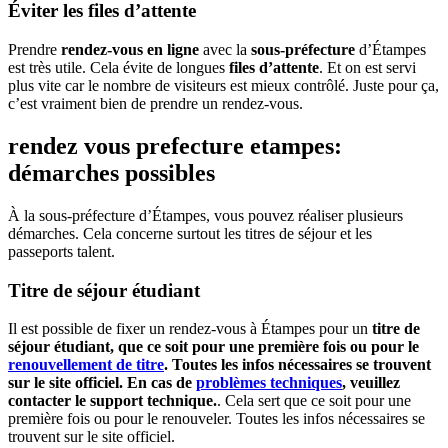
Éviter les files d’attente
Prendre
rendez-vous en ligne
avec la
sous-préfecture
d’Étampes
est très utile. Cela évite de longues
files d’attente
. Et on est servi
plus vite car le nombre de visiteurs est mieux contrôlé. Juste pour ça,
c’est vraiment bien de prendre un rendez-vous.
rendez vous prefecture etampes:
démarches possibles
À la sous-préfecture d’Étampes, vous pouvez réaliser plusieurs
démarches. Cela concerne surtout les titres de séjour et les
passeports talent.
Titre de séjour étudiant
Il est possible de fixer un rendez-vous à Étampes pour un
titre de
séjour étudiant, que ce soit pour une première fois ou pour le
renouvellement de titre
. Toutes les infos nécessaires se trouvent
sur le site officiel. En cas de
problèmes techniques
, veuillez
contacter le support technique.
. Cela sert que ce soit pour une
première fois ou pour le renouveler. Toutes les infos nécessaires se
trouvent sur le site officiel.