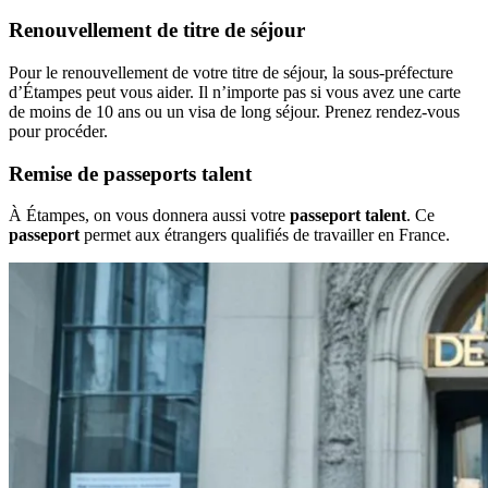
Renouvellement de titre de séjour
Pour le renouvellement de votre titre de séjour, la sous-préfecture
d’Étampes peut vous aider. Il n’importe pas si vous avez une carte
de moins de 10 ans ou un visa de long séjour. Prenez rendez-vous
pour procéder.
Remise de passeports talent
À Étampes, on vous donnera aussi votre
passeport talent
. Ce
passeport
permet aux étrangers qualifiés de travailler en France.