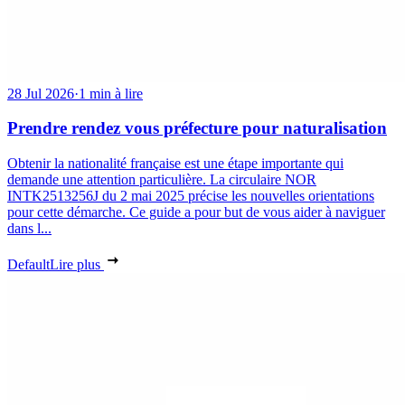
28 Jul 2026
·
1 min à lire
Prendre rendez vous préfecture pour naturalisation
Obtenir la nationalité française est une étape importante qui
demande une attention particulière. La circulaire NOR
INTK2513256J du 2 mai 2025 précise les nouvelles orientations
pour cette démarche. Ce guide a pour but de vous aider à naviguer
dans l...
Default
Lire plus