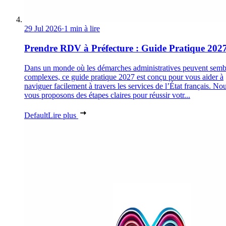
29 Jul 2026
·
1 min à lire
Prendre RDV à Préfecture : Guide Pratique 202
Dans un monde où les démarches administratives peuvent semb
complexes, ce guide pratique 2027 est conçu pour vous aider à
naviguer facilement à travers les services de l’État français. No
vous proposons des étapes claires pour réussir votr...
Default
Lire plus