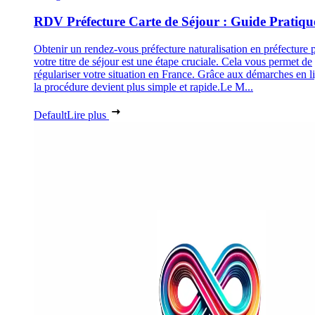
RDV Préfecture Carte de Séjour : Guide Pratiqu
Obtenir un rendez-vous préfecture naturalisation en préfecture 
votre titre de séjour est une étape cruciale. Cela vous permet de
régulariser votre situation en France. Grâce aux démarches en l
la procédure devient plus simple et rapide.Le M...
Default
Lire plus