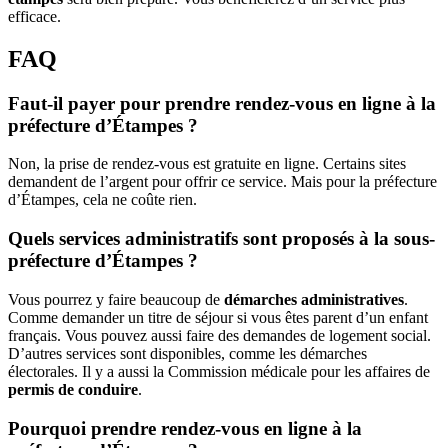
efficace.
FAQ
Faut-il payer pour prendre rendez-vous en ligne à la
préfecture d’Étampes ?
Non, la prise de rendez-vous est gratuite en ligne. Certains sites
demandent de l’argent pour offrir ce service. Mais pour la préfecture
d’Étampes, cela ne coûte rien.
Quels services administratifs sont proposés à la sous-
préfecture d’Étampes ?
Vous pourrez y faire beaucoup de
démarches administratives
.
Comme demander un titre de séjour si vous êtes parent d’un enfant
français. Vous pouvez aussi faire des demandes de logement social.
D’autres services sont disponibles, comme les démarches
électorales. Il y a aussi la Commission médicale pour les affaires de
permis de conduire
.
Pourquoi prendre rendez-vous en ligne à la