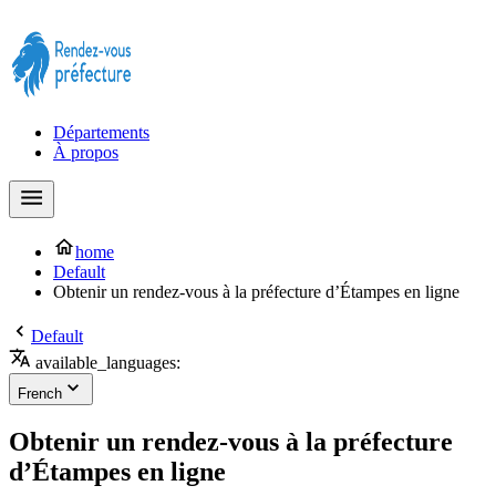
Prendre rendez-vous à la Préfecture maintenant !
Départements
À propos
home
Default
Obtenir un rendez-vous à la préfecture d’Étampes en ligne
Default
available_languages:
French
Obtenir un rendez-vous à la préfecture
d’Étampes en ligne