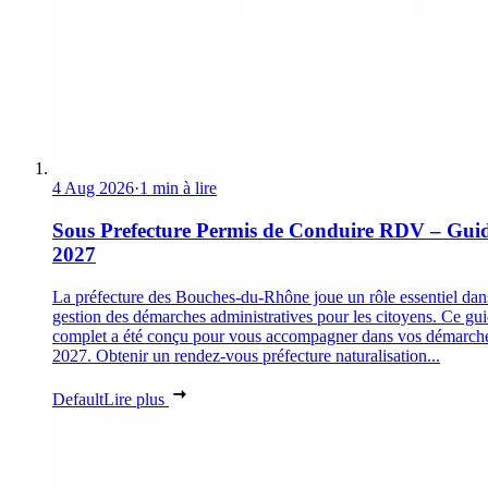
4 Aug 2026
·
1 min à lire
Sous Prefecture Permis de Conduire RDV – Gui
2027
La préfecture des Bouches-du-Rhône joue un rôle essentiel dan
gestion des démarches administratives pour les citoyens. Ce gu
complet a été conçu pour vous accompagner dans vos démarch
2027. Obtenir un rendez-vous préfecture naturalisation...
Default
Lire plus