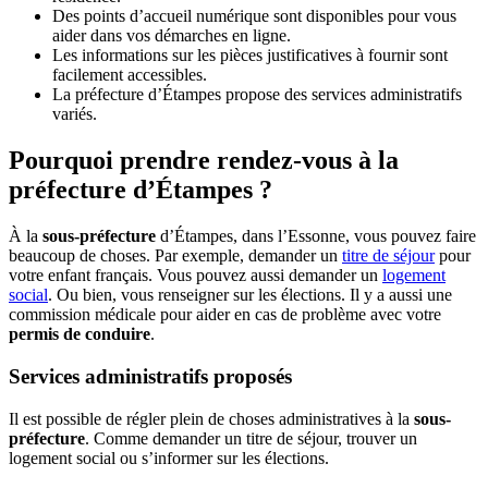
Des points d’accueil numérique sont disponibles pour vous
aider dans vos démarches en ligne.
Les informations sur les pièces justificatives à fournir sont
facilement accessibles.
La préfecture d’Étampes propose des services administratifs
variés.
Pourquoi prendre rendez-vous à la
préfecture d’Étampes ?
À la
sous-préfecture
d’Étampes, dans l’Essonne, vous pouvez faire
beaucoup de choses. Par exemple, demander un
titre de séjour
pour
votre enfant français. Vous pouvez aussi demander un
logement
social
. Ou bien, vous renseigner sur les élections. Il y a aussi une
commission médicale pour aider en cas de problème avec votre
permis de conduire
.
Services administratifs proposés
Il est possible de régler plein de choses administratives à la
sous-
préfecture
. Comme demander un titre de séjour, trouver un
logement social ou s’informer sur les élections.