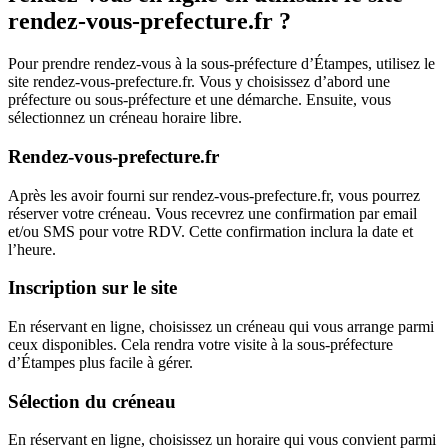
rendez-vous-prefecture.fr ?
Pour prendre rendez-vous à la sous-préfecture d’Étampes, utilisez le
site rendez-vous-prefecture.fr. Vous y choisissez d’abord une
préfecture ou sous-préfecture et une démarche. Ensuite, vous
sélectionnez un créneau horaire libre.
Rendez-vous-prefecture.fr
Après les avoir fourni sur rendez-vous-prefecture.fr, vous pourrez
réserver votre créneau. Vous recevrez une confirmation par email
et/ou SMS pour votre RDV. Cette confirmation inclura la date et
l’heure.
Inscription sur le site
En réservant en ligne, choisissez un créneau qui vous arrange parmi
ceux disponibles. Cela rendra votre visite à la sous-préfecture
d’Étampes plus facile à gérer.
Sélection du créneau
En réservant en ligne, choisissez un horaire qui vous convient parmi