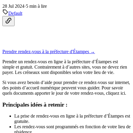
28 Jul 2024
·
5 min à lire
Default
Prendre rendez-vous à la préfecture d'Étampes →
Prendre un rendez-vous en ligne à la préfecture d’Étampes est
simple et gratuit. Contrairement à d’autres sites, vous ne devez rien
payer. Les créneaux sont disponibles selon votre lieu de vie.
Si vous avez besoin d’aide pour prendre ce rendez-vous sur internet,
des points d’accueil numérique peuvent vous guider. Pour savoir
quels documents apporter le jour de votre rendez-vous, cliquez ici.
Principales idées à retenir :
La prise de rendez-vous en ligne à la préfecture d’Étampes est
gratuite.
Les rendez-vous sont programmés en fonction de votre lieu de
résidence.