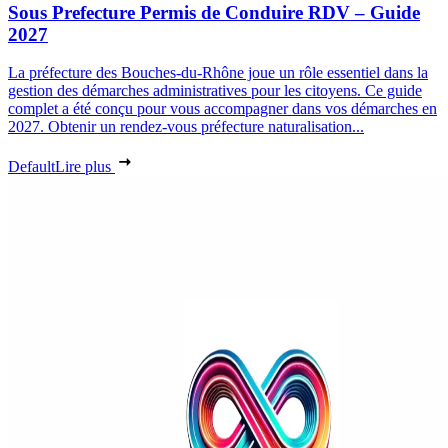
Sous Prefecture Permis de Conduire RDV – Guide
2027
La préfecture des Bouches-du-Rhône joue un rôle essentiel dans la
gestion des démarches administratives pour les citoyens. Ce guide
complet a été conçu pour vous accompagner dans vos démarches en
2027. Obtenir un rendez-vous préfecture naturalisation...
Default
Lire plus