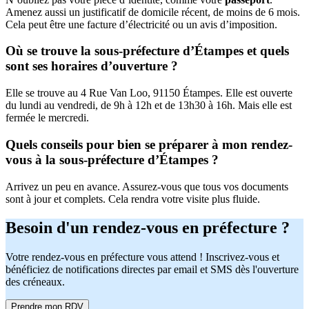
Amenez aussi un justificatif de domicile récent, de moins de 6 mois.
Cela peut être une facture d’électricité ou un avis d’imposition.
Où se trouve la sous-préfecture d’Étampes et quels
sont ses horaires d’ouverture ?
Elle se trouve au 4 Rue Van Loo, 91150 Étampes. Elle est ouverte
du lundi au vendredi, de 9h à 12h et de 13h30 à 16h. Mais elle est
fermée le mercredi.
Quels conseils pour bien se préparer à mon rendez-
vous à la sous-préfecture d’Étampes ?
Arrivez un peu en avance. Assurez-vous que tous vos documents
sont à jour et complets. Cela rendra votre visite plus fluide.
Besoin d'un rendez-vous en préfecture ?
Votre rendez-vous en préfecture vous attend ! Inscrivez-vous et
bénéficiez de notifications directes par email et SMS dès l'ouverture
des créneaux.
Prendre mon RDV