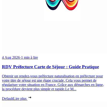
4 Aug 2026
·
1 min à lire
RDV Préfecture Carte de Séjour : Guide Pratique
Obtenir un rendez-vous préfecture naturalisation en préfecture pour
votre titre de séjour est une étape cruciale. Cela vous permet de
régulariser votre situation en France. Grâce aux démarches en ligne,
la procédure devient plus simple et rapide.Le M...
Default
Lire plus