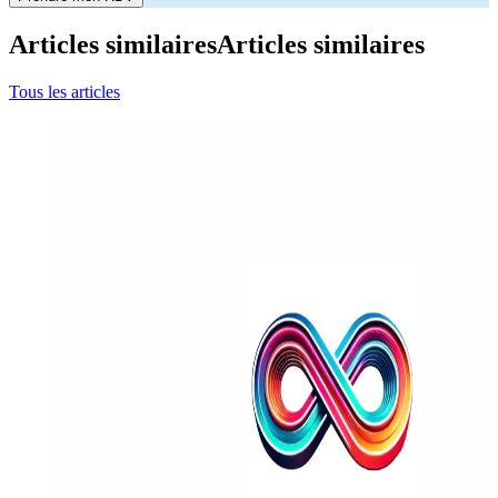
Articles similaires
Articles similaires
Tous les articles