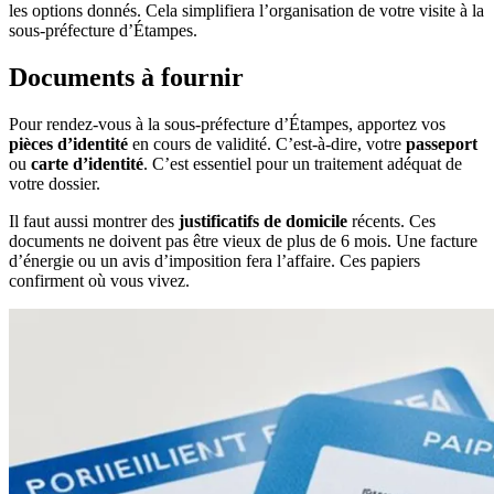
les options donnés. Cela simplifiera l’organisation de votre visite à la
sous-préfecture d’Étampes.
Documents à fournir
Pour rendez-vous à la sous-préfecture d’Étampes, apportez vos
pièces d’identité
en cours de validité. C’est-à-dire, votre
passeport
ou
carte d’identité
. C’est essentiel pour un traitement adéquat de
votre dossier.
Il faut aussi montrer des
justificatifs de domicile
récents. Ces
documents ne doivent pas être vieux de plus de 6 mois. Une facture
d’énergie ou un avis d’imposition fera l’affaire. Ces papiers
confirment où vous vivez.