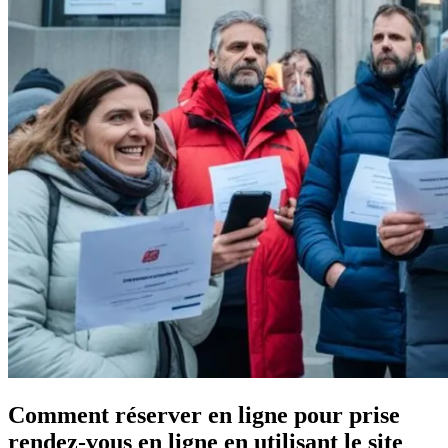
Comment réserver en ligne pour prise
rendez-vous en ligne en utilisant le site