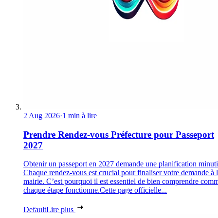
2 Aug 2026
·
1 min à lire
Prendre Rendez-vous Préfecture pour Passeport
2027
Obtenir un passeport en 2027 demande une planification minuti
Chaque rendez-vous est crucial pour finaliser votre demande à 
mairie. C’est pourquoi il est essentiel de bien comprendre com
chaque étape fonctionne.Cette page officielle...
Default
Lire plus