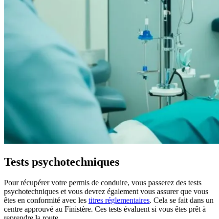
Tests psychotechniques
Pour récupérer votre permis de conduire, vous passerez des tests
psychotechniques et vous devrez également vous assurer que vous
êtes en conformité avec les
titres réglementaires
. Cela se fait dans un
centre approuvé au Finistère. Ces tests évaluent si vous êtes prêt à
reprendre la route.