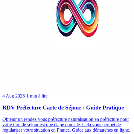
4 Aug 2026
·
1 min à lire
RDV Préfecture Carte de Séjour : Guide Pratique
Obtenir un rendez-vous préfecture naturalisation en préfecture pour
votre titre de séjour est une étape cruciale. Cela vous permet de
régulariser votre situation en France. Grâce aux démarches en ligne,