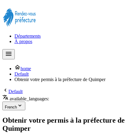
Prendre rendez-vous à la Préfecture maintenant !
Départements
À propos
home
Default
Obtenir votre permis à la préfecture de Quimper
Default
available_languages:
French
Obtenir votre permis à la préfecture de
Quimper