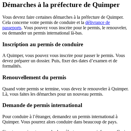
Démarches à la préfecture de Quimper
Vous devrez faire certaines démarches à la préfecture de Quimper.
Cela concerne votre permis de conduire et la
délivrance de
passeports
. Vous pouvez vous inscrire pour le permis, le renouveler,
ou demander un permis international là-bas.
Inscription au permis de conduire
A Quimper, vous pouvez vous inscrire pour passer le permis. Vous
devez préparer un dossier. Puis, fixer des dates d’examen et de
formalités.
Renouvellement du permis
Quand votre permis se termine, vous devez le renouveler à Quimper.
Là, vous faites les démarches pour un nouveau permis.
Demande de permis international
Pour conduire à l’étranger, demandez un permis international à
Quimper. Vous pourrez alors conduire dans beaucoup de pays.