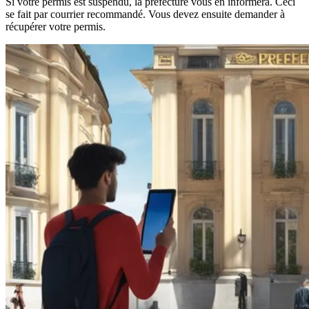
Si votre permis est suspendu, la préfecture vous en informera. Ceci
se fait par courrier recommandé. Vous devez ensuite demander à
récupérer votre permis.