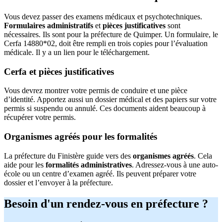
Vous devez passer des examens médicaux et psychotechniques.
Formulaires administratifs
et
pièces justificatives
sont
nécessaires. Ils sont pour la préfecture de Quimper. Un formulaire, le
Cerfa 14880*02, doit être rempli en trois copies pour l’évaluation
médicale. Il y a un lien pour le téléchargement.
Cerfa et pièces justificatives
Vous devrez montrer votre permis de conduire et une pièce
d’identité. Apportez aussi un dossier médical et des papiers sur votre
permis si suspendu ou annulé. Ces documents aident beaucoup à
récupérer votre permis.
Organismes agréés pour les formalités
La préfecture du Finistère guide vers des
organismes agréés
. Cela
aide pour les
formalités administratives
. Adressez-vous à une auto-
école ou un centre d’examen agréé. Ils peuvent préparer votre
dossier et l’envoyer à la préfecture.
Besoin d'un rendez-vous en préfecture ?