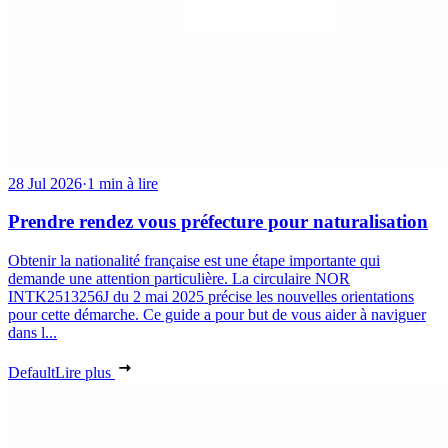
28 Jul 2026
·
1 min à lire
Prendre rendez vous préfecture pour naturalisation
Obtenir la nationalité française est une étape importante qui
demande une attention particulière. La circulaire NOR
INTK2513256J du 2 mai 2025 précise les nouvelles orientations
pour cette démarche. Ce guide a pour but de vous aider à naviguer
dans l...
Default
Lire plus