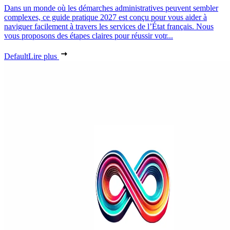
Dans un monde où les démarches administratives peuvent sembler
complexes, ce guide pratique 2027 est conçu pour vous aider à
naviguer facilement à travers les services de l’État français. Nous
vous proposons des étapes claires pour réussir votr...
Default
Lire plus