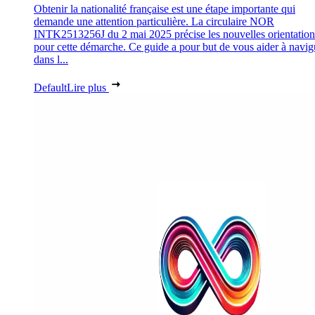
Obtenir la nationalité française est une étape importante qui
demande une attention particulière. La circulaire NOR
INTK2513256J du 2 mai 2025 précise les nouvelles orientation
pour cette démarche. Ce guide a pour but de vous aider à navig
dans l...
Default
Lire plus