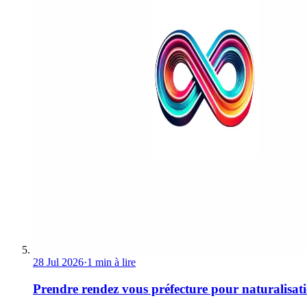
28 Jul 2026
·
1 min à lire
Prendre rendez vous préfecture pour naturalisat