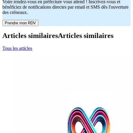
Votre rendez-vous en préfecture vous attend ! Inscrivez-vous et
bénéficiez de notifications directes par email et SMS dès l'ouverture
des créneaux.
Prendre mon RDV
Articles similaires
Articles similaires
Tous les articles