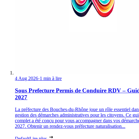
4 Aug 2026
·
1 min à lire
Sous Prefecture Permis de Conduire RDV – Gui
2027
La préfecture des Bouches-du-Rhône joue un rôle essentiel dan
gestion des démarches administratives pour les citoyens. Ce gu
complet a été conçu pour vous accompagner dans vos démarch
2027. Obtenir un rendez-vous préfecture naturalisation...
Default
Lire plus