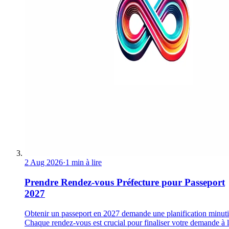
2 Aug 2026
·
1 min à lire
Prendre Rendez-vous Préfecture pour Passeport
2027
Obtenir un passeport en 2027 demande une planification minuti
Chaque rendez-vous est crucial pour finaliser votre demande à 