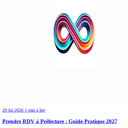
29 Jul 2026
·
1 min à lire
Prendre RDV à Préfecture : Guide Pratique 2027