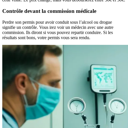
Contrôle devant la commission médicale
Perdre son permis pour avoir conduit sous l’alcool ou drogue
signifie un contrôle. Vous irez voir un médecin avec une autre
commission. Ils diront si vous pouvez repartir conduire. Si les
résultats sont bons, votre permis vous sera rendu.