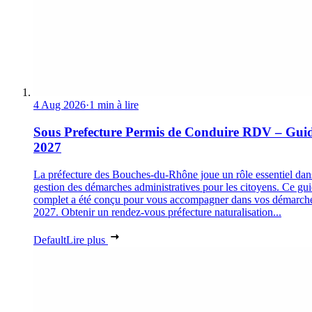
4 Aug 2026
·
1 min à lire
Sous Prefecture Permis de Conduire RDV – Gui
2027
La préfecture des Bouches-du-Rhône joue un rôle essentiel dan
gestion des démarches administratives pour les citoyens. Ce gu
complet a été conçu pour vous accompagner dans vos démarch
2027. Obtenir un rendez-vous préfecture naturalisation...
Default
Lire plus