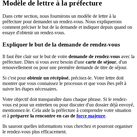
Modèle de lettre à la préfecture
Dans cette section, nous fournirons un modèle de lettre à la
préfecture pour demander un rendez-vous. Nous expliquerons
comment préciser le but de la demande et indiquer depuis quand on
essaye d'obtenir un rendez-vous.
Expliquer le but de la demande de rendez-vous
Il faut être clair sur le but de votre
demande de rendez-vous
avec la
préfecture. Dites si vous avez besoin d'une
carte de séjour
, d'un
renouvellement ou pour une première demande de titre de séjour.
Si c'est pour
obtenir un récépissé
, précisez-le. Votre lettre doit
montrer que vous connaissez le processus et que vous êtes prêt à
suivre les étapes nécessaires.
Votre objectif doit transparaître dans chaque phrase. Si le rendez-
vous est pour un entretien ou pour discuter d'un dossier déjà envoyé,
mentionnez-le. Cela aide la préfecture à comprendre votre situation
et à
préparer la rencontre en cas de
force majeure
.
Ils sauront quelles informations vous cherchez et pourront organiser
le rendez-vous plus efficacement.