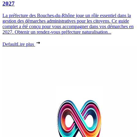
2027
La préfecture des Bouches-du-Rhône joue un rôle essentiel dans la
gestion des démarches administratives pour les citoyens. Ce guide
complet a été conçu pour vous accompagner dans vos démarches en
2027. Obtenir un rendez-vous préfecture naturalisation...
Default
Lire plus