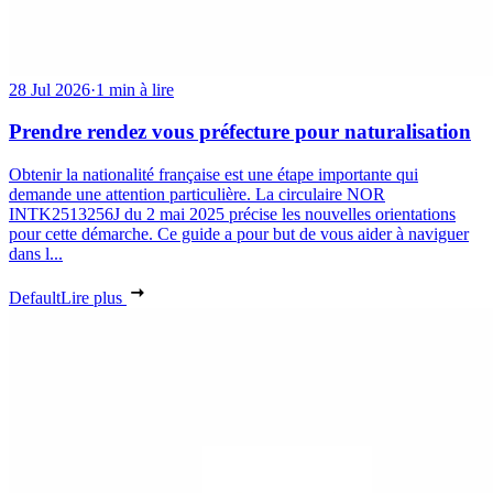
28 Jul 2026
·
1 min à lire
Prendre rendez vous préfecture pour naturalisation
Obtenir la nationalité française est une étape importante qui
demande une attention particulière. La circulaire NOR
INTK2513256J du 2 mai 2025 précise les nouvelles orientations
pour cette démarche. Ce guide a pour but de vous aider à naviguer
dans l...
Default
Lire plus