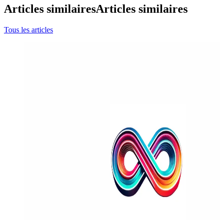
Articles similaires
Articles similaires
Tous les articles