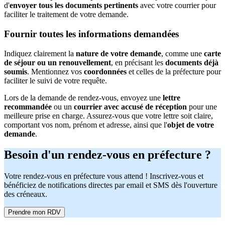
d'
envoyer tous les documents pertinents
avec votre courrier pour
faciliter le traitement de votre demande.
Fournir toutes les informations demandées
Indiquez clairement la
nature de votre demande
, comme une
carte
de séjour ou un renouvellement
, en précisant les
documents déjà
soumis
. Mentionnez vos
coordonnées
et celles de la préfecture pour
faciliter le suivi de votre requête.
Lors de la demande de rendez-vous, envoyez une
lettre
recommandée
ou un
courrier avec accusé de réception
pour une
meilleure prise en charge. Assurez-vous que votre lettre soit claire,
comportant vos nom, prénom et adresse, ainsi que l'
objet de votre
demande
.
Besoin d'un rendez-vous en préfecture ?
Votre rendez-vous en préfecture vous attend ! Inscrivez-vous et
bénéficiez de notifications directes par email et SMS dès l'ouverture
des créneaux.
Prendre mon RDV