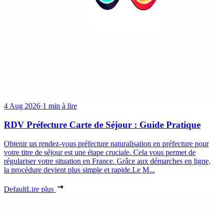
4 Aug 2026
·
1 min à lire
RDV Préfecture Carte de Séjour : Guide Pratique
Obtenir un rendez-vous préfecture naturalisation en préfecture pour
votre titre de séjour est une étape cruciale. Cela vous permet de
régulariser votre situation en France. Grâce aux démarches en ligne,
la procédure devient plus simple et rapide.Le M...
Default
Lire plus