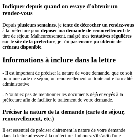
Indiquer depuis quand on essaye d'obtenir un
rendez-vous
Depuis
plusieurs semaines
, je
tente de décrocher un rendez-vous
à la préfecture pour
déposer ma demande de renouvellement
de
titre de séjour. Malheureusement, malgré mes
tentatives régulières
sur le site de la préfecture
, je n'ai
pas encore pu obtenir de
créneau disponible
.
Informations à inclure dans la lettre
- Il est important de préciser la nature de votre demande, que ce soit
pour une carte de séjour, un renouvellement ou toute autre formalité
administrative.
- N'oubliez pas de mentionner les documents déjà envoyés à la
préfecture afin de faciliter le traitement de votre demande.
Préciser la nature de la demande (carte de séjour,
renouvellement, etc.)
Il est essentiel de préciser clairement la nature de votre demande
dans la lettre adressée à la préfecture. Indiquez s'il s'agit d'une