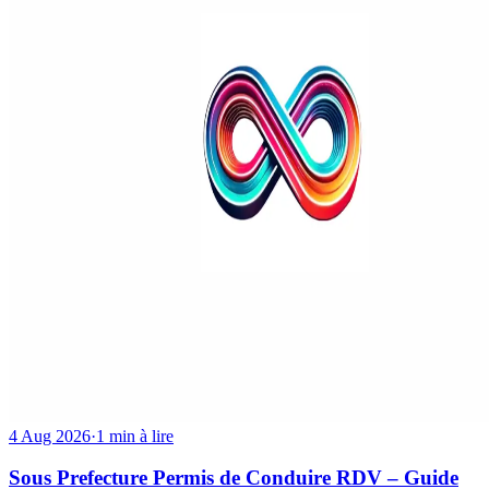
4 Aug 2026
·
1 min à lire
Sous Prefecture Permis de Conduire RDV – Guide