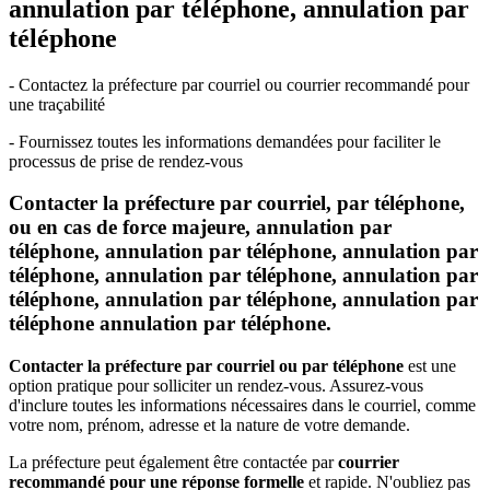
annulation par téléphone, annulation par
téléphone
- Contactez la préfecture par courriel ou courrier recommandé pour
une traçabilité
- Fournissez toutes les informations demandées pour faciliter le
processus de prise de rendez-vous
Contacter la préfecture par courriel, par téléphone,
ou en cas de force majeure, annulation par
téléphone, annulation par téléphone, annulation par
téléphone, annulation par téléphone, annulation par
téléphone, annulation par téléphone, annulation par
téléphone annulation par téléphone.
Contacter la préfecture par courriel ou par téléphone
est une
option pratique pour solliciter un rendez-vous. Assurez-vous
d'inclure toutes les informations nécessaires dans le courriel, comme
votre nom, prénom, adresse et la nature de votre demande.
La préfecture peut également être contactée par
courrier
recommandé pour une réponse formelle
et rapide. N'oubliez pas