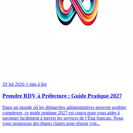
29 Jul 2026
·
1 min à lire
Prendre RDV à Préfecture : Guide Pratique 2027
Dans un monde où les démarches administratives peuvent sembler
complexes, ce guide pratique 2027 est conçu pour vous aider à
naviguer facilement à travers les services de l’État français. Nous
vous proposons des étapes claires pour réussir votr...