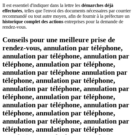
Il est essentiel d'indiquer dans la lettre les
démarches déjà
effectuées
, telles que l'envoi des documents nécessaires par courrier
recommandé ou tout autre moyen, afin de fournir à la préfecture un
historique complet des actions
entreprises pour la demande de
rendez-vous.
Conseils pour une meilleure prise de
rendez-vous, annulation par téléphone,
annulation par téléphone, annulation par
téléphone, annulation par téléphone,
annulation par téléphone annulation par
téléphone, annulation par téléphone,
annulation par téléphone, annulation par
téléphone, annulation par téléphone,
annulation par téléphone, annulation par
téléphone, annulation par téléphone,
annulation par téléphone, annulation par
téléphone, annulation par téléphone