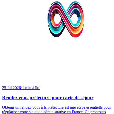
25 Jul 2026
·
1 min à lire
Rendez vous préfecture pour carte de séjour
Obtenir un rendez-vous à la préfecture est une étape essentielle pour
régulariser votre situation administrative en France. Ce processus