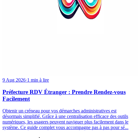
9 Aug 2026
·
1 min à lire
Préfecture RDV Étranger : Prendre Rendez-vous
Facilement
Obtenir un créneau pour vos démarches administratives est
désormais simplifié. Grâce à une centralisation efficace des outils
numériques, les usagers peuvent naviguer plus facilement dans le
système. Ce guide complet vous accompagne pas à pas pour sé...