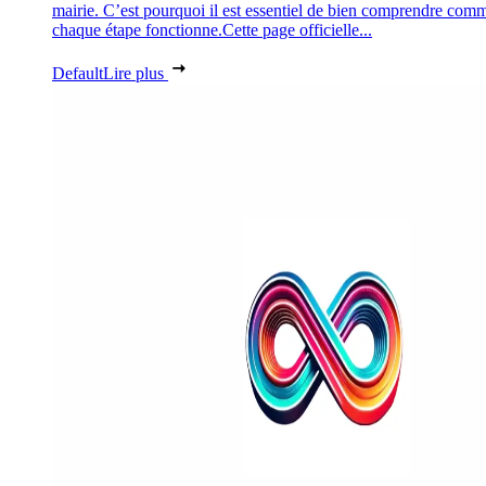
mairie. C’est pourquoi il est essentiel de bien comprendre com
chaque étape fonctionne.Cette page officielle...
Default
Lire plus