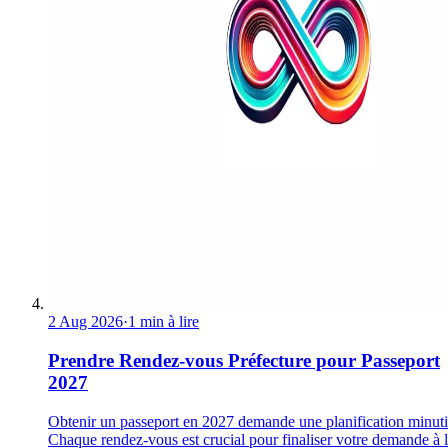
2 Aug 2026
·
1 min à lire
Prendre Rendez-vous Préfecture pour Passeport
2027
Obtenir un passeport en 2027 demande une planification minuti
Chaque rendez-vous est crucial pour finaliser votre demande à 