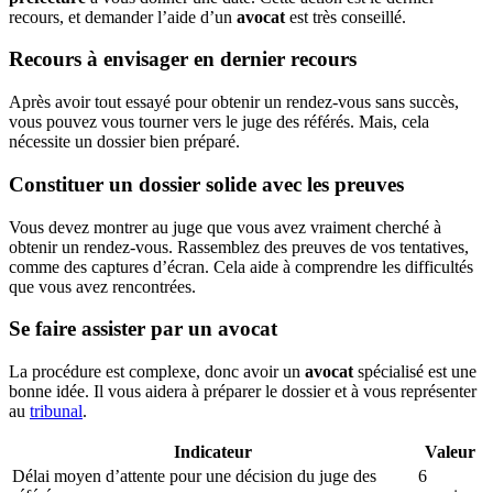
recours, et demander l’aide d’un
avocat
est très conseillé.
Recours à envisager en dernier recours
Après avoir tout essayé pour obtenir un rendez-vous sans succès,
vous pouvez vous tourner vers le juge des référés. Mais, cela
nécessite un dossier bien préparé.
Constituer un dossier solide avec les preuves
Vous devez montrer au juge que vous avez vraiment cherché à
obtenir un rendez-vous. Rassemblez des preuves de vos tentatives,
comme des captures d’écran. Cela aide à comprendre les difficultés
que vous avez rencontrées.
Se faire assister par un avocat
La procédure est complexe, donc avoir un
avocat
spécialisé est une
bonne idée. Il vous aidera à préparer le dossier et à vous représenter
au
tribunal
.
Indicateur
Valeur
Délai moyen d’attente pour une décision du juge des
6