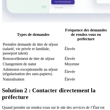
Fréquence des demandes
Types de demandes
de rendez-vous en
préfecture
Première demande de titre de séjour
(salarié, vie privée et familiale,
Élevée
passeport talent)
Renouvellement de titre de séjour
Élevée
Changement de statut
Moyenne
Admission exceptionnelle au séjour
Élevée
(régularisation des sans-papiers)
Naturalisation
Élevée
Solution 2 : Contacter directement la
préfecture
Quand prendre un rendez-vous sur le site des
services de l’État
est