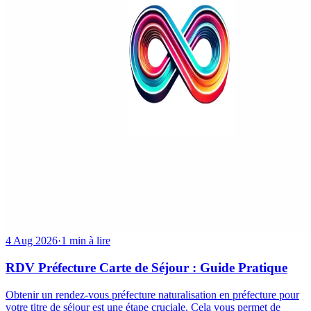
4 Aug 2026
·
1 min à lire
RDV Préfecture Carte de Séjour : Guide Pratique
Obtenir un rendez-vous préfecture naturalisation en préfecture pour
votre titre de séjour est une étape cruciale. Cela vous permet de