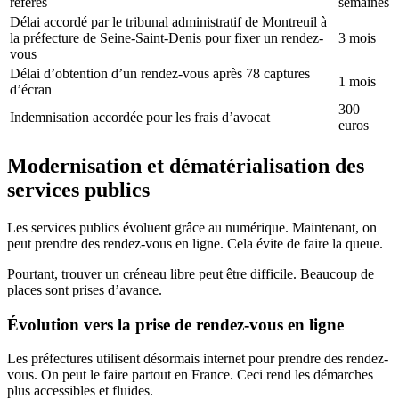
référés
semaines
Délai accordé par le tribunal administratif de Montreuil à
la préfecture de Seine-Saint-Denis pour fixer un rendez-
3 mois
vous
Délai d’obtention d’un rendez-vous après 78 captures
1 mois
d’écran
300
Indemnisation accordée pour les frais d’avocat
euros
Modernisation et dématérialisation des
services publics
Les services publics évoluent grâce au numérique. Maintenant, on
peut prendre des rendez-vous en ligne. Cela évite de faire la queue.
Pourtant, trouver un créneau libre peut être difficile. Beaucoup de
places sont prises d’avance.
Évolution vers la prise de rendez-vous en ligne
Les préfectures utilisent désormais internet pour prendre des rendez-
vous. On peut le faire partout en France. Ceci rend les démarches
plus accessibles et fluides.