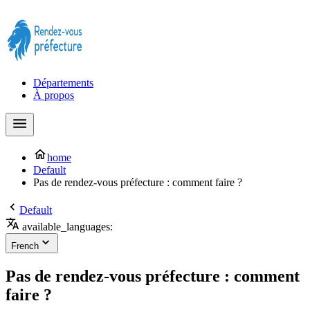
Prendre rendez-vous à la Préfecture maintenant !
Départements
À propos
home
Default
Pas de rendez-vous préfecture : comment faire ?
Default
available_languages:
French
Pas de rendez-vous préfecture : comment
faire ?