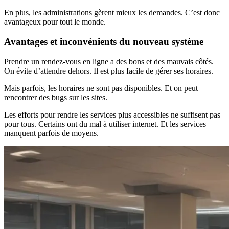
En plus, les administrations gèrent mieux les demandes. C’est donc
avantageux pour tout le monde.
Avantages et inconvénients du nouveau système
Prendre un rendez-vous en ligne a des bons et des mauvais côtés.
On évite d’attendre dehors. Il est plus facile de gérer ses horaires.
Mais parfois, les horaires ne sont pas disponibles. Et on peut
rencontrer des bugs sur les sites.
Les efforts pour rendre les services plus accessibles ne suffisent pas
pour tous. Certains ont du mal à utiliser internet. Et les services
manquent parfois de moyens.