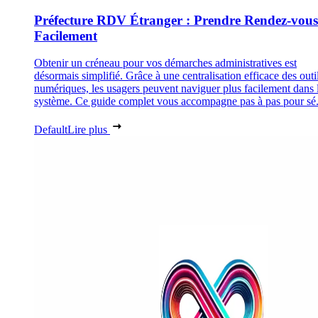
Préfecture RDV Étranger : Prendre Rendez-vous
Facilement
Obtenir un créneau pour vos démarches administratives est
désormais simplifié. Grâce à une centralisation efficace des outi
numériques, les usagers peuvent naviguer plus facilement dans 
système. Ce guide complet vous accompagne pas à pas pour sé.
Default
Lire plus