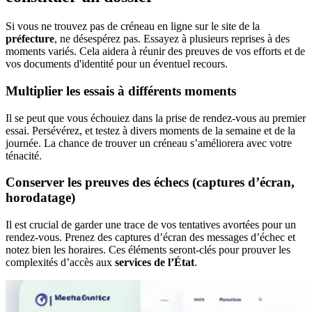
Si vous ne trouvez pas de créneau en ligne sur le site de la
préfecture
, ne désespérez pas. Essayez à plusieurs reprises à des
moments variés. Cela aidera à réunir des preuves de vos efforts et de
vos documents d'identité pour un éventuel recours.
Multiplier les essais à différents moments
Il se peut que vous échouiez dans la prise de rendez-vous au premier
essai. Persévérez, et testez à divers moments de la semaine et de la
journée. La chance de trouver un créneau s’améliorera avec votre
ténacité.
Conserver les preuves des échecs (captures d’écran,
horodatage)
Il est crucial de garder une trace de vos tentatives avortées pour un
rendez-vous. Prenez des captures d’écran des messages d’échec et
notez bien les horaires. Ces éléments seront-clés pour prouver les
complexités d’accès aux
services de l’État
.