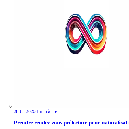
28 Jul 2026
·
1 min à lire
Prendre rendez vous préfecture pour naturalisat