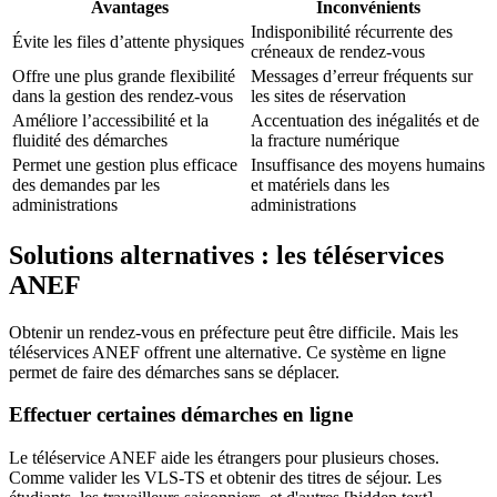
Avantages
Inconvénients
Indisponibilité récurrente des
Évite les files d’attente physiques
créneaux de rendez-vous
Offre une plus grande flexibilité
Messages d’erreur fréquents sur
dans la gestion des rendez-vous
les sites de réservation
Améliore l’accessibilité et la
Accentuation des inégalités et de
fluidité des démarches
la fracture numérique
Permet une gestion plus efficace
Insuffisance des moyens humains
des demandes par les
et matériels dans les
administrations
administrations
Solutions alternatives : les téléservices
ANEF
Obtenir un rendez-vous en préfecture peut être difficile. Mais les
téléservices ANEF offrent une alternative. Ce système en ligne
permet de faire des démarches sans se déplacer.
Effectuer certaines démarches en ligne
Le téléservice ANEF aide les étrangers pour plusieurs choses.
Comme valider les VLS-TS et obtenir des titres de séjour. Les