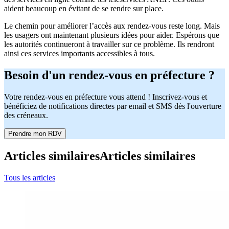
aident beaucoup en évitant de se rendre sur place.
Le chemin pour améliorer l’accès aux rendez-vous reste long. Mais
les usagers ont maintenant plusieurs idées pour aider. Espérons que
les autorités continueront à travailler sur ce problème. Ils rendront
ainsi ces services importants accessibles à tous.
Besoin d'un rendez-vous en préfecture ?
Votre rendez-vous en préfecture vous attend ! Inscrivez-vous et
bénéficiez de notifications directes par email et SMS dès l'ouverture
des créneaux.
Prendre mon RDV
Articles similaires
Articles similaires
Tous les articles