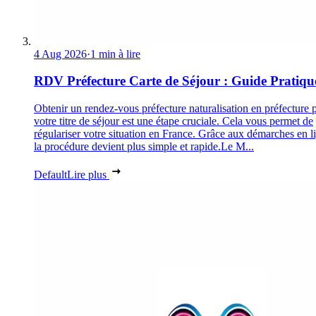
4 Aug 2026
·
1 min à lire
RDV Préfecture Carte de Séjour : Guide Pratiqu
Obtenir un rendez-vous préfecture naturalisation en préfecture 
votre titre de séjour est une étape cruciale. Cela vous permet de
régulariser votre situation en France. Grâce aux démarches en l
la procédure devient plus simple et rapide.Le M...
Default
Lire plus