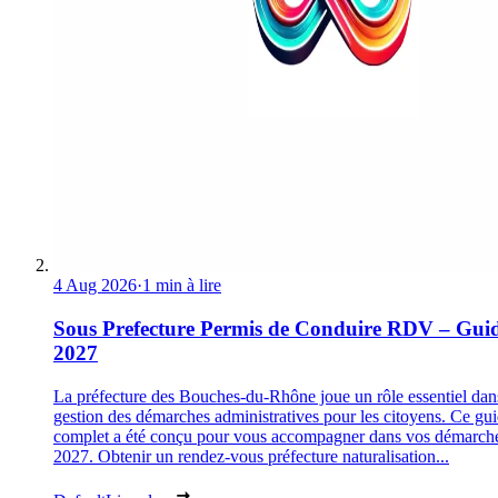
4 Aug 2026
·
1 min à lire
Sous Prefecture Permis de Conduire RDV – Gui
2027
La préfecture des Bouches-du-Rhône joue un rôle essentiel dan
gestion des démarches administratives pour les citoyens. Ce gu
complet a été conçu pour vous accompagner dans vos démarch
2027. Obtenir un rendez-vous préfecture naturalisation...