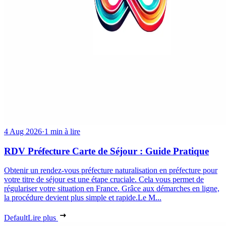
4 Aug 2026
·
1 min à lire
RDV Préfecture Carte de Séjour : Guide Pratique
Obtenir un rendez-vous préfecture naturalisation en préfecture pour
votre titre de séjour est une étape cruciale. Cela vous permet de
régulariser votre situation en France. Grâce aux démarches en ligne,
la procédure devient plus simple et rapide.Le M...
Default
Lire plus