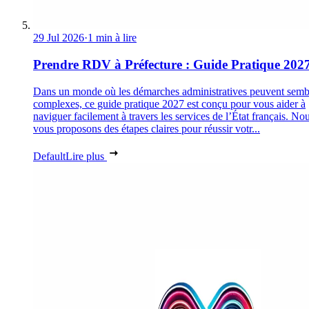
29 Jul 2026
·
1 min à lire
Prendre RDV à Préfecture : Guide Pratique 202
Dans un monde où les démarches administratives peuvent semb
complexes, ce guide pratique 2027 est conçu pour vous aider à
naviguer facilement à travers les services de l’État français. No
vous proposons des étapes claires pour réussir votr...
Default
Lire plus