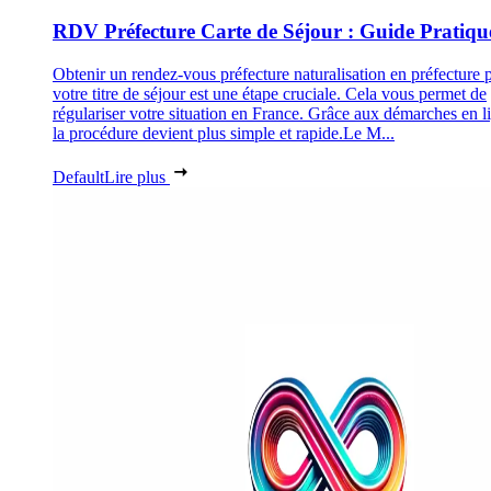
RDV Préfecture Carte de Séjour : Guide Pratiqu
Obtenir un rendez-vous préfecture naturalisation en préfecture 
votre titre de séjour est une étape cruciale. Cela vous permet de
régulariser votre situation en France. Grâce aux démarches en l
la procédure devient plus simple et rapide.Le M...
Default
Lire plus