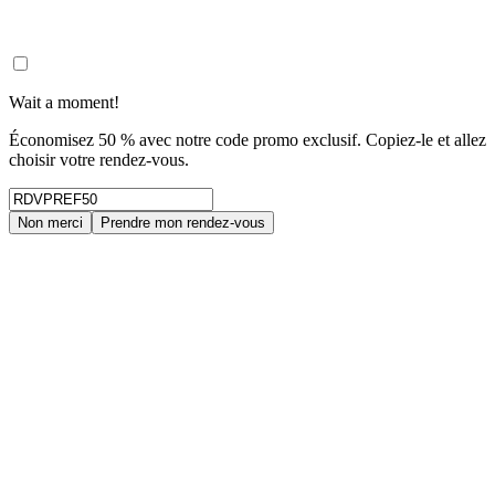
Wait a moment!
Économisez 50 % avec notre code promo exclusif. Copiez-le et allez
choisir votre rendez-vous.
Non merci
Prendre mon rendez-vous