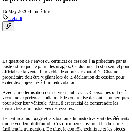
16 May 2026
·
4 min à lire
Default
La question de l’envoi du certificat de cession à la préfecture par la
poste est fréquente parmi les usagers. Ce document est essentiel pour
officialiser la vente d’un véhicule auprès des autorités. Chaque
propriétaire doit être vigilant lors de la déclaration de cession pour
éviter des litiges liés à l’immatriculation.
Avec la modernisation des services publics, 173 personnes ont déjà
vécu une expérience similaire. Elles ont utilisé des outils numériques
pour gérer leur véhicule. Ainsi, il est crucial de comprendre les
démarches administratives nécessaires.
Le certificat non gage et la situation administrative sont des éléments
que le vendeur doit fournir. Ces documents rassurent l’acheteur et
facilitent la transaction. De plus, le contrôle technique et les pièces