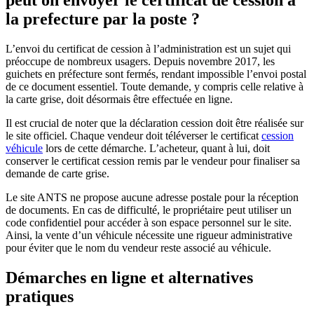
la prefecture par la poste ?
L’envoi du certificat de cession à l’administration est un sujet qui
préoccupe de nombreux usagers. Depuis novembre 2017, les
guichets en préfecture sont fermés, rendant impossible l’envoi postal
de ce document essentiel. Toute demande, y compris celle relative à
la carte grise, doit désormais être effectuée en ligne.
Il est crucial de noter que la déclaration cession doit être réalisée sur
le site officiel. Chaque vendeur doit téléverser le certificat
cession
véhicule
lors de cette démarche. L’acheteur, quant à lui, doit
conserver le certificat cession remis par le vendeur pour finaliser sa
demande de carte grise.
Le site ANTS ne propose aucune adresse postale pour la réception
de documents. En cas de difficulté, le propriétaire peut utiliser un
code confidentiel pour accéder à son espace personnel sur le site.
Ainsi, la vente d’un véhicule nécessite une rigueur administrative
pour éviter que le nom du vendeur reste associé au véhicule.
Démarches en ligne et alternatives
pratiques