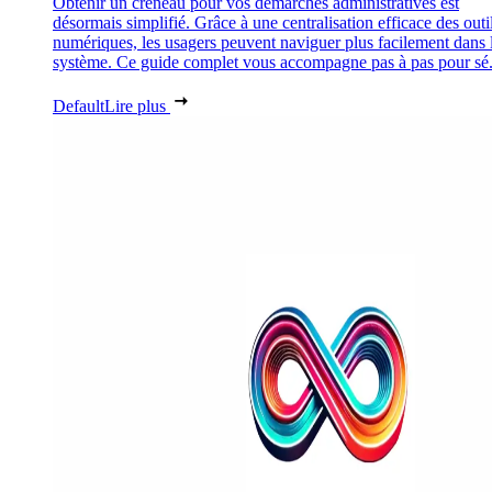
Obtenir un créneau pour vos démarches administratives est
désormais simplifié. Grâce à une centralisation efficace des outi
numériques, les usagers peuvent naviguer plus facilement dans 
système. Ce guide complet vous accompagne pas à pas pour sé.
Default
Lire plus