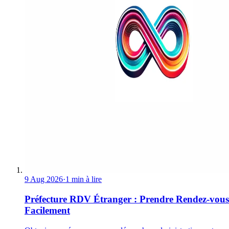
9 Aug 2026
·
1 min à lire
Préfecture RDV Étranger : Prendre Rendez-vous
Facilement