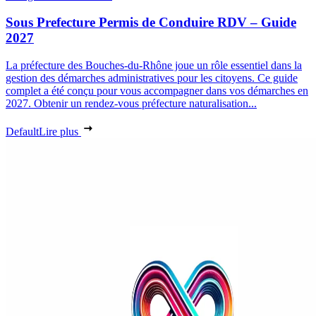
Sous Prefecture Permis de Conduire RDV – Guide
2027
La préfecture des Bouches-du-Rhône joue un rôle essentiel dans la
gestion des démarches administratives pour les citoyens. Ce guide
complet a été conçu pour vous accompagner dans vos démarches en
2027. Obtenir un rendez-vous préfecture naturalisation...
Default
Lire plus