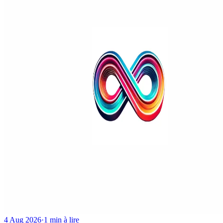
4 Aug 2026
·
1 min à lire