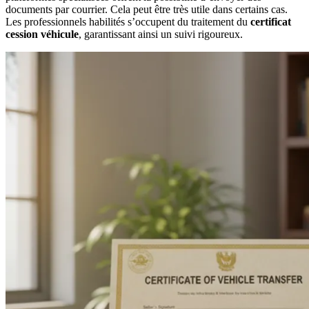
documents par courrier. Cela peut être très utile dans certains cas.
Les professionnels habilités s’occupent du traitement du
certificat
cession véhicule
, garantissant ainsi un suivi rigoureux.