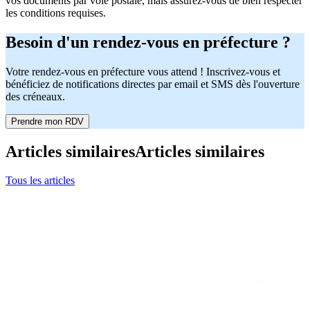
vos documents par voie postale, mais assurez-vous de bien respecter
les conditions requises.
Besoin d'un rendez-vous en préfecture ?
Votre rendez-vous en préfecture vous attend ! Inscrivez-vous et
bénéficiez de notifications directes par email et SMS dès l'ouverture
des créneaux.
Prendre mon RDV
Articles similaires
Articles similaires
Tous les articles