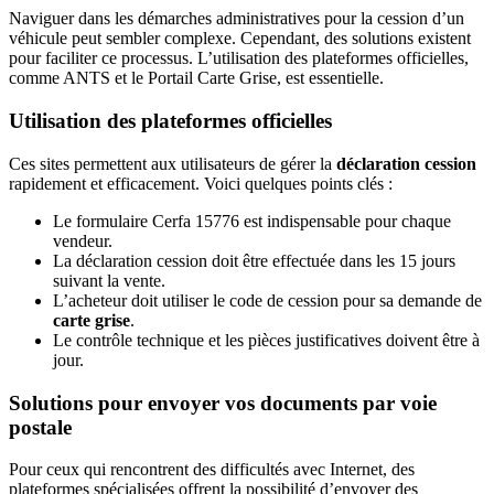
Naviguer dans les démarches administratives pour la cession d’un
véhicule peut sembler complexe. Cependant, des solutions existent
pour faciliter ce processus. L’utilisation des plateformes officielles,
comme ANTS et le Portail Carte Grise, est essentielle.
Utilisation des plateformes officielles
Ces sites permettent aux utilisateurs de gérer la
déclaration cession
rapidement et efficacement. Voici quelques points clés :
Le formulaire Cerfa 15776 est indispensable pour chaque
vendeur.
La déclaration cession doit être effectuée dans les 15 jours
suivant la vente.
L’acheteur doit utiliser le code de cession pour sa demande de
carte grise
.
Le contrôle technique et les pièces justificatives doivent être à
jour.
Solutions pour envoyer vos documents par voie
postale
Pour ceux qui rencontrent des difficultés avec Internet, des
plateformes spécialisées offrent la possibilité d’envoyer des