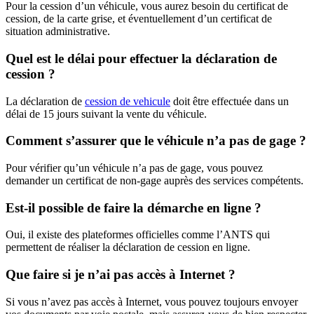
Pour la cession d’un véhicule, vous aurez besoin du certificat de
cession, de la carte grise, et éventuellement d’un certificat de
situation administrative.
Quel est le délai pour effectuer la déclaration de
cession ?
La déclaration de
cession de vehicule
doit être effectuée dans un
délai de 15 jours suivant la vente du véhicule.
Comment s’assurer que le véhicule n’a pas de gage ?
Pour vérifier qu’un véhicule n’a pas de gage, vous pouvez
demander un certificat de non-gage auprès des services compétents.
Est-il possible de faire la démarche en ligne ?
Oui, il existe des plateformes officielles comme l’ANTS qui
permettent de réaliser la déclaration de cession en ligne.
Que faire si je n’ai pas accès à Internet ?
Si vous n’avez pas accès à Internet, vous pouvez toujours envoyer