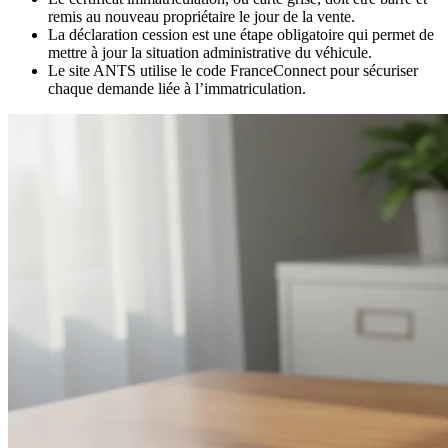
remis au nouveau propriétaire le jour de la vente.
La déclaration cession est une étape obligatoire qui permet de
mettre à jour la situation administrative du véhicule.
Le site ANTS utilise le code FranceConnect pour sécuriser
chaque demande liée à l’immatriculation.