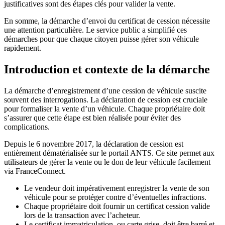
justificatives sont des étapes clés pour valider la vente.
En somme, la démarche d’envoi du certificat de cession nécessite
une attention particulière. Le service public a simplifié ces
démarches pour que chaque citoyen puisse gérer son véhicule
rapidement.
Introduction et contexte de la démarche
La démarche d’enregistrement d’une cession de véhicule suscite
souvent des interrogations. La déclaration de cession est cruciale
pour formaliser la vente d’un véhicule. Chaque propriétaire doit
s’assurer que cette étape est bien réalisée pour éviter des
complications.
Depuis le 6 novembre 2017, la déclaration de cession est
entièrement dématérialisée sur le portail ANTS. Ce site permet aux
utilisateurs de gérer la vente ou le don de leur véhicule facilement
via FranceConnect.
Le vendeur doit impérativement enregistrer la vente de son
véhicule pour se protéger contre d’éventuelles infractions.
Chaque propriétaire doit fournir un certificat cession valide
lors de la transaction avec l’acheteur.
Le certificat immatriculation, ou carte grise, doit être barré et