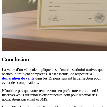
Conclusion
La vente d’un véhicule implique des démarches administratives que
beaucoup trouvent complexes. Il est essentiel de respecter la
déclaration de vente
dans les 15 jours suivant la transaction pour
éviter des complications.
N’oubliez pas que votre rendez-vous en préfecture vous attend !
Inscrivez-vous sur rendezvousprefecture.com pour recevoir des
notifications par email et SMS.