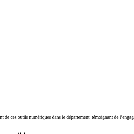
ent de ces outils numériques dans le département, témoignant de l’eng