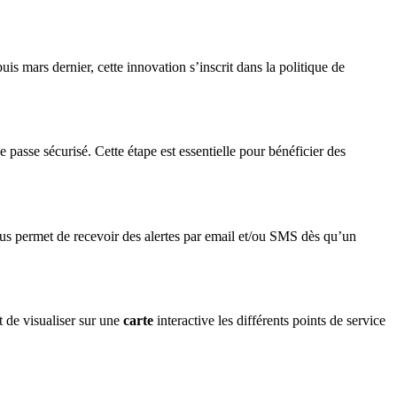
s mars dernier, cette innovation s’inscrit dans la politique de
passe sécurisé. Cette étape est essentielle pour bénéficier des
us permet de recevoir des alertes par email et/ou SMS dès qu’un
 de visualiser sur une
carte
interactive les différents points de service