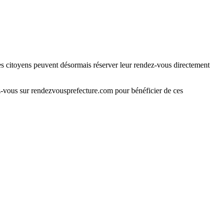
Les citoyens peuvent désormais réserver leur rendez-vous directement
ez-vous sur rendezvousprefecture.com pour bénéficier de ces