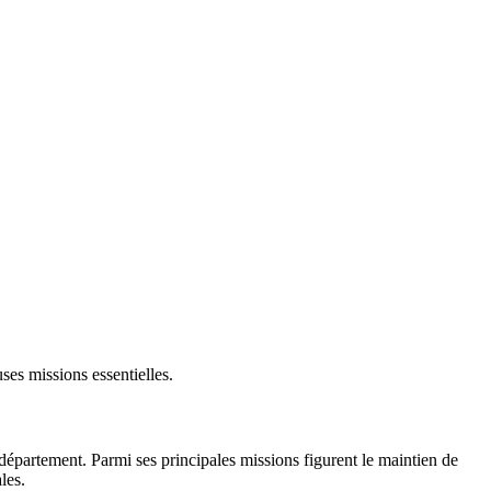
ses missions essentielles.
département. Parmi ses principales missions figurent le maintien de
les.