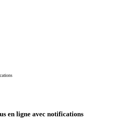
cations
 en ligne avec notifications