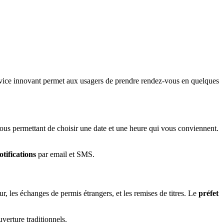
rvice innovant permet aux usagers de prendre rendez-vous en quelques
vous permettant de choisir une date et une heure qui vous conviennent.
otifications
par email et SMS.
, les échanges de permis étrangers, et les remises de titres. Le
préfet
verture traditionnels.