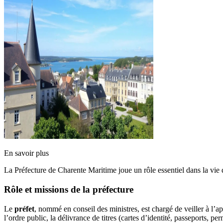
En savoir plus
La Préfecture de Charente Maritime joue un rôle essentiel dans la vie 
Rôle et missions de la préfecture
Le
préfet
, nommé en conseil des ministres, est chargé de veiller à l’a
l’ordre public, la délivrance de titres (cartes d’identité, passeports, per