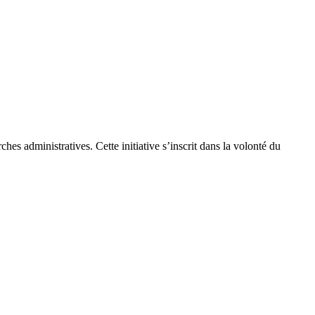
rches administratives. Cette initiative s’inscrit dans la volonté du