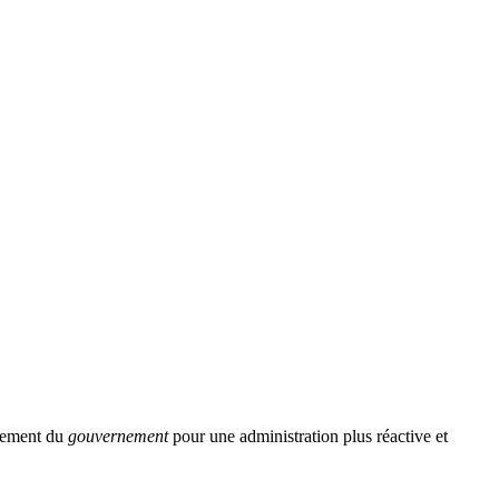
agement du
gouvernement
pour une administration plus réactive et