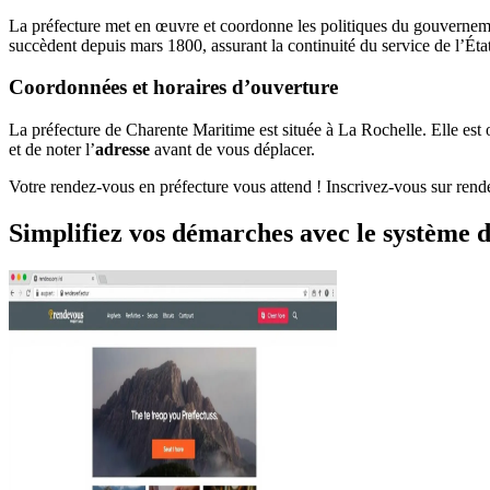
La préfecture met en œuvre et coordonne les politiques du gouverneme
succèdent depuis mars 1800, assurant la continuité du service de l’État
Coordonnées et horaires d’ouverture
La préfecture de Charente Maritime est située à La Rochelle. Elle est 
et de noter l’
adresse
avant de vous déplacer.
Votre rendez-vous en préfecture vous attend ! Inscrivez-vous sur rend
Simplifiez vos démarches avec le système d