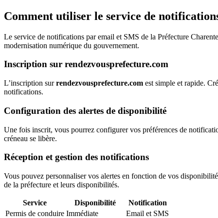
Comment utiliser le service de notificatio
Le service de notifications par email et SMS de la Préfecture Charente
modernisation numérique du gouvernement.
Inscription sur rendezvousprefecture.com
L’inscription sur
rendezvousprefecture.com
est simple et rapide. Cr
notifications.
Configuration des alertes de disponibilité
Une fois inscrit, vous pourrez configurer vos préférences de notificat
créneau se libère.
Réception et gestion des notifications
Vous pouvez personnaliser vos alertes en fonction de vos disponibili
de la préfecture et leurs disponibilités.
Service
Disponibilité
Notification
Permis de conduire
Immédiate
Email et SMS