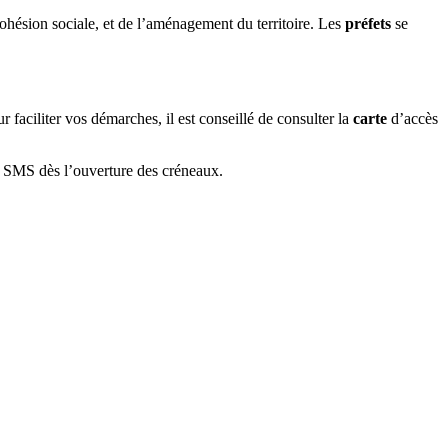
ohésion sociale, et de l’aménagement du territoire. Les
préfets
se
faciliter vos démarches, il est conseillé de consulter la
carte
d’accès
et SMS dès l’ouverture des créneaux.