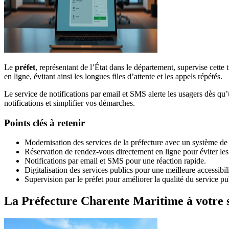
Le
préfet
, représentant de l’État dans le département, supervise cett
en ligne, évitant ainsi les longues files d’attente et les appels répétés.
Le service de notifications par email et SMS alerte les usagers dès q
notifications et simplifier vos démarches.
Points clés à retenir
Modernisation des services de la préfecture avec un système de
Réservation de rendez-vous directement en ligne pour éviter les f
Notifications par email et SMS pour une réaction rapide.
Digitalisation des services publics pour une meilleure accessibili
Supervision par le préfet pour améliorer la qualité du service pu
La Préfecture Charente Maritime à votre 