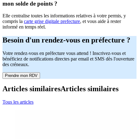
mon solde de points ?
Elle centralise toutes les informations relatives à votre permis, y
compris la
carte grise digitale prefecture
, et vous aide à rester
informé en temps réel.
Besoin d'un rendez-vous en préfecture ?
Votre rendez-vous en préfecture vous attend ! Inscrivez-vous et
bénéficiez de notifications directes par email et SMS dès l'ouverture
des créneaux.
Prendre mon RDV
Articles similaires
Articles similaires
Tous les articles