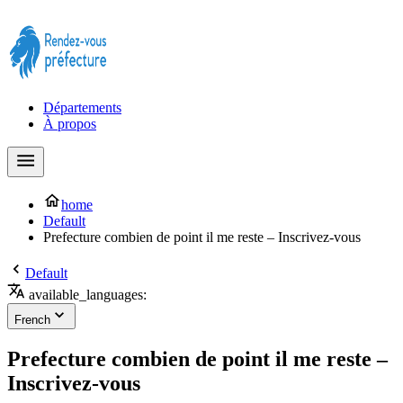
Prendre rendez-vous à la Préfecture maintenant !
Départements
À propos
home
Default
Prefecture combien de point il me reste – Inscrivez-vous
Default
available_languages:
French
Prefecture combien de point il me reste –
Inscrivez-vous