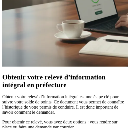
Obtenir votre relevé d’information
intégral en préfecture
Obtenir votre relevé d’information intégral est une étape clé pour
suivre votre solde de points. Ce document vous permet de connaître
l’historique de votre permis de conduire. Il est donc important de
savoir comment le demander.
Pour obtenir ce relevé, vous avez deux options : vous rendre sur
place ou faire une demande par courrier.