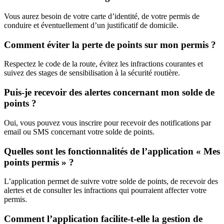
Vous aurez besoin de votre carte d’identité, de votre permis de
conduire et éventuellement d’un justificatif de domicile.
Comment éviter la perte de points sur mon permis ?
Respectez le code de la route, évitez les infractions courantes et
suivez des stages de sensibilisation à la sécurité routière.
Puis-je recevoir des alertes concernant mon solde de
points ?
Oui, vous pouvez vous inscrire pour recevoir des notifications par
email ou SMS concernant votre solde de points.
Quelles sont les fonctionnalités de l’application « Mes
points permis » ?
L’application permet de suivre votre solde de points, de recevoir des
alertes et de consulter les infractions qui pourraient affecter votre
permis.
Comment l’application facilite-t-elle la gestion de