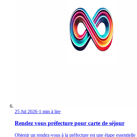
25 Jul 2026
·
1 min à lire
Rendez vous préfecture pour carte de séjour
Obtenir un rendez-vous à la préfecture est une étape essentielle