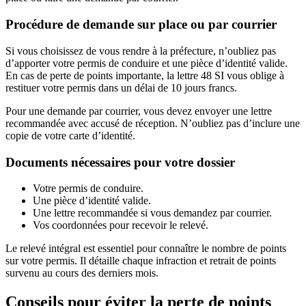
Procédure de demande sur place ou par courrier
Si vous choisissez de vous rendre à la préfecture, n’oubliez pas
d’apporter votre permis de conduire et une pièce d’identité valide.
En cas de perte de points importante, la lettre 48 SI vous oblige à
restituer votre permis dans un délai de 10 jours francs.
Pour une demande par courrier, vous devez envoyer une lettre
recommandée avec accusé de réception. N’oubliez pas d’inclure une
copie de votre carte d’identité.
Documents nécessaires pour votre dossier
Votre permis de conduire.
Une pièce d’identité valide.
Une lettre recommandée si vous demandez par courrier.
Vos coordonnées pour recevoir le relevé.
Le relevé intégral est essentiel pour connaître le nombre de points
sur votre permis. Il détaille chaque infraction et retrait de points
survenu au cours des derniers mois.
Conseils pour éviter la perte de points