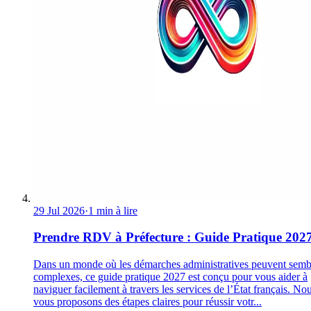
29 Jul 2026
·
1 min à lire
Prendre RDV à Préfecture : Guide Pratique 202
Dans un monde où les démarches administratives peuvent semb
complexes, ce guide pratique 2027 est conçu pour vous aider à
naviguer facilement à travers les services de l’État français. No
vous proposons des étapes claires pour réussir votr...