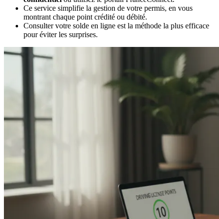
Ce service simplifie la gestion de votre permis, en vous
montrant chaque point crédité ou débité.
Consulter votre solde en ligne est la méthode la plus efficace
pour éviter les surprises.