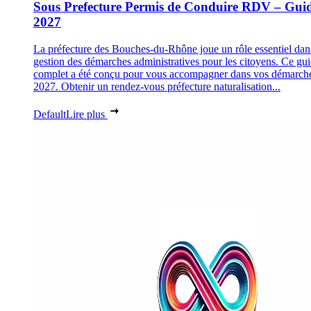
Sous Prefecture Permis de Conduire RDV – Gui
2027
La préfecture des Bouches-du-Rhône joue un rôle essentiel dan
gestion des démarches administratives pour les citoyens. Ce gu
complet a été conçu pour vous accompagner dans vos démarch
2027. Obtenir un rendez-vous préfecture naturalisation...
Default
Lire plus