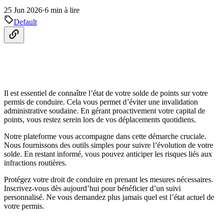
25 Jun 2026
·
6 min à lire
Default
Il est essentiel de connaître l’état de votre solde de points sur votre
permis de conduire. Cela vous permet d’éviter une invalidation
administrative soudaine. En gérant proactivement votre capital de
points, vous restez serein lors de vos déplacements quotidiens.
Notre plateforme vous accompagne dans cette démarche cruciale.
Nous fournissons des outils simples pour suivre l’évolution de votre
solde. En restant informé, vous pouvez anticiper les risques liés aux
infractions routières.
Protégez votre droit de conduire en prenant les mesures nécessaires.
Inscrivez-vous dès aujourd’hui pour bénéficier d’un suivi
personnalisé. Ne vous demandez plus jamais quel est l’état actuel de
votre permis.