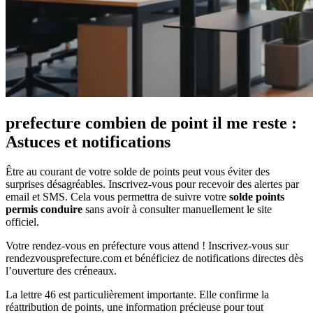
prefecture combien de point il me reste :
Astuces et notifications
Être au courant de votre solde de points peut vous éviter des
surprises désagréables. Inscrivez-vous pour recevoir des alertes par
email et SMS. Cela vous permettra de suivre votre
solde points
permis conduire
sans avoir à consulter manuellement le site
officiel.
Votre rendez-vous en préfecture vous attend ! Inscrivez-vous sur
rendezvousprefecture.com et bénéficiez de notifications directes dès
l’ouverture des créneaux.
La lettre 46 est particulièrement importante. Elle confirme la
réattribution de points, une information précieuse pour tout