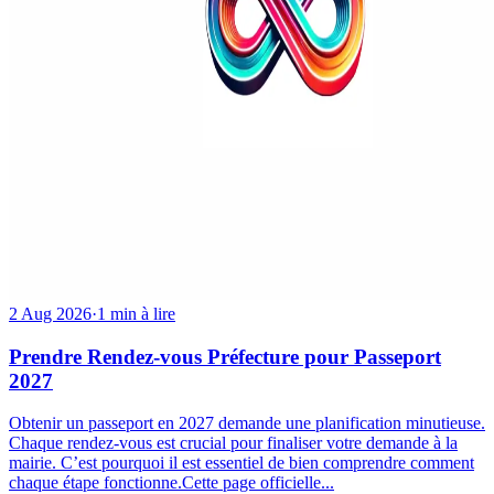
2 Aug 2026
·
1 min à lire
Prendre Rendez-vous Préfecture pour Passeport
2027
Obtenir un passeport en 2027 demande une planification minutieuse.
Chaque rendez-vous est crucial pour finaliser votre demande à la
mairie. C’est pourquoi il est essentiel de bien comprendre comment
chaque étape fonctionne.Cette page officielle...