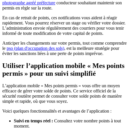
photographe agréé préfecture
conducteur souhaitant maintenir son
permis en règle sur la route.
En cas de retrait de points, ces notifications vous aident à réagir
rapidement. Vous pourrez réserver un stage ou vérifier votre dossier.
L’administration envoie régulièrement des courriers pour vous tenir
informé de toute modification de votre capital de points.
Anticiper les changements sur votre permis, tout comme comprendre
le
pso (plan d'occupation des sols)
, est la meilleure stratégie pour
éviter les sanctions liées à une perte de points imprévue.
Utiliser l’application mobile « Mes points
permis » pour un suivi simplifié
L’application mobile « Mes points permis » vous offre un moyen
efficace de gérer votre solde de points. Ce service officiel de la
sécurité routière permet de consulter votre solde points de manière
simple et rapide, où que vous soyez.
Voici quelques fonctionnalités et avantages de l’application :
Suivi en temps réel :
Consultez votre nombre points à tout
moment.