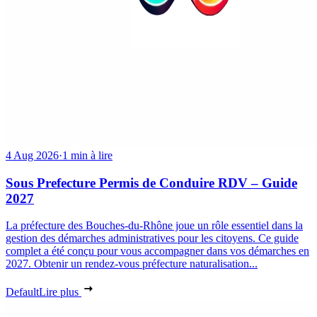
4 Aug 2026
·
1 min à lire
Sous Prefecture Permis de Conduire RDV – Guide
2027
La préfecture des Bouches-du-Rhône joue un rôle essentiel dans la
gestion des démarches administratives pour les citoyens. Ce guide
complet a été conçu pour vous accompagner dans vos démarches en
2027. Obtenir un rendez-vous préfecture naturalisation...
Default
Lire plus