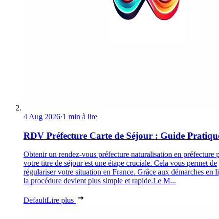
4 Aug 2026
·
1 min à lire
RDV Préfecture Carte de Séjour : Guide Pratiqu
Obtenir un rendez-vous préfecture naturalisation en préfecture 
votre titre de séjour est une étape cruciale. Cela vous permet de
régulariser votre situation en France. Grâce aux démarches en l
la procédure devient plus simple et rapide.Le M...
Default
Lire plus