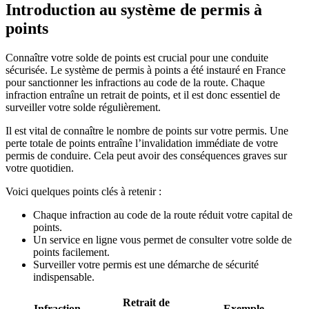
Introduction au système de permis à
points
Connaître votre solde de points est crucial pour une conduite
sécurisée. Le système de permis à points a été instauré en France
pour sanctionner les infractions au code de la route. Chaque
infraction entraîne un retrait de points, et il est donc essentiel de
surveiller votre solde régulièrement.
Il est vital de connaître le nombre de points sur votre permis. Une
perte totale de points entraîne l’invalidation immédiate de votre
permis de conduire. Cela peut avoir des conséquences graves sur
votre quotidien.
Voici quelques points clés à retenir :
Chaque infraction au code de la route réduit votre capital de
points.
Un service en ligne vous permet de consulter votre solde de
points facilement.
Surveiller votre permis est une démarche de sécurité
indispensable.
Retrait de
Infraction
Exemple